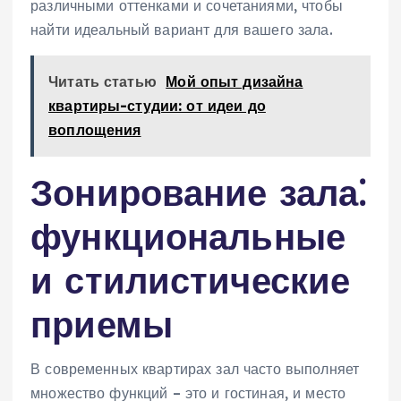
различными оттенками и сочетаниями‚ чтобы
найти идеальный вариант для вашего зала.
Читать статью
Мой опыт дизайна
квартиры-студии: от идеи до
воплощения
Зонирование зала⁚
функциональные
и стилистические
приемы
В современных квартирах зал часто выполняет
множество функций – это и гостиная‚ и место