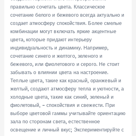
правильно сочетать цвета. Классическое
сочетание белого и бежевого всегда актуально и
создает атмосферу спокойствия. Более смелые
комбинации могут включать яркие акцентные
цвета‚ которые придают интерьеру
индивидуальность и динамику. Например‚
сочетание синего и желтого‚ зеленого и
бежевого‚ или фиолетового и серого. Не стоит
забывать о влиянии цвета на настроение.
Теплые цвета‚ такие как красный‚ оранжевый и
желтый‚ создают атмосферу тепла и уютности‚ а
холодные цвета‚ такие как синий‚ зеленый и
фиолетовый‚ – спокойствия и свежести. При
выборе цветовой гаммы учитывайте ориентацию
зала по сторонам света‚ естественное
освещение и личный вкус; Экспериментируйте с