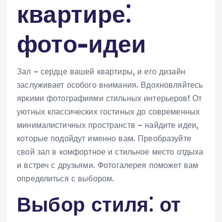
квартире⁚
фото-идеи
Зал – сердце вашей квартиры‚ и его дизайн
заслуживает особого внимания. Вдохновляйтесь
яркими фотографиями стильных интерьеров! От
уютных классических гостиных до современных
минималистичных пространств – найдите идеи‚
которые подойдут именно вам. Преобразуйте
свой зал в комфортное и стильное место отдыха
и встреч с друзьями. Фотогалерея поможет вам
определиться с выбором.
Выбор стиля⁚ от