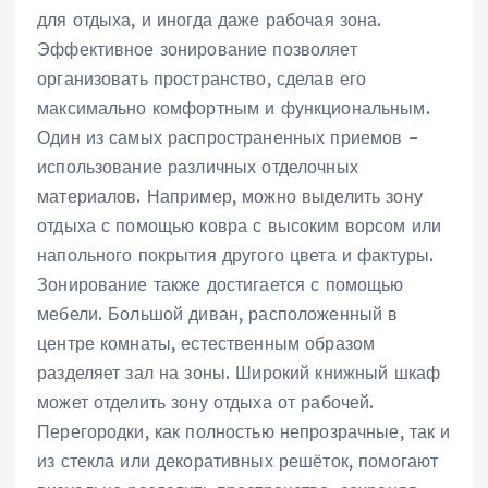
для отдыха‚ и иногда даже рабочая зона.
Эффективное зонирование позволяет
организовать пространство‚ сделав его
максимально комфортным и функциональным.
Один из самых распространенных приемов –
использование различных отделочных
материалов. Например‚ можно выделить зону
отдыха с помощью ковра с высоким ворсом или
напольного покрытия другого цвета и фактуры.
Зонирование также достигается с помощью
мебели. Большой диван‚ расположенный в
центре комнаты‚ естественным образом
разделяет зал на зоны. Широкий книжный шкаф
может отделить зону отдыха от рабочей.
Перегородки‚ как полностью непрозрачные‚ так и
из стекла или декоративных решёток‚ помогают