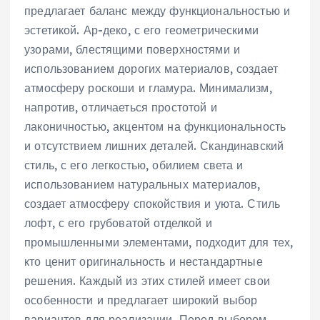
предлагает баланс между функциональностью и
эстетикой. Ар-деко‚ с его геометрическими
узорами‚ блестящими поверхностями и
использованием дорогих материалов‚ создает
атмосферу роскоши и гламура. Минимализм‚
напротив‚ отличаеться простотой и
лаконичностью‚ акцентом на функциональность
и отсутствием лишних деталей. Скандинавский
стиль‚ с его легкостью‚ обилием света и
использованием натуральных материалов‚
создает атмосферу спокойствия и уюта. Стиль
лофт‚ с его грубоватой отделкой и
промышленными элементами‚ подходит для тех‚
кто ценит оригинальность и нестандартные
решения. Каждый из этих стилей имеет свои
особенности и предлагает широкий выбор
вариантов для реализации. Перед выбором