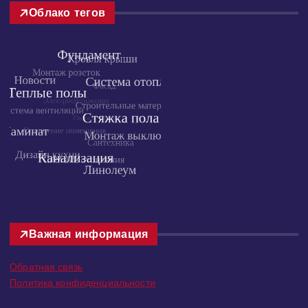
Облако тегов
Важная информация
Обратная связь