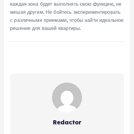
каждая зона будет выполнять свою функцию‚ не
мешая другим. Не бойтесь экспериментировать
с различными приемами‚ чтобы найти идеальное
решение для вашей квартиры.
Redactor