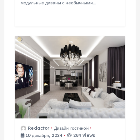
м
модульные диваны с необычными…
Redactor
Дизайн гостиной
10 декабря, 2024
284 views