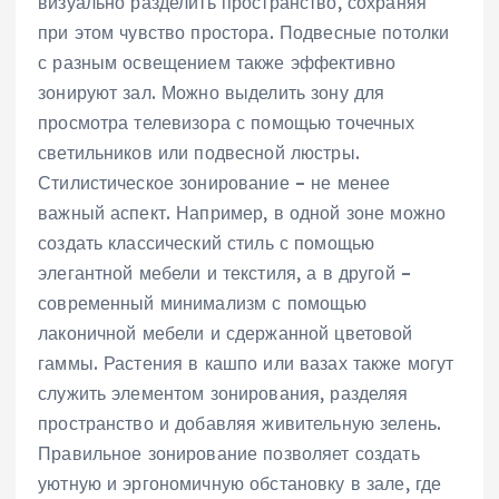
визуально разделить пространство‚ сохраняя
при этом чувство простора. Подвесные потолки
с разным освещением также эффективно
зонируют зал. Можно выделить зону для
просмотра телевизора с помощью точечных
светильников или подвесной люстры.
Стилистическое зонирование – не менее
важный аспект. Например‚ в одной зоне можно
создать классический стиль с помощью
элегантной мебели и текстиля‚ а в другой –
современный минимализм с помощью
лаконичной мебели и сдержанной цветовой
гаммы. Растения в кашпо или вазах также могут
служить элементом зонирования‚ разделяя
пространство и добавляя живительную зелень.
Правильное зонирование позволяет создать
уютную и эргономичную обстановку в зале‚ где