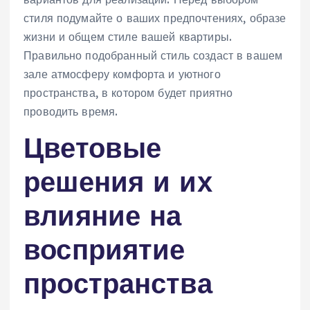
стиля подумайте о ваших предпочтениях‚ образе
жизни и общем стиле вашей квартиры.
Правильно подобранный стиль создаст в вашем
зале атмосферу комфорта и уютного
пространства‚ в котором будет приятно
проводить время.
Цветовые
решения и их
влияние на
восприятие
пространства