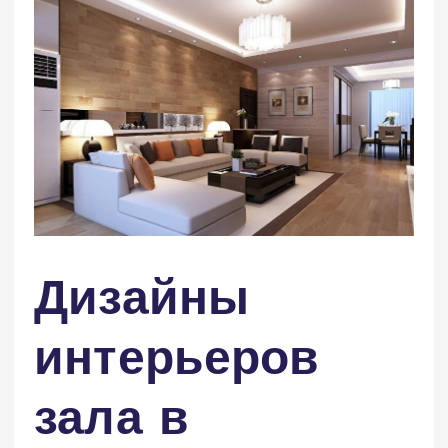
Дизайны
интерьеров
зала в