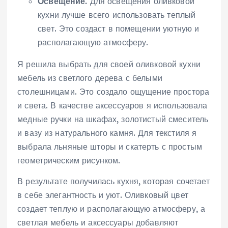
Освещение⁚
Для освещения оливковой
кухни лучше всего использовать теплый
свет. Это создаст в помещении уютную и
располагающую атмосферу.
Я решила выбрать для своей оливковой кухни
мебель из светлого дерева с белыми
столешницами. Это создало ощущение простора
и света. В качестве аксессуаров я использовала
медные ручки на шкафах, золотистый смеситель
и вазу из натурального камня. Для текстиля я
выбрала льняные шторы и скатерть с простым
геометрическим рисунком.
В результате получилась кухня, которая сочетает
в себе элегантность и уют. Оливковый цвет
создает теплую и располагающую атмосферу, а
светлая мебель и аксессуары добавляют