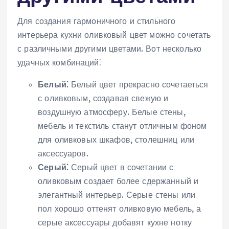
Для создания гармоничного и стильного
интерьера кухни оливковый цвет можно сочетать
с различными другими цветами. Вот несколько
удачных комбинаций⁚
Белый⁚
Белый цвет прекрасно сочетаеться
с оливковым, создавая свежую и
воздушную атмосферу. Белые стены,
мебель и текстиль станут отличным фоном
для оливковых шкафов, столешниц или
аксессуаров.
Серый⁚
Серый цвет в сочетании с
оливковым создает более сдержанный и
элегантный интерьер. Серые стены или
пол хорошо оттенят оливковую мебель, а
серые аксессуары добавят кухне нотку