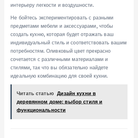
интерьеру легкости и воздушности.
Не бойтесь экспериментировать с разными
предметами мебели и аксессуарами, чтобы
создать кухню, которая будет отражать ваш
индивидуальный стиль и соответствовать вашим
потребностям. Оливковый цвет прекрасно
сочетается с различными материалами и
стилями, так что вы обязательно найдете
идеальную комбинацию для своей кухни.
Читать статью
Дизайн кухни в
деревянном доме: выбор стиля и
функциональности