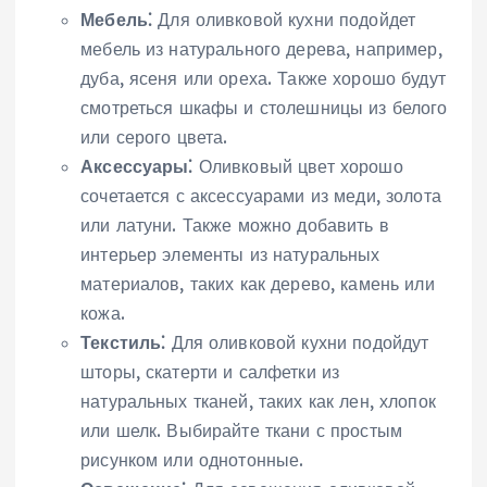
Мебель⁚
Для оливковой кухни подойдет
мебель из натурального дерева, например,
дуба, ясеня или ореха. Также хорошо будут
смотреться шкафы и столешницы из белого
или серого цвета.
Аксессуары⁚
Оливковый цвет хорошо
сочетается с аксессуарами из меди, золота
или латуни. Также можно добавить в
интерьер элементы из натуральных
материалов, таких как дерево, камень или
кожа.
Текстиль⁚
Для оливковой кухни подойдут
шторы, скатерти и салфетки из
натуральных тканей, таких как лен, хлопок
или шелк. Выбирайте ткани с простым
рисунком или однотонные.