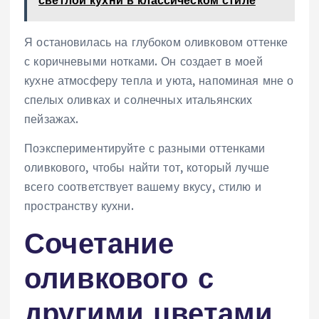
Я остановилась на глубоком оливковом оттенке
с коричневыми нотками. Он создает в моей
кухне атмосферу тепла и уюта, напоминая мне о
спелых оливках и солнечных итальянских
пейзажах.
Поэкспериментируйте с разными оттенками
оливкового, чтобы найти тот, который лучше
всего соответствует вашему вкусу, стилю и
пространству кухни.
Сочетание
оливкового с
другими цветами