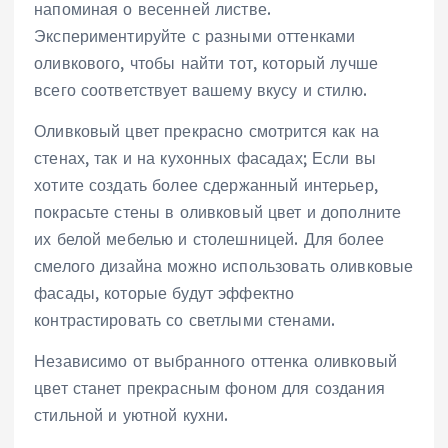
напоминая о весенней листве.
Экспериментируйте с разными оттенками
оливкового, чтобы найти тот, который лучше
всего соответствует вашему вкусу и стилю.
Оливковый цвет прекрасно смотрится как на
стенах, так и на кухонных фасадах; Если вы
хотите создать более сдержанный интерьер,
покрасьте стены в оливковый цвет и дополните
их белой мебелью и столешницей. Для более
смелого дизайна можно использовать оливковые
фасады, которые будут эффектно
контрастировать со светлыми стенами.
Независимо от выбранного оттенка оливковый
цвет станет прекрасным фоном для создания
стильной и уютной кухни.