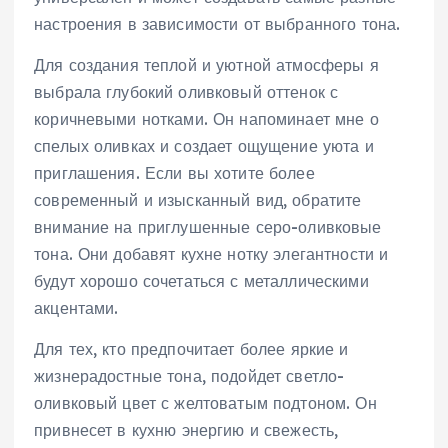
настроения в зависимости от выбранного тона.
Для создания теплой и уютной атмосферы я
выбрала глубокий оливковый оттенок с
коричневыми нотками. Он напоминает мне о
спелых оливках и создает ощущение уюта и
приглашения. Если вы хотите более
современный и изысканный вид, обратите
внимание на приглушенные серо-оливковые
тона. Они добавят кухне нотку элегантности и
будут хорошо сочетаться с металлическими
акцентами.
Для тех, кто предпочитает более яркие и
жизнерадостные тона, подойдет светло-
оливковый цвет с желтоватым подтоном. Он
привнесет в кухню энергию и свежесть,