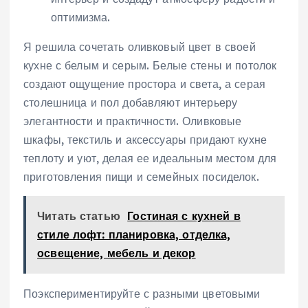
оптимизма.
Я решила сочетать оливковый цвет в своей
кухне с белым и серым. Белые стены и потолок
создают ощущение простора и света, а серая
столешница и пол добавляют интерьеру
элегантности и практичности. Оливковые
шкафы, текстиль и аксессуары придают кухне
теплоту и уют, делая ее идеальным местом для
приготовления пищи и семейных посиделок.
Читать статью
Гостиная с кухней в
стиле лофт: планировка, отделка,
освещение, мебель и декор
Поэкспериментируйте с разными цветовыми