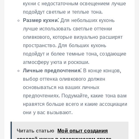
кухни с недостаточным освещением лучше
подойдут светлые и теплые тона.
Размер кухни⁚
Для небольших кухонь
лучше использовать светлые оттенки
оливкового, которые визуально расширят
пространство. Для больших кухонь
подойдут и более темные тона, создающие
атмосферу уюта и роскоши.
Личные предпочтения⁚
В конце концов,
выбор оттенка оливкового должен
основываться на ваших личных
предпочтениях. Подумайте, какие тона вам
нравятся больше всего и какие ассоциации
они у вас вызывают.
Читать статью
Мой опыт создания
светлой кухни в классическом стиле