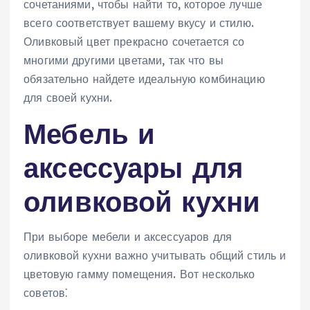
сочетаниями, чтобы найти то, которое лучше
всего соответствует вашему вкусу и стилю.
Оливковый цвет прекрасно сочетается со
многими другими цветами, так что вы
обязательно найдете идеальную комбинацию
для своей кухни.
Мебель и
аксессуары для
оливковой кухни
При выборе мебели и аксессуаров для
оливковой кухни важно учитывать общий стиль и
цветовую гамму помещения. Вот несколько
советов⁚