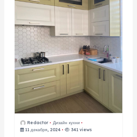
Redactor
Дизайн кухни
11 декабря, 2024
341 views