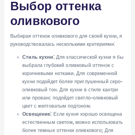
Выбор оттенка
оливкового
Выбирая оттенок оливкового для своей кухни, я
руководствовалась несколькими критериями⁚
Стиль кухни⁚
Для классической кухни я бы
выбрала глубокий оливковый оттенок с
коричневыми нотками. Для современной
кухни подойдет более приглушенный серо-
оливковый тон. Для кухни в стиле кантри
или прованс подойдет светло-оливковый
цвет с желтоватым подтоном.
Освещение⁚
Если кухня хорошо освещена
естественным светом, можно использовать
более темные оттенки оливкового; Для