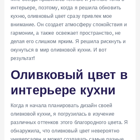
интерьере, поэтому, когда я решила обновить
кухню, оливковый цвет сразу привлек мое
внимание. Он создает атмосферу спокойствия и
гармонии, а также освежает пространство, не
делая его слишком ярким. Я решила рискнуть и
окунуться в мир оливковой кухни. И вот
результат!
Оливковый цвет в
интерьере кухни
Когда я начала планировать дизайн своей
оливковой кухни, я погрузилась в изучение
различных оттенков этого благородного цвета. Я
обнаружила, что оливковый цвет невероятно
универсален и может создавать самые разные