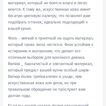
материал, который не боится влаги и легко
моется. К тому же, искусственная кожа имеет
богатую цветовую палитру, что позволит вам
подобрать оттенок, идеально подходящий к
вашей кухне.
Флок ⏤ мягкий и приятный на ощупь материал,
который также легко чистится. Флок устойчив к
истиранию и выгоранию, что делает его
отличным выбором для кухонного дивана.
Велюр ⎯ бархатистый и элегантный материал,
который придаст вашей кухне особый шарм.
Велюр более требователен в уходе, чем
искусственная кожа или флок, но при
правильном обращении он прослужит вам
долгие годы.
Если вы хотите создать более классический