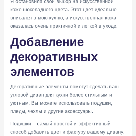
Я остановила свой выбор на искусственной
коже шоколадного цвета. Этот цвет идеально
вписался в мою кухню, а искусственная кожа
оказалась очень практичной и легкой в уходе.
Добавление
декоративных
элементов
Декоративные элементы помогут сделать ваш
угловой диван для кухни более стильным и
уютным. Вы можете использовать подушки,
пледы, чехлы и другие аксессуары.
Подушки ⏤ самый простой и эффективный
способ добавить цвет и фактуру вашему дивану.