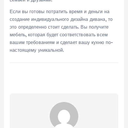
Если вы готовы потратить время и деньги на
создание индивидуального дизайна дивана, то
это определенно стоит сделать. Вы получите
мебель, которая будет соответствовать всем
вашим требованиям и сделает вашу кухню по-
настоящему уникальной.