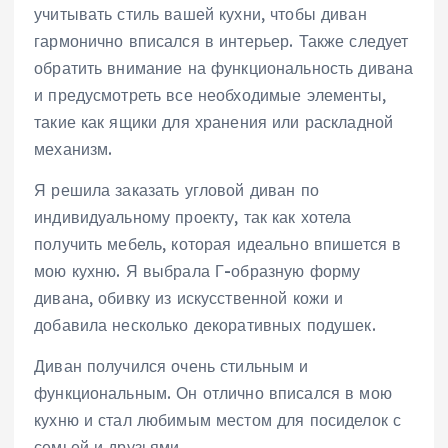
учитывать стиль вашей кухни, чтобы диван
гармонично вписался в интерьер. Также следует
обратить внимание на функциональность дивана
и предусмотреть все необходимые элементы,
такие как ящики для хранения или раскладной
механизм.
Я решила заказать угловой диван по
индивидуальному проекту, так как хотела
получить мебель, которая идеально впишется в
мою кухню. Я выбрала Г-образную форму
дивана, обивку из искусственной кожи и
добавила несколько декоративных подушек.
Диван получился очень стильным и
функциональным. Он отлично вписался в мою
кухню и стал любимым местом для посиделок с
семьей и друзьями.