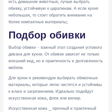
есть домашние животные, лучше выбрать
обивку, устойчивую к царапинам. А если кухня
небольшая, то стоит обратить внимание на
более компактные материалы;
Подбор обивки
Выбор обивки ⏤ важный этап создания углового
дивана для кухни. От обивки зависит не только
внешний вид, но и практичность и долговечность
мебели.
Для кухни я рекомендую выбирать обивочные
материалы, которые легко чистятся и устойчивы
к влаге и загрязнениям. Идеально подойдут
искусственная кожа, флок или велюр.
Искусственная кожа ⎯ прочный и практичный