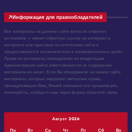
Информация для правообладателей
Все материалы на данном сайте взяты из открытых
источников — имеют обратную ссылку на материал в
интернете или присланы посетителями сайта и
предоставляются исключительно в ознакомительных целях.
Права на материалы принадлежат их владельцам.
Администрация сайта ответственности за содержание
материала не несет. Если Вы обнаружили на нашем сайте
материалы, которые нарушают авторские права,
принадлежащие Вам, Вашей компании или организации,
пожалуйста, сообщите нам через форму обратной связи.
Август 2026