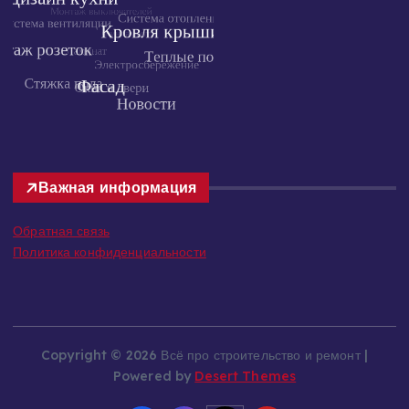
Важная информация
Обратная связь
Политика конфиденциальности
Copyright © 2026 Всё про строительство и ремонт |