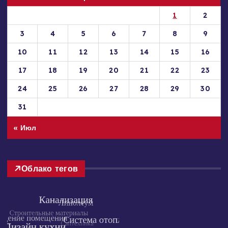
Пн
Вт
Ср
Чт
Пт
Сб
Вс
1
2
3
4
5
6
7
8
9
10
11
12
13
14
15
16
17
18
19
20
21
22
23
24
25
26
27
28
29
30
31
« Июл
Облако тегов