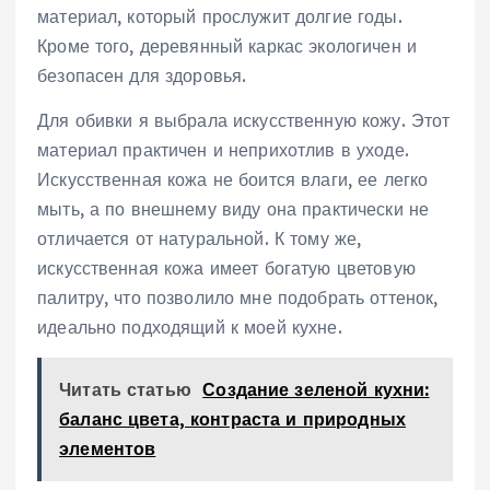
материал, который прослужит долгие годы.
Кроме того, деревянный каркас экологичен и
безопасен для здоровья.
Для обивки я выбрала искусственную кожу. Этот
материал практичен и неприхотлив в уходе.
Искусственная кожа не боится влаги, ее легко
мыть, а по внешнему виду она практически не
отличается от натуральной. К тому же,
искусственная кожа имеет богатую цветовую
палитру, что позволило мне подобрать оттенок,
идеально подходящий к моей кухне.
Читать статью
Создание зеленой кухни:
баланс цвета, контраста и природных
элементов