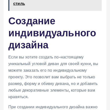
стиль
Создание
индивидуального
дизайна
Если вы хотите создать по-настоящему
уникальный угловой диван для своей кухни, вы
можете заказать его по индивидуальному
проекту. Это позволит вам выбрать не только
размер, форму и обивку дивана, но и добавить
любые декоративные элементы, которые вам
нравяться.
При создании индивидуального дизайна важно