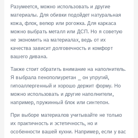
Разумеется, можно использовать и другие
материалы. Для обивки подойдет натуральная
кожа, флок, велюр или рогожка. Для каркаса
можно выбрать металл или ДСП. Но я советую
не экономить на материалах, ведь от их
качества зависит долговечность и комфорт
вашего дивана.
Также стоит обратить внимание на наполнитель.
Я выбрала пенополиуретан ⎯ он упругий,
гипоаллергенный и хорошо держит форму. Но
можно использовать и другие наполнители,
например, пружинный блок или синтепон.
При выборе материалов учитывайте не только
их практичность и эстетичность, но и
особенности вашей кухни. Например, если у вас