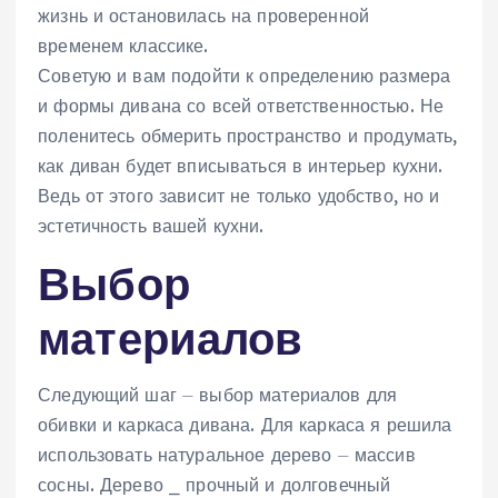
жизнь и остановилась на проверенной
временем классике.
Советую и вам подойти к определению размера
и формы дивана со всей ответственностью. Не
поленитесь обмерить пространство и продумать,
как диван будет вписываться в интерьер кухни.
Ведь от этого зависит не только удобство, но и
эстетичность вашей кухни.
Выбор
материалов
Следующий шаг ⏤ выбор материалов для
обивки и каркаса дивана. Для каркаса я решила
использовать натуральное дерево ⏤ массив
сосны. Дерево ⎯ прочный и долговечный