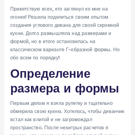
Приветствую всех, кто заглянул ко мне на
огонек! Решила поделиться своим опытом
создания углового дивана для своей скромной
кухни. Долго размышляла над размерами и
формой, но в итоге остановилась на
классическом варианте Г-образной формы. Но
обо всем по порядку!
Определение
размера и формы
Первым делом я взяла рулетку и тщательно
обмерила свою кухню. Хотелось, чтобы диванчик
встал как влитой и не загромождал
пространство. После нехитрых расчетов я