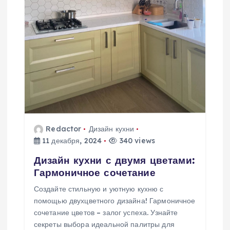
Redactor
Дизайн кухни
11 декабря, 2024
340 views
Дизайн кухни с двумя цветами:
Гармоничное сочетание
Создайте стильную и уютную кухню с
помощью двухцветного дизайна! Гармоничное
сочетание цветов – залог успеха. Узнайте
секреты выбора идеальной палитры для