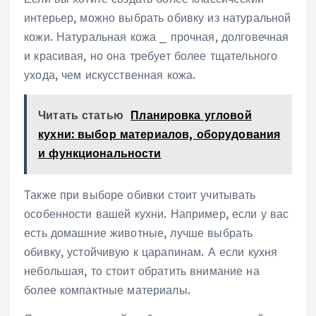
интерьер, можно выбрать обивку из натуральной
кожи. Натуральная кожа ⎯ прочная, долговечная
и красивая, но она требует более тщательного
ухода, чем искусственная кожа.
Читать статью
Планировка угловой
кухни: выбор материалов, оборудования
и функциональности
Также при выборе обивки стоит учитывать
особенности вашей кухни. Например, если у вас
есть домашние животные, лучше выбрать
обивку, устойчивую к царапинам. А если кухня
небольшая, то стоит обратить внимание на
более компактные материалы.