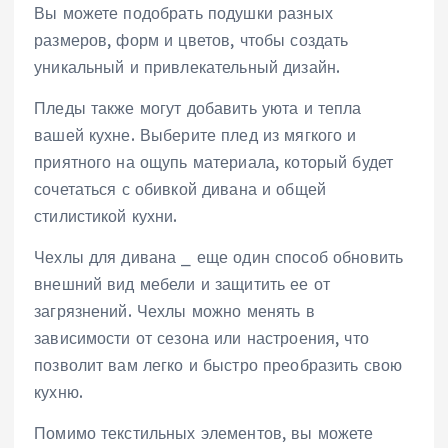
Вы можете подобрать подушки разных
размеров, форм и цветов, чтобы создать
уникальный и привлекательный дизайн.
Пледы также могут добавить уюта и тепла
вашей кухне. Выберите плед из мягкого и
приятного на ощупь материала, который будет
сочетаться с обивкой дивана и общей
стилистикой кухни.
Чехлы для дивана ⎯ еще один способ обновить
внешний вид мебели и защитить ее от
загрязнений. Чехлы можно менять в
зависимости от сезона или настроения, что
позволит вам легко и быстро преобразить свою
кухню.
Помимо текстильных элементов, вы можете