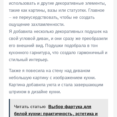
использовать и другие декоративные элементы,
такие как картины, вазы или статуэтки. Главное
⏤ не переусердствовать, чтобы не создать
ощущение захламленности.
Я добавила несколько декоративных подушек на
свой угловой диван, и они сразу же преобразили
его внешний вид. Подушки подобрала в тон
кухонного гарнитура, что создало гармоничный и
стильный интерьер.
Также я повесила на стену над диваном
небольшую картину с изображением кухни.
Картина добавила уюта и стала завершающим
штрихом в дизайне кухни.
Читать статью
Выбор фартука для
белой кухни: практичность, эстетика и