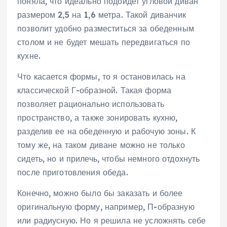
поняла, что идеально подойдет угловой диван
размером 2,5 на 1,6 метра. Такой диванчик
позволит удобно разместиться за обеденным
столом и не будет мешать передвигаться по
кухне.
Что касается формы, то я остановилась на
классической Г-образной. Такая форма
позволяет рационально использовать
пространство, а также зонировать кухню,
разделив ее на обеденную и рабочую зоны. К
тому же, на таком диване можно не только
сидеть, но и прилечь, чтобы немного отдохнуть
после приготовления обеда.
Конечно, можно было бы заказать и более
оригинальную форму, например, П-образную
или радиусную. Но я решила не усложнять себе