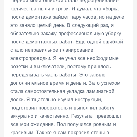
Первой моей ошибкой стало недооценивание
количества пыли и грязи. Я думал, что уборка
после демонтажа займет пару часов, но на деле
это заняло целый день. В следующий раз, я
обязательно закажу профессиональную уборку
после демонтажных работ. Еще одной ошибкой
стало неправильное планирование
электропроводки. Я не учел все необходимые
розетки и выключатели, поэтому пришлось
переделывать часть работы. Это заняло
дополнительное время и деньги. Зато успехом
стала самостоятельная укладка ламинатной
доски. Я тщательно изучил инструкции,
подготовил поверхность и выполнил работу
аккуратно и качественно. Результат превзошел
все мои ожидания. Пол получился ровным и
красивым. Так же я сам покрасил стены в