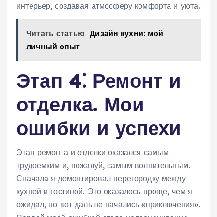
интерьер, создавая атмосферу комфорта и уюта.
Читать статью
Дизайн кухни: мой
личный опыт
Этап 4⁚ Ремонт и
отделка. Мои
ошибки и успехи
Этап ремонта и отделки оказался самым
трудоемким и, пожалуй, самым волнительным.
Сначала я демонтировал перегородку между
кухней и гостиной. Это оказалось проще, чем я
ожидал, но вот дальше начались «приключения».