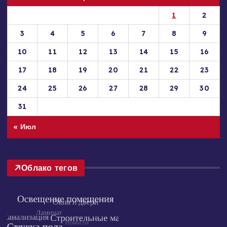
Пн
Вт
Ср
Чт
Пт
Сб
Вс
1
2
3
4
5
6
7
8
9
10
11
12
13
14
15
16
17
18
19
20
21
22
23
24
25
26
27
28
29
30
31
« Июл
Облако тегов