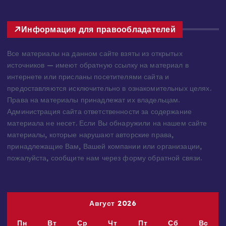
Информация для правообладателей
Все материалы на данном сайте взяты из открытых
источников — имеют обратную ссылку на материал в
интернете или присланы посетителями сайта и
предоставляются исключительно в ознакомительных целях.
Права на материалы принадлежат их владельцам.
Администрация сайта ответственности за содержание
материала не несет. Если Вы обнаружили на нашем сайте
материалы, которые нарушают авторские права,
принадлежащие Вам, Вашей компании или организации,
пожалуйста, сообщите нам через форму обратной связи.
Август 2026