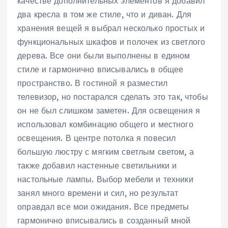
качестве дополнительных элементов я добавил
два кресла в том же стиле, что и диван. Для
хранения вещей я выбрал несколько простых и
функциональных шкафов и полочек из светлого
дерева. Все они были выполнены в едином
стиле и гармонично вписывались в общее
пространство. В гостиной я разместил
телевизор, но постарался сделать это так, чтобы
он не был слишком заметен. Для освещения я
использовал комбинацию общего и местного
освещения. В центре потолка я повесил
большую люстру с мягким светлым светом, а
также добавил настенные светильники и
настольные лампы. Выбор мебели и техники
занял много времени и сил, но результат
оправдал все мои ожидания. Все предметы
гармонично вписывались в созданный мной