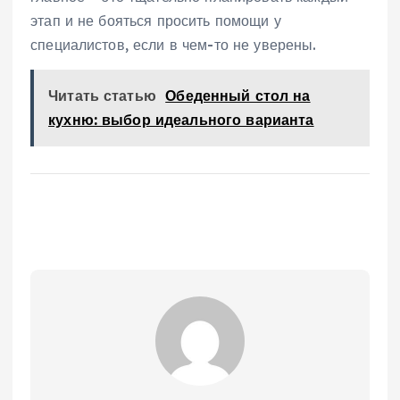
этап и не бояться просить помощи у
специалистов, если в чем-то не уверены.
Читать статью
Обеденный стол на
кухню: выбор идеального варианта