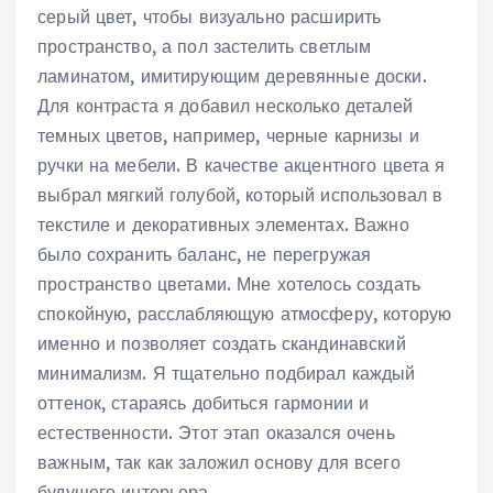
серый цвет, чтобы визуально расширить
пространство, а пол застелить светлым
ламинатом, имитирующим деревянные доски.
Для контраста я добавил несколько деталей
темных цветов, например, черные карнизы и
ручки на мебели. В качестве акцентного цвета я
выбрал мягкий голубой, который использовал в
текстиле и декоративных элементах. Важно
было сохранить баланс, не перегружая
пространство цветами. Мне хотелось создать
спокойную, расслабляющую атмосферу, которую
именно и позволяет создать скандинавский
минимализм. Я тщательно подбирал каждый
оттенок, стараясь добиться гармонии и
естественности. Этот этап оказался очень
важным, так как заложил основу для всего
будущего интерьера.