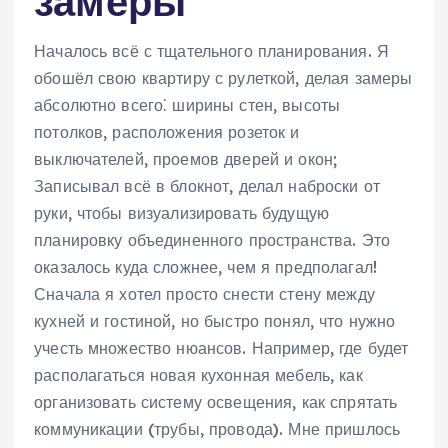
замеры
Началось всё с тщательного планирования. Я
обошёл свою квартиру с рулеткой, делая замеры
абсолютно всего⁚ ширины стен, высоты
потолков, расположения розеток и
выключателей, проемов дверей и окон;
Записывал всё в блокнот, делал наброски от
руки, чтобы визуализировать будущую
планировку объединенного пространства. Это
оказалось куда сложнее, чем я предполагал!
Сначала я хотел просто снести стену между
кухней и гостиной, но быстро понял, что нужно
учесть множество нюансов. Например, где будет
располагаться новая кухонная мебель, как
организовать систему освещения, как спрятать
коммуникации (трубы, провода). Мне пришлось