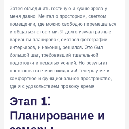
Затея объединить гостиную и кухню зрела у
меня давно. Мечтал о просторном, светлом
помещении, где можно свободно перемещаться
и общаться с гостями. Я долго изучал разные
варианты планировок, смотрел фотографии
интерьеров, и наконец, решился. Это был
большой шаг, требовавший тщательной
подготовки и немалых усилий. Но результат
превзошел все мои ожидания! Теперь у меня
комфортное и функциональное пространство,
где я с удовольствием провожу время.
Этап 1⁚
Планирование и