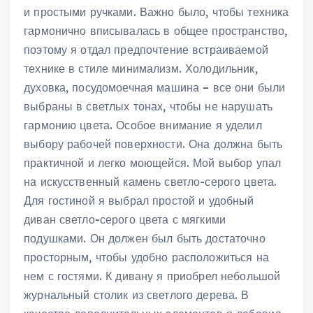
и простыми ручками. Важно было, чтобы техника
гармонично вписывалась в общее пространство,
поэтому я отдал предпочтение встраиваемой
технике в стиле минимализм. Холодильник,
духовка, посудомоечная машина – все они были
выбраны в светлых тонах, чтобы не нарушать
гармонию цвета. Особое внимание я уделил
выбору рабочей поверхности. Она должна быть
практичной и легко моющейся. Мой выбор упал
на искусственный камень светло-серого цвета.
Для гостиной я выбрал простой и удобный
диван светло-серого цвета с мягкими
подушками. Он должен был быть достаточно
просторным, чтобы удобно расположиться на
нем с гостями. К дивану я приобрел небольшой
журнальный столик из светлого дерева. В