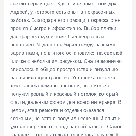
светло-серый цвет. Здесь мне помог мой друг
Андрей, у которого есть опыт в покрасочных
работах. Благодаря его помощи, покраска стен
прошла быстро и эффективно. Выбор плитки
для фартука кухни тоже был непростым
решением. Я долго выбирал между разными
вариантами, но в итоге остановился на светлой
плитке с небольшим рисунком. Она гармонично
вписалась в общее пространство и визуально
расширила пространство; Установка потолка
тоже заняла немало времени, но в итоге я
получил ровный и красивый потолок, который
стал идеальным фоном для всего интерьера. В
целом, этап ремонта и отделки оказался
сложным, но зато я получил бесценный опыт и
удовлетворение от проделанной работы. Самое
главное – это тщательно планировать каждый