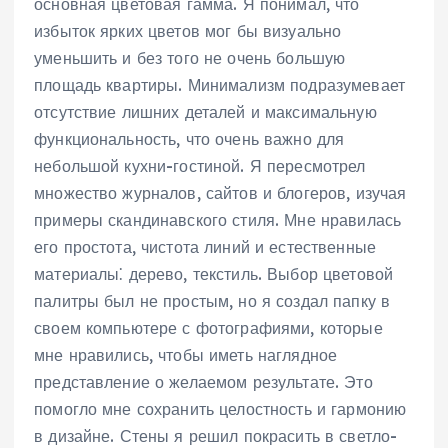
основная цветовая гамма. Я понимал, что
избыток ярких цветов мог бы визуально
уменьшить и без того не очень большую
площадь квартиры. Минимализм подразумевает
отсутствие лишних деталей и максимальную
функциональность, что очень важно для
небольшой кухни-гостиной. Я пересмотрел
множество журналов, сайтов и блогеров, изучая
примеры скандинавского стиля. Мне нравилась
его простота, чистота линий и естественные
материалы⁚ дерево, текстиль. Выбор цветовой
палитры был не простым, но я создал папку в
своем компьютере с фотографиями, которые
мне нравились, чтобы иметь наглядное
представление о желаемом результате. Это
помогло мне сохранить целостность и гармонию
в дизайне. Стены я решил покрасить в светло-