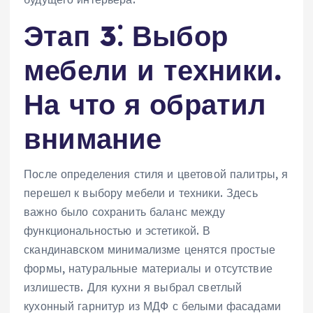
Этап 3⁚ Выбор
мебели и техники.
На что я обратил
внимание
После определения стиля и цветовой палитры, я
перешел к выбору мебели и техники. Здесь
важно было сохранить баланс между
функциональностью и эстетикой. В
скандинавском минимализме ценятся простые
формы, натуральные материалы и отсутствие
излишеств. Для кухни я выбрал светлый
кухонный гарнитур из МДФ с белыми фасадами