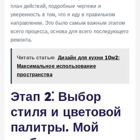
план действий, подробные чертежи и
уверенность в том, что я иду в правильном
направлении. Это было самым важным этапом
всего процесса, основа для всего последующего
ремонта.
Читать статью
Дизайн для кухни 10м2:
Максимальное использование
пространства
Этап 2⁚ Выбор
стиля и цветовой
палитры. Мой