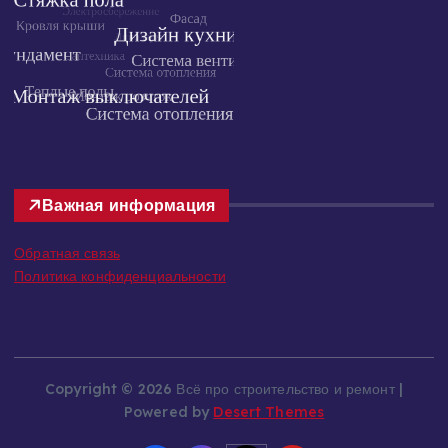
Важная информация
Обратная связь
Политика конфиденциальности
Copyright © 2026 Всё про строительство и ремонт |