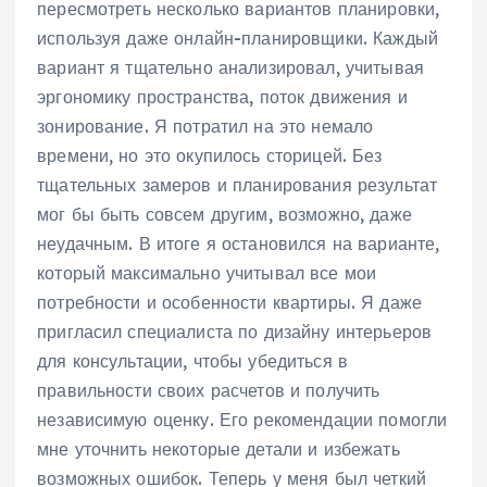
пересмотреть несколько вариантов планировки,
используя даже онлайн-планировщики. Каждый
вариант я тщательно анализировал, учитывая
эргономику пространства, поток движения и
зонирование. Я потратил на это немало
времени, но это окупилось сторицей. Без
тщательных замеров и планирования результат
мог бы быть совсем другим, возможно, даже
неудачным. В итоге я остановился на варианте,
который максимально учитывал все мои
потребности и особенности квартиры. Я даже
пригласил специалиста по дизайну интерьеров
для консультации, чтобы убедиться в
правильности своих расчетов и получить
независимую оценку. Его рекомендации помогли
мне уточнить некоторые детали и избежать
возможных ошибок. Теперь у меня был четкий