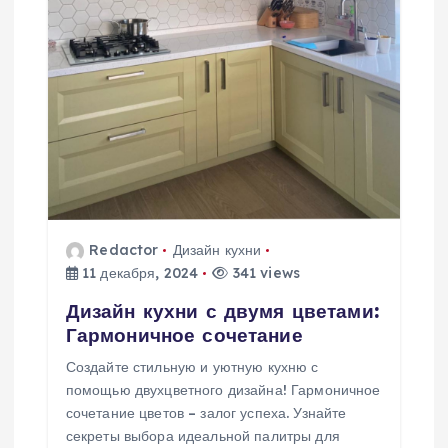
Redactor
Дизайн кухни
11 декабря, 2024
341 views
Дизайн кухни с двумя цветами:
Гармоничное сочетание
Создайте стильную и уютную кухню с
помощью двухцветного дизайна! Гармоничное
сочетание цветов – залог успеха. Узнайте
секреты выбора идеальной палитры для