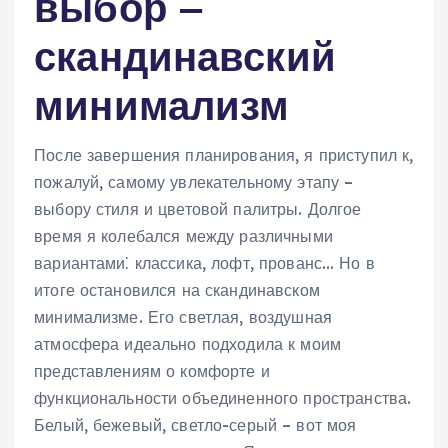
выбор ‒
скандинавский
минимализм
После завершения планирования, я приступил к,
пожалуй, самому увлекательному этапу –
выбору стиля и цветовой палитры. Долгое
время я колебался между различными
вариантами⁚ классика, лофт, прованс… Но в
итоге остановился на скандинавском
минимализме. Его светлая, воздушная
атмосфера идеально подходила к моим
представлениям о комфорте и
функциональности объединенного пространства.
Белый, бежевый, светло-серый – вот моя