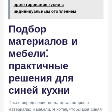
проектирования кухни с
индивидуальным отоплением
Подбор
материалов и
мебели⁚
практичные
решения для
синей кухни
После определения цвета встал вопрос о
материалах и мебели. Я хотел, чтобы моя синяя