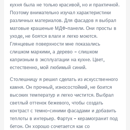
кухня была не только красивой, но и практичной.
Поэтому внимательно изучал характеристики
различных материалов. Для фасадов я выбрал
матовые крашеные МДФ-панели. Они просты в
уходе, не боятся влаги и легко моются.
Глянцевые поверхности мне показались
слишком маркими, а дерево – слишком
капризным в эксплуатации на кухне. Цвет,
естественно, мой любимый синий.
Столешницу я решил сделать из искусственного
камня. Он прочный, износостойкий, не боится
высоких температур и легко чистится. Выбрал
светлый оттенок бежевого, чтобы создать
контраст с темно-синими фасадами и добавить
теплоты в интерьер. Фартук – керамогранит под
бетон. Он хорошо сочетается как со