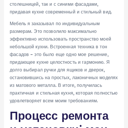
столешницей, так и с синими фасадами,
придавая кухне современный и стильный вид.
Мебель я заказывал по индивидуальным
размерам. Это позволило максимально
эффективно использовать пространство моей
небольшой кухни. Встроенная техника в тон
фасадов – это было еще одно мое решение,
придающее кухне целостность и гармонию. Я
долго выбирал ручки для ящиков и дверок,
остановившись на простых, лаконичных моделях
из матового металла. В итоге, получилась
практичная и стильная кухня, которая полностью
удовлетворяет всем моим требованиям.
Процесс ремонта