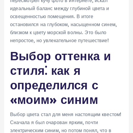
пересмотрел кучу фото в интернете, искал
идеальный баланс между глубиной цвета и
освещенностью помещения. В итоге
остановился на глубоком, насыщенном синем,
близком к цвету морской волны. Это было
непростое, но увлекательное путешествие!
Выбор оттенка и
стиля⁚ как я
определился с
«моим» синим
Выбор цвета стал для меня настоящим квестом!
Сначала я был очарован ярким, почти
электрическим синим, но потом понял, что в