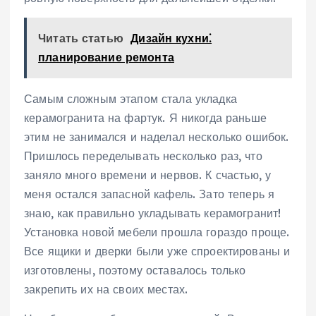
Читать статью
Дизайн кухни⁚
планирование ремонта
Самым сложным этапом стала укладка
керамогранита на фартук. Я никогда раньше
этим не занимался и наделал несколько ошибок.
Пришлось переделывать несколько раз, что
заняло много времени и нервов. К счастью, у
меня остался запасной кафель. Зато теперь я
знаю, как правильно укладывать керамогранит!
Установка новой мебели прошла гораздо проще.
Все ящики и дверки были уже спроектированы и
изготовлены, поэтому оставалось только
закрепить их на своих местах.