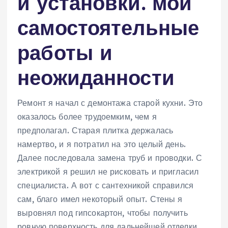
и установки⁚ мои
самостоятельные
работы и
неожиданности
Ремонт я начал с демонтажа старой кухни. Это
оказалось более трудоемким, чем я
предполагал. Старая плитка держалась
намертво, и я потратил на это целый день.
Далее последовала замена труб и проводки. С
электрикой я решил не рисковать и пригласил
специалиста. А вот с сантехникой справился
сам, благо имел некоторый опыт. Стены я
выровнял под гипсокартон, чтобы получить
ровную поверхность для дальнейшей отделки.