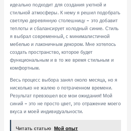
идеально подходит для создания уютной и
стильной атмосферы. К нему я решил подобрать
светлую деревянную столешницу – это добавит
теплоты и сбалансирует холодный синие. Стиль
я выбрал современный, с минималистичной
мебелью и лаконичным декором. Мне хотелось
создать пространство, которое будет
функциональным и в то же время стильным и
комфортным.
Весь процесс выбора занял около месяца, но я
нисколько не жалею о потраченном времени.
Результат превзошел все мои ожидания! Мой
синий – это не просто цвет, это отражение моего
вкуса и моей индивидуальности.
Читать статью
Мой опыт