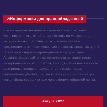
Информация для правообладателей
Все материалы на данном сайте взяты из открытых
источников — имеют обратную ссылку на материал в
интернете или присланы посетителями сайта и
предоставляются исключительно в ознакомительных целях.
Права на материалы принадлежат их владельцам.
Администрация сайта ответственности за содержание
материала не несет. Если Вы обнаружили на нашем сайте
материалы, которые нарушают авторские права,
принадлежащие Вам, Вашей компании или организации,
пожалуйста, сообщите нам через форму обратной связи.