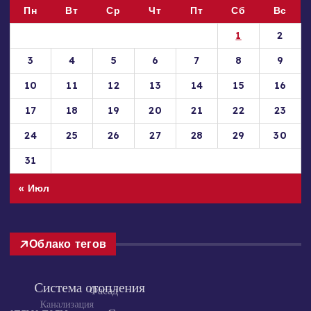
Август 2026
Пн
Вт
Ср
Чт
Пт
Сб
Вс
1
2
3
4
5
6
7
8
9
10
11
12
13
14
15
16
17
18
19
20
21
22
23
24
25
26
27
28
29
30
31
« Июл
Облако тегов