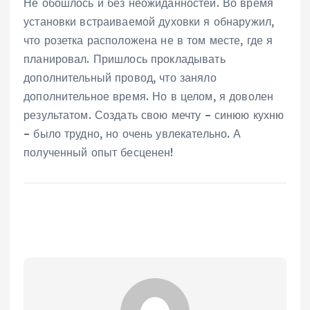
Не обошлось и без неожиданностей. Во время
установки встраиваемой духовки я обнаружил,
что розетка расположена не в том месте, где я
планировал. Пришлось прокладывать
дополнительный провод, что заняло
дополнительное время. Но в целом, я доволен
результатом. Создать свою мечту – синюю кухню
– было трудно, но очень увлекательно. А
полученный опыт бесценен!