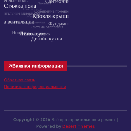
Важная информация
Обратная связь
Политика конфиденциальности