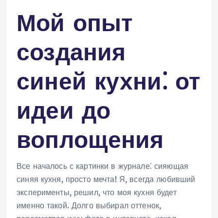
Мой опыт
создания
синей кухни⁚ от
идеи до
воплощения
Все началось с картинки в журнале⁚ сияющая
синяя кухня, просто мечта! Я, всегда любивший
эксперименты, решил, что моя кухня будет
именно такой. Долго выбирал оттенок,