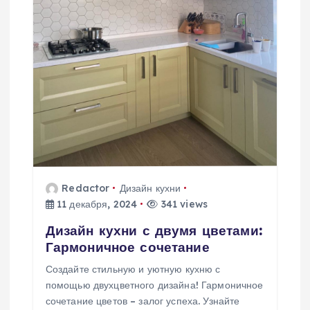
Redactor
Дизайн кухни
11 декабря, 2024
341 views
Дизайн кухни с двумя цветами:
Гармоничное сочетание
Создайте стильную и уютную кухню с
помощью двухцветного дизайна! Гармоничное
сочетание цветов – залог успеха. Узнайте