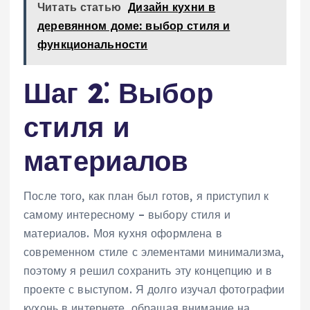
Читать статью
Дизайн кухни в
деревянном доме: выбор стиля и
функциональности
Шаг 2⁚ Выбор
стиля и
материалов
После того, как план был готов, я приступил к
самому интересному – выбору стиля и
материалов. Моя кухня оформлена в
современном стиле с элементами минимализма,
поэтому я решил сохранить эту концепцию и в
проекте с выступом. Я долго изучал фотографии
кухонь в интернете, обращая внимание на