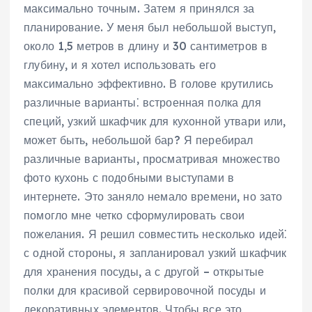
максимально точным. Затем я принялся за
планирование. У меня был небольшой выступ,
около 1,5 метров в длину и 30 сантиметров в
глубину, и я хотел использовать его
максимально эффективно. В голове крутились
различные варианты⁚ встроенная полка для
специй, узкий шкафчик для кухонной утвари или,
может быть, небольшой бар? Я перебирал
различные варианты, просматривая множество
фото кухонь с подобными выступами в
интернете. Это заняло немало времени, но зато
помогло мне четко сформулировать свои
пожелания. Я решил совместить несколько идей⁚
с одной стороны, я запланировал узкий шкафчик
для хранения посуды, а с другой – открытые
полки для красивой сервировочной посуды и
декоративных элементов. Чтобы все это