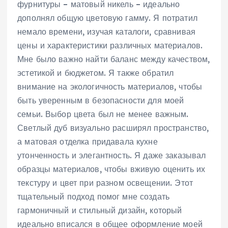
фурнитуры – матовый никель – идеально
дополнял общую цветовую гамму. Я потратил
немало времени, изучая каталоги, сравнивая
цены и характеристики различных материалов.
Мне было важно найти баланс между качеством,
эстетикой и бюджетом. Я также обратил
внимание на экологичность материалов, чтобы
быть уверенным в безопасности для моей
семьи. Выбор цвета был не менее важным.
Светлый дуб визуально расширял пространство,
а матовая отделка придавала кухне
утонченность и элегантность. Я даже заказывал
образцы материалов, чтобы вживую оценить их
текстуру и цвет при разном освещении. Этот
тщательный подход помог мне создать
гармоничный и стильный дизайн, который
идеально вписался в общее оформление моей