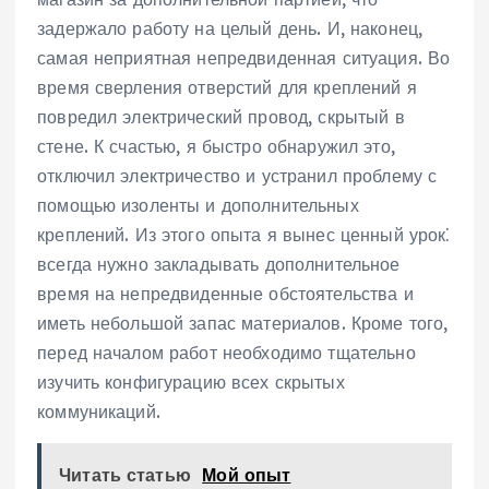
задержало работу на целый день. И, наконец,
самая неприятная непредвиденная ситуация. Во
время сверления отверстий для креплений я
повредил электрический провод, скрытый в
стене. К счастью, я быстро обнаружил это,
отключил электричество и устранил проблему с
помощью изоленты и дополнительных
креплений. Из этого опыта я вынес ценный урок⁚
всегда нужно закладывать дополнительное
время на непредвиденные обстоятельства и
иметь небольшой запас материалов. Кроме того,
перед началом работ необходимо тщательно
изучить конфигурацию всех скрытых
коммуникаций.
Читать статью
Мой опыт