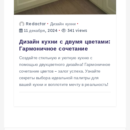
Redactor
Дизайн кухни
11 декабря, 2024
341 views
Дизайн кухни с двумя цветами:
Гармоничное сочетание
Создайте стильную и уютную кухню с
помощью двухцветного дизайна! Гармоничное
сочетание цветов – залог успеха. Узнайте
секреты выбора идеальной палитры для
вашей кухни и воплотите мечту в реальность!