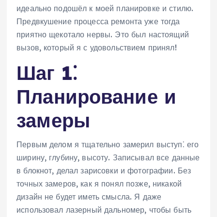
идеально подошёл к моей планировке и стилю.
Предвкушение процесса ремонта уже тогда
приятно щекотало нервы. Это был настоящий
вызов, который я с удовольствием принял!
Шаг 1⁚
Планирование и
замеры
Первым делом я тщательно замерил выступ⁚ его
ширину, глубину, высоту. Записывал все данные
в блокнот, делал зарисовки и фотографии. Без
точных замеров, как я понял позже, никакой
дизайн не будет иметь смысла. Я даже
использовал лазерный дальномер, чтобы быть