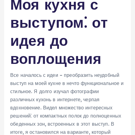
Моя кухня с
выступом⁚ от
идея до
воплощения
Все началось с идеи – преобразить неудобный
выступ на моей кухне в нечто функциональное и
стильное. Я долго изучал фотографии
различных кухонь в интернете, черпая
вдохновение. Видел множество интересных
решений⁚ от компактных полок до полноценных
обеденных зон, встроенных в этот выступ. В
итоге, я остановился на варианте, который