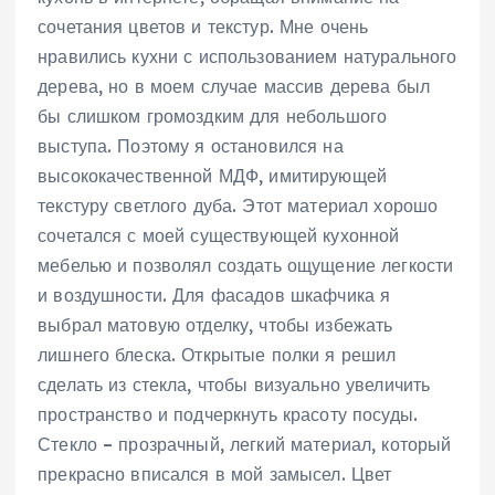
сочетания цветов и текстур. Мне очень
нравились кухни с использованием натурального
дерева, но в моем случае массив дерева был
бы слишком громоздким для небольшого
выступа. Поэтому я остановился на
высококачественной МДФ, имитирующей
текстуру светлого дуба. Этот материал хорошо
сочетался с моей существующей кухонной
мебелью и позволял создать ощущение легкости
и воздушности. Для фасадов шкафчика я
выбрал матовую отделку, чтобы избежать
лишнего блеска. Открытые полки я решил
сделать из стекла, чтобы визуально увеличить
пространство и подчеркнуть красоту посуды.
Стекло – прозрачный, легкий материал, который
прекрасно вписался в мой замысел. Цвет