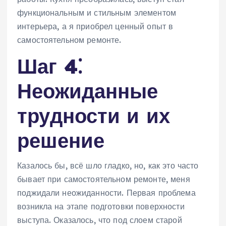
функциональным и стильным элементом
интерьера, а я приобрел ценный опыт в
самостоятельном ремонте.
Шаг 4⁚
Неожиданные
трудности и их
решение
Казалось бы, всё шло гладко, но, как это часто
бывает при самостоятельном ремонте, меня
поджидали неожиданности. Первая проблема
возникла на этапе подготовки поверхности
выступа. Оказалось, что под слоем старой