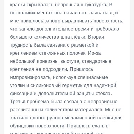
краски скрывалась непрочная штукатурка. В
нескольких местах она начала отслаиваться, и
мне пришлось заново выравнивать поверхность,
что заняло дополнительное время и требовало
большего количества шпатлёвки. Вторая
трудность была связана с разметкой и
креплением стеклянных полочек. Из-за
небольшой кривизны выступа, стандартные
крепления не подходили. Пришлось
импровизировать, используя специальные
уголки и силиконовый герметик для надежной
фиксации и дополнительной защиты стекла.
Третья проблема была связана с неправильно
рассчитанным количеством материалов. Мне не
хватило одного рулона меламиновой пленки для
облицовки поверхности. Пришлось ехать в
магазин за дополнительной партией, что