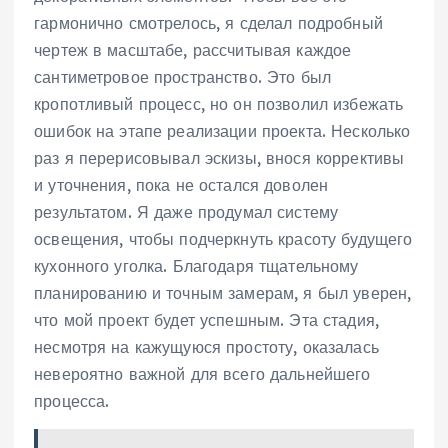
гармонично смотрелось, я сделал подробный
чертеж в масштабе, рассчитывая каждое
сантиметровое пространство. Это был
кропотливый процесс, но он позволил избежать
ошибок на этапе реализации проекта. Несколько
раз я перерисовывал эскизы, внося коррективы
и уточнения, пока не остался доволен
результатом. Я даже продумал систему
освещения, чтобы подчеркнуть красоту будущего
кухонного уголка. Благодаря тщательному
планированию и точным замерам, я был уверен,
что мой проект будет успешным. Эта стадия,
несмотря на кажущуюся простоту, оказалась
невероятно важной для всего дальнейшего
процесса.