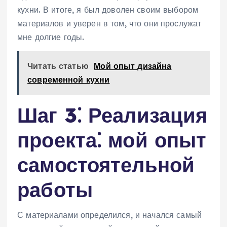
кухни. В итоге, я был доволен своим выбором
материалов и уверен в том, что они прослужат
мне долгие годы.
Читать статью
Мой опыт дизайна
современной кухни
Шаг 3⁚ Реализация
проекта⁚ мой опыт
самостоятельной
работы
С материалами определился, и начался самый