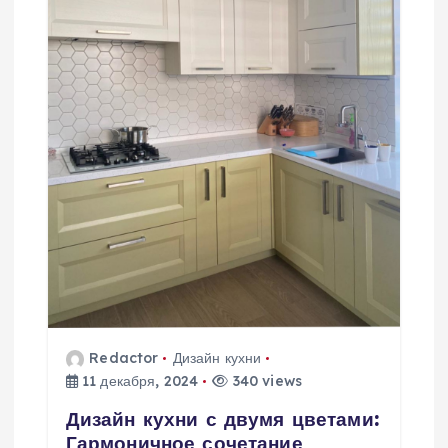
Redactor
Дизайн кухни
11 декабря, 2024
340 views
Дизайн кухни с двумя цветами:
Гармоничное сочетание