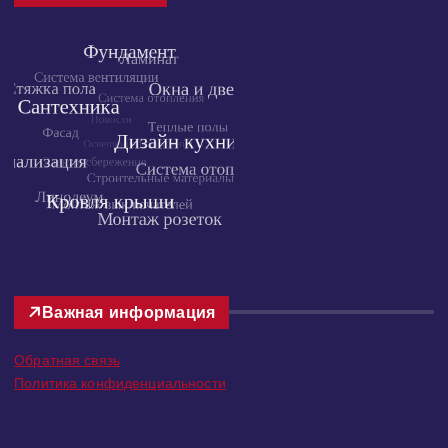
Облако тегов
Важная информация
Обратная связь
Политика конфиденциальности