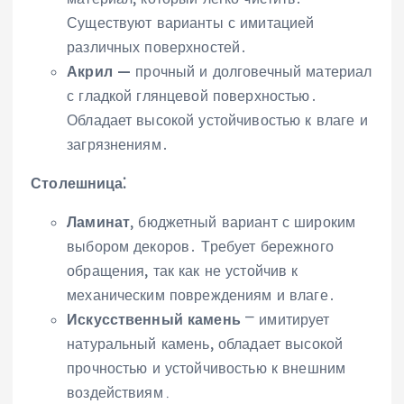
Существуют варианты с имитацией
различных поверхностей․
Акрил
— прочный и долговечный материал
с гладкой глянцевой поверхностью․
Обладает высокой устойчивостью к влаге и
загрязнениям․
Столешница⁚
Ламинат
, бюджетный вариант с широким
выбором декоров․ Требует бережного
обращения‚ так как не устойчив к
механическим повреждениям и влаге․
Искусственный камень
⎻ имитирует
натуральный камень‚ обладает высокой
прочностью и устойчивостью к внешним
воздействиям․