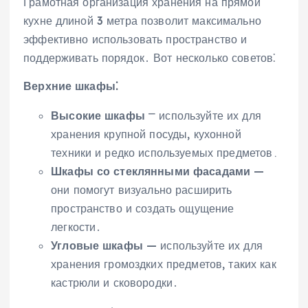
Грамотная организация хранения на прямой
кухне длиной 3 метра позволит максимально
эффективно использовать пространство и
поддерживать порядок․ Вот несколько советов⁚
Верхние шкафы⁚
Высокие шкафы
⎻ используйте их для
хранения крупной посуды‚ кухонной
техники и редко используемых предметов․
Шкафы со стеклянными фасадами
—
они помогут визуально расширить
пространство и создать ощущение
легкости․
Угловые шкафы
— используйте их для
хранения громоздких предметов‚ таких как
кастрюли и сковородки․