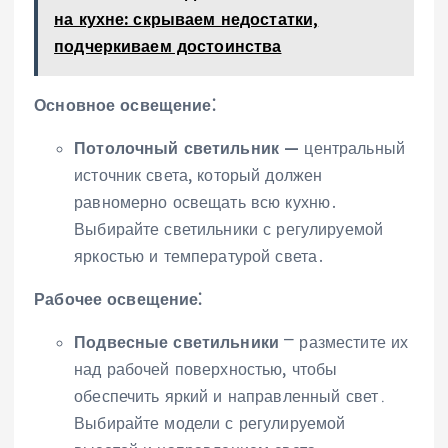
на кухне: скрываем недостатки,
подчеркиваем достоинства
Основное освещение⁚
Потолочный светильник
— центральный
источник света‚ который должен
равномерно освещать всю кухню․
Выбирайте светильники с регулируемой
яркостью и температурой света․
Рабочее освещение⁚
Подвесные светильники
⎻ разместите их
над рабочей поверхностью‚ чтобы
обеспечить яркий и направленный свет․
Выбирайте модели с регулируемой