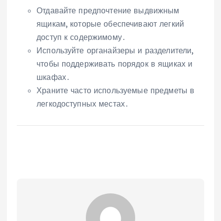
Отдавайте предпочтение выдвижным
ящикам‚ которые обеспечивают легкий
доступ к содержимому․
Используйте органайзеры и разделители‚
чтобы поддерживать порядок в ящиках и
шкафах․
Храните часто используемые предметы в
легкодоступных местах․