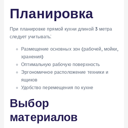
Планировка
При планировке прямой кухни длиной 3 метра
следует учитывать⁚
Размещение основных зон (рабочей‚ мойки‚
хранения)
Оптимальную рабочую поверхность
Эргономичное расположение техники и
ящиков
Удобство перемещения по кухне
Выбор
материалов