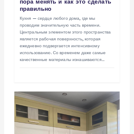
пора менять и как это сделать
с
правильно
Кухня — сердце любого дома, где мы
я
проводим значительную часть времени.
Центральным элементом этого пространства
м
является рабочая поверхность, которая
ежедневно подвергается интенсивному
использованию. Со временем даже самые
качественные материалы изнашиваются…