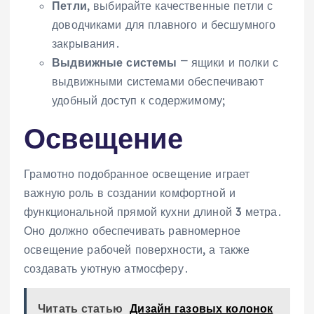
Петли
, выбирайте качественные петли с
доводчиками для плавного и бесшумного
закрывания․
Выдвижные системы
⎻ ящики и полки с
выдвижными системами обеспечивают
удобный доступ к содержимому;
Освещение
Грамотно подобранное освещение играет
важную роль в создании комфортной и
функциональной прямой кухни длиной 3 метра․
Оно должно обеспечивать равномерное
освещение рабочей поверхности‚ а также
создавать уютную атмосферу․
Читать статью
Дизайн газовых колонок