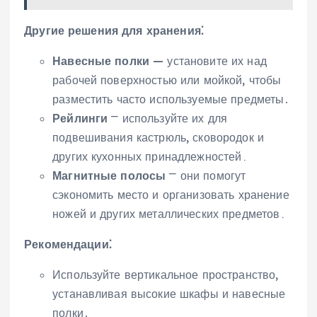
Другие решения для хранения⁚
Навесные полки
— установите их над
рабочей поверхностью или мойкой‚ чтобы
разместить часто используемые предметы․
Рейлинги
⎻ используйте их для
подвешивания кастрюль‚ сковородок и
других кухонных принадлежностей․
Магнитные полосы
⎻ они помогут
сэкономить место и организовать хранение
ножей и других металлических предметов․
Рекомендации⁚
Используйте вертикальное пространство‚
устанавливая высокие шкафы и навесные
полки․