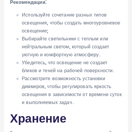
Рекомендации⁚
Используйте сочетание разных типов
освещения‚ чтобы создать многоуровневое
освещение;
Выбирайте светильники с теплым или
нейтральным светом‚ который создает
уютную и комфортную атмосферу․
Убедитесь‚ что освещение не создает
бликов и теней на рабочей поверхности․
Рассмотрите возможность установки
диммеров‚ чтобы регулировать яркость
освещения в зависимости от времени суток
и выполняемых задач․
Хранение