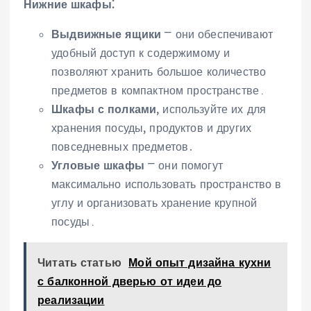
Нижние шкафы⁚
Выдвижные ящики
⎻ они обеспечивают
удобный доступ к содержимому и
позволяют хранить большое количество
предметов в компактном пространстве․
Шкафы с полками
, используйте их для
хранения посуды‚ продуктов и других
повседневных предметов․
Угловые шкафы
⎻ они помогут
максимально использовать пространство в
углу и организовать хранение крупной
посуды․
Читать статью
Мой опыт дизайна кухни
с балконной дверью от идеи до
реализации