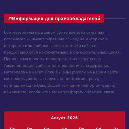
Информация для правообладателей
Все материалы на данном сайте взяты из открытых
источников — имеют обратную ссылку на материал в
интернете или присланы посетителями сайта и
предоставляются исключительно в ознакомительных целях.
Права на материалы принадлежат их владельцам.
Администрация сайта ответственности за содержание
материала не несет. Если Вы обнаружили на нашем сайте
материалы, которые нарушают авторские права,
принадлежащие Вам, Вашей компании или организации,
пожалуйста, сообщите нам через форму обратной связи.