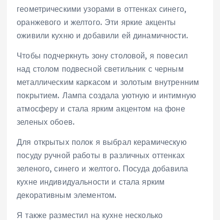
геометрическими узорами в оттенках синего,
оранжевого и желтого. Эти яркие акценты
оживили кухню и добавили ей динамичности.
Чтобы подчеркнуть зону столовой, я повесил
над столом подвесной светильник с черным
металлическим каркасом и золотым внутренним
покрытием. Лампа создала уютную и интимную
атмосферу и стала ярким акцентом на фоне
зеленых обоев.
Для открытых полок я выбрал керамическую
посуду ручной работы в различных оттенках
зеленого, синего и желтого. Посуда добавила
кухне индивидуальности и стала ярким
декоративным элементом.
Я также разместил на кухне несколько