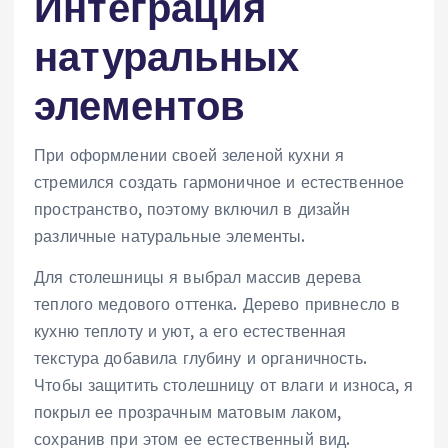
Интеграция
натуральных
элементов
При оформлении своей зеленой кухни я
стремился создать гармоничное и естественное
пространство, поэтому включил в дизайн
различные натуральные элементы.
Для столешницы я выбрал массив дерева
теплого медового оттенка. Дерево привнесло в
кухню теплоту и уют, а его естественная
текстура добавила глубину и органичность.
Чтобы защитить столешницу от влаги и износа, я
покрыл ее прозрачным матовым лаком,
сохранив при этом ее естественный вид.