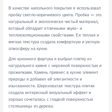
В качестве напольного покрытия я использовал
пробку светло-коричневого цвета. Пробка — это
натуральный и экологически чистый материал,
который обладает отличными звуко- и
теплоизоляционными свойствами. Ее теплая и
мягкая текстура создала комфортную и уютную
атмосферу на кухне.
Для кухонного фартука я выбрал плитку из
натурального камня с неровной поверхностью и
прожилками. Камень привнес в кухню элемент
природы и добавил ей элегантности и
изысканности. Шероховатая текстура плитки
создала интересный визуальный эффект и
хорошо сочеталась с гладкой поверхностью
столешницы из дерева.