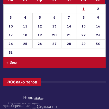
Август 2026
Пн
Вт
Ср
Чт
Пт
Сб
Вс
1
2
3
4
5
6
7
8
9
10
11
12
13
14
15
16
17
18
19
20
21
22
23
24
25
26
27
28
29
30
31
« Июл
Облако тегов