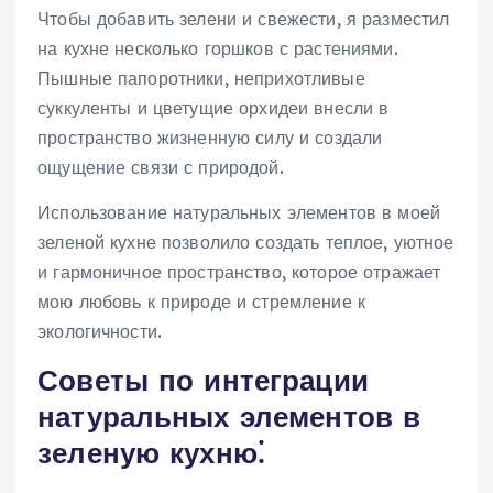
Чтобы добавить зелени и свежести, я разместил
на кухне несколько горшков с растениями.
Пышные папоротники, неприхотливые
суккуленты и цветущие орхидеи внесли в
пространство жизненную силу и создали
ощущение связи с природой.
Использование натуральных элементов в моей
зеленой кухне позволило создать теплое, уютное
и гармоничное пространство, которое отражает
мою любовь к природе и стремление к
экологичности.
Советы по интеграции
натуральных элементов в
зеленую кухню⁚