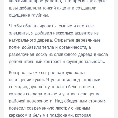
увеличивал пространство, в то время как серые
швы добавляли тонкий акцент и создавали
ощущение глубины.
Чтобы сбалансировать темные и светлые
элементы, я добавил несколько акцентов из
натурального дерева. Открытые деревянные
полки добавили тепла и органичности, а
разделочная доска из оливкового дерева внесла
дополнительный контраст и функциональность.
Контраст также сыграл важную роль в
освещении кухни. Я установил под шкафами
светодиодную ленту теплого белого цвета,
которая создала мягкое и уютное освещение
рабочей поверхности. Над обеденным столом я
повесил современную люстру с черным
каркасом и белыми плафонами, которая