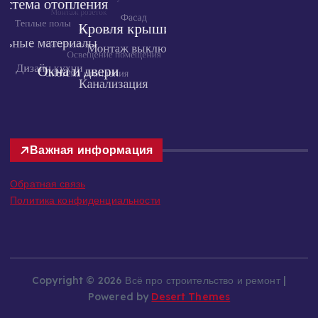
Важная информация
Обратная связь
Политика конфиденциальности
Copyright © 2026 Всё про строительство и ремонт |