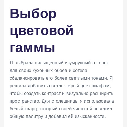
Выбор
цветовой
гаммы
Я выбрала насыщенный изумрудный оттенок
для своих кухонных обоев и хотела
сбалансировать его более светлыми тонами. Я
решила добавить светло-серый цвет шкафам,
чтобы создать контраст и визуально расширить
пространство. Для столешницы я использовала
белый кварц, который своей чистотой освежил
общую палитру и добавил ей изысканности.