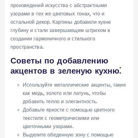
произведений искусства с абстрактными
узорами в тех же цветовых тонах, что и
остальной декор. Картины добавили кухне
глубину и стали завершающим штрихом в
создании гармоничного и стильного
пространства.
Советы по добавлению
акцентов в зеленую кухню⁚
Используйте металлические акценты, такие
как медь, золото или латунь, чтобы
добавить тепло и элегантность.
Добавьте яркости с помощью цветного
текстиля с геометрическими или
цветочными узорами.
Выделите обеденную зону с помощью