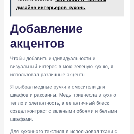
дизайне интерьеров кухонь
Добавление
акцентов
Чтобы добавить индивидуальности и
визуальный интерес в мою зеленую кухню, я
использовал различные акценты⁚
Я выбрал медные ручки и смесители для
шкафов и раковины. Медь привнесла в кухню
тепло и элегантность, а ее античный блеск
создал контраст с зелеными обоями и белыми
шкафами.
Для кухонного текстиля я использовал ткани с