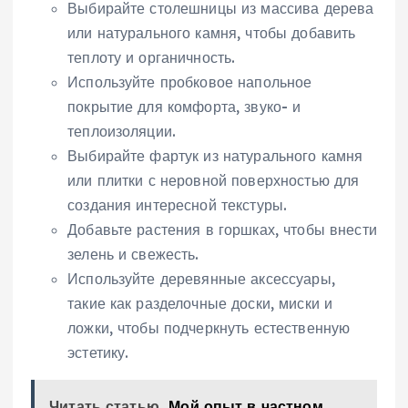
Выбирайте столешницы из массива дерева
или натурального камня, чтобы добавить
теплоту и органичность.
Используйте пробковое напольное
покрытие для комфорта, звуко- и
теплоизоляции.
Выбирайте фартук из натурального камня
или плитки с неровной поверхностью для
создания интересной текстуры.
Добавьте растения в горшках, чтобы внести
зелень и свежесть.
Используйте деревянные аксессуары,
такие как разделочные доски, миски и
ложки, чтобы подчеркнуть естественную
эстетику.
Читать статью
Мой опыт в частном