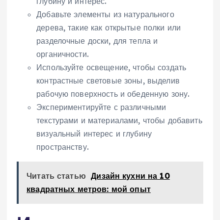
глубину и интерес.
Добавьте элементы из натурального
дерева, такие как открытые полки или
разделочные доски, для тепла и
органичности.
Используйте освещение, чтобы создать
контрастные световые зоны, выделив
рабочую поверхность и обеденную зону.
Экспериментируйте с различными
текстурами и материалами, чтобы добавить
визуальный интерес и глубину
пространству.
Читать статью
Дизайн кухни на 10
квадратных метров: мой опыт