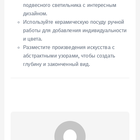
подвесного светильника с интересным
дизайном.
Используйте керамическую посуду ручной
работы для добавления индивидуальности
и цвета.
Разместите произведения искусства с
абстрактными узорами, чтобы создать
глубину и законченный вид.