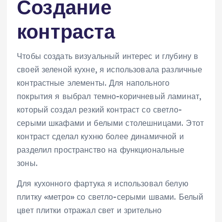
Создание
контраста
Чтобы создать визуальный интерес и глубину в
своей зеленой кухне, я использовала различные
контрастные элементы. Для напольного
покрытия я выбрал темно-коричневый ламинат,
который создал резкий контраст со светло-
серыми шкафами и белыми столешницами. Этот
контраст сделал кухню более динамичной и
разделил пространство на функциональные
зоны.
Для кухонного фартука я использовал белую
плитку «метро» со светло-серыми швами. Белый
цвет плитки отражал свет и зрительно