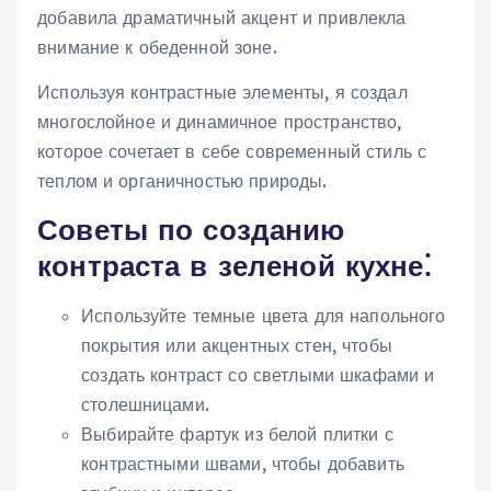
добавила драматичный акцент и привлекла
внимание к обеденной зоне.
Используя контрастные элементы, я создал
многослойное и динамичное пространство,
которое сочетает в себе современный стиль с
теплом и органичностью природы.
Советы по созданию
контраста в зеленой кухне⁚
Используйте темные цвета для напольного
покрытия или акцентных стен, чтобы
создать контраст со светлыми шкафами и
столешницами.
Выбирайте фартук из белой плитки с
контрастными швами, чтобы добавить