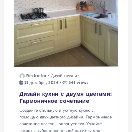
Redactor
Дизайн кухни
11 декабря, 2024
341 views
Дизайн кухни с двумя цветами:
Гармоничное сочетание
Создайте стильную и уютную кухню с
помощью двухцветного дизайна! Гармоничное
сочетание цветов – залог успеха. Узнайте
секреты выбора идеальной палитры для