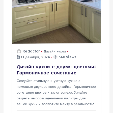
Redactor
Дизайн кухни
11 декабря, 2024
340 views
Дизайн кухни с двумя цветами:
Гармоничное сочетание
Создайте стильную и уютную кухню с
помощью двухцветного дизайна! Гармоничное
сочетание цветов – залог успеха. Узнайте
секреты выбора идеальной палитры для
вашей кухни и воплотите мечту в реальность!