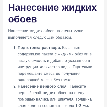
Нанесение жидких
обоев
Нанесение жидких обоев на стены кухни
выполняется следующим образом⁚
Подготовка раствора
. Высыпьте
содержимое пакета с жидкими обоями в
чистую емкость и добавьте указанное в
инструкции количество воды. Тщательно
перемешайте смесь до получения
однородной массы без комков.
Нанесение первого слоя
. Нанесите
первый слой жидких обоев на стену с
помощью валика или шпателя. Толщина
слоя должна составлять около 1-2 мм.