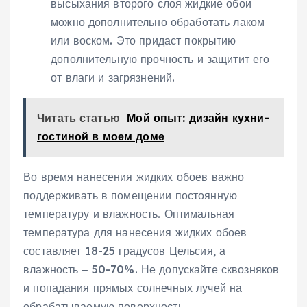
высыхания второго слоя жидкие обои
можно дополнительно обработать лаком
или воском. Это придаст покрытию
дополнительную прочность и защитит его
от влаги и загрязнений.
Читать статью
Мой опыт: дизайн кухни-
гостиной в моем доме
Во время нанесения жидких обоев важно
поддерживать в помещении постоянную
температуру и влажность. Оптимальная
температура для нанесения жидких обоев
составляет 18-25 градусов Цельсия, а
влажность ‒ 50-70%. Не допускайте сквозняков
и попадания прямых солнечных лучей на
обрабатываемую поверхность.