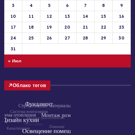
1
2
3
4
5
6
7
8
9
10
11
12
13
14
15
16
17
18
19
20
21
22
23
24
25
26
27
28
29
30
31
« Июл
Облако тегов