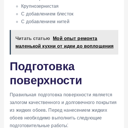
Крупнозернистая
С добавлением блесток
С добавлением нитей
Читать статью
Мой опыт ремонта
маленькой кухни от идеи до воплощения
Подготовка
поверхности
Правильная подготовка поверхности является
залогом качественного и долговечного покрытия
из жидких обоев. Перед нанесением жидких
обоев необходимо выполнить следующие
подготовительные работы⁚