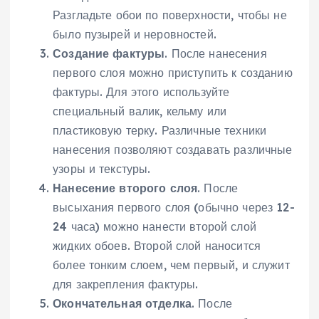
Разгладьте обои по поверхности, чтобы не
было пузырей и неровностей.
Создание фактуры
. После нанесения
первого слоя можно приступить к созданию
фактуры. Для этого используйте
специальный валик, кельму или
пластиковую терку. Различные техники
нанесения позволяют создавать различные
узоры и текстуры.
Нанесение второго слоя
. После
высыхания первого слоя (обычно через 12-
24 часа) можно нанести второй слой
жидких обоев. Второй слой наносится
более тонким слоем, чем первый, и служит
для закрепления фактуры.
Окончательная отделка
. После