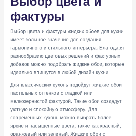
Выбор цвета и
фактуры
Выбор цвета и фактуры жидких обоев для кухни
имеет большое значение для создания
гармоничного и стильного интерьера. Благодаря
разнообразию цветовых решений и фактурных
добавок можно подобрать жидкие обои, которые
идеально впишутся в любой дизайн кухни.
Для классических кухонь подойдут жидкие обои
пастельных оттенков с гладкой или
мелкозернистой фактурой. Такие обои создадут
уютную и спокойную атмосферу. Для
современных кухонь можно выбрать более
яркие и насыщенные цвета, такие как красный,
оранжевый или зеленый. Жидкие обои с