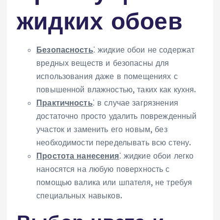
жидких обоев
Безопасность
⁚ жидкие обои не содержат
вредных веществ и безопасны для
использования даже в помещениях с
повышенной влажностью, таких как кухня.
Практичность
⁚ в случае загрязнения
достаточно просто удалить поврежденный
участок и заменить его новым, без
необходимости переделывать всю стену.
Простота нанесения
⁚ жидкие обои легко
наносятся на любую поверхность с
помощью валика или шпателя, не требуя
специальных навыков.