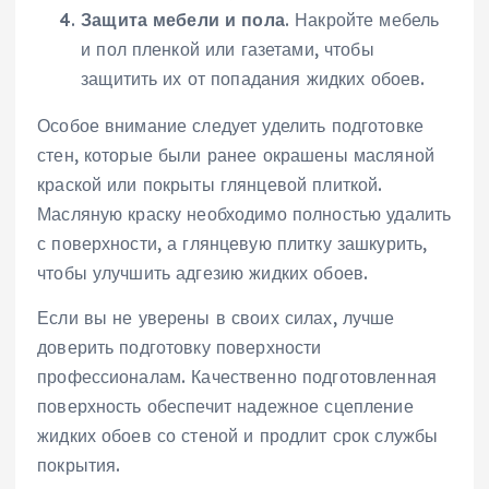
Защита мебели и пола
. Накройте мебель
и пол пленкой или газетами, чтобы
защитить их от попадания жидких обоев.
Особое внимание следует уделить подготовке
стен, которые были ранее окрашены масляной
краской или покрыты глянцевой плиткой.
Масляную краску необходимо полностью удалить
с поверхности, а глянцевую плитку зашкурить,
чтобы улучшить адгезию жидких обоев.
Если вы не уверены в своих силах, лучше
доверить подготовку поверхности
профессионалам. Качественно подготовленная
поверхность обеспечит надежное сцепление
жидких обоев со стеной и продлит срок службы
покрытия.