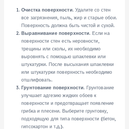
Очистка поверхности
. Удалите со стен
все загрязнения, пыль, жир и старые обои.
Поверхность должна быть чистой и сухой.
Выравнивание поверхности
. Если на
поверхности стен есть неровности,
трещины или сколы, их необходимо
выровнять с помощью шпаклевки или
штукатурки. После высыхания шпаклевки
или штукатурки поверхность необходимо
отшлифовать.
Грунтование поверхности
. Грунтование
улучшает адгезию жидких обоев к
поверхности и предотвращает появление
грибка и плесени. Выберите грунтовку,
подходящую для типа поверхности (бетон,
гипсокартон и т.д.).