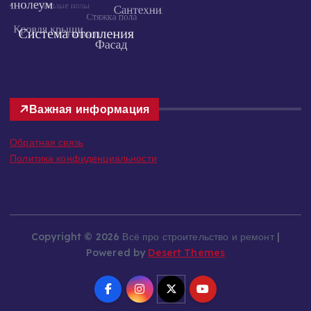
Важная информация
Обратная связь
Политика конфиденциальности
Copyright © 2026 Всё про строительство и ремонт |
Powered by
Desert Themes