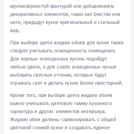
крупнозернистой фактурой или добавлением
декоративных элементов, таких как блестки или
нити, придадут кухне оригинальный и стильный
вид.
При выборе цвета жидких обоев для кухни также
следует учитывать освещенность помещения.
Для хорошо освещенных кухонь подойдут
любые цвета, а для слабо освещенных лучше
выбирать светлые оттенки, которые будут
отражать свет и делать кухню более просторной.
Кроме того, при выборе цвета жидких обоев
важно учитывать цветовую гамму кухонного
гарнитура и других элементов интерьера.
Жидкие обои должны гармонировать с общей
цветовой схемой кухни и создавать единое