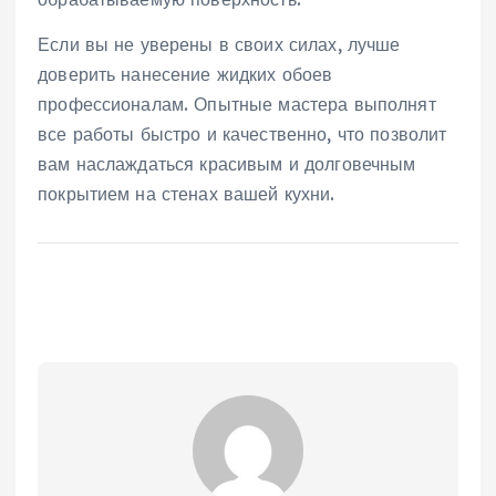
Если вы не уверены в своих силах, лучше
доверить нанесение жидких обоев
профессионалам. Опытные мастера выполнят
все работы быстро и качественно, что позволит
вам наслаждаться красивым и долговечным
покрытием на стенах вашей кухни.