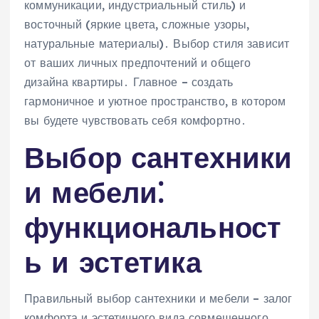
коммуникации, индустриальный стиль) и
восточный (яркие цвета, сложные узоры,
натуральные материалы)․ Выбор стиля зависит
от ваших личных предпочтений и общего
дизайна квартиры․ Главное – создать
гармоничное и уютное пространство, в котором
вы будете чувствовать себя комфортно․
Выбор сантехники
и мебели⁚
функциональност
ь и эстетика
Правильный выбор сантехники и мебели – залог
комфорта и эстетичного вида совмещенного