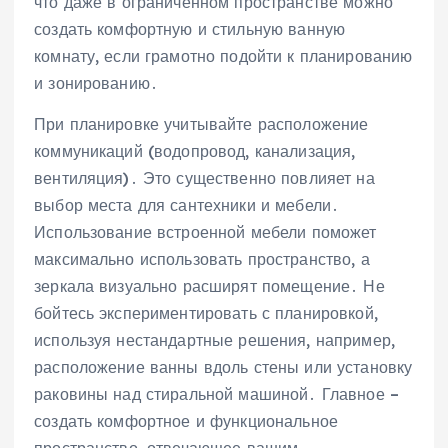
что даже в ограниченном пространстве можно
создать комфортную и стильную ванную
комнату, если грамотно подойти к планированию
и зонированию․
При планировке учитывайте расположение
коммуникаций (водопровод, канализация,
вентиляция)․ Это существенно повлияет на
выбор места для сантехники и мебели․
Использование встроенной мебели поможет
максимально использовать пространство, а
зеркала визуально расширят помещение․ Не
бойтесь экспериментировать с планировкой,
используя нестандартные решения, например,
расположение ванны вдоль стены или установку
раковины над стиральной машиной․ Главное –
создать комфортное и функциональное
пространство, отвечающее вашим