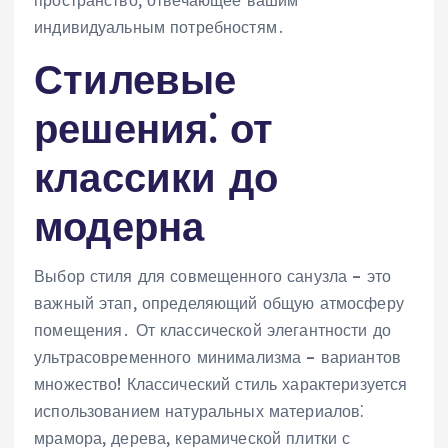
индивидуальным потребностям․
Стилевые
решения⁚ от
классики до
модерна
Выбор стиля для совмещенного санузла – это
важный этап, определяющий общую атмосферу
помещения․ От классической элегантности до
ультрасовременного минимализма – вариантов
множество! Классический стиль характеризуется
использованием натуральных материалов⁚
мрамора, дерева, керамической плитки с