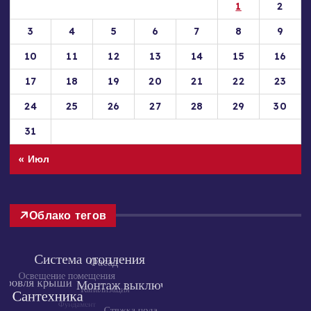
Пн
Вт
Ср
Чт
Пт
Сб
Вс
1
2
3
4
5
6
7
8
9
10
11
12
13
14
15
16
17
18
19
20
21
22
23
24
25
26
27
28
29
30
31
« Июл
Облако тегов