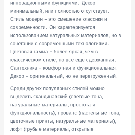
инновационными функциями․ Декор –
минимальный, или полностью отсутствует․
Стиль модерн – это смешение классики и
современности․ Он характеризуется
использованием натуральных материалов, но в
сочетании с современными технологиями․
Цветовая гамма – более яркая, чем в
классическом стиле, но все еще сдержанная․
Сантехника – комфортная и функциональная․
Декор – оригинальный, но не перегруженный․
Среди других популярных стилей можно
выделить скандинавский (светлые тона,
натуральные материалы, простота и
функциональность), прованс (пастельные тона,
цветочные принты, натуральные материалы),
лофт (грубые материалы, открытые