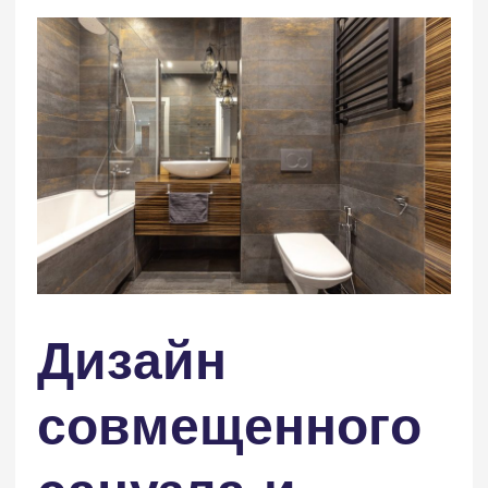
Дизайн
совмещенного