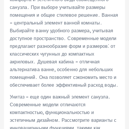
санузла․ При выборе учитывайте размеры
помещения и общее стилевое решение․ Ванная
– центральный элемент ванной комнаты․
Выбирайте ванну удобного размера, учитывая
доступное пространство․ Современные модели
предлагают разнообразие форм и размеров⁚ от
классических чугунных до компактных
акриловых․ Душевая кабина – отличная
альтернатива ванне, особенно для небольших
помещений․ Она позволяет сэкономить место и
обеспечивает более эффективный расход воды․
Унитаз – еще один важный элемент санузла․
Современные модели отличаются
компактностью, функциональностью и
эстетичным дизайном․ Рассмотрите варианты с
инновационными функциями, такими как