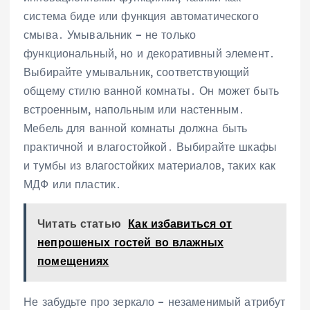
система биде или функция автоматического
смыва․ Умывальник – не только
функциональный, но и декоративный элемент․
Выбирайте умывальник, соответствующий
общему стилю ванной комнаты․ Он может быть
встроенным, напольным или настенным․
Мебель для ванной комнаты должна быть
практичной и влагостойкой․ Выбирайте шкафы
и тумбы из влагостойких материалов, таких как
МДФ или пластик․
Читать статью
Как избавиться от
непрошеных гостей во влажных
помещениях
Не забудьте про зеркало – незаменимый атрибут