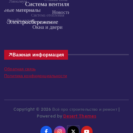
Важная информация
Обратная связь
Политика конфиденциальности
Copyright © 2026 Всё про строительство и ремонт |
Powered by
Desert Themes