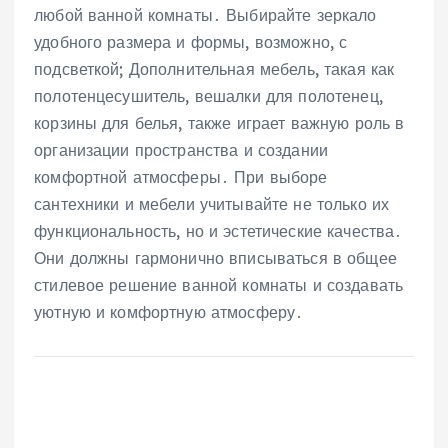
любой ванной комнаты․ Выбирайте зеркало
удобного размера и формы, возможно, с
подсветкой; Дополнительная мебель, такая как
полотенцесушитель, вешалки для полотенец,
корзины для белья, также играет важную роль в
организации пространства и создании
комфортной атмосферы․ При выборе
сантехники и мебели учитывайте не только их
функциональность, но и эстетические качества․
Они должны гармонично вписываться в общее
стилевое решение ванной комнаты и создавать
уютную и комфортную атмосферу․