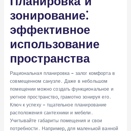
Планировка и
зонирование⁚
эффективное
использование
пространства
Рациональная планировка – залог комфорта в
совмещенном санузле․ Даже в небольшом
помещении можно создать функциональное и
уютное пространство, грамотно зонируя его․
Ключ к успеху – тщательное планирование
расположения сантехники и мебели․
Учитывайте габариты помещения и свои
потребности․ Например, для маленькой ванной