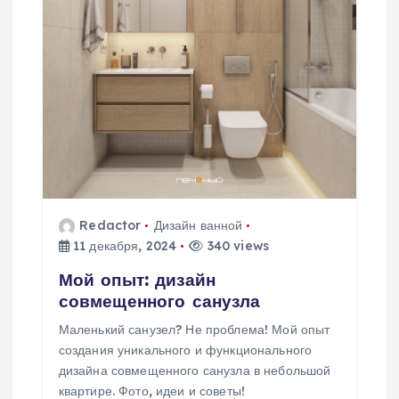
Redactor
Дизайн ванной
11 декабря, 2024
340 views
Мой опыт: дизайн
совмещенного санузла
Маленький санузел? Не проблема! Мой опыт
создания уникального и функционального
дизайна совмещенного санузла в небольшой
квартире. Фото, идеи и советы!