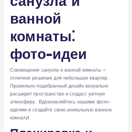
санузла и
ванной
комнаты⁚
фото-идеи
Совмещение санузла и ванной комнаты –
отличное решение для небольших квартир․
Правильно подобранный дизайн визуально
расширит пространство и создаст уютную
атмосферу․ Вдохновляйтесь нашими фото-
идеями и создайте свою уникальную ванную
комнату!