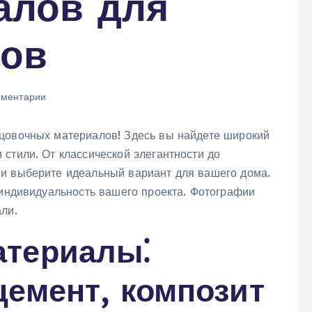
алов для
ов
ментарии
ицовочных материалов! Здесь вы найдете широкий
стили. От классической элегантности до
 и выберите идеальный вариант для вашего дома.
 индивидуальность вашего проекта. Фотографии
ли.
териалы⁚
цемент, композит