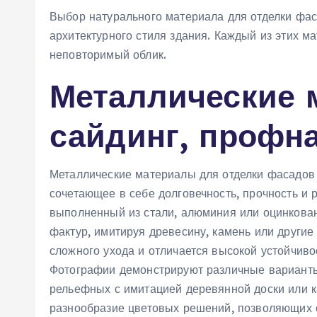
Выбор натурального материала для отделки фас
архитектурного стиля здания. Каждый из этих м
неповторимый облик.
Металлические 
сайдинг, профн
Металлические материалы для отделки фасадов 
сочетающее в себе долговечность, прочность и 
выполненный из стали, алюминия или оцинкован
фактур, имитируя древесину, камень или другие
сложного ухода и отличается высокой устойчив
Фотографии демонстрируют различные варианты 
рельефных с имитацией деревянной доски или к
разнообразие цветовых решений, позволяющих 