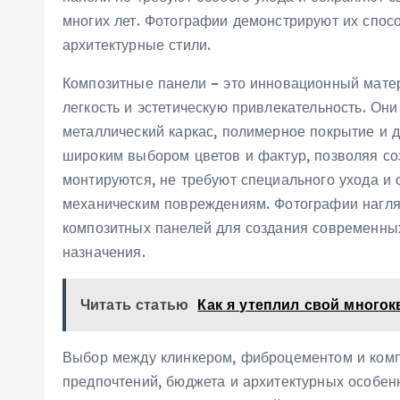
многих лет. Фотографии демонстрируют их спос
архитектурные стили.
Композитные панели – это инновационный матер
легкость и эстетическую привлекательность. Они
металлический каркас, полимерное покрытие и 
широким выбором цветов и фактур, позволяя со
монтируются, не требуют специального ухода и 
механическим повреждениям. Фотографии нагля
композитных панелей для создания современны
назначения.
Читать статью
Как я утеплил свой много
Выбор между клинкером, фиброцементом и комп
предпочтений, бюджета и архитектурных особен