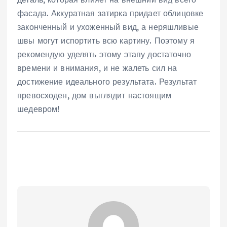
фасада. Аккуратная затирка придает облицовке
законченный и ухоженный вид, а неряшливые
швы могут испортить всю картину. Поэтому я
рекомендую уделять этому этапу достаточно
времени и внимания, и не жалеть сил на
достижение идеального результата. Результат
превосходен, дом выглядит настоящим
шедевром!