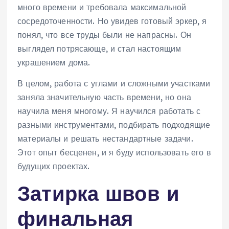
много времени и требовала максимальной
сосредоточенности. Но увидев готовый эркер, я
понял, что все труды были не напрасны. Он
выглядел потрясающе, и стал настоящим
украшением дома.
В целом, работа с углами и сложными участками
заняла значительную часть времени, но она
научила меня многому. Я научился работать с
разными инструментами, подбирать подходящие
материалы и решать нестандартные задачи.
Этот опыт бесценен, и я буду использовать его в
будущих проектах.
Затирка швов и
финальная