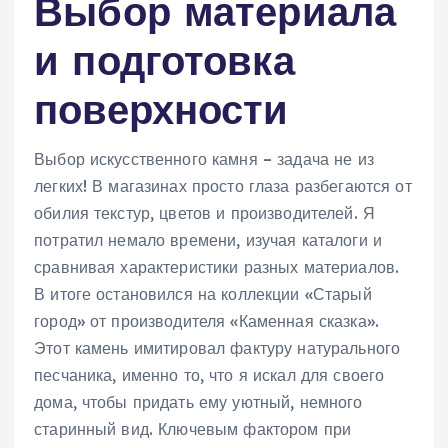
Выбор материала
и подготовка
поверхности
Выбор искусственного камня – задача не из
легких! В магазинах просто глаза разбегаются от
обилия текстур, цветов и производителей. Я
потратил немало времени, изучая каталоги и
сравнивая характеристики разных материалов.
В итоге остановился на коллекции «Старый
город» от производителя «Каменная сказка».
Этот камень имитировал фактуру натурального
песчаника, именно то, что я искал для своего
дома, чтобы придать ему уютный, немного
старинный вид. Ключевым фактором при