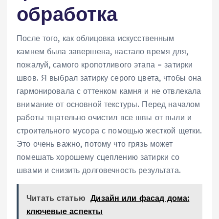
обработка
После того, как облицовка искусственным
камнем была завершена, настало время для,
пожалуй, самого кропотливого этапа – затирки
швов. Я выбрал затирку серого цвета, чтобы она
гармонировала с оттенком камня и не отвлекала
внимание от основной текстуры. Перед началом
работы тщательно очистил все швы от пыли и
строительного мусора с помощью жесткой щетки.
Это очень важно, потому что грязь может
помешать хорошему сцеплению затирки со
швами и снизить долговечность результата.
Читать статью
Дизайн или фасад дома:
ключевые аспекты