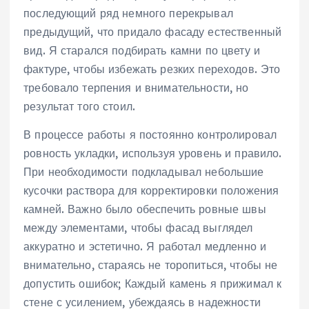
последующий ряд немного перекрывал
предыдущий, что придало фасаду естественный
вид. Я старался подбирать камни по цвету и
фактуре, чтобы избежать резких переходов. Это
требовало терпения и внимательности, но
результат того стоил.
В процессе работы я постоянно контролировал
ровность укладки, используя уровень и правило.
При необходимости подкладывал небольшие
кусочки раствора для корректировки положения
камней. Важно было обеспечить ровные швы
между элементами, чтобы фасад выглядел
аккуратно и эстетично. Я работал медленно и
внимательно, стараясь не торопиться, чтобы не
допустить ошибок; Каждый камень я прижимал к
стене с усилением, убеждаясь в надежности