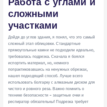
Работа с углами и
сложными
участками
Дойдя до углов здания, я понял, что это самый
сложный этап облицовки. Стандартные
прямоугольные камни не подходили идеально,
требовалась подрезка. Сначала я боялся
испортить материал, но, немного
попрактиковавшись на ненужных обрезках,
нашел подходящий способ. Лучше всего
использовать болгарку с алмазным диском для
чистого и ровного реза. Важно помнить о
технике безопасности – защитные очки и
респиратор обязательны! Подрезка требует