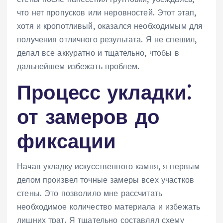
что нет пропусков или неровностей. Этот этап,
хотя и кропотливый, оказался необходимым для
получения отличного результата. Я не спешил,
делал все аккуратно и тщательно, чтобы в
дальнейшем избежать проблем.
Процесс укладки⁚
от замеров до
фиксации
Начав укладку искусственного камня, я первым
делом произвел точные замеры всех участков
стены. Это позволило мне рассчитать
необходимое количество материала и избежать
лишних трат. Я тщательно составлял схему