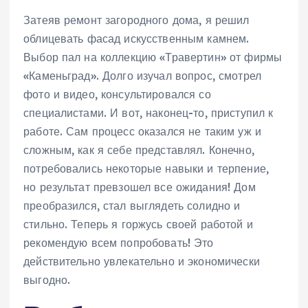
Затеяв ремонт загородного дома, я решил
облицевать фасад искусственным камнем.
Выбор пал на коллекцию «Травертин» от фирмы
«Каменьград». Долго изучал вопрос, смотрел
фото и видео, консультировался со
специалистами. И вот, наконец-то, приступил к
работе. Сам процесс оказался не таким уж и
сложным, как я себе представлял. Конечно,
потребовались некоторые навыки и терпение,
но результат превзошел все ожидания! Дом
преобразился, стал выглядеть солидно и
стильно. Теперь я горжусь своей работой и
рекомендую всем попробовать! Это
действительно увлекательно и экономически
выгодно.