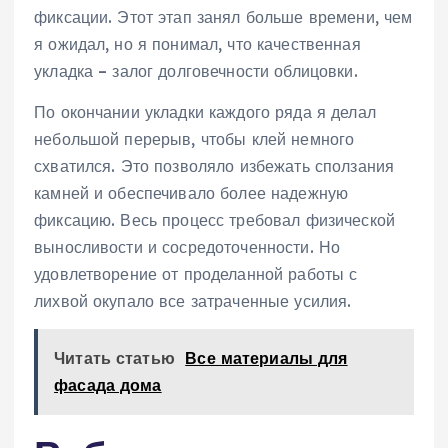
фиксации. Этот этап занял больше времени, чем
я ожидал, но я понимал, что качественная
укладка – залог долговечности облицовки.
По окончании укладки каждого ряда я делал
небольшой перерыв, чтобы клей немного
схватился. Это позволяло избежать сползания
камней и обеспечивало более надежную
фиксацию. Весь процесс требовал физической
выносливости и сосредоточенности. Но
удовлетворение от проделанной работы с
лихвой окупало все затраченные усилия.
Читать статью
Все материалы для
фасада дома