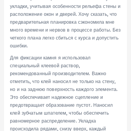
укладки, учитывая особенности рельефа стены и
расположение окон и дверей. Хочу сказать, что
предварительная планировка сэкономила мне
много времени и нервов в процессе работы. Без
четкого плана легко сбиться с курса и допустить
ошибки.
Для фиксации камня я использовал
специальный клеевой раствор,
рекомендованный производителем. Важно
отметить, что клей наносил не только на стену,
но и на заднюю поверхность каждого элемента.
Это обеспечивает надежное сцепление и
предотвращает образование пустот. Наносил
клей зубчатым шпателем, чтобы обеспечить
равномерное распределение. Укладка
происходила рядами, снизу вверх, каждый