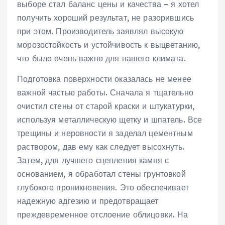
выборе стал баланс цены и качества – я хотел
получить хороший результат, не разорившись
при этом. Производитель заявлял высокую
морозостойкость и устойчивость к выцветанию,
что было очень важно для нашего климата.
Подготовка поверхности оказалась не менее
важной частью работы. Сначала я тщательно
очистил стены от старой краски и штукатурки,
используя металлическую щетку и шпатель. Все
трещины и неровности я заделал цементным
раствором, дав ему как следует высохнуть.
Затем, для лучшего сцепления камня с
основанием, я обработал стены грунтовкой
глубокого проникновения. Это обеспечивает
надежную адгезию и предотвращает
преждевременное отслоение облицовки. На