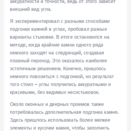
аккуратности и точности, ведь от этого зависит
внешний вид угла.
Я экспериментировал с разными способами
подгонки камней в углах, пробовал разные
варианты стыковки. В итоге остановился на
методе, когда крайние камни одного ряда
немного заходят на следующий, создавая
плавный переход. Это оказалось наиболее
эстетичным решением. Конечно, пришлось
немного повозиться с подгонкой, но результат
того стоил – углы получились аккуратными и
красивыми, без видимых несостыковок.
Около оконных и дверных проемов также
потребовалась дополнительная подгонка камня.
Здесь пришлось использовать более мелкие
элементы и кусочки камня, чтобы заполнить