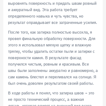
выровнять поверхность и придать швам ровный
и аккуратный вид. Эта работа требует
определенного навыка и чуть чувства, но
результат оправдывает все затраченные усилия.
После того, как затирка полностью высохла, я
провел финальную обработку поверхности. Для
этого я использовал мягкую щетку и влажную
тряпку, чтобы удалить остатки пыли и затирки с
поверхности камня. В результате фасад
получился чистым, ровным и красивым. Все
швы были заполнены аккуратно и равномерно, а
сам камень блестел и переливался на солнце. Я
был очень доволен результатом своей работы.
В ходе работы я понял, что затирка швов – это
не просто технический процесс, а важная
деталь, которая влияет на внешний вид всего