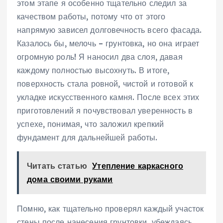
этом этапе я особенно тщательно следил за
качеством работы, потому что от этого
напрямую зависел долговечность всего фасада.
Казалось бы, мелочь – грунтовка, но она играет
огромную роль! Я наносил два слоя, давая
каждому полностью высохнуть. В итоге,
поверхность стала ровной, чистой и готовой к
укладке искусственного камня. После всех этих
приготовлений я почувствовал уверенность в
успехе, понимая, что заложил крепкий
фундамент для дальнейшей работы.
Читать статью
Утепление каркасного
дома своими руками
Помню, как тщательно проверял каждый участок
стены после нанесения грунтовки, убеждаясь,