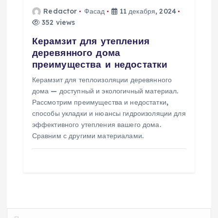
Redactor
Фасад
11 декабря, 2024
352 views
Керамзит для утепления
деревянного дома
преимущества и недостатки
Керамзит для теплоизоляции деревянного
дома — доступный и экологичный материал.
Рассмотрим преимущества и недостатки,
способы укладки и нюансы гидроизоляции для
эффективного утепления вашего дома.
Сравним с другими материалами.
Н