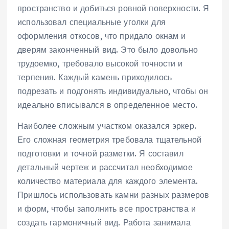
пространство и добиться ровной поверхности. Я
использовал специальные уголки для
оформления откосов, что придало окнам и
дверям законченный вид. Это было довольно
трудоемко, требовало высокой точности и
терпения. Каждый камень приходилось
подрезать и подгонять индивидуально, чтобы он
идеально вписывался в определенное место.
Наиболее сложным участком оказался эркер.
Его сложная геометрия требовала тщательной
подготовки и точной разметки. Я составил
детальный чертеж и рассчитал необходимое
количество материала для каждого элемента.
Пришлось использовать камни разных размеров
и форм, чтобы заполнить все пространства и
создать гармоничный вид. Работа занимала