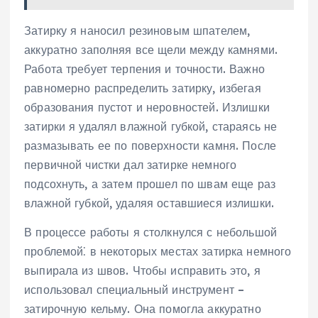
Затирку я наносил резиновым шпателем,
аккуратно заполняя все щели между камнями.
Работа требует терпения и точности. Важно
равномерно распределить затирку, избегая
образования пустот и неровностей. Излишки
затирки я удалял влажной губкой, стараясь не
размазывать ее по поверхности камня. После
первичной чистки дал затирке немного
подсохнуть, а затем прошел по швам еще раз
влажной губкой, удаляя оставшиеся излишки.
В процессе работы я столкнулся с небольшой
проблемой⁚ в некоторых местах затирка немного
выпирала из швов. Чтобы исправить это, я
использовал специальный инструмент –
затирочную кельму. Она помогла аккуратно