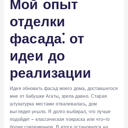
Мой опыт
отделки
фасада⁚ от
идеи до
реализации
Идея обновить фасад моего дома, доставшегося
мне от бабушки Агаты, зрела давно. Старая
штукатурка местами отваливалась, дом
выглядел уныло. Я долго выбирал, что лучше
подойдет – классическая покраска или что-то
более современное. В итоге остановился на