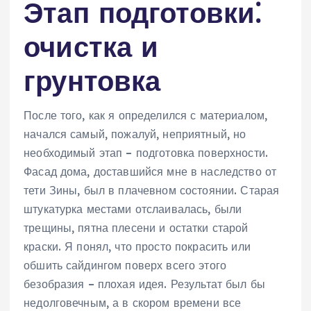
Этап подготовки⁚
очистка и
грунтовка
После того, как я определился с материалом,
начался самый, пожалуй, неприятный, но
необходимый этап – подготовка поверхности.
Фасад дома, доставшийся мне в наследство от
тети Зины, был в плачевном состоянии. Старая
штукатурка местами отслаивалась, были
трещины, пятна плесени и остатки старой
краски. Я понял, что просто покрасить или
обшить сайдингом поверх всего этого
безобразия – плохая идея. Результат был бы
недолговечным, а в скором времени все