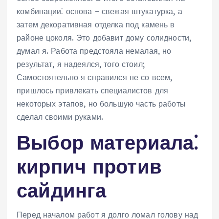
комбинации⁚ основа – свежая штукатурка, а
затем декоративная отделка под камень в
районе цоколя. Это добавит дому солидности,
думал я. Работа предстояла немалая, но
результат, я надеялся, того стоил;
Самостоятельно я справился не со всем,
пришлось привлекать специалистов для
некоторых этапов, но большую часть работы
сделал своими руками.
Выбор материала⁚
кирпич против
сайдинга
Перед началом работ я долго ломал голову над