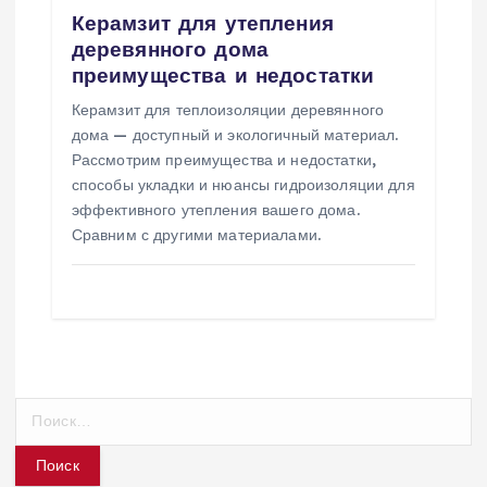
Керамзит для утепления
деревянного дома
преимущества и недостатки
Керамзит для теплоизоляции деревянного
дома — доступный и экологичный материал.
Рассмотрим преимущества и недостатки,
способы укладки и нюансы гидроизоляции для
эффективного утепления вашего дома.
Сравним с другими материалами.
Н
а
й
т