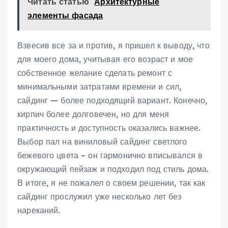
Читать статью
Архитектурные
элементы фасада
Взвесив все за и против, я пришел к выводу, что
для моего дома, учитывая его возраст и мое
собственное желание сделать ремонт с
минимальными затратами времени и сил,
сайдинг — более подходящий вариант. Конечно,
кирпич более долговечен, но для меня
практичность и доступность оказались важнее.
Выбор пал на виниловый сайдинг светлого
бежевого цвета – он гармонично вписывался в
окружающий пейзаж и подходил под стиль дома.
В итоге, я не пожалел о своем решении, так как
сайдинг прослужил уже несколько лет без
нареканий.