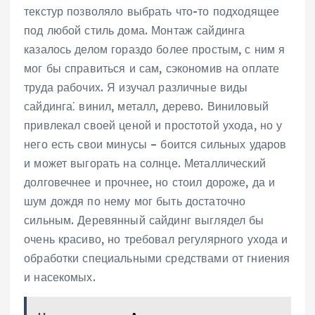
текстур позволяло выбрать что-то подходящее
под любой стиль дома. Монтаж сайдинга
казалось делом гораздо более простым, с ним я
мог бы справиться и сам, сэкономив на оплате
труда рабочих. Я изучал различные виды
сайдинга⁚ винил, металл, дерево. Виниловый
привлекал своей ценой и простотой ухода, но у
него есть свои минусы – боится сильных ударов
и может выгорать на солнце. Металлический
долговечнее и прочнее, но стоил дороже, да и
шум дождя по нему мог быть достаточно
сильным. Деревянный сайдинг выглядел бы
очень красиво, но требовал регулярного ухода и
обработки специальными средствами от гниения
и насекомых.