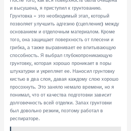
После того, как вся поверхность была очищена
и высушена, я приступил к грунтованию.
Грунтовка – это необходимый этап, который
позволяет улучшить адгезию (сцепление) между
основанием и отделочным материалом. Кроме
того, она защищает поверхность от плесени и
грибка, а также выравнивает ее впитывающую
способность. Я выбрал глубокопроникающую
грунтовку, которая хорошо проникает в поры
штукатурки и укрепляет ее. Наносил грунтовку
кистью в два слоя, давая каждому слою хорошо
просохнуть. Это заняло немало времени, но я
понимал, что от качества подготовки зависит
долговечность всей отделки. Запах грунтовки
был довольно резким, поэтому работал в
респираторе.