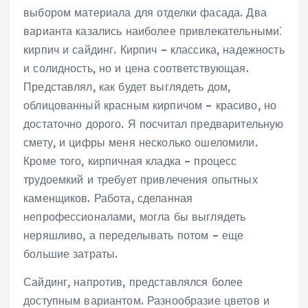
выбором материала для отделки фасада. Два
варианта казались наиболее привлекательными⁚
кирпич и сайдинг. Кирпич – классика, надежность
и солидность, но и цена соответствующая.
Представлял, как будет выглядеть дом,
облицованный красным кирпичом – красиво, но
достаточно дорого. Я посчитал предварительную
смету, и цифры меня несколько ошеломили.
Кроме того, кирпичная кладка – процесс
трудоемкий и требует привлечения опытных
каменщиков. Работа, сделанная
непрофессионалами, могла бы выглядеть
неряшливо, а переделывать потом – еще
большие затраты.
Сайдинг, напротив, представлялся более
доступным вариантом. Разнообразие цветов и