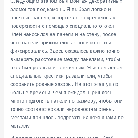
Следующим этапом был монтаж декоративных
элементов под камень. Я выбрал легкие и
прочные панели, которые легко крепились к
поверхности с помощью специального клея.
Клей наносился на панели и на стену, после
чего панели прижимались к поверхности и
фиксировались. Здесь оказалось важно точно
вымерять расстояние между панелями, чтобы
шов был ровным и эстетичным. Я использовал
специальные крестики-разделители, чтобы
сохранить ровные зазоры. На этот этап ушло
больше времени, чем я ожидал. Пришлось
много подгонять панели по размеру, чтобы они
точно соответствовали неровностям стены.
Местами пришлось подрезать их ножницами по
металлу.