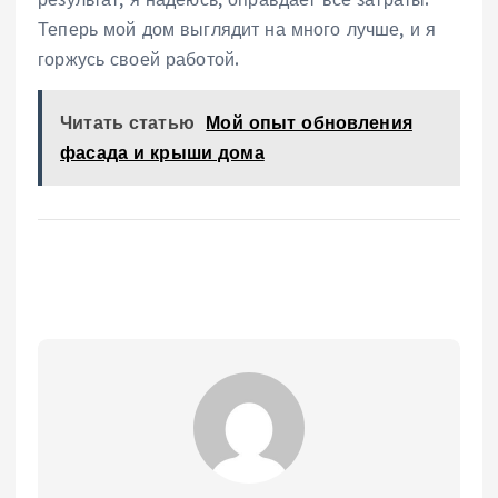
Теперь мой дом выглядит на много лучше, и я
горжусь своей работой.
Читать статью
Мой опыт обновления
фасада и крыши дома