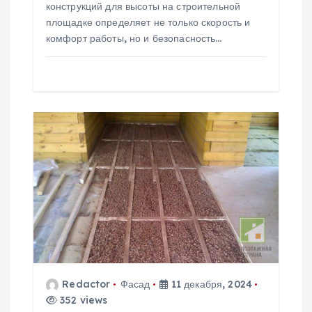
конструкций для высоты на строительной
я
площадке определяет не только скорость и
комфорт работы, но и безопасность…
м
Redactor
Фасад
11 декабря, 2024
352 views