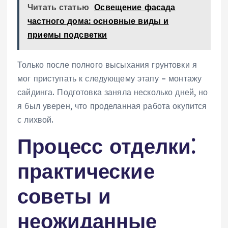
Читать статью
Освещение фасада
частного дома: основные виды и
приемы подсветки
Только после полного высыхания грунтовки я
мог приступать к следующему этапу – монтажу
сайдинга. Подготовка заняла несколько дней, но
я был уверен, что проделанная работа окупится
с лихвой.
Процесс отделки⁚
практические
советы и
неожиданные