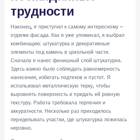
трудности
Наконец, я приступил к самому интересному –
отделке фасада. Как я уже упоминал, я выбрал
комбинацию⁚ штукатурка и декоративные
элементы под камень в цокольной части.
Сначала я нанес финишный слой штукатурки.
Здесь важно было соблюдать равномерность
нанесения, избегать подтеков и пустот. Я
использовал металлическую терку, чтобы
выровнять поверхность и придать ей ровную
текстуру. Работа требовала терпения и
аккуратности. Несколько раз приходилось
переделывать участки, где штукатурка ложилась
неровно.