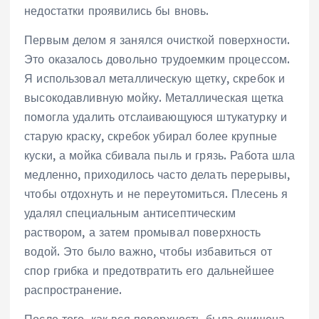
недостатки проявились бы вновь.
Первым делом я занялся очисткой поверхности.
Это оказалось довольно трудоемким процессом.
Я использовал металлическую щетку, скребок и
высокодавливную мойку. Металлическая щетка
помогла удалить отслаивающуюся штукатурку и
старую краску, скребок убирал более крупные
куски, а мойка сбивала пыль и грязь. Работа шла
медленно, приходилось часто делать перерывы,
чтобы отдохнуть и не переутомиться. Плесень я
удалял специальным антисептическим
раствором, а затем промывал поверхность
водой. Это было важно, чтобы избавиться от
спор грибка и предотвратить его дальнейшее
распространение.