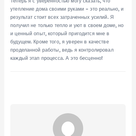
Теперь я с уверенностью могу сказать, что
утепление дома своими руками – это реально, и
результат стоит всех затраченных усилий. Я
получил не только тепло и уют в своем доме, но
и ценный опыт, который пригодится мне в
будущем. Кроме того, я уверен в качестве
проделанной работы, ведь я контролировал
каждый этап процесса. А это бесценно!