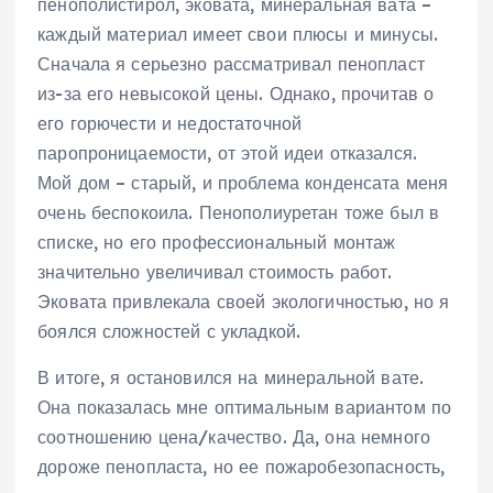
пенополистирол, эковата, минеральная вата –
каждый материал имеет свои плюсы и минусы.
Сначала я серьезно рассматривал пенопласт
из-за его невысокой цены. Однако, прочитав о
его горючести и недостаточной
паропроницаемости, от этой идеи отказался.
Мой дом – старый, и проблема конденсата меня
очень беспокоила. Пенополиуретан тоже был в
списке, но его профессиональный монтаж
значительно увеличивал стоимость работ.
Эковата привлекала своей экологичностью, но я
боялся сложностей с укладкой.
В итоге, я остановился на минеральной вате.
Она показалась мне оптимальным вариантом по
соотношению цена/качество. Да, она немного
дороже пенопласта, но ее пожаробезопасность,