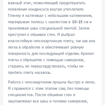
важный этап, позволяющий предотвратить
появление конденсата внутри утеплителя.
Пленку я натягивал с небольшим натяжением,
перекрывая полосы с нахлестом в 10-15 см и
проклеивая швы специальной лентой. Затем
приступил к обшивке стен. Я выбрал
влагостойкую гипсокартонную плиту, так как она
легка в обработке и обеспечивает ровную
поверхность для последующей отделки. Крепил
плиты к обрешетке с помощью саморезов,
стараясь не переусердствовать, чтобы не
пробить плиту насквозь.
Работа с гипсокартоном прошла быстро и легко.
Я справился с этим этапом сам, без помощи
специалистов. После обшивки стен я
зашпаклевал все швы и головки саморезов,