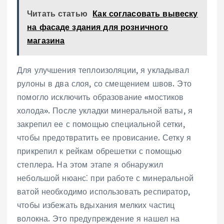
Читать статью
Как согласовать вывеску
на фасаде здания для розничного
магазина
Для улучшения теплоизоляции, я укладывал
рулоны в два слоя, со смещением швов. Это
помогло исключить образование «мостиков
холода». После укладки минеральной ваты, я
закрепил ее с помощью специальной сетки,
чтобы предотвратить ее провисание. Сетку я
прикрепил к рейкам обрешетки с помощью
степлера. На этом этапе я обнаружил
небольшой нюанс⁚ при работе с минеральной
ватой необходимо использовать респиратор,
чтобы избежать вдыхания мелких частиц
волокна. Это предупреждение я нашел на