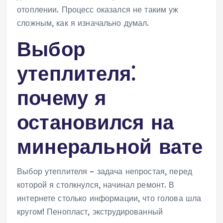
отоплении. Процесс оказался не таким уж
сложным, как я изначально думал.
Выбор
утеплителя⁚
почему я
остановился на
минеральной вате
Выбор утеплителя – задача непростая, перед
которой я столкнулся, начинал ремонт. В
интернете столько информации, что голова шла
кругом! Пенопласт, экструдированный