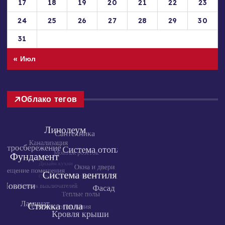
10
11
12
13
14
15
16
17
18
19
20
21
22
23
24
25
26
27
28
29
30
31
« Июл
Облако тегов