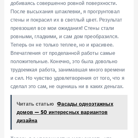
добиваясь совершенно ровной поверхности.
После высыхания шпаклевки, я прогрунтовал
стены и покрасил их в светлый цвет. Результат
превзошел все мои ожидания! Стены стали
ровными, гладкими, и сам дом преобразился.
Теперь он не только теплее, но и красивее.
Впечатления от проделанной работы самые
положительные. Конечно, это была довольно
трудоемкая работа, занимавшая много времени
и сил. Но чувство удовлетворения от того, что я
сделал это сам, не оценишь ни в каких деньгах.
Читать статью
Фасады одноэтажных
домов — 50 интересных вариантов
дизайна