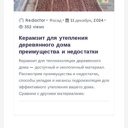
Redactor
Фасад
11 декабря, 2024
352 views
Керамзит для утепления
деревянного дома
преимущества и недостатки
Керамзит для теплоизоляции деревянного
дома — доступный и экологичный материал.
Рассмотрим преимущества и недостатки,
способы укладки и нюансы гидроизоляции для
эффективного утепления вашего дома.
Сравним с другими материалами.