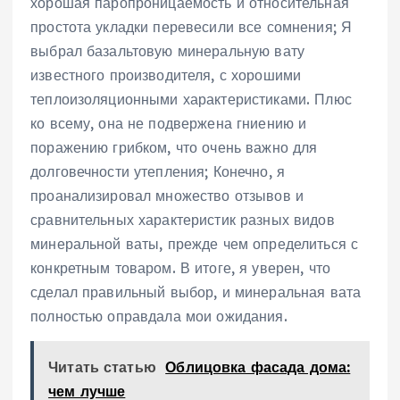
хорошая паропроницаемость и относительная
простота укладки перевесили все сомнения; Я
выбрал базальтовую минеральную вату
известного производителя, с хорошими
теплоизоляционными характеристиками. Плюс
ко всему, она не подвержена гниению и
поражению грибком, что очень важно для
долговечности утепления; Конечно, я
проанализировал множество отзывов и
сравнительных характеристик разных видов
минеральной ваты, прежде чем определиться с
конкретным товаром. В итоге, я уверен, что
сделал правильный выбор, и минеральная вата
полностью оправдала мои ожидания.
Читать статью
Облицовка фасада дома:
чем лучше