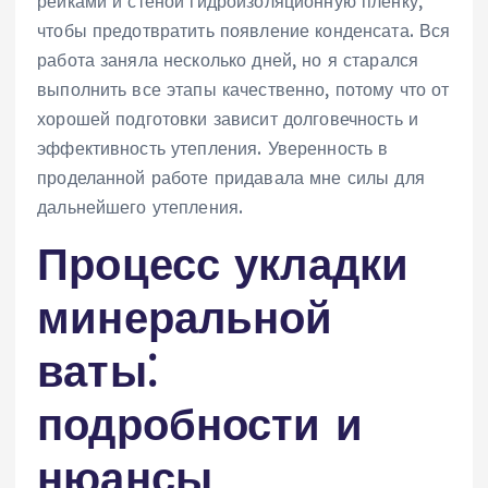
рейками и стеной гидроизоляционную пленку,
чтобы предотвратить появление конденсата. Вся
работа заняла несколько дней, но я старался
выполнить все этапы качественно, потому что от
хорошей подготовки зависит долговечность и
эффективность утепления. Уверенность в
проделанной работе придавала мне силы для
дальнейшего утепления.
Процесс укладки
минеральной
ваты⁚
подробности и
нюансы