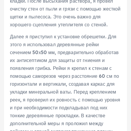
кладки. После высыхания раствора, я провел
очистку стен от пыли и грязи с помощью жесткой
щетки и пылесоса. Это очень важно для
хорошего сцепления утеплителя со стеной.
Далее я приступил к установке обрешетки. Для
этого я использовал деревянные рейки
сечением 50х50 мм, предварительно обработав
их антисептиком для защиты от гниения и
появления грибка. Рейки я крепил к стенам с
помощью саморезов через расстояние 60 см по
горизонтали и вертикали, создавая каркас для
укладки минеральной ваты. Перед креплением
реек, я проверил их ровность с помощью уровня
и при необходимости подкладывал под них
тонкие деревянные прокладки. В качестве
дополнительной меры я проложил между