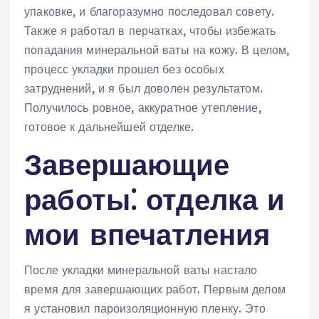
упаковке, и благоразумно последовал совету.
Также я работал в перчатках, чтобы избежать
попадания минеральной ваты на кожу. В целом,
процесс укладки прошел без особых
затруднений, и я был доволен результатом.
Получилось ровное, аккуратное утепление,
готовое к дальнейшей отделке.
Завершающие
работы⁚ отделка и
мои впечатления
После укладки минеральной ваты настало
время для завершающих работ. Первым делом
я установил пароизоляционную пленку. Это