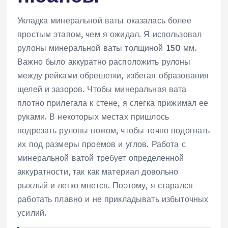
Укладка минеральной ваты оказалась более
простым этапом, чем я ожидал. Я использовал
рулоны минеральной ваты толщиной 150 мм.
Важно было аккуратно расположить рулоны
между рейками обрешетки, избегая образования
щелей и зазоров. Чтобы минеральная вата
плотно прилегала к стене, я слегка прижимал ее
руками. В некоторых местах пришлось
подрезать рулоны ножом, чтобы точно подогнать
их под размеры проемов и углов. Работа с
минеральной ватой требует определенной
аккуратности, так как материал довольно
рыхлый и легко мнется. Поэтому, я старался
работать плавно и не прикладывать избыточных
усилий.