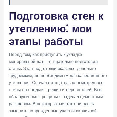
Подготовка стен к
утеплению⁚ мои
этапы работы
Перед тем, как приступить к укладке
минеральной ваты, я тщательно подготовил
стены. Этап подготовки оказался довольно
трудоемким, но необходимым для качественного
утепления. Сначала я тщательно осмотрел все
стены на предмет трещин и неровностей. Все
обнаруженные трещины я заделал цементным
раствором. В некоторых местах пришлось
заменить поврежденные участки кирпичной