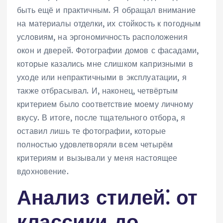
быть ещё и практичным. Я обращал внимание
на материалы отделки, их стойкость к погодным
условиям, на эргономичность расположения
окон и дверей. Фотографии домов с фасадами,
которые казались мне слишком капризными в
уходе или непрактичными в эксплуатации, я
также отбрасывал. И, наконец, четвёртым
критерием было соответствие моему личному
вкусу. В итоге, после тщательного отбора, я
оставил лишь те фотографии, которые
полностью удовлетворяли всем четырём
критериям и вызывали у меня настоящее
вдохновение.
Анализ стилей⁚ от
классики до