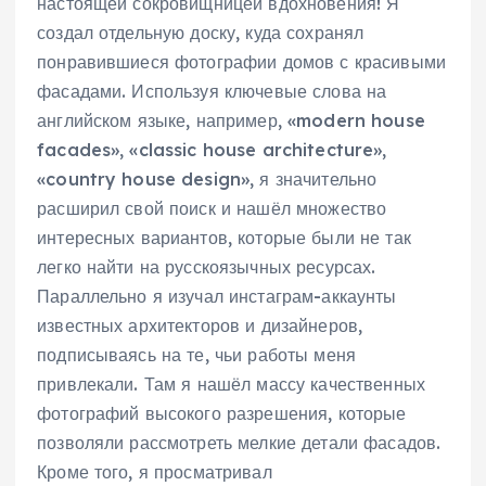
настоящей сокровищницей вдохновения! Я
создал отдельную доску, куда сохранял
понравившиеся фотографии домов с красивыми
фасадами. Используя ключевые слова на
английском языке, например, «modern house
facades», «classic house architecture»,
«country house design», я значительно
расширил свой поиск и нашёл множество
интересных вариантов, которые были не так
легко найти на русскоязычных ресурсах.
Параллельно я изучал инстаграм-аккаунты
известных архитекторов и дизайнеров,
подписываясь на те, чьи работы меня
привлекали. Там я нашёл массу качественных
фотографий высокого разрешения, которые
позволяли рассмотреть мелкие детали фасадов.
Кроме того, я просматривал