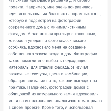
изыскивая идеальное решение для своего
проекта. Например, мне очень понравилась
идея использования больших панорамных окон,
которую я подсмотрел на фотографии
современного дома с минималистичным
фасадом. А элегантная крыльцо с колоннами,
которое я увидел на фото классического
особняка, вдохновило меня на создание
собственного эскиза входа в дом. Фотографии
также помогли мне выбрать подходящие
материалы для отделки фасада. Я изучал
различные текстуры, цвета и комбинации,
обращая внимание на то, как они выглядят на
практике. Например, фотографии домов с
облицовкой из натурального камня вдохновили
меня на использование аналогичного материала
в своем проекте. Кроме того, я использовал