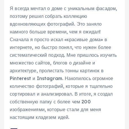
Я всегда мечтал о доме с уникальным фасадом,
поэтому решил собрать коллекцию
вдохновляющих фотографий. Это заняло
намного больше времени, чем я ожидал!
Сначала я просто искал «красивые дома» в
интернете, но быстро понял, что нужен более
систематический подход. Мне пришлось изучить
множество сайтов, блогов о дизайне и
архитектуре, пролистать тонны картинок в
Pinterest и Instagram. Накопилось огромное
количество фотографий, которые я тщательно
сортировал и анализировал. В итоге, я создал
собственную папку с более чем 200
изображениями, которые стали для меня
настоящим кладезем идей.