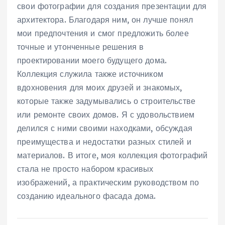
свои фотографии для создания презентации для
архитектора. Благодаря ним, он лучше понял
мои предпочтения и смог предложить более
точные и утонченные решения в
проектировании моего будущего дома.
Коллекция служила также источником
вдохновения для моих друзей и знакомых,
которые также задумывались о строительстве
или ремонте своих домов. Я с удовольствием
делился с ними своими находками, обсуждая
преимущества и недостатки разных стилей и
материалов. В итоге, моя коллекция фотографий
стала не просто набором красивых
изображений, а практическим руководством по
созданию идеального фасада дома.