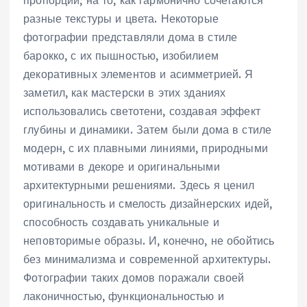
разные текстуры и цвета. Некоторые
фотографии представляли дома в стиле
барокко, с их пышностью, изобилием
декоративных элементов и асимметрией. Я
заметил, как мастерски в этих зданиях
использовались светотени, создавая эффект
глубины и динамики. Затем были дома в стиле
модерн, с их плавными линиями, природными
мотивами в декоре и оригинальными
архитектурными решениями. Здесь я ценил
оригинальность и смелость дизайнерских идей,
способность создавать уникальные и
неповторимые образы. И, конечно, не обойтись
без минимализма и современной архитектуры.
Фотографии таких домов поражали своей
лаконичностью, функциональностью и