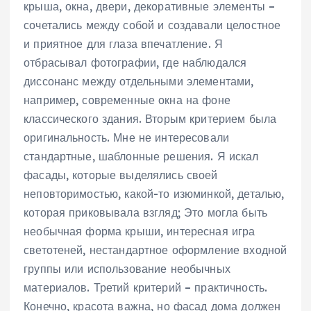
крыша, окна, двери, декоративные элементы –
сочетались между собой и создавали целостное
и приятное для глаза впечатление. Я
отбрасывал фотографии, где наблюдался
диссонанс между отдельными элементами,
например, современные окна на фоне
классического здания. Вторым критерием была
оригинальность. Мне не интересовали
стандартные, шаблонные решения. Я искал
фасады, которые выделялись своей
неповторимостью, какой-то изюминкой, деталью,
которая приковывала взгляд; Это могла быть
необычная форма крыши, интересная игра
светотеней, нестандартное оформление входной
группы или использование необычных
материалов. Третий критерий – практичность.
Конечно, красота важна, но фасад дома должен