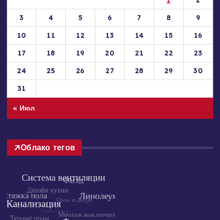
Пн
Вт
Ср
Чт
Пт
Сб
Вс
1
2
3
4
5
6
7
8
9
10
11
12
13
14
15
16
17
18
19
20
21
22
23
24
25
26
27
28
29
30
31
« Июл
Облако тегов