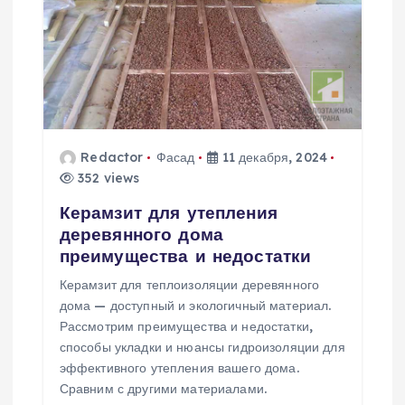
Redactor
Фасад
11 декабря, 2024
352 views
Керамзит для утепления
деревянного дома
преимущества и недостатки
Керамзит для теплоизоляции деревянного
дома — доступный и экологичный материал.
Рассмотрим преимущества и недостатки,
способы укладки и нюансы гидроизоляции для
эффективного утепления вашего дома.
Сравним с другими материалами.