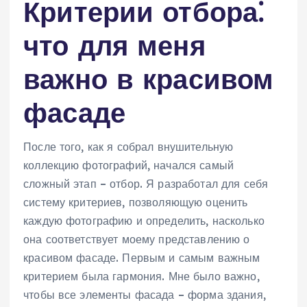
Критерии отбора⁚
что для меня
важно в красивом
фасаде
После того, как я собрал внушительную
коллекцию фотографий, начался самый
сложный этап – отбор. Я разработал для себя
систему критериев, позволяющую оценить
каждую фотографию и определить, насколько
она соответствует моему представлению о
красивом фасаде. Первым и самым важным
критерием была гармония. Мне было важно,
чтобы все элементы фасада – форма здания,