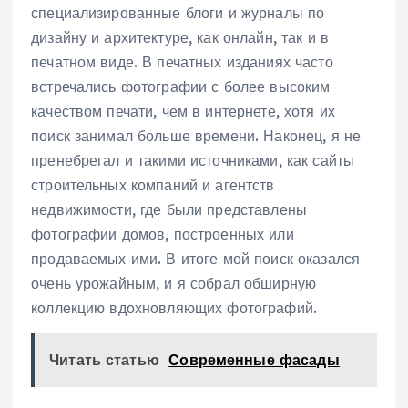
специализированные блоги и журналы по
дизайну и архитектуре, как онлайн, так и в
печатном виде. В печатных изданиях часто
встречались фотографии с более высоким
качеством печати, чем в интернете, хотя их
поиск занимал больше времени. Наконец, я не
пренебрегал и такими источниками, как сайты
строительных компаний и агентств
недвижимости, где были представлены
фотографии домов, построенных или
продаваемых ими. В итоге мой поиск оказался
очень урожайным, и я собрал обширную
коллекцию вдохновляющих фотографий.
Читать статью
Современные фасады