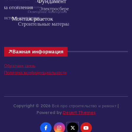
Важная информация
Обратная связь
Политика конфиденциальности
Copyright © 2026 Всё про строительство и ремонт |
Powered by
Desert Themes