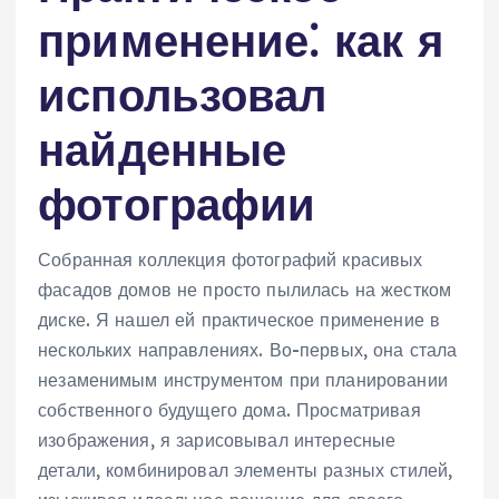
применение⁚ как я
использовал
найденные
фотографии
Собранная коллекция фотографий красивых
фасадов домов не просто пылилась на жестком
диске. Я нашел ей практическое применение в
нескольких направлениях. Во-первых, она стала
незаменимым инструментом при планировании
собственного будущего дома. Просматривая
изображения, я зарисовывал интересные
детали, комбинировал элементы разных стилей,