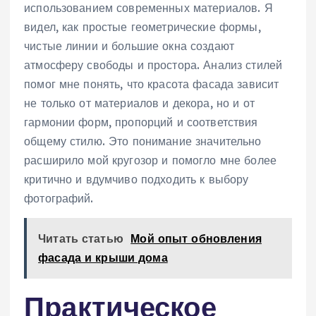
использованием современных материалов. Я
видел, как простые геометрические формы,
чистые линии и большие окна создают
атмосферу свободы и простора. Анализ стилей
помог мне понять, что красота фасада зависит
не только от материалов и декора, но и от
гармонии форм, пропорций и соответствия
общему стилю. Это понимание значительно
расширило мой кругозор и помогло мне более
критично и вдумчиво подходить к выбору
фотографий.
Читать статью
Мой опыт обновления
фасада и крыши дома
Практическое