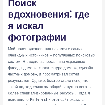
Поиск
вдохновения⁚ где
я искал
фотографии
Мой поиск вдохновения начался с самых
очевидных источников – популярных поисковых
систем. Я вводил запросы типа «красивые
фасады домов», «архитектура домов», «дизайн
частных домов», и просматривал сотни
результатов. Однако, быстро стало ясно, что
такой подход слишком общий, и нужно искать
более специализированные ресурсы. Тогда я
вспомнил о Pinterest – этот сайт оказался