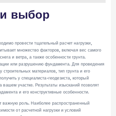
 и выбор
одимо провести тщательный расчет нагрузки,
читывает множество факторов, включая вес самого
снега и ветра, а также особенности грунта.
ации или разрушению фундамента. Для проведения
у строительных материалов, тип грунта и его
олучить у специалиста-геодезиста, который
а вашем участке. Результаты изысканий позволят
дамента и его конструктивные особенности.
т важную роль. Наиболее распространенный
симости от расчетной нагрузки и условий