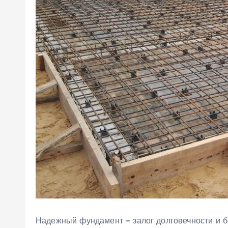
Надежный фундамент – залог долговечности и б