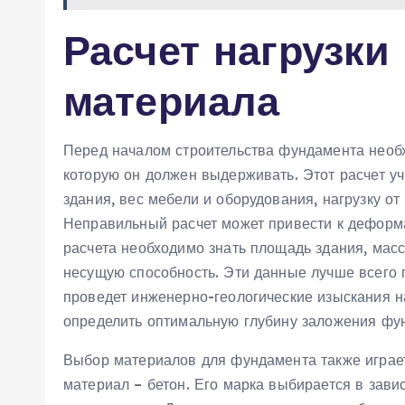
Расчет нагрузки
материала
Перед началом строительства фундамента необх
которую он должен выдерживать. Этот расчет у
здания, вес мебели и оборудования, нагрузку от 
Неправильный расчет может привести к деформ
расчета необходимо знать площадь здания, масс
несущую способность. Эти данные лучше всего п
проведет инженерно-геологические изыскания н
определить оптимальную глубину заложения фун
Выбор материалов для фундамента также играе
материал – бетон. Его марка выбирается в зави