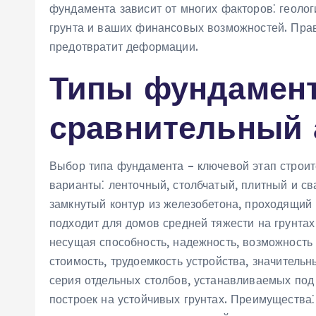
фундамента зависит от многих факторов⁚ геолог
грунта и ваших финансовых возможностей. Пра
предотвратит деформации.
Типы фундамент
сравнительный 
Выбор типа фундамента – ключевой этап строи
варианты⁚ ленточный, столбчатый, плитный и с
замкнутый контур из железобетона, проходящий
подходит для домов средней тяжести на грунта
несущая способность, надежность, возможность 
стоимость, трудоемкость устройства, значитель
серия отдельных столбов, устанавливаемых под
построек на устойчивых грунтах. Преимущества⁚ 