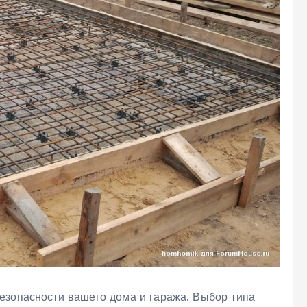
езопасности вашего дома и гаража. Выбор типа