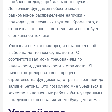
наиболее подходящий для моего случая․
Ленточный фундамент обеспечивает
равномерное распределение нагрузки и
подходит для песчаных грунтов․ Кроме того, он
относительно прост в возведении и не требует
специальной техники․
Учитывая все эти факторы, я остановил свой
выбор на ленточном фундаменте․ Он
соответствовал моим требованиям по
надежности, долговечности и стоимости․ Я
лично контролировал весь процесс
строительства фундамента, от рытья траншей до
заливки бетона․ Это позволило мне убедиться в
качестве выполненных работ и быть уверенным
в надежности основания моего будущего дома․