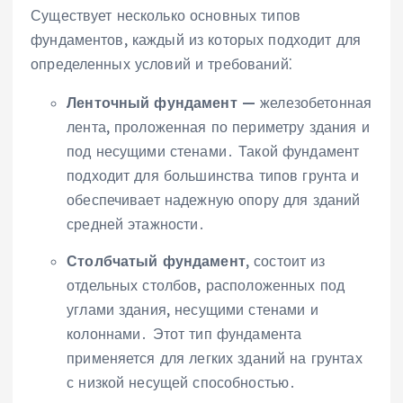
Существует несколько основных типов
фундаментов, каждый из которых подходит для
определенных условий и требований⁚
Ленточный фундамент
— железобетонная
лента, проложенная по периметру здания и
под несущими стенами․ Такой фундамент
подходит для большинства типов грунта и
обеспечивает надежную опору для зданий
средней этажности․
Столбчатый фундамент
, состоит из
отдельных столбов, расположенных под
углами здания, несущими стенами и
колоннами․ Этот тип фундамента
применяется для легких зданий на грунтах
с низкой несущей способностью․