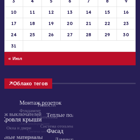
1
2
3
4
5
6
7
8
9
10
11
12
13
14
15
16
17
18
19
20
21
22
23
24
25
26
27
28
29
30
31
« Июл
Облако тегов