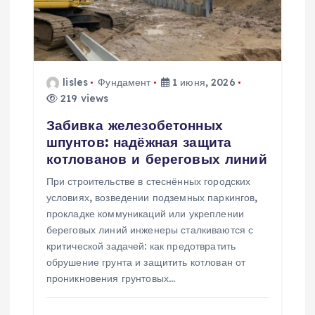
lisles
Фундамент
1 июня, 2026
219 views
Забивка железобетонных
шпунтов: надёжная защита
котлованов и береговых линий
При строительстве в стеснённых городских
условиях, возведении подземных паркингов,
прокладке коммуникаций или укреплении
береговых линий инженеры сталкиваются с
критической задачей: как предотвратить
обрушение грунта и защитить котлован от
проникновения грунтовых…