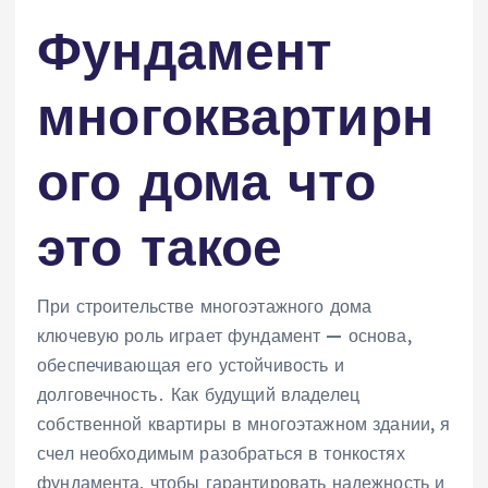
Фундамент
многоквартирн
ого дома что
это такое
При строительстве многоэтажного дома
ключевую роль играет фундамент — основа,
обеспечивающая его устойчивость и
долговечность․ Как будущий владелец
собственной квартиры в многоэтажном здании, я
счел необходимым разобраться в тонкостях
фундамента, чтобы гарантировать надежность и