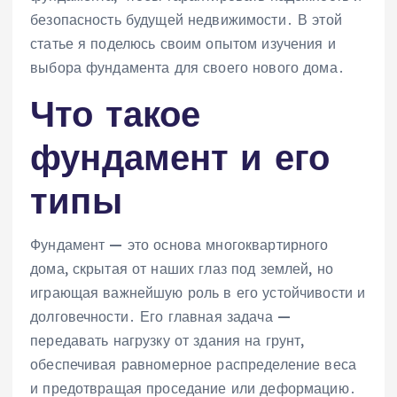
безопасность будущей недвижимости․ В этой
статье я поделюсь своим опытом изучения и
выбора фундамента для своего нового дома․
Что такое
фундамент и его
типы
Фундамент — это основа многоквартирного
дома, скрытая от наших глаз под землей, но
играющая важнейшую роль в его устойчивости и
долговечности․ Его главная задача —
передавать нагрузку от здания на грунт,
обеспечивая равномерное распределение веса
и предотвращая проседание или деформацию․