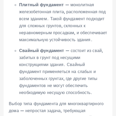
Плитный фундамент
— монолитная
железобетонная плита, расположенная под
всем зданием․ Такой фундамент подходит
для сложных грунтов, склонных к
неравномерным просадкам, и обеспечивает
максимальную устойчивость здания․
Свайный фундамент
— состоит из свай,
забитых в грунт под несущими
конструкциями здания․ Свайный
фундамент применяеться на слабых и
заболоченных грунтах, где другие типы
фундаментов не могут обеспечить
необходимую несущую способность․
Выбор типа фундамента для многоквартирного
дома — непростая задача, требующая