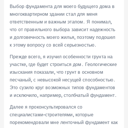
Выбор фундамента для моего будущего дома в
многоквартирном здании стал для меня
ответственным и важным этапом․ Я понимал,
что от правильного выбора зависит надежность
и долговечность моего жилья, поэтому подошел
к этому вопросу со всей серьезностью․
Прежде всего, я изучил особенности грунта на
участке, где будет строиться дом․ Геологические
изыскания показали, что грунт в основном
песчаный, с невысокой несущей способностью․
Это сузило круг возможных типов фундаментов
и исключило, например, столбчатый фундамент․
Далее я проконсультировался со
специалистами-строителями, которые
порекомендовали мне ленточный фундамент как