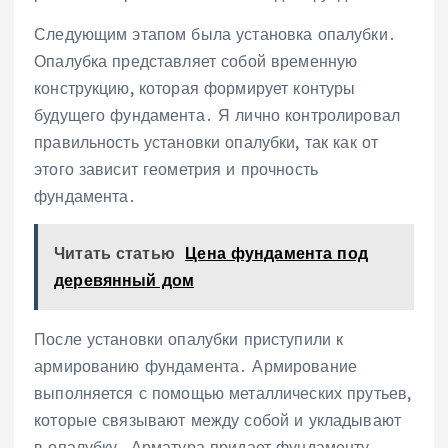
Следующим этапом была установка опалубки․
Опалубка представляет собой временную
конструкцию, которая формирует контуры
будущего фундамента․ Я лично контролировал
правильность установки опалубки, так как от
этого зависит геометрия и прочность
фундамента․
Читать статью
Цена фундамента под
деревянный дом
После установки опалубки приступили к
армированию фундамента․ Армирование
выполняется с помощью металлических прутьев,
которые связывают между собой и укладывают
в опалубку․ Арматура придает фундаменту