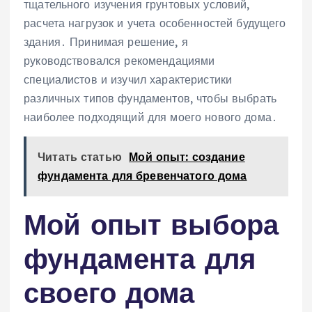
тщательного изучения грунтовых условий,
расчета нагрузок и учета особенностей будущего
здания․ Принимая решение, я
руководствовался рекомендациями
специалистов и изучил характеристики
различных типов фундаментов, чтобы выбрать
наиболее подходящий для моего нового дома․
Читать статью
Мой опыт: создание
фундамента для бревенчатого дома
Мой опыт выбора
фундамента для
своего дома