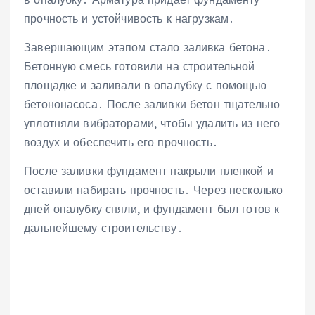
прочность и устойчивость к нагрузкам․
Завершающим этапом стало заливка бетона․
Бетонную смесь готовили на строительной
площадке и заливали в опалубку с помощью
бетононасоса․ После заливки бетон тщательно
уплотняли вибраторами, чтобы удалить из него
воздух и обеспечить его прочность․
После заливки фундамент накрыли пленкой и
оставили набирать прочность․ Через несколько
дней опалубку сняли, и фундамент был готов к
дальнейшему строительству․