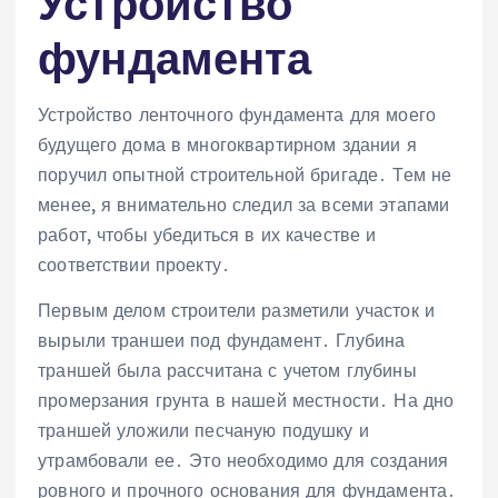
Устройство
фундамента
Устройство ленточного фундамента для моего
будущего дома в многоквартирном здании я
поручил опытной строительной бригаде․ Тем не
менее, я внимательно следил за всеми этапами
работ, чтобы убедиться в их качестве и
соответствии проекту․
Первым делом строители разметили участок и
вырыли траншеи под фундамент․ Глубина
траншей была рассчитана с учетом глубины
промерзания грунта в нашей местности․ На дно
траншей уложили песчаную подушку и
утрамбовали ее․ Это необходимо для создания
ровного и прочного основания для фундамента․