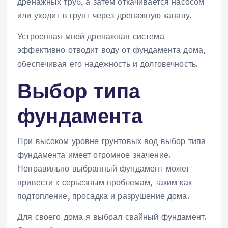
дренажных труб‚ а затем откачивается насосом
или уходит в грунт через дренажную канаву.
Устроенная мной дренажная система
эффективно отводит воду от фундамента дома‚
обеспечивая его надежность и долговечность.
Выбор типа
фундамента
При высоком уровне грунтовых вод выбор типа
фундамента имеет огромное значение.
Неправильно выбранный фундамент может
привести к серьезным проблемам‚ таким как
подтопление‚ просадка и разрушение дома.
Для своего дома я выбрал свайный фундамент.