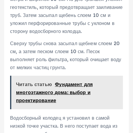
геотекстиль‚ который предотвращает заиливание
труб. Затем засыпал щебень слоем 10 см и
уложил перфорированные трубы с уклоном в
сторону водосборного колодца.
Сверху трубы снова засыпал щебнем слоем 20
см‚ а затем песком слоем 10 см. Песок
выполняет роль фильтра‚ который очищает воду
от мелких частиц грунта.
Читать статью
Фундамент для
многоэтажного дома: выбор и
проектирование
Водосборный колодец я установил в самой
низкой точке участка. В него поступает вода из