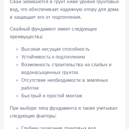
Сваи забиваются в грунт ниже уровня грунтовых
вод‚ что обеспечивает надежную опору для дома
и защищает его от подтопления.
Свайный фундамент имеет следующие
преимущества⁚
Высокая несущая способность
Устойчивость к подтоплению
Возможность строительства на слабых и
водонасыщенных грунтах
Отсутствие необходимости в земляных
работах
Быстрый и простой монтаж
При выборе типа фундамента я также учитывал
следующие факторы⁚
Глубину залегания грунтовых вод