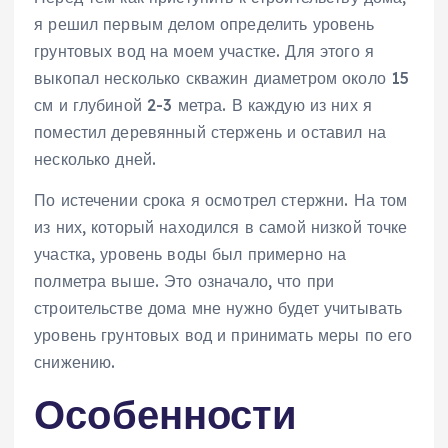
я решил первым делом определить уровень
грунтовых вод на моем участке. Для этого я
выкопал несколько скважин диаметром около 15
см и глубиной 2-3 метра. В каждую из них я
поместил деревянный стержень и оставил на
несколько дней.
По истечении срока я осмотрел стержни. На том
из них‚ который находился в самой низкой точке
участка‚ уровень воды был примерно на
полметра выше. Это означало‚ что при
строительстве дома мне нужно будет учитывать
уровень грунтовых вод и принимать меры по его
снижению.
Особенности