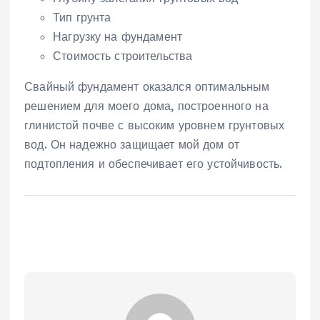
Тип грунта
Нагрузку на фундамент
Стоимость строительства
Свайный фундамент оказался оптимальным
решением для моего дома‚ построенного на
глинистой почве с высоким уровнем грунтовых
вод. Он надежно защищает мой дом от
подтопления и обеспечивает его устойчивость.