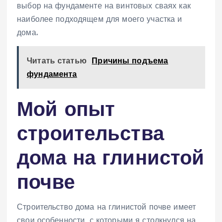
выбор на фундаменте на винтовых сваях как
наиболее подходящем для моего участка и
дома.
Читать статью
Причины подъема
фундамента
Мой опыт
строительства
дома на глинистой
почве
Строительство дома на глинистой почве имеет
свои особенности‚ с которыми я столкнулся на