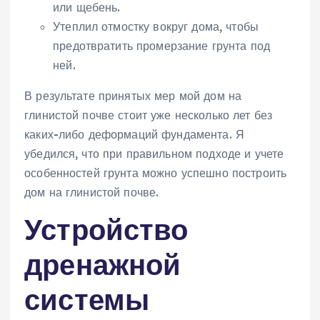
или щебень.
Утеплил отмостку вокруг дома‚ чтобы
предотвратить промерзание грунта под
ней.
В результате принятых мер мой дом на
глинистой почве стоит уже несколько лет без
каких-либо деформаций фундамента. Я
убедился‚ что при правильном подходе и учете
особенностей грунта можно успешно построить
дом на глинистой почве.
Устройство
дренажной
системы