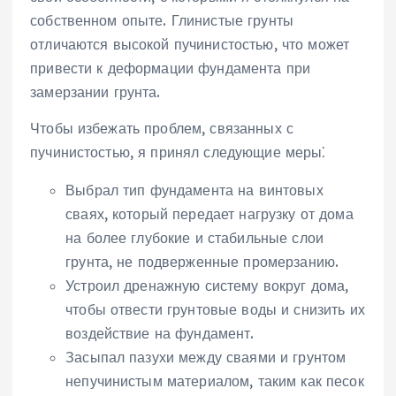
собственном опыте. Глинистые грунты
отличаются высокой пучинистостью‚ что может
привести к деформации фундамента при
замерзании грунта.
Чтобы избежать проблем‚ связанных с
пучинистостью‚ я принял следующие меры⁚
Выбрал тип фундамента на винтовых
сваях‚ который передает нагрузку от дома
на более глубокие и стабильные слои
грунта‚ не подверженные промерзанию.
Устроил дренажную систему вокруг дома‚
чтобы отвести грунтовые воды и снизить их
воздействие на фундамент.
Засыпал пазухи между сваями и грунтом
непучинистым материалом‚ таким как песок