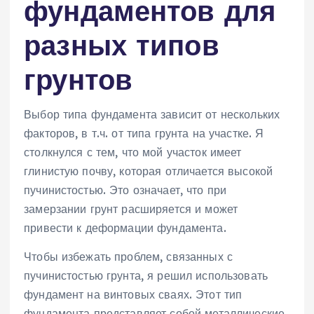
фундаментов для
разных типов
грунтов
Выбор типа фундамента зависит от нескольких
факторов‚ в т.ч. от типа грунта на участке. Я
столкнулся с тем‚ что мой участок имеет
глинистую почву‚ которая отличается высокой
пучинистостью. Это означает‚ что при
замерзании грунт расширяется и может
привести к деформации фундамента.
Чтобы избежать проблем‚ связанных с
пучинистостью грунта‚ я решил использовать
фундамент на винтовых сваях. Этот тип
фундамента представляет собой металлические