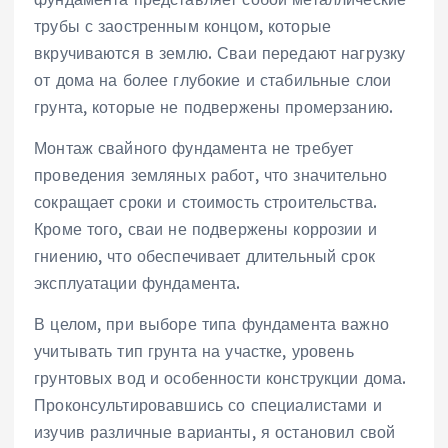
трубы с заостренным концом‚ которые
вкручиваются в землю. Сваи передают нагрузку
от дома на более глубокие и стабильные слои
грунта‚ которые не подвержены промерзанию.
Монтаж свайного фундамента не требует
проведения земляных работ‚ что значительно
сокращает сроки и стоимость строительства.
Кроме того‚ сваи не подвержены коррозии и
гниению‚ что обеспечивает длительный срок
эксплуатации фундамента.
В целом‚ при выборе типа фундамента важно
учитывать тип грунта на участке‚ уровень
грунтовых вод и особенности конструкции дома.
Проконсультировавшись со специалистами и
изучив различные варианты‚ я остановил свой