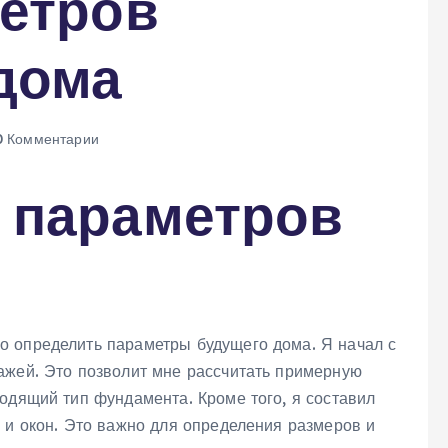
метров
дома
 Комментарии
 параметров
о определить параметры будущего дома. Я начал с
ажей. Это позволит мне рассчитать примерную
одящий тип фундамента. Кроме того‚ я составил
 и окон. Это важно для определения размеров и