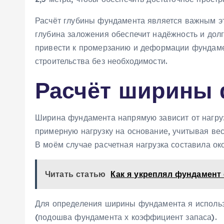
Расчёт глубины фундамента является важным э
глубина заложения обеспечит надёжность и долг
привести к промерзанию и деформации фундамен
строительства без необходимости.
Расчёт ширины 
Ширина фундамента напрямую зависит от нагруз
примерную нагрузку на основание‚ учитывая вес
В моём случае расчетная нагрузка составила ок
Читать статью
Как я укреплял фундамент
Для определения ширины фундамента я использ
(подошва фундамента х коэффициент запаса).