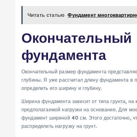
Читать статью
Фундамент многоквартирног
Окончательный 
фундамента
Окончательный размер фундамента представляе
глубины. Я уже рассчитал длину фундамента в 
определить его ширину и глубину.
Ширина фундамента зависит от типа грунта‚ на к
предполагаемой нагрузки на основание. Для мо
фундамент шириной 40 см. Этого достаточно‚ ч
распределить нагрузку на грунт.