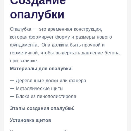
опалубки
Опалубка ー это временная конструкция‚
которая формирует форму и размеры нового
фундамента․ Она должна быть прочной и
герметичной‚ чтобы выдержать давление бетона
при заливке․
Материалы для опалубки⁚
— Деревянные доски или фанера
— Металлические щиты
— Блоки из пенополистирола
Этапы создания опалубки⁚
Установка щитов