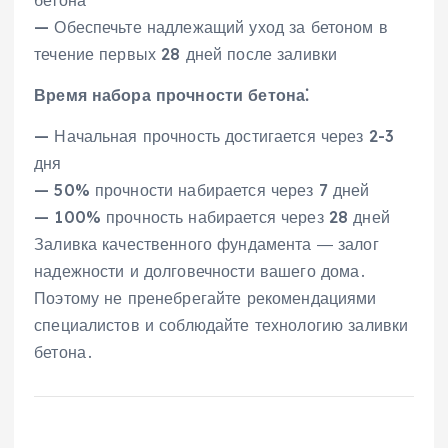
бетона
— Обеспечьте надлежащий уход за бетоном в
течение первых 28 дней после заливки
Время набора прочности бетона⁚
— Начальная прочность достигается через 2-3
дня
— 50% прочности набирается через 7 дней
— 100% прочность набирается через 28 дней
Заливка качественного фундамента ― залог
надежности и долговечности вашего дома․
Поэтому не пренебрегайте рекомендациями
специалистов и соблюдайте технологию заливки
бетона․