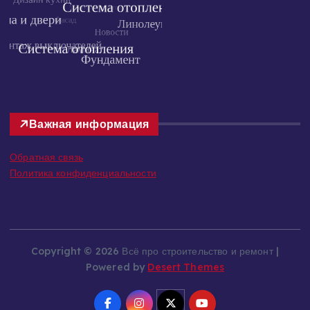
Важная информация
Обратная связь
Политика конфиденциальности
Copyright © 2026 Всё про строительство и ремонт |
Powered by
Desert Themes