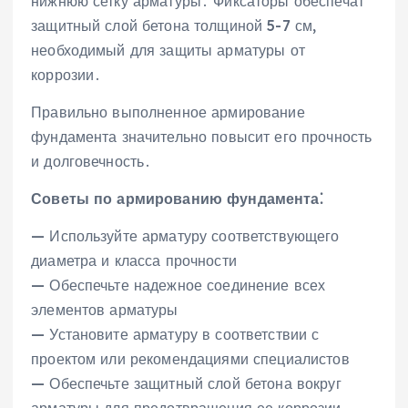
нижнюю сетку арматуры․ Фиксаторы обеспечат
защитный слой бетона толщиной 5-7 см‚
необходимый для защиты арматуры от
коррозии․
Правильно выполненное армирование
фундамента значительно повысит его прочность
и долговечность․
Советы по армированию фундамента⁚
— Используйте арматуру соответствующего
диаметра и класса прочности
— Обеспечьте надежное соединение всех
элементов арматуры
— Установите арматуру в соответствии с
проектом или рекомендациями специалистов
— Обеспечьте защитный слой бетона вокруг