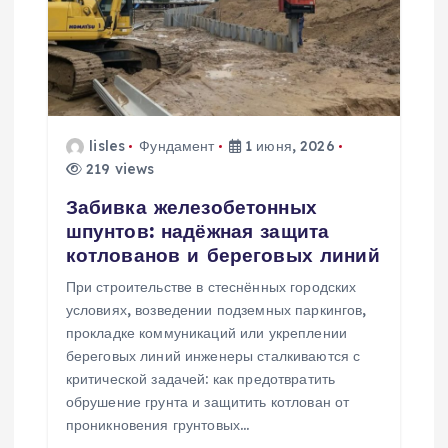
lisles
Фундамент
1 июня, 2026
219 views
Забивка железобетонных
шпунтов: надёжная защита
котлованов и береговых линий
При строительстве в стеснённых городских
условиях, возведении подземных паркингов,
прокладке коммуникаций или укреплении
береговых линий инженеры сталкиваются с
критической задачей: как предотвратить
обрушение грунта и защитить котлован от
проникновения грунтовых…