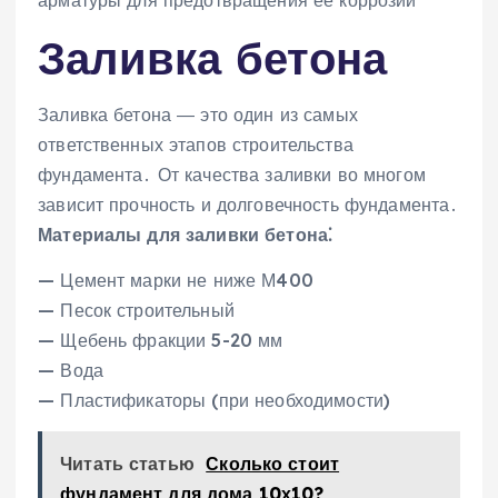
арматуры для предотвращения ее коррозии
Заливка бетона
Заливка бетона ― это один из самых
ответственных этапов строительства
фундамента․ От качества заливки во многом
зависит прочность и долговечность фундамента․
Материалы для заливки бетона⁚
— Цемент марки не ниже М400
— Песок строительный
— Щебень фракции 5-20 мм
— Вода
— Пластификаторы (при необходимости)
Читать статью
Сколько стоит
фундамент для дома 10х10?