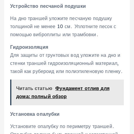
Устройство песчаной подушки
На дно траншей уложите песчаную подушку
толщиной не менее 10 см․ Уплотните песок с
помощью виброплиты или трамбовки․
Гидроизоляция
Для защиты от грунтовых вод уложите на дно и
стенки траншей гидроизоляционный материал‚
такой как рубероид или полиэтиленовую пленку․
Читать статью
Фундамент отлив для
дома: полный обзор
Установка опалубки
Установите опалубку по периметру траншей․