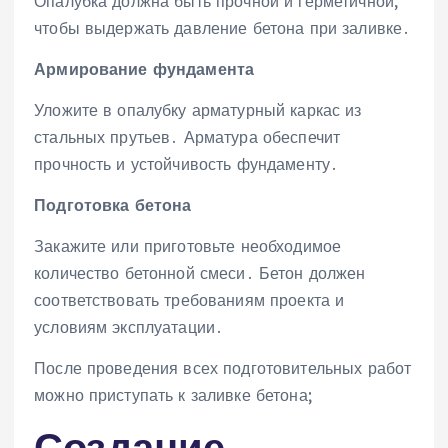
Опалубка должна быть прочной и герметичной‚
чтобы выдержать давление бетона при заливке․
Армирование фундамента
Уложите в опалубку арматурный каркас из
стальных прутьев․ Арматура обеспечит
прочность и устойчивость фундаменту․
Подготовка бетона
Закажите или приготовьте необходимое
количество бетонной смеси․ Бетон должен
соответствовать требованиям проекта и
условиям эксплуатации․
После проведения всех подготовительных работ
можно приступать к заливке бетона;
Создание