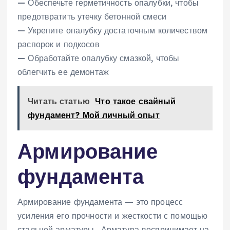
— Обеспечьте герметичность опалубки‚ чтобы
предотвратить утечку бетонной смеси
— Укрепите опалубку достаточным количеством
распорок и подкосов
— Обработайте опалубку смазкой‚ чтобы
облегчить ее демонтаж
Читать статью
Что такое свайный
фундамент? Мой личный опыт
Армирование
фундамента
Армирование фундамента ― это процесс
усиления его прочности и жесткости с помощью
стальной арматуры․ Арматура воспринимает на