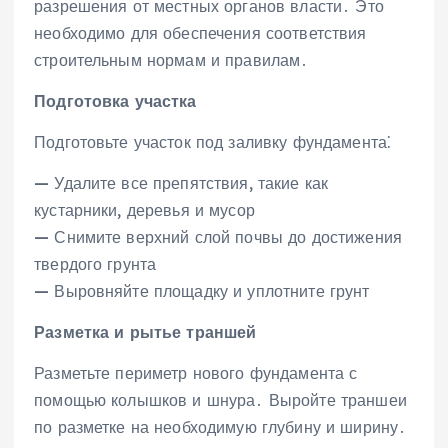
разрешения от местных органов власти․ Это
необходимо для обеспечения соответствия
строительным нормам и правилам․
Подготовка участка
Подготовьте участок под заливку фундамента⁚
— Удалите все препятствия‚ такие как
кустарники‚ деревья и мусор
— Снимите верхний слой почвы до достижения
твердого грунта
— Выровняйте площадку и уплотните грунт
Разметка и рытье траншей
Разметьте периметр нового фундамента с
помощью колышков и шнура․ Выройте траншеи
по разметке на необходимую глубину и ширину․