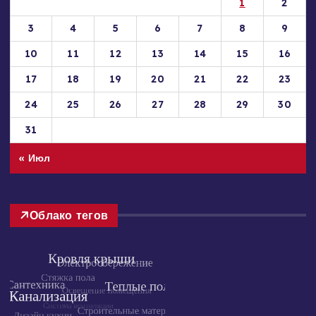
1
2
3
4
5
6
7
8
9
10
11
12
13
14
15
16
17
18
19
20
21
22
23
24
25
26
27
28
29
30
31
« Июл
Облако тегов