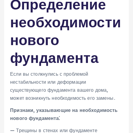
Определение
необходимости
нового
фундамента
Если вы столкнулись с проблемой
нестабильности или деформации
существующего фундамента вашего дома‚
может возникнуть необходимость его замены․
Признаки‚ указывающие на необходимость
нового фундамента⁚
— Трещины в стенах или фундаменте