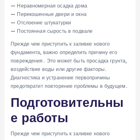
— Неравномерная осадка дома
— Перекошенные двери и окна
— Отслоение штукатурки
— Постоянная сырость в подвале
Прежде чем приступить к заливке нового
фундамента‚ важно определить причину его
повреждения․ Это может быть просадка грунта‚
воздействие воды или другие факторы․
Диагностика и устранение первопричины
предотвратит повторение проблемы в будущем․
Подготовительны
е работы
Прежде чем приступить к заливке нового