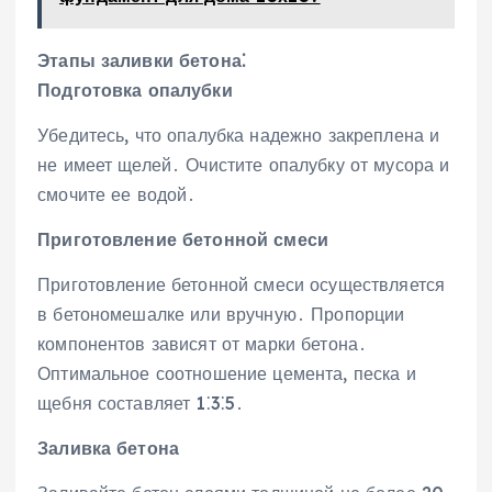
Этапы заливки бетона⁚
Подготовка опалубки
Убедитесь‚ что опалубка надежно закреплена и
не имеет щелей․ Очистите опалубку от мусора и
смочите ее водой․
Приготовление бетонной смеси
Приготовление бетонной смеси осуществляется
в бетономешалке или вручную․ Пропорции
компонентов зависят от марки бетона․
Оптимальное соотношение цемента‚ песка и
щебня составляет 1⁚3⁚5․
Заливка бетона