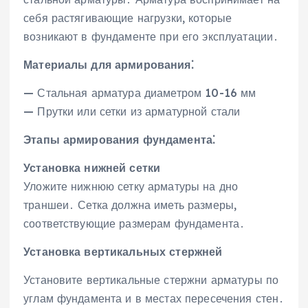
себя растягивающие нагрузки‚ которые
возникают в фундаменте при его эксплуатации․
Материалы для армирования⁚
— Стальная арматура диаметром 10-16 мм
— Прутки или сетки из арматурной стали
Этапы армирования фундамента⁚
Установка нижней сетки
Уложите нижнюю сетку арматуры на дно
траншеи․ Сетка должна иметь размеры‚
соответствующие размерам фундамента․
Установка вертикальных стержней
Установите вертикальные стержни арматуры по
углам фундамента и в местах пересечения стен․