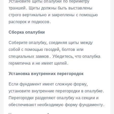
Установите щиты опалубки по периметру
траншей․ Щиты должны быть выставлены
строго вертикально и закреплены с помощью
распорок и подкосов․
Сборка опалубки
Соберите опалубку‚ соединяя щиты между
собой с помощью гвоздей‚ болтов или
специальных замков․ Убедитесь‚ что опалубка
герметична и не имеет щелей․
Установка внутренних перегородок
Если фундамент имеет сложную форму‚
установите внутренние перегородки в опалубке․
Перегородки разделяют опалубку на секции и
обеспечивают необходимую форму фундаменту․