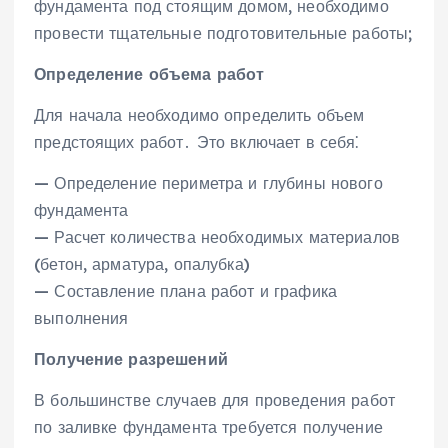
фундамента под стоящим домом‚ необходимо
провести тщательные подготовительные работы;
Определение объема работ
Для начала необходимо определить объем
предстоящих работ․ Это включает в себя⁚
— Определение периметра и глубины нового
фундамента
— Расчет количества необходимых материалов
(бетон‚ арматура‚ опалубка)
— Составление плана работ и графика
выполнения
Получение разрешений
В большинстве случаев для проведения работ
по заливке фундамента требуется получение