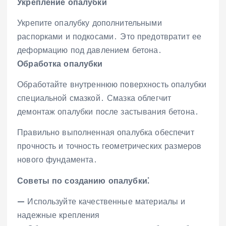
Укрепление опалубки
Укрепите опалубку дополнительными
распорками и подкосами․ Это предотвратит ее
деформацию под давлением бетона․
Обработка опалубки
Обработайте внутреннюю поверхность опалубки
специальной смазкой․ Смазка облегчит
демонтаж опалубки после застывания бетона․
Правильно выполненная опалубка обеспечит
прочность и точность геометрических размеров
нового фундамента․
Советы по созданию опалубки⁚
— Используйте качественные материалы и
надежные крепления