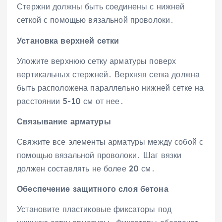
Стержни должны быть соединены с нижней
сеткой с помощью вязальной проволоки․
Установка верхней сетки
Уложите верхнюю сетку арматуры поверх
вертикальных стержней․ Верхняя сетка должна
быть расположена параллельно нижней сетке на
расстоянии 5-10 см от нее․
Связывание арматуры
Свяжите все элементы арматуры между собой с
помощью вязальной проволоки․ Шаг вязки
должен составлять не более 20 см․
Обеспечение защитного слоя бетона
Установите пластиковые фиксаторы под