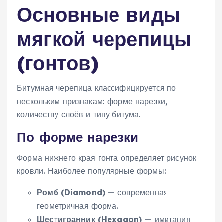
Основные виды
мягкой черепицы
(гонтов)
Битумная черепица классифицируется по
нескольким признакам: форме нарезки,
количеству слоёв и типу битума.
По форме нарезки
Форма нижнего края гонта определяет рисунок
кровли. Наиболее популярные формы:
Ромб (Diamond)
— современная
геометричная форма.
Шестигранник (Hexagon)
— имитация