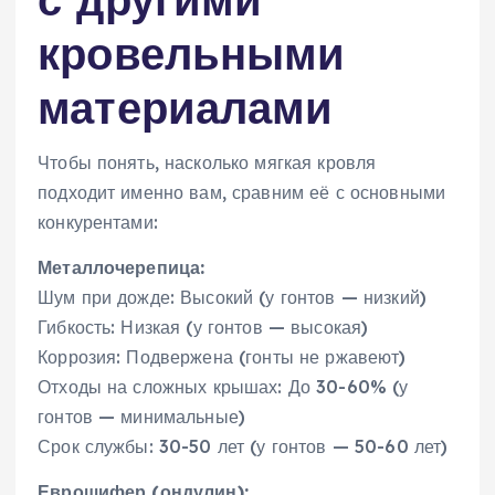
кровельными
материалами
Чтобы понять, насколько мягкая кровля
подходит именно вам, сравним её с основными
конкурентами:
Металлочерепица:
Шум при дожде: Высокий (у гонтов — низкий)
Гибкость: Низкая (у гонтов — высокая)
Коррозия: Подвержена (гонты не ржавеют)
Отходы на сложных крышах: До 30-60% (у
гонтов — минимальные)
Срок службы: 30-50 лет (у гонтов — 50-60 лет)
Еврошифер (ондулин):