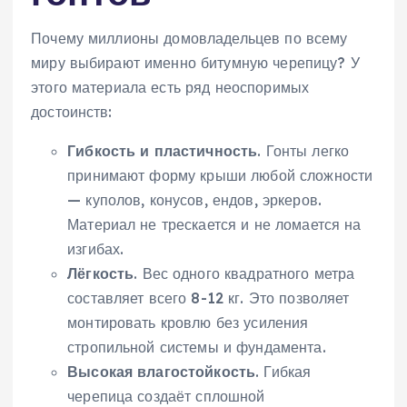
Почему миллионы домовладельцев по всему
миру выбирают именно битумную черепицу? У
этого материала есть ряд неоспоримых
достоинств:
Гибкость и пластичность
. Гонты легко
принимают форму крыши любой сложности
— куполов, конусов, ендов, эркеров.
Материал не трескается и не ломается на
изгибах.
Лёгкость
. Вес одного квадратного метра
составляет всего 8-12 кг. Это позволяет
монтировать кровлю без усиления
стропильной системы и фундамента.
Высокая влагостойкость
. Гибкая
черепица создаёт сплошной