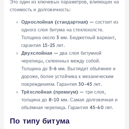
Это один из ключевых параметров, влияющих на
стоимость и долговечность:
Однослойная (стандартная)
— состоит из
одного слоя битума на стеклохолсте.
Толщина около 3 мм. Бюджетный вариант,
гарантия 15-25 лет.
Двухслойная
— два слоя битумной
черепицы, склеенных между собой.
Толщина до 5-6 мм. Выглядит объёмнее и
дороже, более устойчива к механическим
повреждениям. Гарантия 30-45 лет.
Трёхслойная (премиум)
— три слоя,
толщина до 8-10 мм. Самая долговечная и
объёмная черепица. Гарантия 45-60 лет.
По типу битума