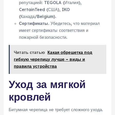
репутацией: TEGOLA (Италия),
CertainTeed (США), IKO
(Канада/Belgium).
Сертификаты
. Убедитесь, что материал
имеет сертификаты соответствия и
пожарной безопасности.
Читать статью
Какая обрешетка под
гибкую черепицу лучше – виды и
правила устройства
Уход за мягкой
кровлей
Битумная черепица не требует сложного ухода.