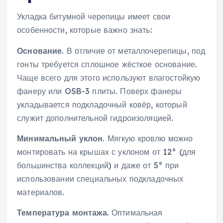
Укладка битумной черепицы имеет свои
особенности, которые важно знать:
Основание
. В отличие от металлочерепицы, под
гонты требуется сплошное жёсткое основание.
Чаще всего для этого используют влагостойкую
фанеру или OSB-3 плиты. Поверх фанеры
укладывается подкладочный ковёр, который
служит дополнительной гидроизоляцией.
Минимальный уклон
. Мягкую кровлю можно
монтировать на крышах с уклоном от 12° (для
большинства коллекций) и даже от 5° при
использовании специальных подкладочных
материалов.
Температура монтажа
. Оптимальная