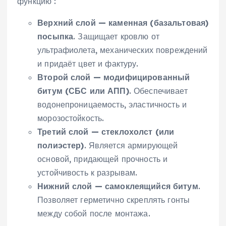
функцию :
Верхний слой — каменная (базальтовая)
посыпка
. Защищает кровлю от
ультрафиолета, механических повреждений
и придаёт цвет и фактуру.
Второй слой — модифицированный
битум (СБС или АПП)
. Обеспечивает
водонепроницаемость, эластичность и
морозостойкость.
Третий слой — стеклохолст (или
полиэстер)
. Является армирующей
основой, придающей прочность и
устойчивость к разрывам.
Нижний слой — самоклеящийся битум
.
Позволяет герметично скреплять гонты
между собой после монтажа.