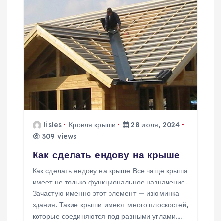
lisles
Кровля крыши
28 июля, 2024
309 views
Как сделать ендову на крыше
Как сделать ендову на крыше Все чаще крыша
имеет не только функциональное назначение.
Зачастую именно этот элемент — изюминка
здания. Такие крыши имеют много плоскостей,
которые соединяются под разными углами.…