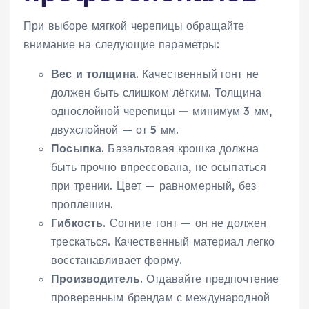
При выборе мягкой черепицы обращайте
внимание на следующие параметры:
Вес и толщина
. Качественный гонт не
должен быть слишком лёгким. Толщина
однослойной черепицы — минимум 3 мм,
двухслойной — от 5 мм.
Посыпка
. Базальтовая крошка должна
быть прочно впрессована, не осыпаться
при трении. Цвет — равномерный, без
проплешин.
Гибкость
. Согните гонт — он не должен
трескаться. Качественный материал легко
восстанавливает форму.
Производитель
. Отдавайте предпочтение
проверенным брендам с международной