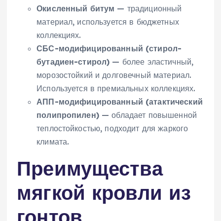
Окисленный битум
— традиционный
материал, используется в бюджетных
коллекциях.
СБС-модифицированный (стирол-
бутадиен-стирол)
— более эластичный,
морозостойкий и долговечный материал.
Используется в премиальных коллекциях.
АПП-модифицированный (атактический
полипропилен)
— обладает повышенной
теплостойкостью, подходит для жаркого
климата.
Преимущества
мягкой кровли из
гонтов