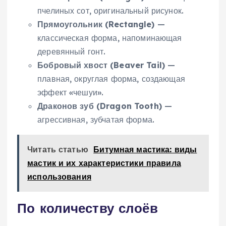
пчелиных сот, оригинальный рисунок.
Прямоугольник (Rectangle)
—
классическая форма, напоминающая
деревянный гонт.
Бобровый хвост (Beaver Tail)
—
плавная, округлая форма, создающая
эффект «чешуи».
Драконов зуб (Dragon Tooth)
—
агрессивная, зубчатая форма.
Читать статью
Битумная мастика: виды
мастик и их характеристики правила
использования
По количеству слоёв