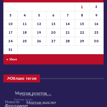
1
2
3
4
5
6
7
8
9
10
11
12
13
14
15
16
17
18
19
20
21
22
23
24
25
26
27
28
29
30
31
« Июл
Облако тегов