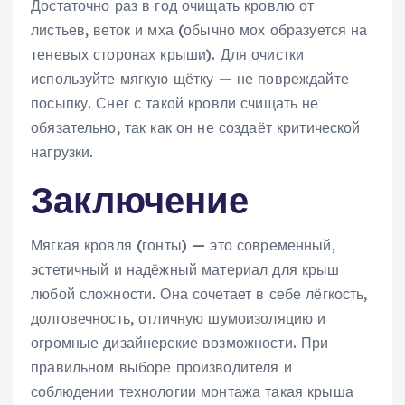
Достаточно раз в год очищать кровлю от
листьев, веток и мха (обычно мох образуется на
теневых сторонах крыши). Для очистки
используйте мягкую щётку — не повреждайте
посыпку. Снег с такой кровли счищать не
обязательно, так как он не создаёт критической
нагрузки.
Заключение
Мягкая кровля (гонты) — это современный,
эстетичный и надёжный материал для крыш
любой сложности. Она сочетает в себе лёгкость,
долговечность, отличную шумоизоляцию и
огромные дизайнерские возможности. При
правильном выборе производителя и
соблюдении технологии монтажа такая крыша