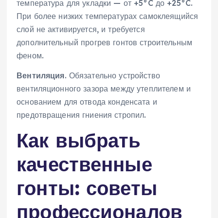
температура для укладки — от +5°C до +25°C.
При более низких температурах самоклеящийся
слой не активируется, и требуется
дополнительный прогрев гонтов строительным
феном.
Вентиляция
. Обязательно устройство
вентиляционного зазора между утеплителем и
основанием для отвода конденсата и
предотвращения гниения стропил.
Как выбрать
качественные
гонты: советы
профессионалов