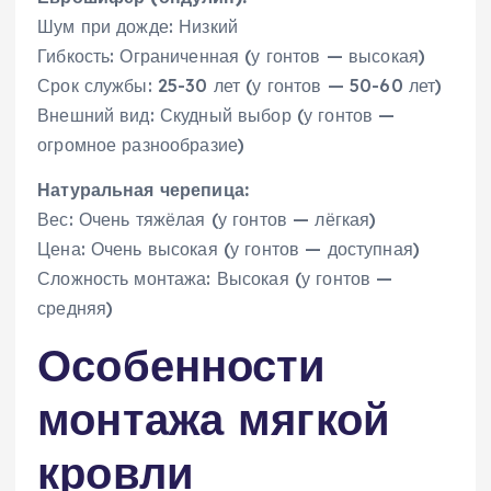
Шум при дожде: Низкий
Гибкость: Ограниченная (у гонтов — высокая)
Срок службы: 25-30 лет (у гонтов — 50-60 лет)
Внешний вид: Скудный выбор (у гонтов —
огромное разнообразие)
Натуральная черепица:
Вес: Очень тяжёлая (у гонтов — лёгкая)
Цена: Очень высокая (у гонтов — доступная)
Сложность монтажа: Высокая (у гонтов —
средняя)
Особенности
монтажа мягкой
кровли