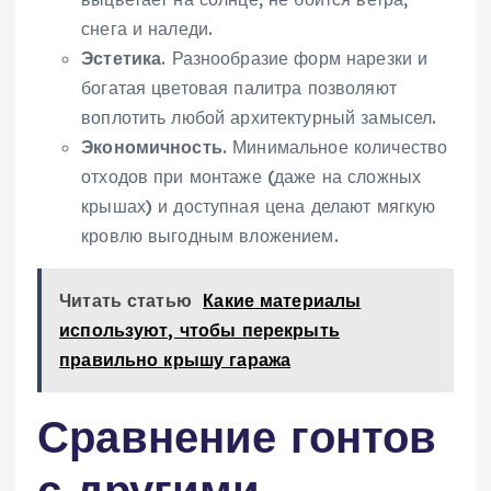
снега и наледи.
Эстетика
. Разнообразие форм нарезки и
богатая цветовая палитра позволяют
воплотить любой архитектурный замысел.
Экономичность
. Минимальное количество
отходов при монтаже (даже на сложных
крышах) и доступная цена делают мягкую
кровлю выгодным вложением.
Читать статью
Какие материалы
используют, чтобы перекрыть
правильно крышу гаража
Сравнение гонтов
с другими