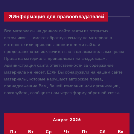
Информация для правообладателей
Все материалы на данном сайте взяты из открытых
источников — имеют обратную ссылку на материал в
интернете или присланы посетителями сайта и
предоставляются исключительно в ознакомительных целях.
Права на материалы принадлежат их владельцам.
Администрация сайта ответственности за содержание
материала не несет. Если Вы обнаружили на нашем сайте
материалы, которые нарушают авторские права,
принадлежащие Вам, Вашей компании или организации,
пожалуйста, сообщите нам через форму обратной связи.
Август 2026
Пн
Вт
Ср
Чт
Пт
Сб
Вс