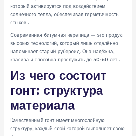
который активируется под воздействием
солнечного тепла, обеспечивая герметичность
стыков .
Современная битумная черепица — это продукт
высоких технологий, который лишь отдалённо
напоминает старый рубероид. Она надёжна,
красива и способна прослужить до 50-60 лет .
Из чего состоит
гонт: структура
материала
Качественный гонт имеет многослойную
структуру, каждый слой которой выполняет свою