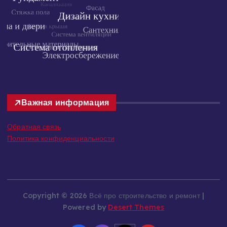
Важная информация
Обратная связь
Политика конфиденциальности
Copyright © 2026 Всё про строительство и ремонт |
Powered by
Desert Themes