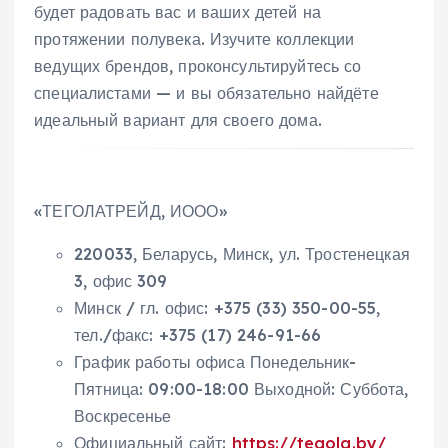
будет радовать вас и ваших детей на
протяжении полувека. Изучите коллекции
ведущих брендов, проконсультируйтесь со
специалистами — и вы обязательно найдёте
идеальный вариант для своего дома.
«ТЕГОЛАТРЕЙД, ИООО»
220033, Беларусь, Минск, ул. Тростенецкая
3, офис 309
Минск / гл. офис: +375 (33) 350-00-55,
тел./факс: +375 (17) 246-91-66
График работы офиса Понедельник-
Пятница: 09:00-18:00 Выходной: Суббота,
Воскресенье
Официальный сайт:
https://tegola.by/