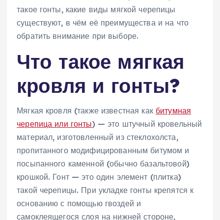
такое гонты, какие виды мягкой черепицы
существуют, в чём её преимущества и на что
обратить внимание при выборе.
Что такое мягкая
кровля и гонты?
Мягкая кровля (также известная как
битумная
черепица или гонты
) — это штучный кровельный
материал, изготовленный из стеклохолста,
пропитанного модифицированным битумом и
посыпанного каменной (обычно базальтовой)
крошкой. Гонт — это один элемент (плитка)
такой черепицы. При укладке гонты крепятся к
основанию с помощью гвоздей и
самоклеящегося слоя на нижней стороне,