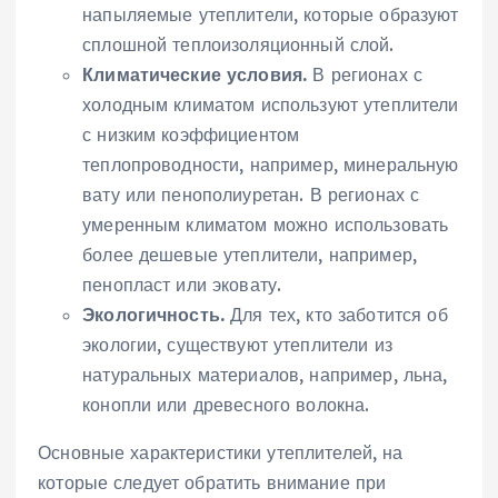
напыляемые утеплители, которые образуют
сплошной теплоизоляционный слой.
Климатические условия.
В регионах с
холодным климатом используют утеплители
с низким коэффициентом
теплопроводности, например, минеральную
вату или пенополиуретан. В регионах с
умеренным климатом можно использовать
более дешевые утеплители, например,
пенопласт или эковату.
Экологичность.
Для тех, кто заботится об
экологии, существуют утеплители из
натуральных материалов, например, льна,
конопли или древесного волокна.
Основные характеристики утеплителей, на
которые следует обратить внимание при