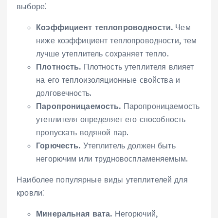
выборе⁚
Коэффициент теплопроводности.
Чем
ниже коэффициент теплопроводности, тем
лучше утеплитель сохраняет тепло.
Плотность.
Плотность утеплителя влияет
на его теплоизоляционные свойства и
долговечность.
Паропроницаемость.
Паропроницаемость
утеплителя определяет его способность
пропускать водяной пар.
Горючесть.
Утеплитель должен быть
негорючим или трудновоспламеняемым.
Наиболее популярные виды утеплителей для
кровли⁚
Минеральная вата.
Негорючий,