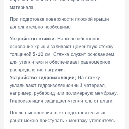
материала.
При подготовке поверхности плоской крыши
дополнительно необходимо⁚
Устройство стяжки.
На железобетонное
основание крыши заливают цементную стяжку
толщиной 5-10 см. Стяжка служит основанием
для утеплителя и обеспечивает равномерное
распределение нагрузки.
Устройство гидроизоляции;
На стяжку
укладывают гидроизоляционный материал,
например, рубероид или полимерную мембрану.
Гидроизоляция защищает утеплитель от влаги.
После выполнения всех подготовительных
работ можно приступать к монтажу утеплителя.