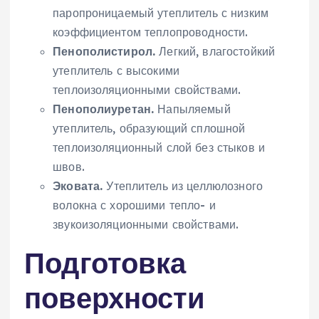
паропроницаемый утеплитель с низким
коэффициентом теплопроводности.
Пенополистирол.
Легкий, влагостойкий
утеплитель с высокими
теплоизоляционными свойствами.
Пенополиуретан.
Напыляемый
утеплитель, образующий сплошной
теплоизоляционный слой без стыков и
швов.
Эковата.
Утеплитель из целлюлозного
волокна с хорошими тепло- и
звукоизоляционными свойствами.
Подготовка
поверхности