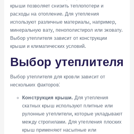
крыши позволяет снизить теплопотери и
расходы на отопление. Для утепления
используют различные материалы, например,
минеральную вату, пенополистирол или эковату.
Выбор утеплителя зависит от конструкции
крыши и климатических условий.
Выбор утеплителя
Выбор утеплителя для кровли зависит от
нескольких факторов⁚
Конструкция крыши.
Для утепления
скатных крыш используют плитные или
рулонные утеплители, которые укладывают
между стропилами. Для утепления плоских
крыш применяют насыпные или