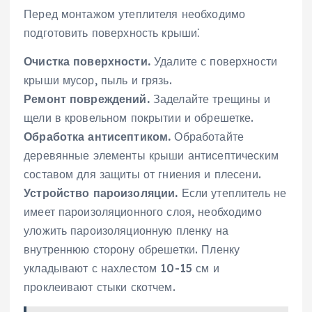
Перед монтажом утеплителя необходимо
подготовить поверхность крыши⁚
Очистка поверхности.
Удалите с поверхности
крыши мусор, пыль и грязь.
Ремонт повреждений.
Заделайте трещины и
щели в кровельном покрытии и обрешетке.
Обработка антисептиком.
Обработайте
деревянные элементы крыши антисептическим
составом для защиты от гниения и плесени.
Устройство пароизоляции.
Если утеплитель не
имеет пароизоляционного слоя, необходимо
уложить пароизоляционную пленку на
внутреннюю сторону обрешетки. Пленку
укладывают с нахлестом 10-15 см и
проклеивают стыки скотчем.