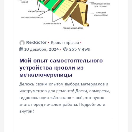
Redactor
Кровля крыши
10 декабря, 2024
255 views
Мой опыт самостоятельного
устройства кровли из
металлочерепицы
Делюсь своим опытом выбора материалов и
инструментов для ремонта! Доски, саморезы,
гидроизоляция «Изоспан» – всё, что нужно
знать перед началом работы. Подробности
внутри!