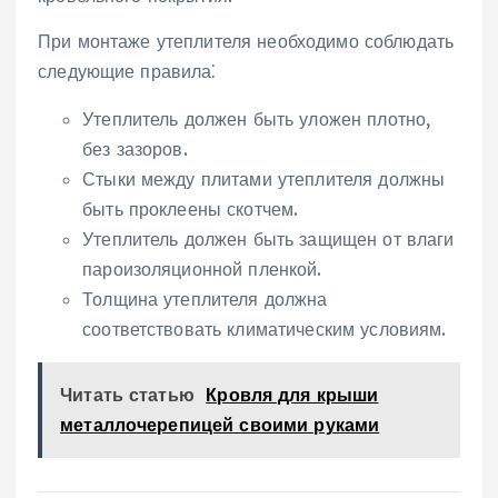
При монтаже утеплителя необходимо соблюдать
следующие правила⁚
Утеплитель должен быть уложен плотно,
без зазоров.
Стыки между плитами утеплителя должны
быть проклеены скотчем.
Утеплитель должен быть защищен от влаги
пароизоляционной пленкой.
Толщина утеплителя должна
соответствовать климатическим условиям.
Читать статью
Кровля для крыши
металлочерепицей своими руками