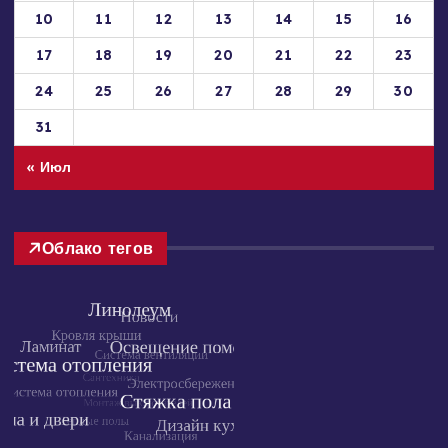
3
4
5
6
7
8
9
10
11
12
13
14
15
16
17
18
19
20
21
22
23
24
25
26
27
28
29
30
31
« Июл
Облако тегов