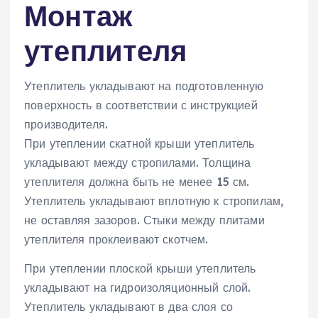
Монтаж
утеплителя
Утеплитель укладывают на подготовленную
поверхность в соответствии с инструкцией
производителя.
При утеплении скатной крыши утеплитель
укладывают между стропилами. Толщина
утеплителя должна быть не менее 15 см.
Утеплитель укладывают вплотную к стропилам,
не оставляя зазоров. Стыки между плитами
утеплителя проклеивают скотчем.
При утеплении плоской крыши утеплитель
укладывают на гидроизоляционный слой.
Утеплитель укладывают в два слоя со