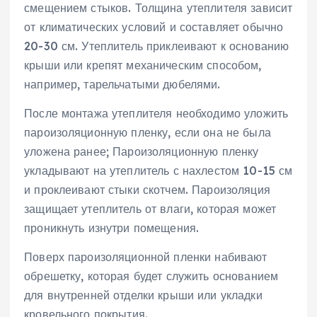
смещением стыков. Толщина утеплителя зависит
от климатических условий и составляет обычно
20-30 см. Утеплитель приклеивают к основанию
крыши или крепят механическим способом,
например, тарельчатыми дюбелями.
После монтажа утеплителя необходимо уложить
пароизоляционную пленку, если она не была
уложена ранее; Пароизоляционную пленку
укладывают на утеплитель с нахлестом 10-15 см
и проклеивают стыки скотчем. Пароизоляция
защищает утеплитель от влаги, которая может
проникнуть изнутри помещения.
Поверх пароизоляционной пленки набивают
обрешетку, которая будет служить основанием
для внутренней отделки крыши или укладки
кровельного покрытия.