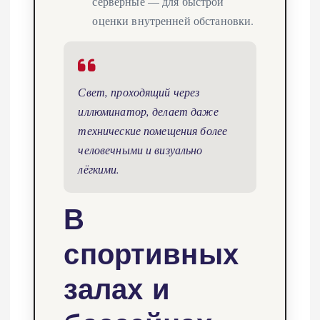
серверные — для быстрой
оценки внутренней обстановки.
Свет, проходящий через
иллюминатор, делает даже
технические помещения более
человечными и визуально
лёгкими.
В
спортивных
залах и