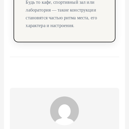
Будь то кафе, спортивный зал или
лаборатория — такие конструкции
становятся частью ритма места, его
характера и настроения.