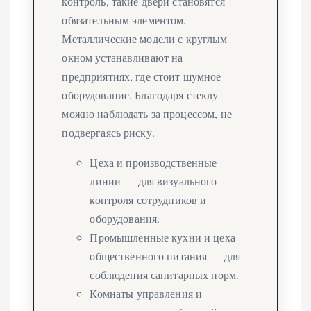
контроль, такие двери становятся
обязательным элементом.
Металлические модели с круглым
окном устанавливают на
предприятиях, где стоит шумное
оборудование. Благодаря стеклу
можно наблюдать за процессом, не
подвергаясь риску.
Цеха и производственные
линии — для визуального
контроля сотрудников и
оборудования.
Промышленные кухни и цеха
общественного питания — для
соблюдения санитарных норм.
Комнаты управления и