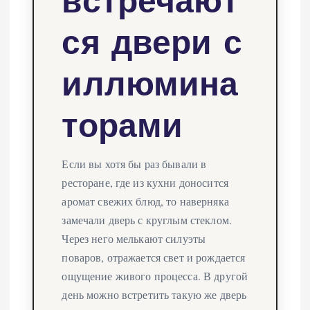
встречают
ся двери с
иллюмина
торами
Если вы хотя бы раз бывали в
ресторане, где из кухни доносится
аромат свежих блюд, то наверняка
замечали дверь с круглым стеклом.
Через него мелькают силуэты
поваров, отражается свет и рождается
ощущение живого процесса. В другой
день можно встретить такую же дверь