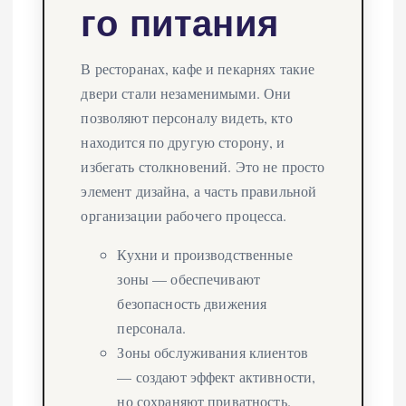
го питания
В ресторанах, кафе и пекарнях такие
двери стали незаменимыми. Они
позволяют персоналу видеть, кто
находится по другую сторону, и
избегать столкновений. Это не просто
элемент дизайна, а часть правильной
организации рабочего процесса.
Кухни и производственные
зоны — обеспечивают
безопасность движения
персонала.
Зоны обслуживания клиентов
— создают эффект активности,
но сохраняют приватность.