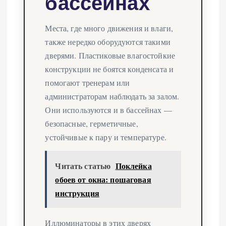
бассейнах
Места, где много движения и влаги,
также нередко оборудуются такими
дверями. Пластиковые влагостойкие
конструкции не боятся конденсата и
помогают тренерам или
администраторам наблюдать за залом.
Они используются и в бассейнах —
безопасные, герметичные,
устойчивые к пару и температуре.
Читать статью
Поклейка
обоев от окна: пошаговая
инструкция
Иллюминаторы в этих дверях