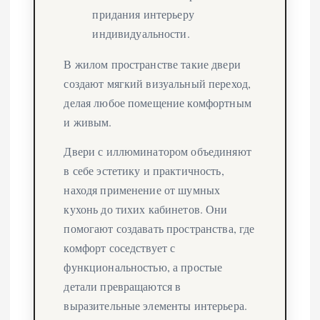
придания интерьеру
индивидуальности.
В жилом пространстве такие двери
создают мягкий визуальный переход,
делая любое помещение комфортным
и живым.
Двери с иллюминатором объединяют
в себе эстетику и практичность,
находя применение от шумных
кухонь до тихих кабинетов. Они
помогают создавать пространства, где
комфорт соседствует с
функциональностью, а простые
детали превращаются в
выразительные элементы интерьера.