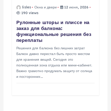
lisles
Окна и двери
12 июня, 2026
190 views
Рулонные шторы и плиссе на
заказ для балкона:
функциональные решения без
переплаты
Решения для балкона без лишних затрат
Балкон давно перестал быть просто местом
для хранения вещей. Сегодня это
полноценная зона отдыха или мини-кабинет.
Важно грамотно продумать защиту от солнца
и посторонних…