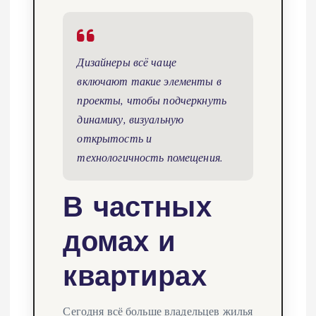
Дизайнеры всё чаще
включают такие элементы в
проекты, чтобы подчеркнуть
динамику, визуальную
открытость и
технологичность помещения.
В частных
домах и
квартирах
Сегодня всё больше владельцев жилья