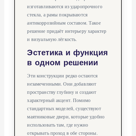
изготавливаются из ударопрочного
стекла, а рамы покрываются
антикоррозийным составом. Такое
решение придаёт интерьеру характер
и визуальную лёгкость.
Эстетика и функция
в одном решении
Эти конструкции редко остаются
незамеченными. Они добавляют
пространству глубину и создают
характерный акцент. Помимо
стандартных моделей, существуют
маятниковые двери, которые удобно
использовать там, где нужно
открывать проход в обе стороны.