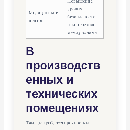
Повышение
уровня
Медицинские
безопасности
центры
при переходе
между зонами
В
производств
енных и
технических
помещениях
Там, где требуется прочность и