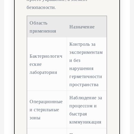
безопасности.
Область
Назначение
применения
Контроль за
экспериментам
Бактериологич
и без
еские
нарушения
лаборатории
герметичности
пространства
Наблюдение за
Операционные
процессом и
и стерильные
быстрая
зоны
коммуникация