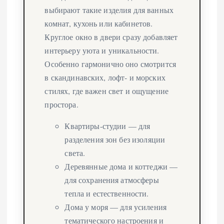
выбирают такие изделия для ванных
комнат, кухонь или кабинетов.
Круглое окно в двери сразу добавляет
интерьеру уюта и уникальности.
Особенно гармонично оно смотрится
в скандинавских, лофт- и морских
стилях, где важен свет и ощущение
простора.
Квартиры-студии — для
разделения зон без изоляции
света.
Деревянные дома и коттеджи —
для сохранения атмосферы
тепла и естественности.
Дома у моря — для усиления
тематического настроения и