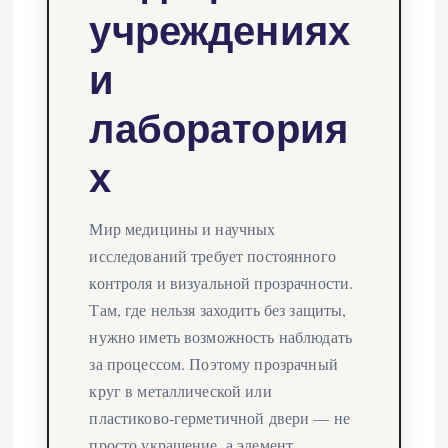
учреждениях
и
лаборатория
х
Мир медицины и научных
исследований требует постоянного
контроля и визуальной прозрачности.
Там, где нельзя заходить без защиты,
нужно иметь возможность наблюдать
за процессом. Поэтому прозрачный
круг в металлической или
пластиково-герметичной двери — не
просто украшение, а элемент