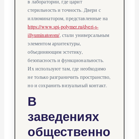
в лаборатории, где царит
стерильность и точность. Двери с
иллюминатором, представленные на
https://www.spi-polymer.ru/dveri-s-
illyuminatorom/
, стали универсальным
элементом архитектуры,
объединяющим эстетику,
безопасность и функциональность.
Их используют там, где необходимо
не только разграничить пространство,
но и сохранить визуальный контакт.
В
заведениях
общественно