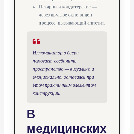
Пекарни и кондитерские —
через круглое окно виден
процесс, вызывающий аппетит.
Иллюминатор в двери
помогает соединить
пространство — визуально и
эмоционально, оставаясь при
этом практичным элементом
конструкции.
В
медицинских