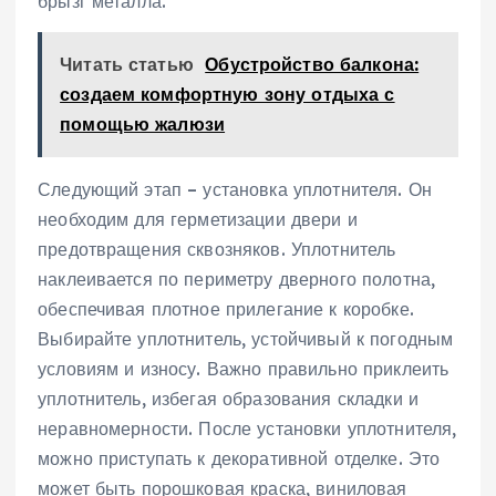
брызг металла.
Читать статью
Обустройство балкона:
создаем комфортную зону отдыха с
помощью жалюзи
Следующий этап – установка уплотнителя. Он
необходим для герметизации двери и
предотвращения сквозняков. Уплотнитель
наклеивается по периметру дверного полотна,
обеспечивая плотное прилегание к коробке.
Выбирайте уплотнитель, устойчивый к погодным
условиям и износу. Важно правильно приклеить
уплотнитель, избегая образования складки и
неравномерности. После установки уплотнителя,
можно приступать к декоративной отделке. Это
может быть порошковая краска, виниловая