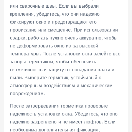
или сварочные швы. Если вы выбрали
крепления, убедитесь, что они надежно
фиксируют окно и предотвращают его
провисание или смещение. При использовании
сварки, работать нужно очень аккуратно, чтобы
не деформировать окно из-за высокой
температуры. После установки окна залейте все
зазоры герметиком, чтобы обеспечить
герметичность и защиту от попадания влаги и
пыли. Выберите герметик, устойчивый к
атмосферным воздействиям и механическим
повреждениям.
После затвердевания герметика проверьте
надежность установки окна. Убедитесь, что оно
надежно закреплено и не имеет люфтов. Если
необходима дополнительная фиксация,