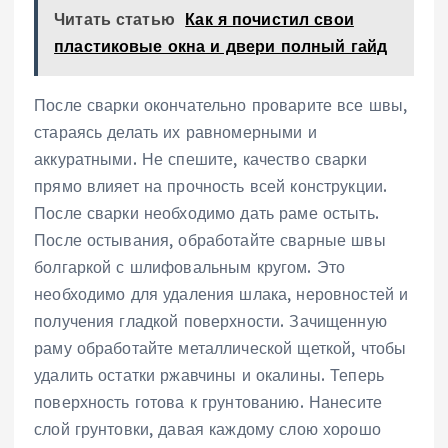
Читать статью
Как я почистил свои
пластиковые окна и двери полный гайд
После сварки окончательно проварите все швы,
стараясь делать их равномерными и
аккуратными. Не спешите, качество сварки
прямо влияет на прочность всей конструкции.
После сварки необходимо дать раме остыть.
После остывания, обработайте сварные швы
болгаркой с шлифовальным кругом. Это
необходимо для удаления шлака, неровностей и
получения гладкой поверхности. Зачищенную
раму обработайте металлической щеткой, чтобы
удалить остатки ржавчины и окалины. Теперь
поверхность готова к грунтованию. Нанесите
слой грунтовки, давая каждому слою хорошо