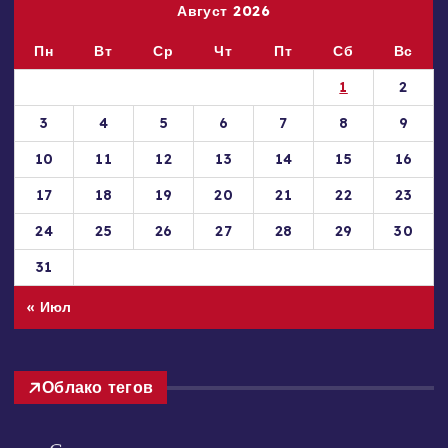
Август 2026
Пн
Вт
Ср
Чт
Пт
Сб
Вс
1
2
3
4
5
6
7
8
9
10
11
12
13
14
15
16
17
18
19
20
21
22
23
24
25
26
27
28
29
30
31
« Июл
Облако тегов