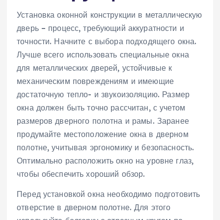
Установка оконной конструкции в металлическую
дверь – процесс, требующий аккуратности и
точности. Начните с выбора подходящего окна.
Лучше всего использовать специальные окна
для металлических дверей, устойчивые к
механическим повреждениям и имеющие
достаточную тепло- и звукоизоляцию. Размер
окна должен быть точно рассчитан, с учетом
размеров дверного полотна и рамы. Заранее
продумайте местоположение окна в дверном
полотне, учитывая эргономику и безопасность.
Оптимально расположить окно на уровне глаз,
чтобы обеспечить хороший обзор.
Перед установкой окна необходимо подготовить
отверстие в дверном полотне. Для этого