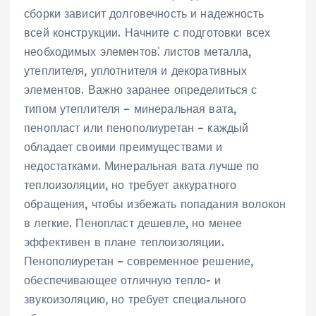
сборки зависит долговечность и надежность
всей конструкции. Начните с подготовки всех
необходимых элементов⁚ листов металла,
утеплителя, уплотнителя и декоративных
элементов. Важно заранее определиться с
типом утеплителя – минеральная вата,
пенопласт или пенополиуретан – каждый
обладает своими преимуществами и
недостатками. Минеральная вата лучше по
теплоизоляции, но требует аккуратного
обращения, чтобы избежать попадания волокон
в легкие. Пенопласт дешевле, но менее
эффективен в плане теплоизоляции.
Пенополиуретан – современное решение,
обеспечивающее отличную тепло- и
звукоизоляцию, но требует специального