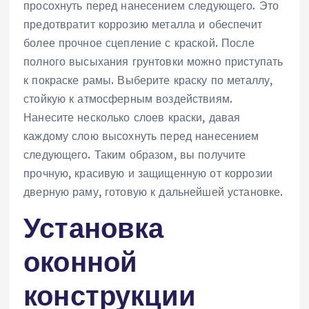
просохнуть перед нанесением следующего. Это
предотвратит коррозию металла и обеспечит
более прочное сцепление с краской. После
полного высыхания грунтовки можно приступать
к покраске рамы. Выберите краску по металлу,
стойкую к атмосферным воздействиям.
Нанесите несколько слоев краски, давая
каждому слою высохнуть перед нанесением
следующего. Таким образом, вы получите
прочную, красивую и защищенную от коррозии
дверную раму, готовую к дальнейшей установке.
Установка
оконной
конструкции