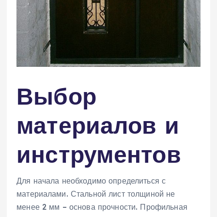
Выбор
материалов и
инструментов
Для начала необходимо определиться с
материалами. Стальной лист толщиной не
менее 2 мм – основа прочности. Профильная