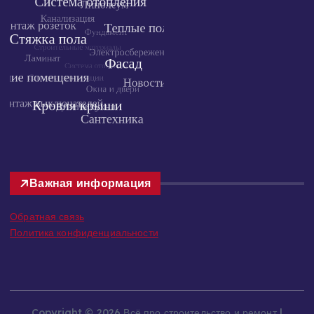
Важная информация
Обратная связь
Политика конфиденциальности