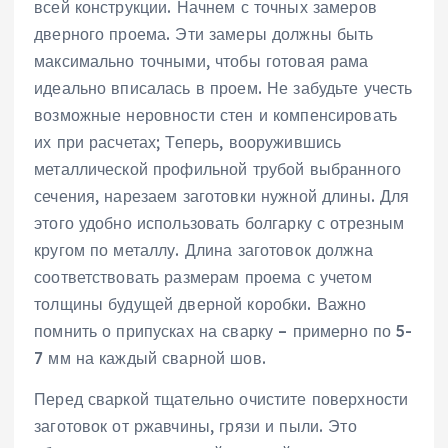
всей конструкции. Начнем с точных замеров
дверного проема. Эти замеры должны быть
максимально точными, чтобы готовая рама
идеально вписалась в проем. Не забудьте учесть
возможные неровности стен и компенсировать
их при расчетах; Теперь, вооружившись
металлической профильной трубой выбранного
сечения, нарезаем заготовки нужной длины. Для
этого удобно использовать болгарку с отрезным
кругом по металлу. Длина заготовок должна
соответствовать размерам проема с учетом
толщины будущей дверной коробки. Важно
помнить о припусках на сварку – примерно по 5-
7 мм на каждый сварной шов.
Перед сваркой тщательно очистите поверхности
заготовок от ржавчины, грязи и пыли. Это