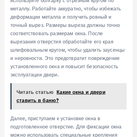
используйте болгарку с отрезным кругом по
металлу. Работайте аккуратно, чтобы избежать
деформации металла и получить ровный и
точный вырез. Размеры выреза должны точно
соответствовать размерам окна. После
вырезания отверстия обработайте его края
шлифовальным кругом, чтобы удалить заусенцы
и неровности. Это предотвратит повреждение
установленного окна и повысит безопасность
эксплуатации двери.
Читать статью
Какие окна и двери
ставить в баню?
Далее, приступаем к установке окна в
подготовленное отверстие. Для фиксации окна
можно использовать специальные крепления