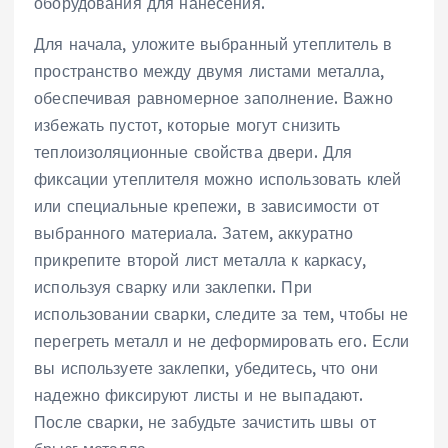
оборудования для нанесения.
Для начала, уложите выбранный утеплитель в
пространство между двумя листами металла,
обеспечивая равномерное заполнение. Важно
избежать пустот, которые могут снизить
теплоизоляционные свойства двери. Для
фиксации утеплителя можно использовать клей
или специальные крепежи, в зависимости от
выбранного материала. Затем, аккуратно
прикрепите второй лист металла к каркасу,
используя сварку или заклепки. При
использовании сварки, следите за тем, чтобы не
перегреть металл и не деформировать его. Если
вы используете заклепки, убедитесь, что они
надежно фиксируют листы и не выпадают.
После сварки, не забудьте зачистить швы от