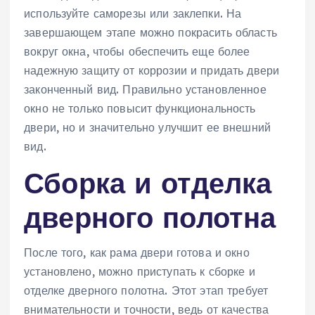
используйте саморезы или заклепки. На
завершающем этапе можно покрасить область
вокруг окна, чтобы обеспечить еще более
надежную защиту от коррозии и придать двери
законченный вид. Правильно установленное
окно не только повысит функциональность
двери, но и значительно улучшит ее внешний
вид.
Сборка и отделка
дверного полотна
После того, как рама двери готова и окно
установлено, можно приступать к сборке и
отделке дверного полотна. Этот этап требует
внимательности и точности, ведь от качества