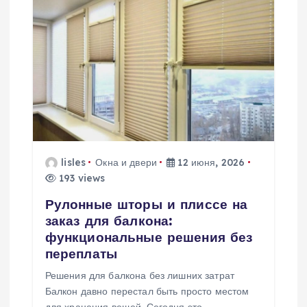
lisles
Окна и двери
12 июня, 2026
193 views
Рулонные шторы и плиссе на
заказ для балкона:
функциональные решения без
переплаты
Решения для балкона без лишних затрат
Балкон давно перестал быть просто местом
для хранения вещей. Сегодня это