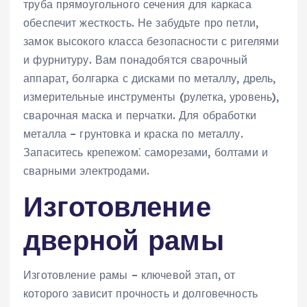
труба прямоугольного сечения для каркаса
обеспечит жесткость. Не забудьте про петли,
замок высокого класса безопасности с ригелями
и фурнитуру. Вам понадобятся сварочный
аппарат, болгарка с дисками по металлу, дрель,
измерительные инструменты (рулетка, уровень),
сварочная маска и перчатки. Для обработки
металла – грунтовка и краска по металлу.
Запаситесь крепежом⁚ саморезами, болтами и
сварными электродами.
Изготовление
дверной рамы
Изготовление рамы – ключевой этап, от
которого зависит прочность и долговечность