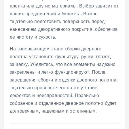
пленка или другие материалы. Выбор зависит от
ваших предпочтений и бюджета. Важно
тщательно подготовить поверхность перед
нанесением декоративного покрытия, обеспечив
ее чистоту и сухость.
На завершающем этапе сборки дверного
полотна установите фурнитуру⁚ ручки, глазок,
защелку. Убедитесь, что все элементы надежно
закреплены и легко функционируют. После
завершения сборки и отделки дверного полотна,
тщательно проверьте его на отсутствие
дефектов и неисправностей. Правильно
собранное и отделанное дверное полотно будет
долговечным, надежным и эстетичным.