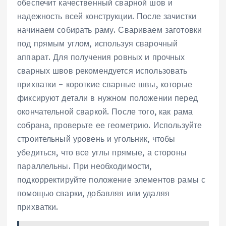
обеспечит качественный сварной шов и
надежность всей конструкции. После зачистки
начинаем собирать раму. Свариваем заготовки
под прямым углом, используя сварочный
аппарат. Для получения ровных и прочных
сварных швов рекомендуется использовать
прихватки – короткие сварные швы, которые
фиксируют детали в нужном положении перед
окончательной сваркой. После того, как рама
собрана, проверьте ее геометрию. Используйте
строительный уровень и угольник, чтобы
убедиться, что все углы прямые, а стороны
параллельны. При необходимости,
подкорректируйте положение элементов рамы с
помощью сварки, добавляя или удаляя
прихватки.