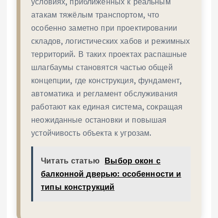
условиях, приближенных к реальным
атакам тяжёлым транспортом, что
особенно заметно при проектировании
складов, логистических хабов и режимных
территорий. В таких проектах распашные
шлагбаумы становятся частью общей
концепции, где конструкция, фундамент,
автоматика и регламент обслуживания
работают как единая система, сокращая
неожиданные остановки и повышая
устойчивость объекта к угрозам.
Читать статью
Выбор окон с
балконной дверью: особенности и
типы конструкций