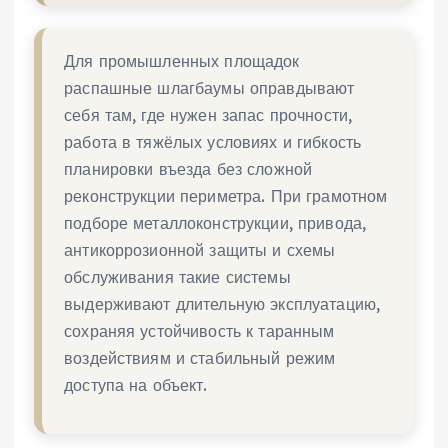
Для промышленных площадок
распашные шлагбаумы оправдывают
себя там, где нужен запас прочности,
работа в тяжёлых условиях и гибкость
планировки въезда без сложной
реконструкции периметра. При грамотном
подборе металлоконструкции, привода,
антикоррозионной защиты и схемы
обслуживания такие системы
выдерживают длительную эксплуатацию,
сохраняя устойчивость к таранным
воздействиям и стабильный режим
доступа на объект.