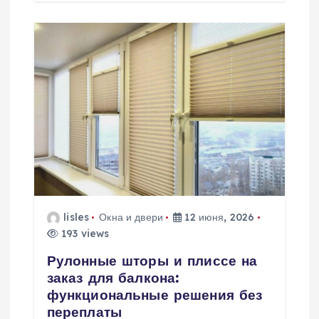
lisles
Окна и двери
12 июня, 2026
193 views
Рулонные шторы и плиссе на
заказ для балкона:
функциональные решения без
переплаты