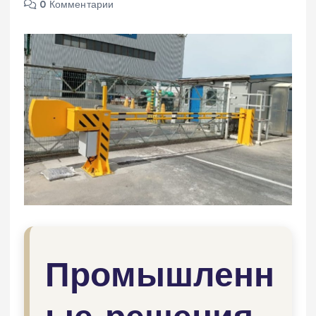
0 Комментарии
Промышленн
ые решения