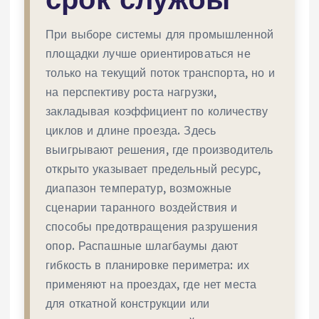
При выборе системы для промышленной
площадки лучше ориентироваться не
только на текущий поток транспорта, но и
на перспективу роста нагрузки,
закладывая коэффициент по количеству
циклов и длине проезда. Здесь
выигрывают решения, где производитель
открыто указывает предельный ресурс,
диапазон температур, возможные
сценарии таранного воздействия и
способы предотвращения разрушения
опор. Распашные шлагбаумы дают
гибкость в планировке периметра: их
применяют на проездах, где нет места
для откатной конструкции или