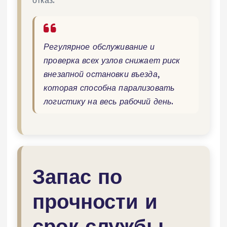
Регулярное обслуживание и
проверка всех узлов снижает риск
внезапной остановки въезда,
которая способна парализовать
логистику на весь рабочий день.
Запас по
прочности и
срок службы