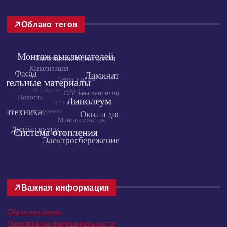
Облако тегов
Важная информация
Обратная связь
Политика конфиденциальности