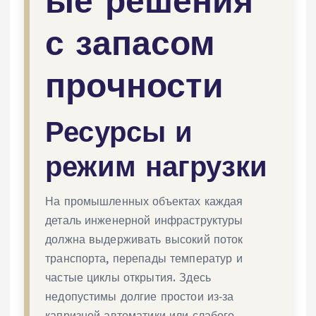
с запасом
прочности
Ресурсы и
режим нагрузки
На промышленных объектах каждая
деталь инженерной инфраструктуры
должна выдерживать высокий поток
транспорта, перепады температур и
частые циклы открытия. Здесь
недопустимы долгие простои из‑за
капризной автоматики или слабого