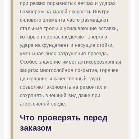
при резких порывистых ветрах и ударах
бампером на малой скорости. Внутри
силового элемента часто размещают
стальные тросы и усиливающие вставки,
которые перераспределяют энергию
удара на фундамент и несущие стойки,
уменьшая риск разрушения проезда.
Особое значение имеет антикоррозионная
защита: многослойное покрытие, горячее
цинкование и качественный грунт
позволяют экономить на ремонтах и
сохранять внешний вид даже при
агрессивной среде.
Что проверять перед
заказом