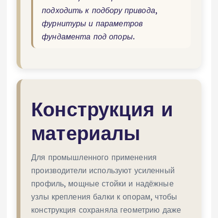
подходить к подбору привода,
фурнитуры и параметров
фундамента под опоры.
Конструкция и
материалы
Для промышленного применения
производители используют усиленный
профиль, мощные стойки и надёжные
узлы крепления балки к опорам, чтобы
конструкция сохраняла геометрию даже