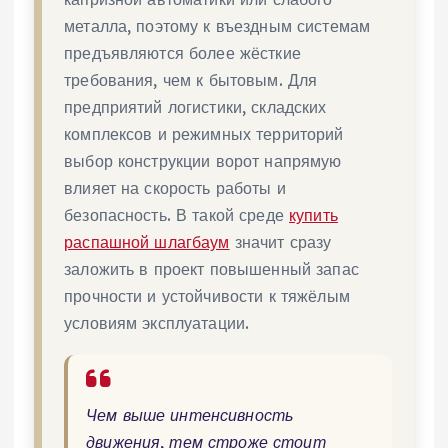
металла, поэтому к въездным системам
предъявляются более жёсткие
требования, чем к бытовым. Для
предприятий логистики, складских
комплексов и режимных территорий
выбор конструкции ворот напрямую
влияет на скорость работы и
безопасность. В такой среде
купить
распашной шлагбаум
значит сразу
заложить в проект повышенный запас
прочности и устойчивости к тяжёлым
условиям эксплуатации.
Чем выше интенсивность
движения, тем строже стоит