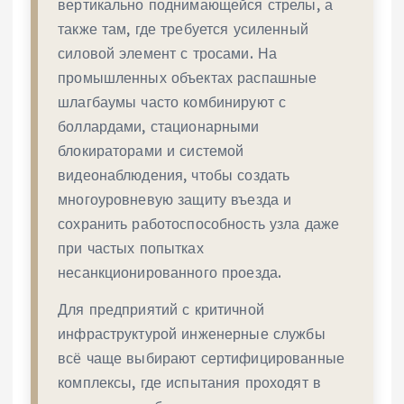
вертикально поднимающейся стрелы, а
также там, где требуется усиленный
силовой элемент с тросами. На
промышленных объектах распашные
шлагбаумы часто комбинируют с
боллардами, стационарными
блокираторами и системой
видеонаблюдения, чтобы создать
многоуровневую защиту въезда и
сохранить работоспособность узла даже
при частых попытках
несанкционированного проезда.
Для предприятий с критичной
инфраструктурой инженерные службы
всё чаще выбирают сертифицированные
комплексы, где испытания проходят в