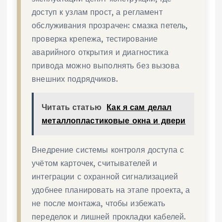
доступ к узлам прост, а регламент
обслуживания прозрачен: смазка петель,
проверка крепежа, тестирование
аварийного открытия и диагностика
привода можно выполнять без вызова
внешних подрядчиков.
Читать статью
Как я сам делал
металлопластиковые окна и двери
Внедрение системы контроля доступа с
учётом карточек, считывателей и
интеграции с охранной сигнализацией
удобнее планировать на этапе проекта, а
не после монтажа, чтобы избежать
переделок и лишней прокладки кабелей.