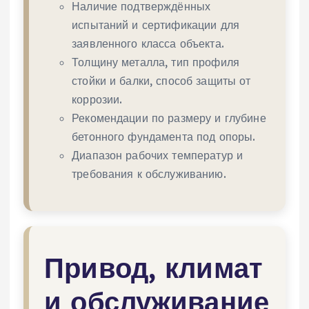
Наличие подтверждённых
испытаний и сертификации для
заявленного класса объекта.
Толщину металла, тип профиля
стойки и балки, способ защиты от
коррозии.
Рекомендации по размеру и глубине
бетонного фундамента под опоры.
Диапазон рабочих температур и
требования к обслуживанию.
Привод, климат
и обслуживание