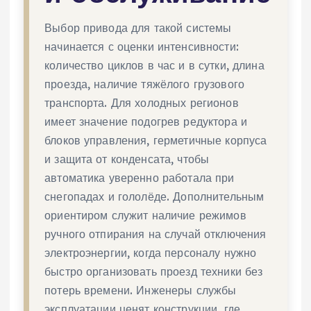
Выбор привода для такой системы
начинается с оценки интенсивности:
количество циклов в час и в сутки, длина
проезда, наличие тяжёлого грузового
транспорта. Для холодных регионов
имеет значение подогрев редуктора и
блоков управления, герметичные корпуса
и защита от конденсата, чтобы
автоматика уверенно работала при
снегопадах и гололёде. Дополнительным
ориентиром служит наличие режимов
ручного отпирания на случай отключения
электроэнергии, когда персоналу нужно
быстро организовать проезд техники без
потерь времени. Инженеры службы
эксплуатации ценят конструкции, где