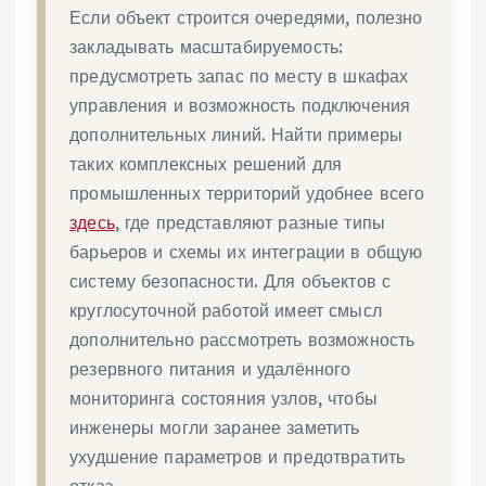
Если объект строится очередями, полезно
закладывать масштабируемость:
предусмотреть запас по месту в шкафах
управления и возможность подключения
дополнительных линий. Найти примеры
таких комплексных решений для
промышленных территорий удобнее всего
здесь
, где представляют разные типы
барьеров и схемы их интеграции в общую
систему безопасности. Для объектов с
круглосуточной работой имеет смысл
дополнительно рассмотреть возможность
резервного питания и удалённого
мониторинга состояния узлов, чтобы
инженеры могли заранее заметить
ухудшение параметров и предотвратить
отказ.