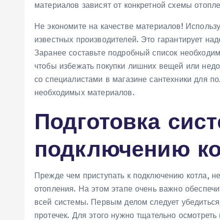
материалов зависят от конкретной схемы отопле
Не экономите на качестве материалов! Использ
известных производителей. Это гарантирует над
Заранее составьте подробный список необходим
чтобы избежать покупки лишних вещей или недо
со специалистами в магазине сантехники для 
необходимых материалов.
Подготовка сис
подключению ко
Прежде чем приступать к подключению котла, н
отопления. На этом этапе очень важно обеспеч
всей системы. Первым делом следует убедиться 
протечек. Для этого нужно тщательно осмотреть