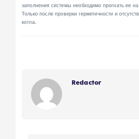
заполнения системы необходимо прогнать ее на
Только после проверки герметичности и отсутст
котла.
Redactor