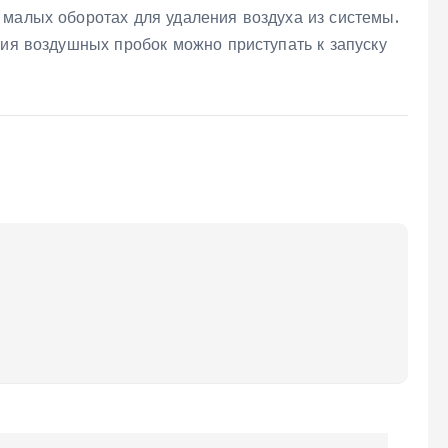
 малых оборотах для удаления воздуха из системы.
вия воздушных пробок можно приступать к запуску