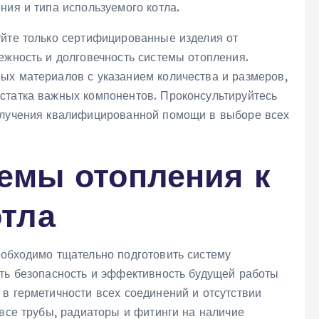
ния и типа используемого котла.
уйте только сертифицированные изделия от
ежность и долговечность системы отопления.
ых материалов с указанием количества и размеров,
статка важных компонентов. Проконсультируйтесь
получения квалифицированной помощи в выборе всех
темы отопления к
тла
еобходимо тщательно подготовить систему
ить безопасность и эффективность будущей работы
в герметичности всех соединений и отсутствии
 все трубы, радиаторы и фитинги на наличие