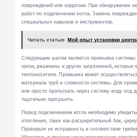
повреждений или коррозии. При обнаружении не
работ по подключению котла. Замена поврежден
специальных навыков и инструментов.
Читать статью
Мой опыт установки цент
Следующим шагом является промывка системы о
грязи, ржавчины и других загрязнений, которые
теплоносителя. Промывка может осуществляться
материала труб и сложности системы. Для про
или просто пропускать через систему воду под
тщательно просушить.
Перед подключением котла необходимо убедить
отопления, таких как расширительный бак, цирку
Проверьте их исправность и соответствие требо