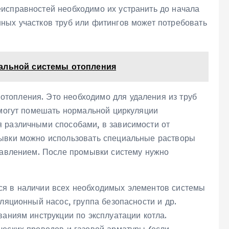
исправностей необходимо их устранить до начала
ных участков труб или фитингов может потребовать
ральной системы отопления
топления. Это необходимо для удаления из труб
 могут помешать нормальной циркуляции
 различными способами, в зависимости от
мывки можно использовать специальные растворы
 давлением. После промывки систему нужно
ся в наличии всех необходимых элементов системы
ляционный насос, группа безопасности и др.
ваниям инструкции по эксплуатации котла.