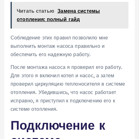
Читать статью
Замена системы
отопления: полный гайд
Соблюдение этих правил позволило мне
выполнить монтаж насоса правильно и
обеспечить его надежную работу.
После монтажа насоса я проверил его работу.
Для этого я включил котел и насос, а затем
проверил циркуляцию теплоносителя в системе
отопления. Убедившись, что насос работает
исправно, я приступил к подключению его к
системе отопления.
Подключение к