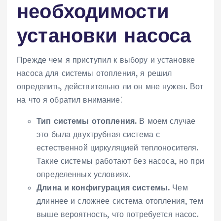
необходимости
установки насоса
Прежде чем я приступил к выбору и установке
насоса для системы отопления, я решил
определить, действительно ли он мне нужен. Вот
на что я обратил внимание⁚
Тип системы отопления.
В моем случае
это была двухтрубная система с
естественной циркуляцией теплоносителя.
Такие системы работают без насоса, но при
определенных условиях.
Длина и конфигурация системы.
Чем
длиннее и сложнее система отопления, тем
выше вероятность, что потребуется насос.