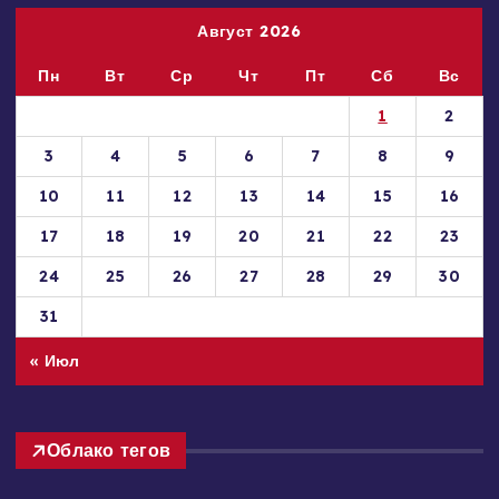
Август 2026
Пн
Вт
Ср
Чт
Пт
Сб
Вс
1
2
3
4
5
6
7
8
9
10
11
12
13
14
15
16
17
18
19
20
21
22
23
24
25
26
27
28
29
30
31
« Июл
Облако тегов