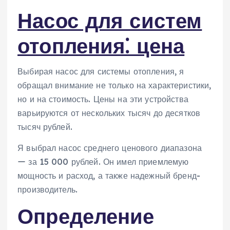
Насос для систем
отопления⁚ цена
Выбирая насос для системы отопления, я
обращал внимание не только на характеристики,
но и на стоимость. Цены на эти устройства
варьируются от нескольких тысяч до десятков
тысяч рублей.
Я выбрал насос среднего ценового диапазона
ー за 15 000 рублей. Он имел приемлемую
мощность и расход, а также надежный бренд-
производитель.
Определение