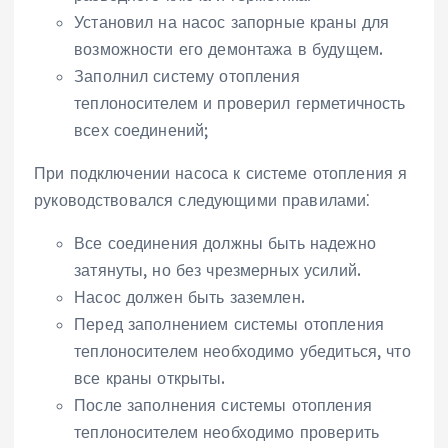
Установил на насос запорные краны для
возможности его демонтажа в будущем.
Заполнил систему отопления
теплоносителем и проверил герметичность
всех соединений;
При подключении насоса к системе отопления я
руководствовался следующими правилами⁚
Все соединения должны быть надежно
затянуты, но без чрезмерных усилий.
Насос должен быть заземлен.
Перед заполнением системы отопления
теплоносителем необходимо убедиться, что
все краны открыты.
После заполнения системы отопления
теплоносителем необходимо проверить