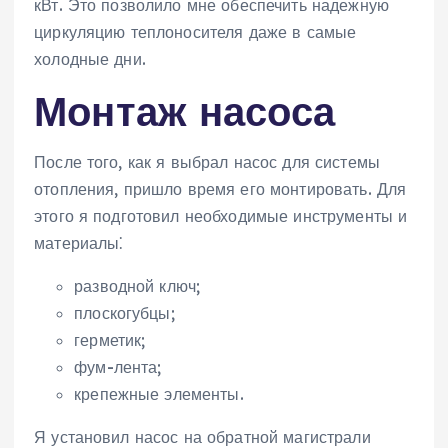
кВт. Это позволило мне обеспечить надежную
циркуляцию теплоносителя даже в самые
холодные дни.
Монтаж насоса
После того, как я выбрал насос для системы
отопления, пришло время его монтировать. Для
этого я подготовил необходимые инструменты и
материалы⁚
разводной ключ;
плоскогубцы;
герметик;
фум-лента;
крепежные элементы.
Я установил насос на обратной магистрали