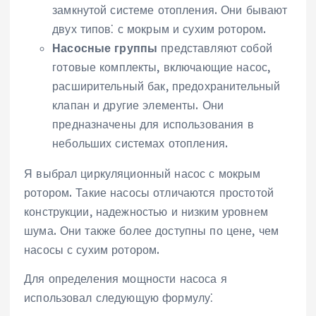
замкнутой системе отопления. Они бывают
двух типов⁚ с мокрым и сухим ротором.
Насосные группы
представляют собой
готовые комплекты, включающие насос,
расширительный бак, предохранительный
клапан и другие элементы. Они
предназначены для использования в
небольших системах отопления.
Я выбрал циркуляционный насос с мокрым
ротором. Такие насосы отличаются простотой
конструкции, надежностью и низким уровнем
шума. Они также более доступны по цене, чем
насосы с сухим ротором.
Для определения мощности насоса я
использовал следующую формулу⁚