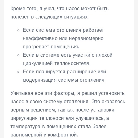
Кроме того, я учел, что насос может быть
полезен в следующих ситуациях⁚
Если система отопления работает
неэффективно или неравномерно
прогревает помещения.
Если в системе есть участки с плохой
циркуляцией теплоносителя.
Если планируется расширение или
модернизация системы отопления.
Учитывая все эти факторы, я решил установить
насос в свою систему отопления. Это оказалось
верным решением, так как после установки
циркуляция теплоносителя улучшилась, а
температура в помещениях стала более
равномерной и комфортной.