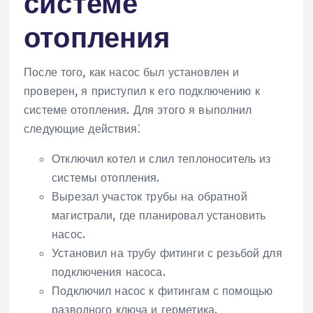
системе
отопления
После того, как насос был установлен и
проверен, я приступил к его подключению к
системе отопления. Для этого я выполнил
следующие действия⁚
Отключил котел и слил теплоноситель из
системы отопления.
Вырезал участок трубы на обратной
магистрали, где планировал установить
насос.
Установил на трубу фитинги с резьбой для
подключения насоса.
Подключил насос к фитингам с помощью
разводного ключа и герметика.