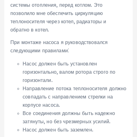
системы отопления, перед котлом. Это
позволило мне обеспечить циркуляцию
теплоносителя через котел, радиаторы и
обратно в котел.
При монтаже насоса я руководствовался
следующими правилами⁚
Насос должен быть установлен
горизонтально, валом ротора строго по
горизонтали.
Направление потока теплоносителя должно
совпадать с направлением стрелки на
корпусе насоса.
Все соединения должны быть надежно
затянуты, но без чрезмерных усилий.
Насос должен быть заземлен.