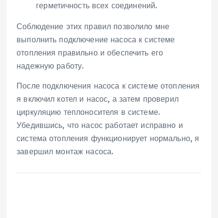
герметичность всех соединений.
Соблюдение этих правил позволило мне
выполнить подключение насоса к системе
отопления правильно и обеспечить его
надежную работу.
После подключения насоса к системе отопления
я включил котел и насос, а затем проверил
циркуляцию теплоносителя в системе.
Убедившись, что насос работает исправно и
система отопления функционирует нормально, я
завершил монтаж насоса.