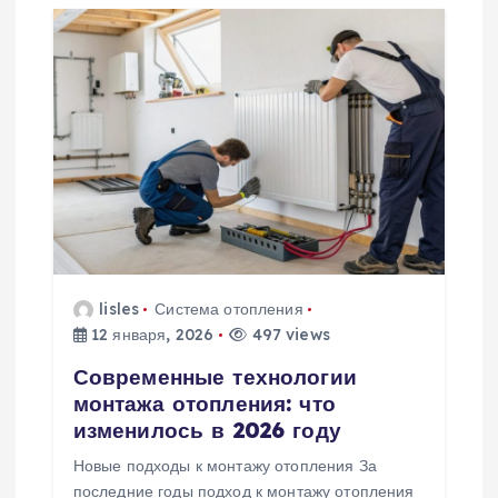
lisles
Система отопления
12 января, 2026
497 views
Современные технологии
монтажа отопления: что
изменилось в 2026 году
Новые подходы к монтажу отопления За
последние годы подход к монтажу отопления