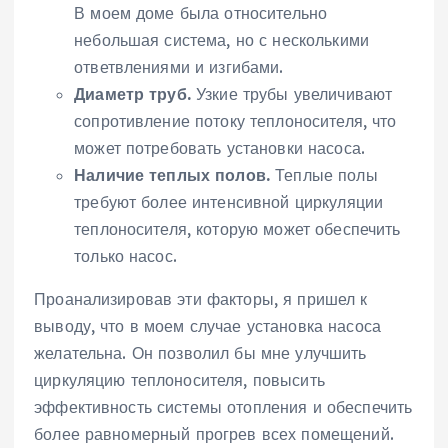
В моем доме была относительно
небольшая система, но с несколькими
ответвлениями и изгибами.
Диаметр труб.
Узкие трубы увеличивают
сопротивление потоку теплоносителя, что
может потребовать установки насоса.
Наличие теплых полов.
Теплые полы
требуют более интенсивной циркуляции
теплоносителя, которую может обеспечить
только насос.
Проанализировав эти факторы, я пришел к
выводу, что в моем случае установка насоса
желательна. Он позволил бы мне улучшить
циркуляцию теплоносителя, повысить
эффективность системы отопления и обеспечить
более равномерный прогрев всех помещений.