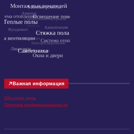
Важная информация
Обратная связь
Политика конфиденциальности