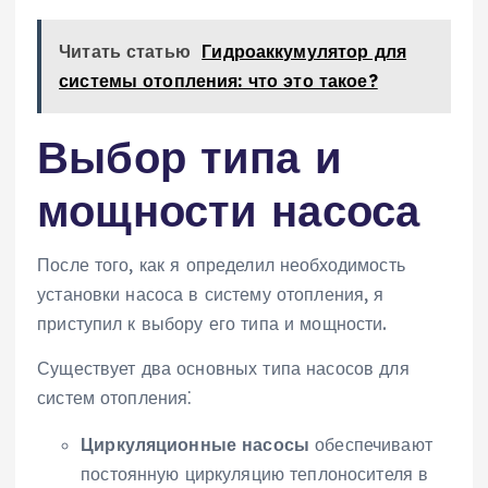
Читать статью
Гидроаккумулятор для
системы отопления: что это такое?
Выбор типа и
мощности насоса
После того, как я определил необходимость
установки насоса в систему отопления, я
приступил к выбору его типа и мощности.
Существует два основных типа насосов для
систем отопления⁚
Циркуляционные насосы
обеспечивают
постоянную циркуляцию теплоносителя в