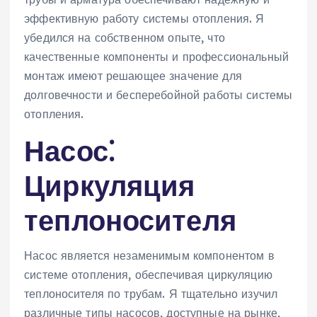
эффективную работу системы отопления. Я
убедился на собственном опыте, что
качественные компоненты и профессиональный
монтаж имеют решающее значение для
долговечности и бесперебойной работы системы
отопления.
Насос⁚
Циркуляция
теплоносителя
Насос является незаменимым компонентом в
системе отопления, обеспечивая циркуляцию
теплоносителя по трубам. Я тщательно изучил
различные типы насосов, доступные на рынке,