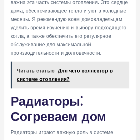
важна эта часть системы отопления. Это сердце
дома, обеспечивающее тепло и уют в холодные
месяцы. Я рекомендую всем домовладельцам
уделить время изучению и выбору подходящего
котла, а также обеспечить его регулярное
обслуживание для максимальной
производительности и долговечности.
Читать статью
Для чего коллектор в
системе отопления?
Радиаторы⁚
Согреваем дом
Радиаторы играют важную роль в системе