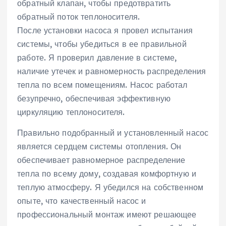
обратный клапан, чтобы предотвратить
обратный поток теплоносителя.
После установки насоса я провел испытания
системы, чтобы убедиться в ее правильной
работе. Я проверил давление в системе,
наличие утечек и равномерность распределения
тепла по всем помещениям. Насос работал
безупречно, обеспечивая эффективную
циркуляцию теплоносителя.
Правильно подобранный и установленный насос
является сердцем системы отопления. Он
обеспечивает равномерное распределение
тепла по всему дому, создавая комфортную и
теплую атмосферу. Я убедился на собственном
опыте, что качественный насос и
профессиональный монтаж имеют решающее