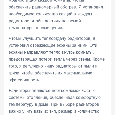
обеспечить равномерный обогрев. Я установил
необходимое количество секций в каждом
радиаторе, чтобы достичь желаемой
температуры в помещении.
Чтобы улучшить теплоотдачу радиаторов, я
установил отражающие экраны за ними. Эти
экраны направляют тепло внутрь комнаты,
предотвращая потери тепла через стены. Кроме
того, я регулярно чищу радиаторы от пыли и
грязи, чтобы обеспечить их максимальную
эффективность.
Радиаторы являются неотъемлемой частью
системы отопления, обеспечивая комфортную
температуру в доме. При выборе радиаторов
важно учитывать их тип, размер и количество