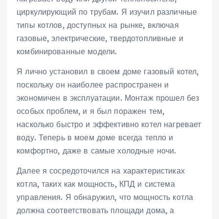
циркулирующий по трубам. Я изучил различные
типы котлов, доступных на рынке, включая
газовые, электрические, твердотопливные и
комбинированные модели.
Я лично установил в своем доме газовый котел,
поскольку он наиболее распространен и
экономичен в эксплуатации. Монтаж прошел без
особых проблем, и я был поражен тем,
насколько быстро и эффективно котел нагревает
воду. Теперь в моем доме всегда тепло и
комфортно, даже в самые холодные ночи.
Далее я сосредоточился на характеристиках
котла, таких как мощность, КПД и система
управления. Я обнаружил, что мощность котла
должна соответствовать площади дома, а