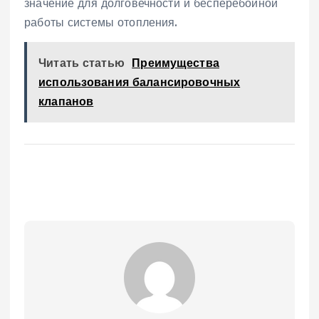
значение для долговечности и бесперебойной
работы системы отопления.
Читать статью
Преимущества
использования балансировочных
клапанов