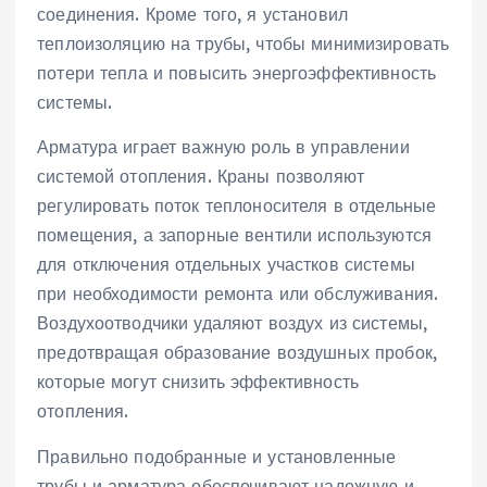
соединения. Кроме того, я установил
теплоизоляцию на трубы, чтобы минимизировать
потери тепла и повысить энергоэффективность
системы.
Арматура играет важную роль в управлении
системой отопления. Краны позволяют
регулировать поток теплоносителя в отдельные
помещения, а запорные вентили используются
для отключения отдельных участков системы
при необходимости ремонта или обслуживания.
Воздухоотводчики удаляют воздух из системы,
предотвращая образование воздушных пробок,
которые могут снизить эффективность
отопления.
Правильно подобранные и установленные
трубы и арматура обеспечивают надежную и