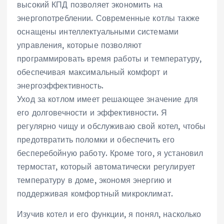
высокий КПД позволяет экономить на
энергопотреблении. Современные котлы также
оснащены интеллектуальными системами
управления, которые позволяют
программировать время работы и температуру,
обеспечивая максимальный комфорт и
энергоэффективность.
Уход за котлом имеет решающее значение для
его долговечности и эффективности. Я
регулярно чищу и обслуживаю свой котел, чтобы
предотвратить поломки и обеспечить его
бесперебойную работу. Кроме того, я установил
термостат, который автоматически регулирует
температуру в доме, экономя энергию и
поддерживая комфортный микроклимат.
Изучив котел и его функции, я понял, насколько