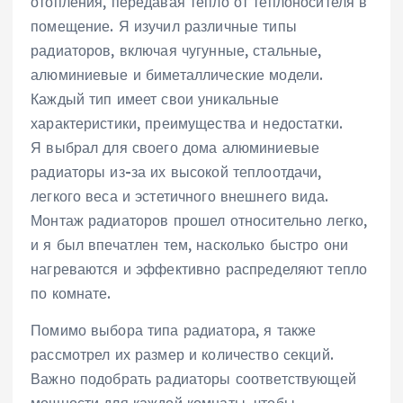
отопления, передавая тепло от теплоносителя в
помещение. Я изучил различные типы
радиаторов, включая чугунные, стальные,
алюминиевые и биметаллические модели.
Каждый тип имеет свои уникальные
характеристики, преимущества и недостатки.
Я выбрал для своего дома алюминиевые
радиаторы из-за их высокой теплоотдачи,
легкого веса и эстетичного внешнего вида.
Монтаж радиаторов прошел относительно легко,
и я был впечатлен тем, насколько быстро они
нагреваются и эффективно распределяют тепло
по комнате.
Помимо выбора типа радиатора, я также
рассмотрел их размер и количество секций.
Важно подобрать радиаторы соответствующей
мощности для каждой комнаты, чтобы