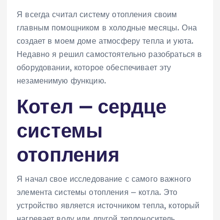
Я всегда считал систему отопления своим
главным помощником в холодные месяцы. Она
создает в моем доме атмосферу тепла и уюта.
Недавно я решил самостоятельно разобраться в
оборудовании, которое обеспечивает эту
незаменимую функцию.
Котел ⎼ сердце
системы
отопления
Я начал свое исследование с самого важного
элемента системы отопления ⎼ котла. Это
устройство является источником тепла, который
нагревает воду или другой теплоноситель,