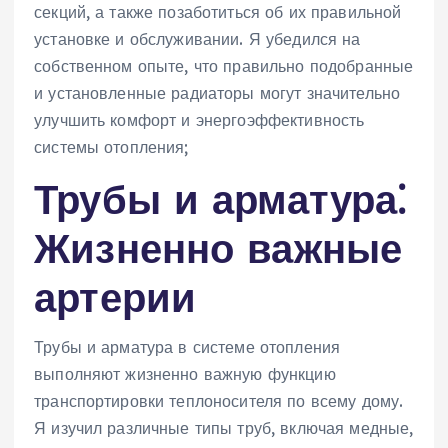
секций, а также позаботиться об их правильной
установке и обслуживании. Я убедился на
собственном опыте, что правильно подобранные
и установленные радиаторы могут значительно
улучшить комфорт и энергоэффективность
системы отопления;
Трубы и арматура⁚
Жизненно важные
артерии
Трубы и арматура в системе отопления
выполняют жизненно важную функцию
транспортировки теплоносителя по всему дому.
Я изучил различные типы труб, включая медные,