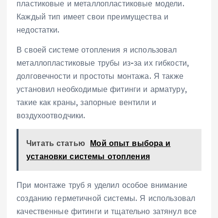
пластиковые и металлопластиковые модели.
Каждый тип имеет свои преимущества и
недостатки.
В своей системе отопления я использовал
металлопластиковые трубы из-за их гибкости,
долговечности и простоты монтажа. Я также
установил необходимые фитинги и арматуру,
такие как краны, запорные вентили и
воздухоотводчики.
Читать статью
Мой опыт выбора и
установки системы отопления
При монтаже труб я уделил особое внимание
созданию герметичной системы. Я использовал
качественные фитинги и тщательно затянул все