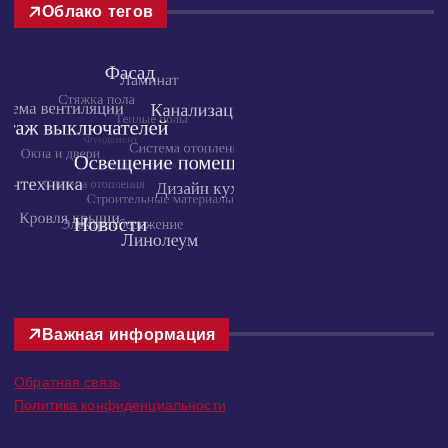
Облако тегов
Важная информация
Обратная связь
Политика конфиденциальности