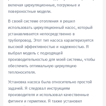
включая циркуляционные, погружные и
поверхностные модели.
В своей системе отопления я решил
использовать циркуляционный насос, который
устанавливается непосредственно в
трубопровод. Этот тип насоса характеризуется
высокой эффективностью и надежностью. Я
выбрал модель с подходящей
производительностью для моей системы, чтобы
обеспечить оптимальную циркуляцию
теплоносителя.
Установка насоса была относительно простой
задачей. Я следовал инструкциям
производителя и использовал качественные
фитинги и герметики. Я также установил