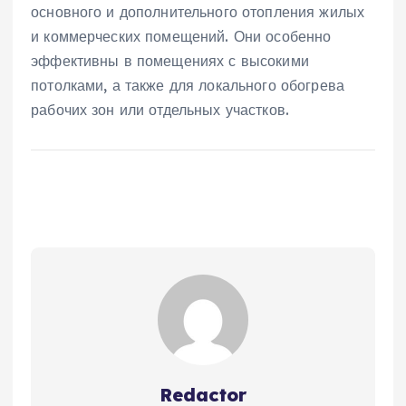
основного и дополнительного отопления жилых
и коммерческих помещений. Они особенно
эффективны в помещениях с высокими
потолками‚ а также для локального обогрева
рабочих зон или отдельных участков.
Redactor