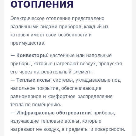
отопления
Электрическое отопление представлено
различными видами приборов‚ каждый из
которых имеет свои особенности и
преимущества⁚
—
Конвекторы
⁚ настенные или напольные
приборы‚ которые нагревают воздух‚ пропуская
его через нагревательный элемент.
—
Теплые полы
⁚ системы‚ укладываемые под
напольное покрытие‚ обеспечивающие
равномерное и комфортное распределение
тепла по помещению.
—
Инфракрасные обогреватели
⁚ приборы‚
излучающие тепловые волны‚ которые
нагревают не воздух‚ а предметы и поверхности.