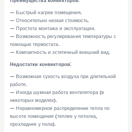
Преимущества конвекторов⁚
— Быстрый нагрев помещения.
— Относительно низкая стоимость.
— Простота монтажа и эксплуатации.
— Возможность регулирования температуры с
помощью термостата.
— Компактность и эстетичный внешний вид.
Недостатки конвекторов⁚
— Возможная сухость воздуха при длительной
работе.
— Иногда шумная работа вентилятора (в
некоторых моделях).
— Неравномерное распределение тепла по
высоте помещения (теплее у потолка‚
прохладнее у пола).