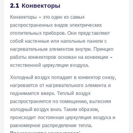
2.1 Конвекторы
Конвекторы – это один из самых
распространенных видов электрических
отопительных приборов. Они представляют
собой настенные или напольные панели с
нагревательным элементом внутри. Принцип
работы конвекторов основан на конвекции –
естественной циркуляции воздуха.
Холодный воздух попадает в конвектор снизу‚
нагревается от нагревательного элемента и
поднимается вверх. Теплый воздух
распространяется по помещению‚ вытесняя
холодный воздух вниз. Таким образом‚
происходит постоянная циркуляция воздуха и
равномерное распределение тепла.