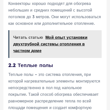
Конвекторы хорошо подходят для обогрева
небольших и средних помещений с высотой
потолков до 3 метров. Они могут использоваться
как основное или дополнительное отопление.
Читать статью
Мой опыт установки
двухтрубной системы отопления в
частном доме
2.2 Теплые полы
Теплые полы – это система отопления‚ при
которой нагревательные элементы монтируются
непосредственно в пол под напольное
покрытие. Такой способ обогрева обеспечивает
равномерное распределение тепла по всей
площади помещения и создает комфортную