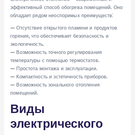
эффективный способ обогрева помещений. Оно
обладает рядом неоспоримых преимуществ⁚
— Отсутствие открытого пламени и продуктов
горения‚ что обеспечивает безопасность и
экологичность.
— Возможность точного регулирования
температуры с помощью термостатов.
— Простота монтажа и эксплуатации.
— Компактность и эстетичность приборов.
— Возможность зонального отопления
помещений.
Виды
электрического