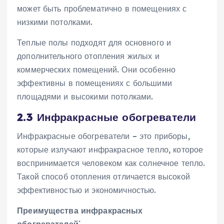
может быть проблематично в помещениях с
низкими потолками.
Теплые полы подходят для основного и
дополнительного отопления жилых и
коммерческих помещений. Они особенно
эффективны в помещениях с большими
площадями и высокими потолками.
2.3 Инфракрасные обогреватели
Инфракрасные обогреватели – это приборы‚
которые излучают инфракрасное тепло‚ которое
воспринимается человеком как солнечное тепло.
Такой способ отопления отличается высокой
эффективностью и экономичностью.
Преимущества инфракрасных