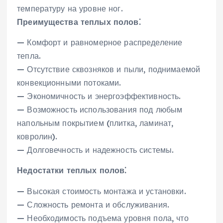
температуру на уровне ног.
Преимущества теплых полов⁚
— Комфорт и равномерное распределение
тепла.
— Отсутствие сквозняков и пыли‚ поднимаемой
конвекционными потоками.
— Экономичность и энергоэффективность.
— Возможность использования под любым
напольным покрытием (плитка‚ ламинат‚
ковролин).
— Долговечность и надежность системы.
Недостатки теплых полов⁚
— Высокая стоимость монтажа и установки.
— Сложность ремонта и обслуживания.
— Необходимость подъема уровня пола‚ что