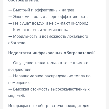
обогревателей⁚
— Быстрый и эффективный нагрев.
— Экономичность и энергоэффективность.
— Не сушат воздух и не сжигают кислород.
— Компактность и эстетичность.
— Мобильность и возможность локального
обогрева.
Недостатки инфракрасных обогревателей⁚
— Ощущение тепла только в зоне прямого
воздействия.
— Неравномерное распределение тепла по
помещению.
— Высокая стоимость высококачественных
моделей.
Инфракрасные обогреватели подходят для