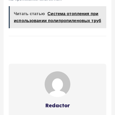
Читать статью
Система отопления при
использовании полипропиленовых труб
Redactor