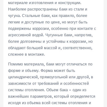
материале изготовления и конструкции.
Наиболее распространены баки из стали и
чугуна. Стальные баки‚ как правило‚ более
легкие и доступные по цене‚ но могут быть
подвержены коррозии‚ особенно при контакте с
агрессивной водой. Чугунные баки‚ напротив‚
более долговечны и устойчивы к коррозии‚ но
обладают большей массой и‚ соответственно‚
сложнее в монтаже.
Помимо материала‚ баки могут отличаться по
форме и объему. Форма может быть
цилиндрической‚ прямоугольной или другой‚ в
зависимости от требований и особенностей
системы отопления. Объем бака – один из
важнейших параметров‚ который определяется
исходя из объема всей системы отопления и