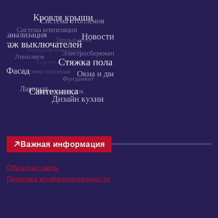
Облако тегов
Важная информация
Обратная связь
Политика конфиденциальности