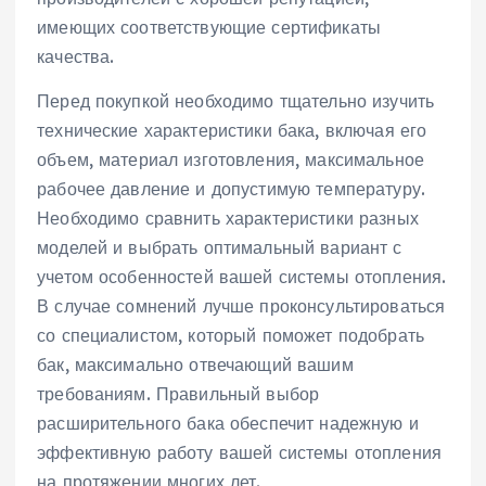
имеющих соответствующие сертификаты
качества.
Перед покупкой необходимо тщательно изучить
технические характеристики бака‚ включая его
объем‚ материал изготовления‚ максимальное
рабочее давление и допустимую температуру.
Необходимо сравнить характеристики разных
моделей и выбрать оптимальный вариант с
учетом особенностей вашей системы отопления.
В случае сомнений лучше проконсультироваться
со специалистом‚ который поможет подобрать
бак‚ максимально отвечающий вашим
требованиям. Правильный выбор
расширительного бака обеспечит надежную и
эффективную работу вашей системы отопления
на протяжении многих лет.