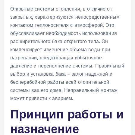
Открытые системы отопления‚ в отличие от
закрытых‚ характеризуются непосредственным
контактом теплоносителя с атмосферой. Это
обуславливает необходимость использования
расширительного бака открытого типа. Он
компенсирует изменение объема воды при
нагревании‚ предотвращая избыточное
давление и переполнение системы. Правильный
выбор и установка бака – залог надежной и
бесперебойной работы всей отопительной
системы вашего дома. Неправильный монтаж
может привести к авариям.
Принцип работы и
назначение