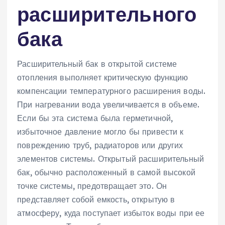
расширительного
бака
Расширительный бак в открытой системе
отопления выполняет критическую функцию
компенсации температурного расширения воды.
При нагревании вода увеличивается в объеме.
Если бы эта система была герметичной‚
избыточное давление могло бы привести к
повреждению труб‚ радиаторов или других
элементов системы. Открытый расширительный
бак‚ обычно расположенный в самой высокой
точке системы‚ предотвращает это. Он
представляет собой емкость‚ открытую в
атмосферу‚ куда поступает избыток воды при ее