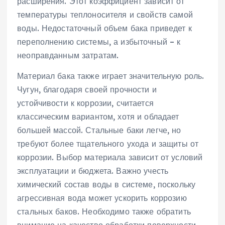
расширения. Этот коэффициент зависит от
температуры теплоносителя и свойств самой
воды. Недостаточный объем бака приведет к
переполнению системы‚ а избыточный – к
неоправданным затратам.
Материал бака также играет значительную роль.
Чугун‚ благодаря своей прочности и
устойчивости к коррозии‚ считается
классическим вариантом‚ хотя и обладает
большей массой. Стальные баки легче‚ но
требуют более тщательного ухода и защиты от
коррозии. Выбор материала зависит от условий
эксплуатации и бюджета. Важно учесть
химический состав воды в системе‚ поскольку
агрессивная вода может ускорить коррозию
стальных баков. Необходимо также обратить