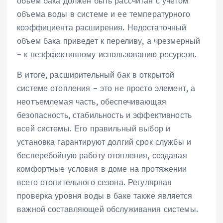
объем бака должен быть рассчитан с учетом
объема воды в системе и ее температурного
коэффициента расширения. Недостаточный
объем бака приведет к переливу‚ а чрезмерный
– к неэффективному использованию ресурсов.
В итоге‚ расширительный бак в открытой
системе отопления – это не просто элемент‚ а
неотъемлемая часть‚ обеспечивающая
безопасность‚ стабильность и эффективность
всей системы. Его правильный выбор и
установка гарантируют долгий срок службы и
бесперебойную работу отопления‚ создавая
комфортные условия в доме на протяжении
всего отопительного сезона. Регулярная
проверка уровня воды в баке также является
важной составляющей обслуживания системы.