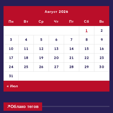
Август 2026
Пн
Вт
Ср
Чт
Пт
Сб
Вс
1
2
3
4
5
6
7
8
9
10
11
12
13
14
15
16
17
18
19
20
21
22
23
24
25
26
27
28
29
30
31
« Июл