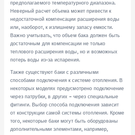
предполагаемого температурного диапазона.
Неверный расчет объема может привести к
недостаточной компенсации расширения воды
или‚ наоборот‚ к излишнему запасу емкости.
Важно учитывать‚ что объем бака должен быть
достаточным для компенсации не только
теплового расширения воды‚ но и возможных
потерь воды из-за испарения.
Также существуют баки с различными
способами подключения к системе отопления. В
некоторых моделях предусмотрено подключение
через патрубки‚ в других – через специальные
фитинги. Выбор способа подключения зависит
от конструкции самой системы отопления. Кроме
того‚ некоторые баки могут быть оборудованы
дополнительными элементами‚ например‚