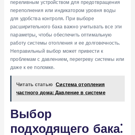
переливным устройством для предотвращения
переполнения или индикатором уровня воды
для удобства контроля. При выборе
расширительного бака важно учитывать все эти
параметры‚ чтобы обеспечить оптимальную
работу системы отопления и ее долговечность.
Неправильный выбор может привести к
проблемам с давлением‚ перегреву системы или
даже к ее поломке.
Читать статью
Система отопления
частного дома: Давление в системе
Выбор
подходящего бака⁚