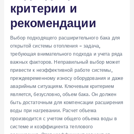
критерии и
рекомендации
Выбор подходящего расширительного бака для
открытой системы отопления – задача‚
требующая внимательного подхода и учета ряда
важных факторов. Неправильный выбор может
привести к неэффективной работе системы‚
преждевременному износу оборудования и даже
аварийным ситуациям. Ключевым критерием
является‚ безусловно‚ объем бака. Он должен
быть достаточным для компенсации расширения
воды при нагревании. Расчет объема
производится с учетом общего объема воды в
системе и коэффициента теплового