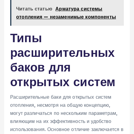
Читать статью
Арматура системы
отопления — незаменимые компоненты
Типы
расширительных
баков для
открытых систем
Расширительные баки для открытых систем
отопления‚ несмотря на общую концепцию‚
могут различаться по нескольким параметрам‚
влияющим на их эффективность и удобство
использования. Основное отличие заключается в