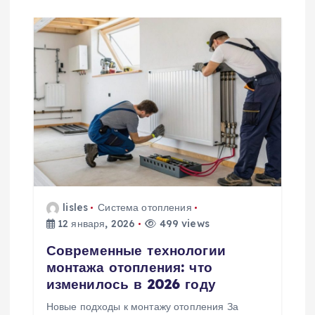
м
lisles
Система отопления
12 января, 2026
499 views
Современные технологии
монтажа отопления: что
изменилось в 2026 году
Новые подходы к монтажу отопления За