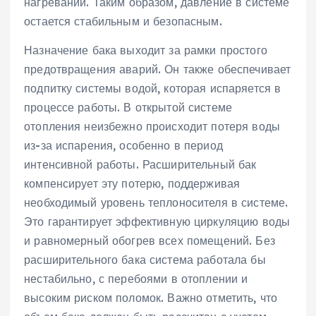
нагревании. Таким образом‚ давление в системе
остается стабильным и безопасным.
Назначение бака выходит за рамки простого
предотвращения аварий. Он также обеспечивает
подпитку системы водой‚ которая испаряется в
процессе работы. В открытой системе
отопления неизбежно происходит потеря воды
из-за испарения‚ особенно в период
интенсивной работы. Расширительный бак
компенсирует эту потерю‚ поддерживая
необходимый уровень теплоносителя в системе.
Это гарантирует эффективную циркуляцию воды
и равномерный обогрев всех помещений. Без
расширительного бака система работала бы
нестабильно‚ с перебоями в отоплении и
высоким риском поломок. Важно отметить‚ что