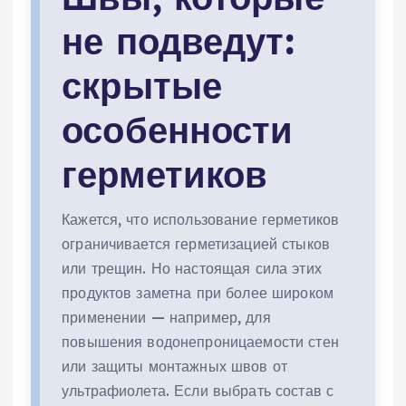
не подведут:
скрытые
особенности
герметиков
Кажется, что использование герметиков
ограничивается герметизацией стыков
или трещин. Но настоящая сила этих
продуктов заметна при более широком
применении — например, для
повышения водонепроницаемости стен
или защиты монтажных швов от
ультрафиолета. Если выбрать состав с