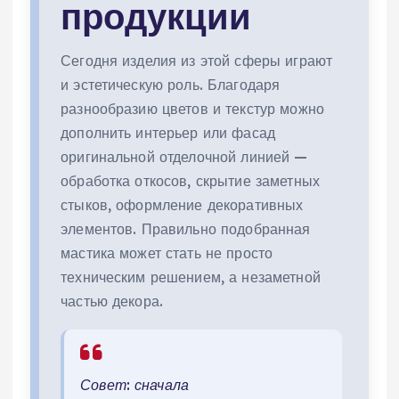
продукции
Сегодня изделия из этой сферы играют
и эстетическую роль. Благодаря
разнообразию цветов и текстур можно
дополнить интерьер или фасад
оригинальной отделочной линией —
обработка откосов, скрытие заметных
стыков, оформление декоративных
элементов. Правильно подобранная
мастика может стать не просто
техническим решением, а незаметной
частью декора.
Совет: сначала