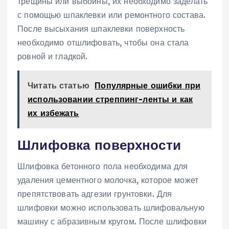
трещины или выбоины, их необходимо заделать
с помощью шпаклевки или ремонтного состава.
После высыхания шпаклевки поверхность
необходимо отшлифовать, чтобы она стала
ровной и гладкой.
Читать статью
Популярные ошибки при
использовании стреппинг-ленты и как
их избежать
Шлифовка поверхности
Шлифовка бетонного пола необходима для
удаления цементного молочка, которое может
препятствовать адгезии грунтовки. Для
шлифовки можно использовать шлифовальную
машину с абразивным кругом. После шлифовки