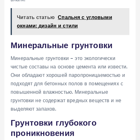
Читать статью
Спальня с угловыми
окнами: дизайн и стили
Минеральные грунтовки
Минеральные грунтовки – это экологически
чистые составы на основе цемента или извести.
Они обладают хорошей паропроницаемостью и
подходят для бетонных полов в помещениях с
повышенной влажностью. Минеральные
грунтовки не содержат вредных веществ и не
выделяют запахов.
Грунтовки глубокого
проникновения