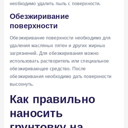
необходимо удалить пыль с поверхности.
Обезжиривание
поверхности
Обезжиривание поверхности необходимо для
удаления масляных пятен и других жирных
загрязнений. Для обезжиривания можно
использовать растворитель или специальное
обезжиривающее средство. После
обезжиривания необходимо дать поверхности
высохнуть.
Как правильно
наносить
грунтовку на