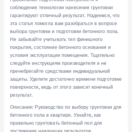
соблюдение технологии нанесения грунтовки
гарантируют отличный результат. Надеемся, что
эта статья помогла вам разобраться в вопросе
выбора грунтовки и подготовки бетонного пола.
Не забывайте учитывать тип финишного
покрытия, состояние бетонного основания и
условия эксплуатации помещения. Тщательно
следуйте инструкциям производителя и не
пренебрегайте средствами индивидуальной
защиты. Уделите достаточно времени подготовке
поверхности, ведь от этого зависит конечный
результат.
Описание: Руководство по выбору грунтовки для
бетонного пола в квартире. Узнайте, как
правильно грунтовать бетонный пол для
достижения наилучших результатов.