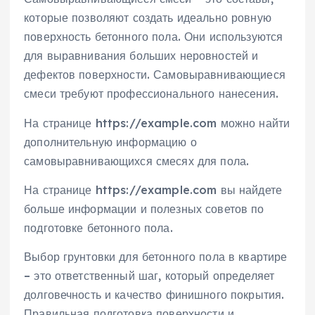
которые позволяют создать идеально ровную
поверхность бетонного пола. Они используются
для выравнивания больших неровностей и
дефектов поверхности. Самовыравнивающиеся
смеси требуют профессионального нанесения.
На странице https://example.com можно найти
дополнительную информацию о
самовыравнивающихся смесях для пола.
На странице https://example.com вы найдете
больше информации и полезных советов по
подготовке бетонного пола.
Выбор грунтовки для бетонного пола в квартире
– это ответственный шаг, который определяет
долговечность и качество финишного покрытия.
Правильная подготовка поверхности и