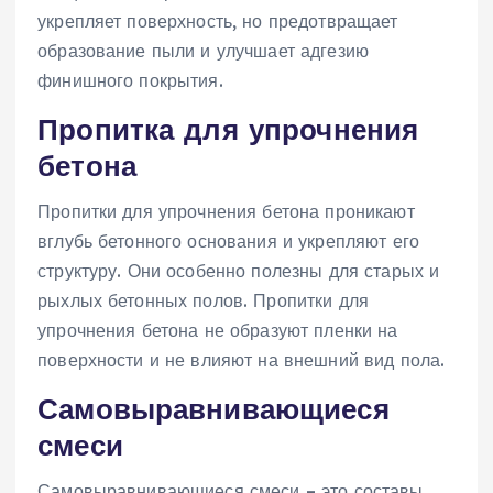
укрепляет поверхность, но предотвращает
образование пыли и улучшает адгезию
финишного покрытия.
Пропитка для упрочнения
бетона
Пропитки для упрочнения бетона проникают
вглубь бетонного основания и укрепляют его
структуру. Они особенно полезны для старых и
рыхлых бетонных полов. Пропитки для
упрочнения бетона не образуют пленки на
поверхности и не влияют на внешний вид пола.
Самовыравнивающиеся
смеси
Самовыравнивающиеся смеси – это составы,