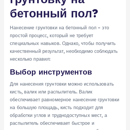
бетонный пол?
Нанесение грунтовки на бетонный пол – это
простой процесс, который не требует
специальных навыков. Однако, чтобы получить
качественный результат, необходимо соблюдать
несколько правил:
Выбор инструментов
Для нанесения грунтовки можно использовать
кисть, валик или распылитель. Валик
обеспечивает равномерное нанесение грунтовки
на большую площадь, кисть подходит для
обработки углов и труднодоступных мест, а
распылитель обеспечивает быстрое и