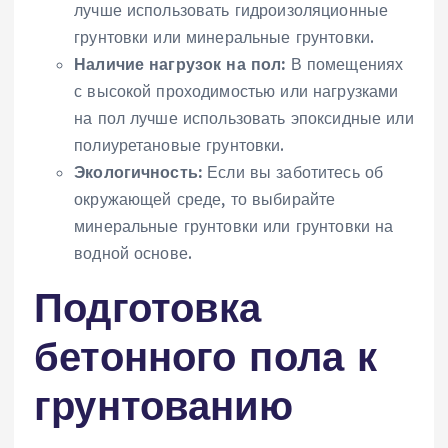
лучше использовать гидроизоляционные
грунтовки или минеральные грунтовки.
Наличие нагрузок на пол:
В помещениях
с высокой проходимостью или нагрузками
на пол лучше использовать эпоксидные или
полиуретановые грунтовки.
Экологичность:
Если вы заботитесь об
окружающей среде, то выбирайте
минеральные грунтовки или грунтовки на
водной основе.
Подготовка
бетонного пола к
грунтованию