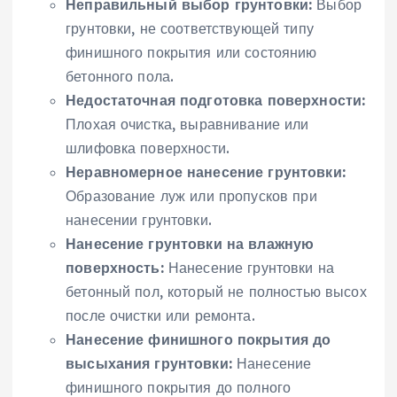
Неправильный выбор грунтовки:
Выбор
грунтовки, не соответствующей типу
финишного покрытия или состоянию
бетонного пола.
Недостаточная подготовка поверхности:
Плохая очистка, выравнивание или
шлифовка поверхности.
Неравномерное нанесение грунтовки:
Образование луж или пропусков при
нанесении грунтовки.
Нанесение грунтовки на влажную
поверхность:
Нанесение грунтовки на
бетонный пол, который не полностью высох
после очистки или ремонта.
Нанесение финишного покрытия до
высыхания грунтовки:
Нанесение
финишного покрытия до полного