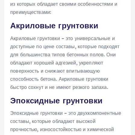
из которых обладает своими особенностями и
преимуществами:
Акриловые грунтовки
Акриловые грунтовки – это универсальные и
доступные по цене составы, которые подходят
для большинства типов бетонных полов. Они
обладают хорошей адгезией, укрепляют
поверхность и снижают впитывающую
способность бетона. Акриловые грунтовки
быстро сохнут и не имеют резкого запаха.
Эпоксидные грунтовки
Эпоксидные грунтовки – это двухкомпонентные
составы, которые обладают высокой
прочностью, износостойкостью и химической