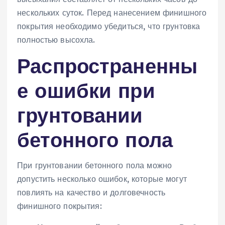
нескольких суток. Перед нанесением финишного
покрытия необходимо убедиться, что грунтовка
полностью высохла.
Распространенны
е ошибки при
грунтовании
бетонного пола
При грунтовании бетонного пола можно
допустить несколько ошибок, которые могут
повлиять на качество и долговечность
финишного покрытия: