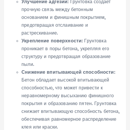
Улучшение адгезии:
Грунтовка создает
прочную связь между бетонным
основанием и финишным покрытием,
предотвращая отслаивание и
растрескивание.
Укрепление поверхности:
Грунтовка
проникает в поры бетона, укрепляя его
структуру и предотвращая образование
пыли.
Снижение впитывающей способности:
Бетон обладает высокой впитывающей
способностью, что может привести к
неравномерному высыханию финишного
покрытия и образованию пятен. Грунтовка
снижает впитывающую способность бетона,
обеспечивая равномерное распределение
клея или краски.