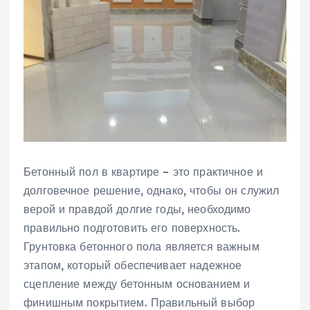
Бетонный пол в квартире – это практичное и
долговечное решение, однако, чтобы он служил
верой и правдой долгие годы, необходимо
правильно подготовить его поверхность.
Грунтовка бетонного пола является важным
этапом, который обеспечивает надежное
сцепление между бетонным основанием и
финишным покрытием. Правильный выбор