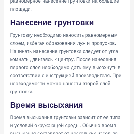
равномерное нанесение грунтовки на большие
площади.
Нанесение грунтовки
Грунтовку необходимо наносить равномерным
слоем, избегая образования луж и пропусков.
Начинать нанесение грунтовки следует от угла
комнаты, двигаясь к центру. После нанесения
первого слоя необходимо дать ему высохнуть в
соответствии с инструкцией производителя. При
необходимости можно нанести второй слой
грунтовки.
Время высыхания
Время высыхания грунтовки зависит от ее типа
и условий окружающей среды. Обычно время
высыхания составляет от нескольких часов до