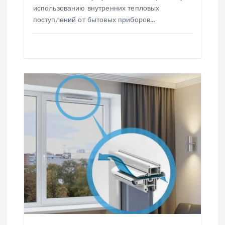
использованию внутренних тепловых
поступлений от бытовых приборов…