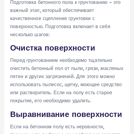
Подготовка бетонного пола к грунтованию – это
важный этап, который обеспечивает
качественное сцепление грунтовки с
поверхностью. Подготовка включает в себя
несколько шагов:
Очистка поверхности
Перед грунтованием необходимо тщательно
очистить бетонный пол от пыли, грязи, масляных
пятен и других загрязнений. Для этого можно
использовать пылесос, щетку, моющее средство
или растворитель. Если на полу есть старое
покрытие, его необходимо удалить.
Выравнивание поверхности
Если на бетонном полу есть неровности,