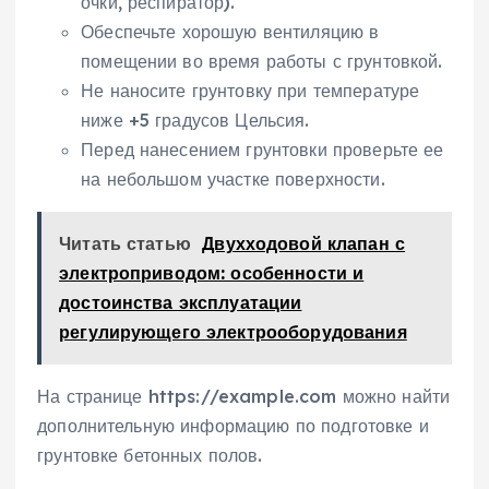
очки, респиратор).
Обеспечьте хорошую вентиляцию в
помещении во время работы с грунтовкой.
Не наносите грунтовку при температуре
ниже +5 градусов Цельсия.
Перед нанесением грунтовки проверьте ее
на небольшом участке поверхности.
Читать статью
Двухходовой клапан с
электроприводом: особенности и
достоинства эксплуатации
регулирующего электрооборудования
На странице https://example.com можно найти
дополнительную информацию по подготовке и
грунтовке бетонных полов.