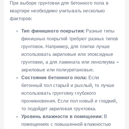
При выборе грунтовки для бетонного пола в
квартире необходимо учитывать несколько
факторов:
Тип финишного покрытия:
Разные типы
финишных покрытий требуют разных типов
грунтовок. Например, для плитки лучше
использовать акриловые или эпоксидные
грунтовки, а для ламината или линолеума –
акриловые или полиуретановые.
Состояние бетонного пола:
Если
бетонный пол старый и рыхлый, то лучше
использовать грунтовку глубокого
проникновения. Если пол новый и гладкий,
то подойдет акриловая грунтовка.
Уровень влажности в помещении:
В
помещениях с повышенной влажностью