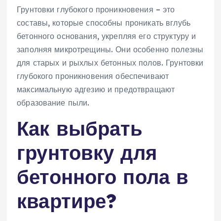
Грунтовки глубокого проникновения – это
составы, которые способны проникать вглубь
бетонного основания, укрепляя его структуру и
заполняя микротрещины. Они особенно полезны
для старых и рыхлых бетонных полов. Грунтовки
глубокого проникновения обеспечивают
максимальную адгезию и предотвращают
образование пыли.
Как выбрать
грунтовку для
бетонного пола в
квартире?