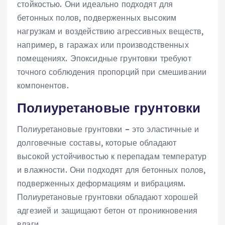
стойкостью. Они идеально подходят для
бетонных полов, подверженных высоким
нагрузкам и воздействию агрессивных веществ,
например, в гаражах или производственных
помещениях. Эпоксидные грунтовки требуют
точного соблюдения пропорций при смешивании
компонентов.
Полиуретановые грунтовки
Полиуретановые грунтовки – это эластичные и
долговечные составы, которые обладают
высокой устойчивостью к перепадам температур
и влажности. Они подходят для бетонных полов,
подверженных деформациям и вибрациям.
Полиуретановые грунтовки обладают хорошей
адгезией и защищают бетон от проникновения
влаги.