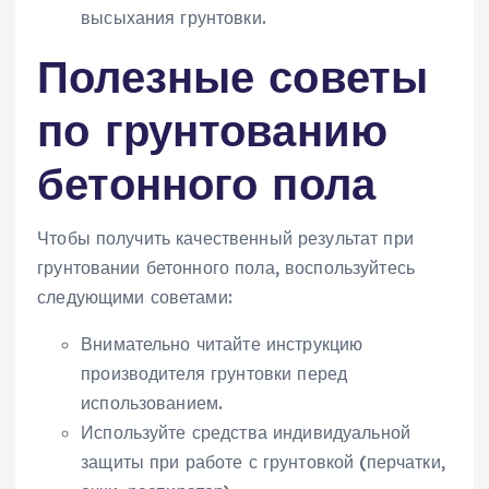
высыхания грунтовки.
Полезные советы
по грунтованию
бетонного пола
Чтобы получить качественный результат при
грунтовании бетонного пола, воспользуйтесь
следующими советами:
Внимательно читайте инструкцию
производителя грунтовки перед
использованием.
Используйте средства индивидуальной
защиты при работе с грунтовкой (перчатки,