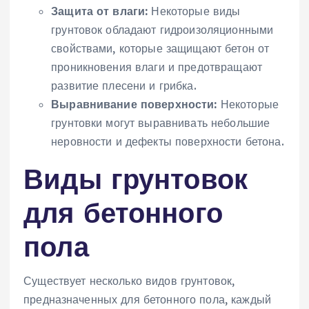
Защита от влаги:
Некоторые виды
грунтовок обладают гидроизоляционными
свойствами, которые защищают бетон от
проникновения влаги и предотвращают
развитие плесени и грибка.
Выравнивание поверхности:
Некоторые
грунтовки могут выравнивать небольшие
неровности и дефекты поверхности бетона.
Виды грунтовок
для бетонного
пола
Существует несколько видов грунтовок,
предназначенных для бетонного пола, каждый