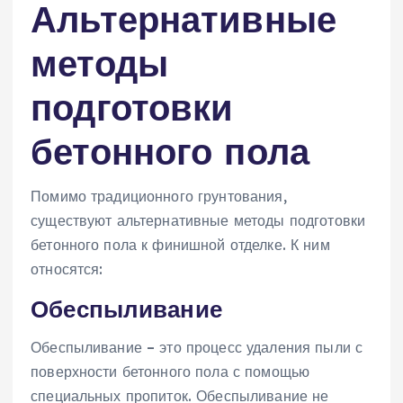
Альтернативные
методы
подготовки
бетонного пола
Помимо традиционного грунтования,
существуют альтернативные методы подготовки
бетонного пола к финишной отделке. К ним
относятся:
Обеспыливание
Обеспыливание – это процесс удаления пыли с
поверхности бетонного пола с помощью
специальных пропиток. Обеспыливание не