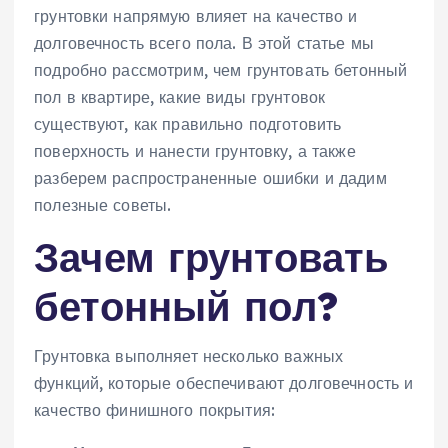
грунтовки напрямую влияет на качество и
долговечность всего пола. В этой статье мы
подробно рассмотрим, чем грунтовать бетонный
пол в квартире, какие виды грунтовок
существуют, как правильно подготовить
поверхность и нанести грунтовку, а также
разберем распространенные ошибки и дадим
полезные советы.
Зачем грунтовать
бетонный пол?
Грунтовка выполняет несколько важных
функций, которые обеспечивают долговечность и
качество финишного покрытия: