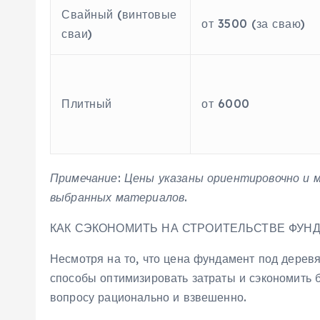
Свайный (винтовые
от 3500 (за сваю)
сваи)
Плитный
от 6000
Примечание: Цены указаны ориентировочно и 
выбранных материалов.
КАК СЭКОНОМИТЬ НА СТРОИТЕЛЬСТВЕ ФУН
Несмотря на то‚ что цена фундамент под дерев
способы оптимизировать затраты и сэкономить б
вопросу рационально и взвешенно.