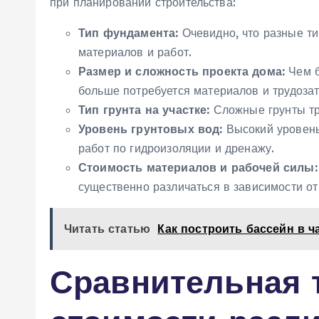
при планировании строительства:
Тип фундамента:
Очевидно‚ что разные т
материалов и работ.
Размер и сложность проекта дома:
Чем б
больше потребуется материалов и трудозат
Тип грунта на участке:
Сложные грунты тр
Уровень грунтовых вод:
Высокий уровень
работ по гидроизоляции и дренажу.
Стоимость материалов и рабочей силы:
существенно различаться в зависимости от
Читать статью
Как построить бассейн в ч
Сравнительная 