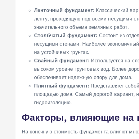
Ленточный фундамент:
Классический вар
ленту‚ проходящую под всеми несущими ст
значительного объема земляных работ.
Столбчатый фундамент:
Состоит из отдел
несущими стенами. Наиболее экономичный в
на устойчивых грунтах.
Свайный фундамент:
Используется на сл
высоком уровне грунтовых вод. Более доро
обеспечивает надежную опору для дома.
Плитный фундамент:
Представляет собой
площадью дома. Самый дорогой вариант‚ н
гидроизоляцию.
Факторы‚ влияющие на 
На конечную стоимость фундамента влияют мно