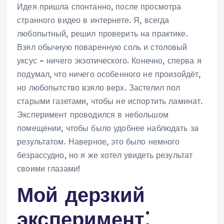
Идея пришла спонтанно, после просмотра
странного видео в интернете. Я, всегда
любопытный, решил проверить на практике.
Взял обычную поваренную соль и столовый
уксус – ничего экзотического. Конечно, сперва я
подумал, что ничего особенного не произойдёт,
но любопытство взяло верх. Застелил пол
старыми газетами, чтобы не испортить ламинат.
Эксперимент проводился в небольшом
помещении, чтобы было удобнее наблюдать за
результатом. Наверное, это было немного
безрассудно, но я же хотел увидеть результат
своими глазами!
Мой дерзкий
эксперимент⁚