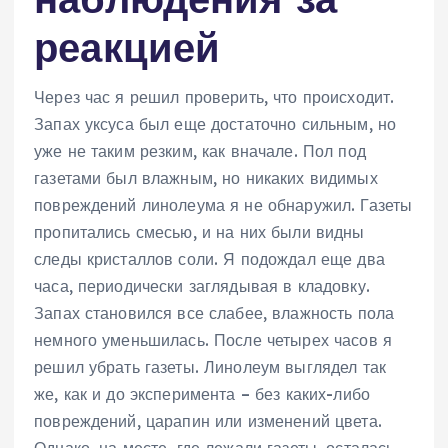
реакцией
Через час я решил проверить, что происходит.
Запах уксуса был еще достаточно сильным, но
уже не таким резким, как вначале. Пол под
газетами был влажным, но никаких видимых
повреждений линолеума я не обнаружил. Газеты
пропитались смесью, и на них были видны
следы кристаллов соли. Я подождал еще два
часа, периодически заглядывая в кладовку.
Запах становился все слабее, влажность пола
немного уменьшилась. После четырех часов я
решил убрать газеты. Линолеум выглядел так
же, как и до эксперимента – без каких-либо
повреждений, царапин или изменений цвета.