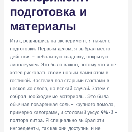
подготовка и
материалы
Итак, решившись на эксперимент, я начал с
подготовки. Первым делом, я выбрал место
действия – небольшую кладовку, покрытую
линолеумом. Это было важно, потому что я не
хотел рисковать своим новым ламинатом в
гостиной. Застелил пол старыми газетами в
несколько слоёв, на всякий случай. Затем я
собрал необходимые материалы. Это была
обычная поваренная соль – крупного помола,
примерно килограмм, и столовый уксус 9%-й –
полтора литра. Я специально выбрал эти
ингредиенты, так как они доступны и не