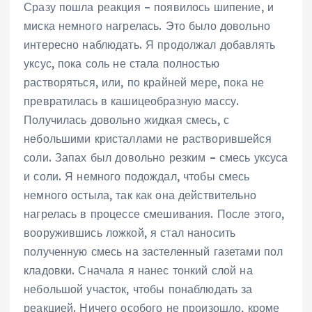
Сразу пошла реакция – появилось шипение, и
миска немного нагрелась. Это было довольно
интересно наблюдать. Я продолжал добавлять
уксус, пока соль не стала полностью
растворяться, или, по крайней мере, пока не
превратилась в кашицеобразную массу.
Получилась довольно жидкая смесь, с
небольшими кристаллами не растворившейся
соли. Запах был довольно резким – смесь уксуса
и соли. Я немного подождал, чтобы смесь
немного остыла, так как она действительно
нагрелась в процессе смешивания. После этого,
вооружившись ложкой, я стал наносить
полученную смесь на застеленный газетами пол
кладовки. Сначала я нанес тонкий слой на
небольшой участок, чтобы понаблюдать за
реакцией. Ничего особого не произошло, кроме