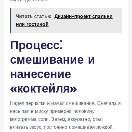
Читать статью
Дизайн-проект спальни
или гостиной
Процесс⁚
смешивание и
нанесение
«коктейля»
Надел перчатки и начал смешивание. Сначала я
насыпал в миску примерно половину
килограмма соли. Затем, аккуратно, стал
вливать уксус, постоянно помешивая ложкой.