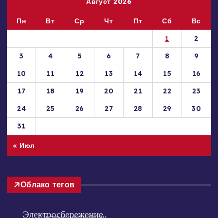
Август 2026
Пн
Вт
Ср
Чт
Пт
Сб
Вс
1
2
3
4
5
6
7
8
9
10
11
12
13
14
15
16
17
18
19
20
21
22
23
24
25
26
27
28
29
30
31
« Июл
Облако тегов