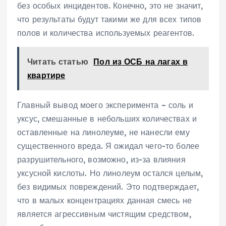
без особых инцидентов. Конечно, это не значит,
что результаты будут такими же для всех типов
полов и количества используемых реагентов.
Читать статью
Пол из ОСБ на лагах в
квартире
Главный вывод моего эксперимента – соль и
уксус, смешанные в небольших количествах и
оставленные на линолеуме, не нанесли ему
существенного вреда. Я ожидал чего-то более
разрушительного, возможно, из-за влияния
уксусной кислоты. Но линолеум остался целым,
без видимых повреждений. Это подтверждает,
что в малых концентрациях данная смесь не
является агрессивным чистящим средством,