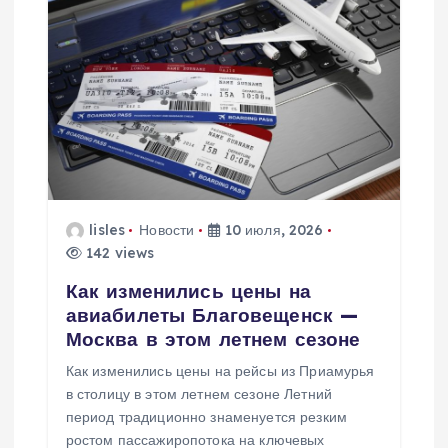
lisles
Новости
10 июля, 2026
142 views
Как изменились цены на
авиабилеты Благовещенск —
Москва в этом летнем сезоне
Как изменились цены на рейсы из Приамурья
в столицу в этом летнем сезоне Летний
период традиционно знаменуется резким
ростом пассажиропотока на ключевых