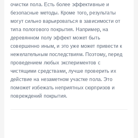
очистки пола. Есть более эффективные и
безопасные методы. Кроме того, результаты
могут сильно варьироваться в зависимости от
типа пологового покрытия. Например, на
деревянном полу эффект может быть
совершенно иным, и это уже может привести к
нежелательным последствиям. Поэтому, перед
проведением любых экспериментов с
чистящими средствами, лучше проверить их
действие на незаметном участке пола. Это
поможет избежать неприятных сюрпризов и
повреждений покрытия.