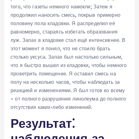
того, что газеты немного намокли; Затем я
продолжил наносить смесь, покрыв примерно
половину пола кладовки. Я распределил её
равномерно, стараясь избегать образования
луж. Запах в кладовке стал ещё интенсивнее. В
этот момент я понял, что не стоило брать
столько уксуса. Запах был настолько сильным,
что я быстро вышел из кладовки, чтобы немного
проветрить помещение. Я оставил смесь на
полу на несколько часов, чтобы наблюдать за
реакцией и изменениями. Я был готов ко всему
– от полного разрушения линолеума до полного
отсутствия каких-либо изменений.
Результат⁚
наблюдения за