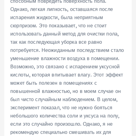
способным повредить поверхность пола.
Однако, легкая липкость, оставшаяся после
испарения жидкости, была неприятным
сюрпризом. Это показывает, что не стоит
использовать данный метод для очистки пола,
так как последующая уборка все равно
потребуется. Неожиданным последствием стало
уменьшение влажности воздуха в помещении.
Возможно, это связано с испарением уксусной
кислоты, которая впитывает влагу. Этот эффект
может быть полезен в помещениях с
повышенной влажностью, но в моем случае он
был чисто случайным наблюдением. В целом,
эксперимент показал, что не нужно бояться
небольшого количества соли и уксуса на полу,
если это случайно произошло. Однако, я не
рекомендую специально смешивать их для