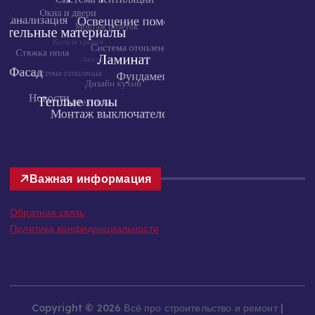
Важная информация
Обратная связь
Политика конфиденциальности