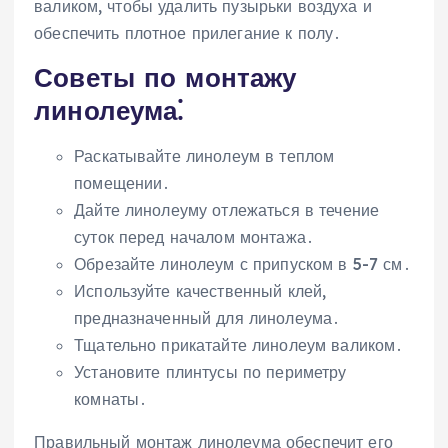
валиком, чтобы удалить пузырьки воздуха и
обеспечить плотное прилегание к полу․
Советы по монтажу
линолеума⁚
Раскатывайте линолеум в теплом
помещении․
Дайте линолеуму отлежаться в течение
суток перед началом монтажа․
Обрезайте линолеум с припуском в 5-7 см․
Используйте качественный клей,
предназначенный для линолеума․
Тщательно прикатайте линолеум валиком․
Установите плинтусы по периметру
комнаты․
Правильный монтаж линолеума обеспечит его