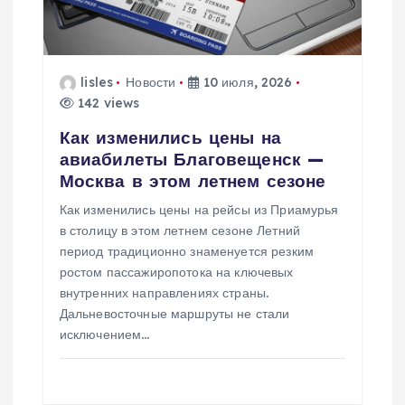
lisles
Новости
10 июля, 2026
142 views
Как изменились цены на
авиабилеты Благовещенск —
Москва в этом летнем сезоне
Как изменились цены на рейсы из Приамурья
в столицу в этом летнем сезоне Летний
период традиционно знаменуется резким
ростом пассажиропотока на ключевых
внутренних направлениях страны.
Дальневосточные маршруты не стали
исключением…