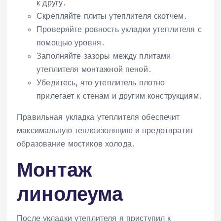
к другу․
Скрепляйте плиты утеплителя скотчем․
Проверяйте ровность укладки утеплителя с
помощью уровня․
Заполняйте зазоры между плитами
утеплителя монтажной пеной․
Убедитесь, что утеплитель плотно
прилегает к стенам и другим конструкциям․
Правильная укладка утеплителя обеспечит
максимальную теплоизоляцию и предотвратит
образование мостиков холода․
Монтаж
линолеума
После укладки утеплителя я приступил к