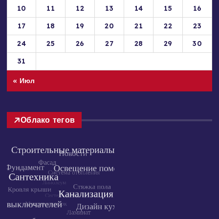
3
4
5
6
7
8
9
10
11
12
13
14
15
16
17
18
19
20
21
22
23
24
25
26
27
28
29
30
31
« Июл
Облако тегов