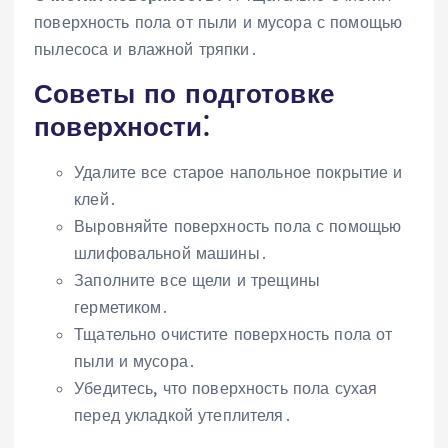
поверхность пола от пыли и мусора с помощью
пылесоса и влажной тряпки․
Советы по подготовке
поверхности⁚
Удалите все старое напольное покрытие и
клей․
Выровняйте поверхность пола с помощью
шлифовальной машины․
Заполните все щели и трещины
герметиком․
Тщательно очистите поверхность пола от
пыли и мусора․
Убедитесь, что поверхность пола сухая
перед укладкой утеплителя․