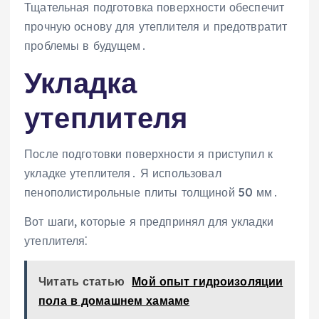
Тщательная подготовка поверхности обеспечит
прочную основу для утеплителя и предотвратит
проблемы в будущем․
Укладка
утеплителя
После подготовки поверхности я приступил к
укладке утеплителя․ Я использовал
пенополистирольные плиты толщиной 50 мм․
Вот шаги, которые я предпринял для укладки
утеплителя⁚
Читать статью
Мой опыт гидроизоляции
пола в домашнем хамаме