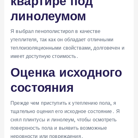
квартире под
линолеумом
Я выбрал пенополистирол в качестве
утеплителя, так как он обладает отличными
теплоизоляционными свойствами, долговечен и
имеет доступную стоимость․
Оценка исходного
состояния
Прежде чем приступить к утеплению пола, я
тщательно оценил его исходное состояние․ Я
снял плинтусы и линолеум, чтобы осмотреть
поверхность пола и выявить возможные
неровности или повреждения․