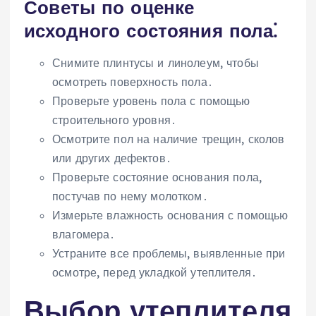
Советы по оценке
исходного состояния пола⁚
Снимите плинтусы и линолеум, чтобы
осмотреть поверхность пола․
Проверьте уровень пола с помощью
строительного уровня․
Осмотрите пол на наличие трещин, сколов
или других дефектов․
Проверьте состояние основания пола,
постучав по нему молотком․
Измерьте влажность основания с помощью
влагомера․
Устраните все проблемы, выявленные при
осмотре, перед укладкой утеплителя․
Выбор утеплителя