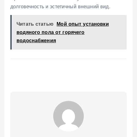
долговечность и эстетичный внешний вид․
Читать статью
Мой опыт установки
водяного пола от горячего
водоснабжения