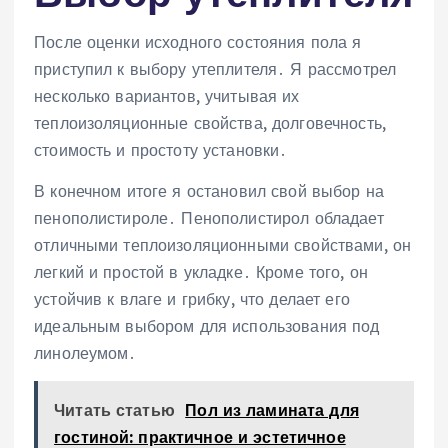
После оценки исходного состояния пола я
приступил к выбору утеплителя․ Я рассмотрел
несколько вариантов, учитывая их
теплоизоляционные свойства, долговечность,
стоимость и простоту установки․
В конечном итоге я остановил свой выбор на
пенополистироле․ Пенополистирол обладает
отличными теплоизоляционными свойствами, он
легкий и простой в укладке․ Кроме того, он
устойчив к влаге и грибку, что делает его
идеальным выбором для использования под
линолеумом․
Читать статью
Пол из ламината для
гостиной: практичное и эстетичное