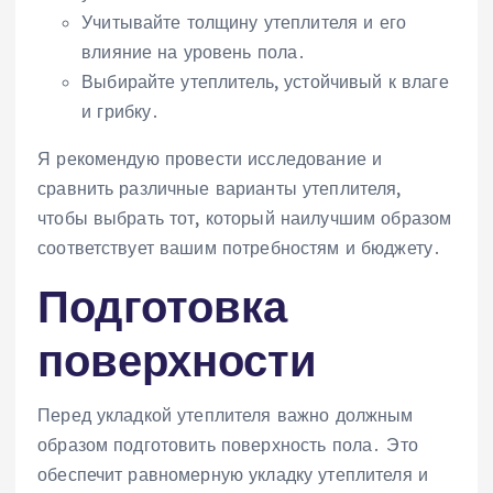
Учитывайте толщину утеплителя и его
влияние на уровень пола․
Выбирайте утеплитель, устойчивый к влаге
и грибку․
Я рекомендую провести исследование и
сравнить различные варианты утеплителя,
чтобы выбрать тот, который наилучшим образом
соответствует вашим потребностям и бюджету․
Подготовка
поверхности
Перед укладкой утеплителя важно должным
образом подготовить поверхность пола․ Это
обеспечит равномерную укладку утеплителя и