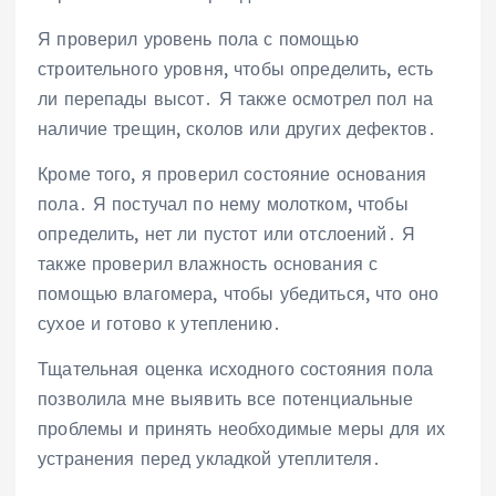
Я проверил уровень пола с помощью
строительного уровня, чтобы определить, есть
ли перепады высот․ Я также осмотрел пол на
наличие трещин, сколов или других дефектов․
Кроме того, я проверил состояние основания
пола․ Я постучал по нему молотком, чтобы
определить, нет ли пустот или отслоений․ Я
также проверил влажность основания с
помощью влагомера, чтобы убедиться, что оно
сухое и готово к утеплению․
Тщательная оценка исходного состояния пола
позволила мне выявить все потенциальные
проблемы и принять необходимые меры для их
устранения перед укладкой утеплителя․