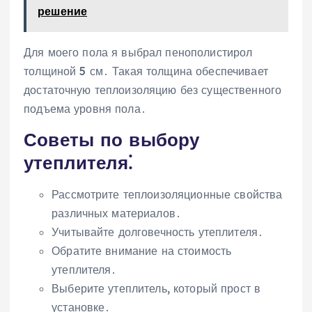
решение
Для моего пола я выбрал пенополистирол
толщиной 5 см․ Такая толщина обеспечивает
достаточную теплоизоляцию без существенного
подъема уровня пола․
Советы по выбору
утеплителя⁚
Рассмотрите теплоизоляционные свойства
различных материалов․
Учитывайте долговечность утеплителя․
Обратите внимание на стоимость
утеплителя․
Выберите утеплитель, который прост в
установке․