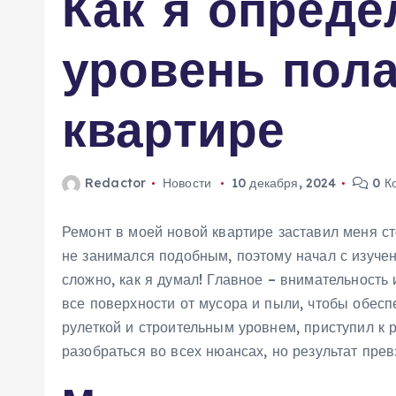
Как я опреде
м
у
уровень пола
квартире
Redactor
Новости
10 декабря, 2024
0 К
Ремонт в моей новой квартире заставил меня сто
не занимался подобным, поэтому начал с изучен
сложно, как я думал! Главное – внимательность
все поверхности от мусора и пыли, чтобы обесп
рулеткой и строительным уровнем, приступил к 
разобраться во всех нюансах, но результат пре