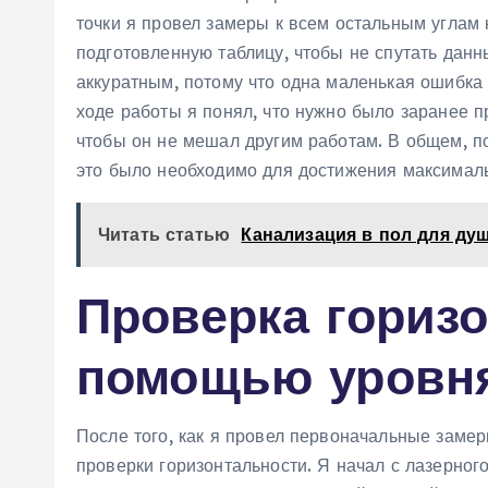
точки я провел замеры к всем остальным углам
подготовленную таблицу, чтобы не спутать дан
аккуратным, потому что одна маленькая ошибка
ходе работы я понял, что нужно было заранее п
чтобы он не мешал другим работам. В общем, п
это было необходимо для достижения максималь
Читать статью
Канализация в пол для ду
Проверка горизо
помощью уровня
После того, как я провел первоначальные замер
проверки горизонтальности. Я начал с лазерног