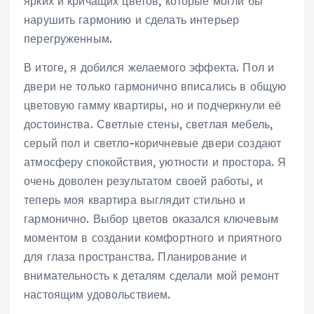
ярких и кричащих цветов, которые могли бы
нарушить гармонию и сделать интерьер
перегруженным.
В итоге, я добился желаемого эффекта. Пол и
двери не только гармонично вписались в общую
цветовую гамму квартиры, но и подчеркнули её
достоинства. Светлые стены, светлая мебель,
серый пол и светло-коричневые двери создают
атмосферу спокойствия, уютности и простора. Я
очень доволен результатом своей работы, и
теперь моя квартира выглядит стильно и
гармонично. Выбор цветов оказался ключевым
моментом в создании комфортного и приятного
для глаза пространства. Планирование и
внимательность к деталям сделали мой ремонт
настоящим удовольствием.