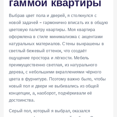
гаммой квартиры
Выбрав цвет пола и дверей, я столкнулся с
новой задачей – гармонично вписать их в общую
цветовую палитру квартиры. Моя квартира
оформлена в стиле минимализма с акцентами
натуральных материалов. Стены выкрашены в
светлый бежевый оттенок, что создаёт
ощущение простора и лёгкости. Мебель
преимущественно светлая, из натурального
дерева, с небольшими вкраплениями чёрного
цвета в фурнитуре. Поэтому важно было, чтобы
новый пол и двери не выбивались из общей
концепции, а, наоборот, подчёркивали её
достоинства.
Серый пол, который я выбрал, оказался