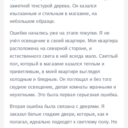
заметной текстурой дерева. Он казался
изысканным и стильным в магазине, на
небольшом образце.
Ошибки начались уже на этапе покупки. Я не
учёл освещение в своей квартире. Моя квартира
расположена на северной стороне, и
естественного света в ней всегда мало. Светлый
пол, который в магазине казался теплым и
приветливым, в моей квартире выглядел
холодным и бледным. Он поглощал и без того
скудное освещение, делая комнаты мрачными и
неуютными. Это была первая серьезная ошибка.
Вторая ошибка была связана с дверями. Я
заказал белые гладкие двери, которые, как я
полагал, идеально подходят к светлому полу. Но