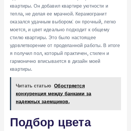
квартиры. Он добавил квартире уютности и
тепла, не делая ее мрачной. Керамогранит
оказался удачным выбором⁚ он прочный, легко
моется, и цвет идеально подходит к общему
стилю квартиры. Это было настоящее
удовлетворение от проделанной работы. В итоге
я получил пол, который практичен, стилен и
гармонично вписывается в дизайн моей
квартиры.
Читать статью
Обостряется
конкуренция между банками за
надежных заемщиков.
Подбор цвета