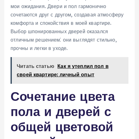
мои ожидания. Двери и пол гармонично
сочетаются друг с другом, создавая атмосферу
комфорта и спокойствия в моей квартире.
Выбор шпонированных дверей оказался
отличным решением⁚ они выглядят стильно,
прочны и легки в уходе.
Читать статью
Как я утеплил пол в
своей квартире: личный опыт
Сочетание цвета
пола и дверей с
общей цветовой