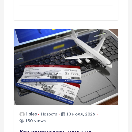
lisles
Новости
10 июля, 2026
150 views
Как изменились цены на