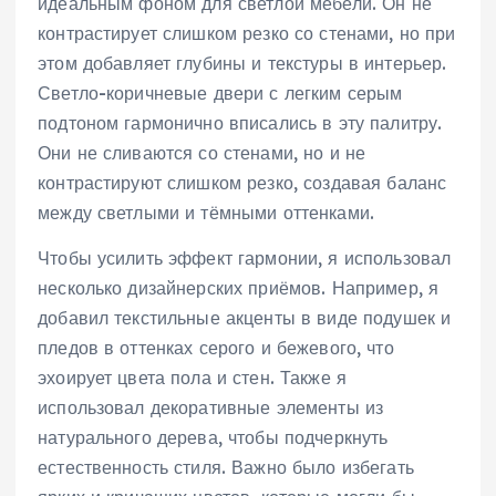
идеальным фоном для светлой мебели. Он не
контрастирует слишком резко со стенами, но при
этом добавляет глубины и текстуры в интерьер.
Светло-коричневые двери с легким серым
подтоном гармонично вписались в эту палитру.
Они не сливаются со стенами, но и не
контрастируют слишком резко, создавая баланс
между светлыми и тёмными оттенками.
Чтобы усилить эффект гармонии, я использовал
несколько дизайнерских приёмов. Например, я
добавил текстильные акценты в виде подушек и
пледов в оттенках серого и бежевого, что
эхоирует цвета пола и стен. Также я
использовал декоративные элементы из
натурального дерева, чтобы подчеркнуть
естественность стиля. Важно было избегать