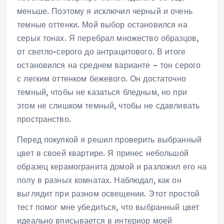
меньше. Поэтому я исключил черный и очень
темные оттенки. Мой выбор остановился на
серых тонах. Я перебрал множество образцов,
от светло-серого до антрацитового. В итоге
остановился на среднем варианте – тон серого
с легким оттенком бежевого. Он достаточно
темный, чтобы не казаться бледным, но при
этом не слишком темный, чтобы не сдавливать
пространство.
Перед покупкой я решил проверить выбранный
цвет в своей квартире. Я принес небольшой
образец керамогранита домой и разложил его на
полу в разных комнатах. Наблюдал, как он
выглядит при разном освещении. Этот простой
тест помог мне убедиться, что выбранный цвет
идеально вписывается в интериор моей