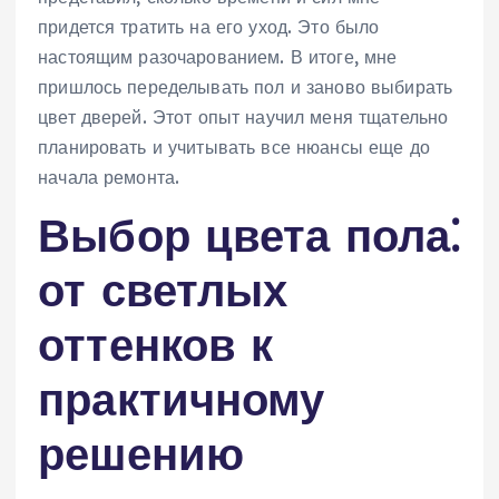
придется тратить на его уход. Это было
настоящим разочарованием. В итоге, мне
пришлось переделывать пол и заново выбирать
цвет дверей. Этот опыт научил меня тщательно
планировать и учитывать все нюансы еще до
начала ремонта.
Выбор цвета пола⁚
от светлых
оттенков к
практичному
решению