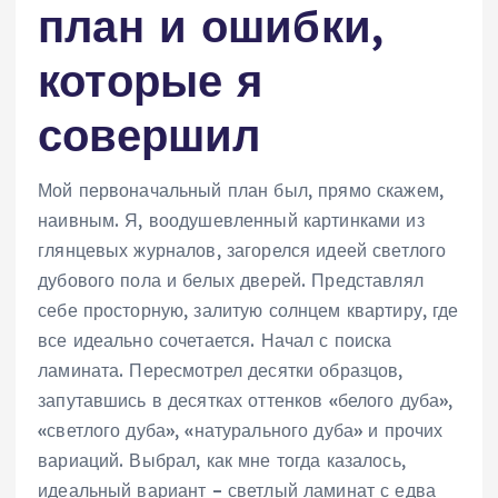
план и ошибки,
которые я
совершил
Мой первоначальный план был, прямо скажем,
наивным. Я, воодушевленный картинками из
глянцевых журналов, загорелся идеей светлого
дубового пола и белых дверей. Представлял
себе просторную, залитую солнцем квартиру, где
все идеально сочетается. Начал с поиска
ламината. Пересмотрел десятки образцов,
запутавшись в десятках оттенков «белого дуба»,
«светлого дуба», «натурального дуба» и прочих
вариаций. Выбрал, как мне тогда казалось,
идеальный вариант – светлый ламинат с едва