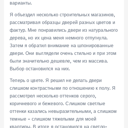
варианты.
Я объездил несколько строительных магазинов,
рассматривая образцы дверей разных цветов и
фактур. Мне понравились двери из натурального
дерева, но их цена меня немного отпугнула.
Затем я обратил внимание на шпонированные
двери. Они выглядели очень стильно и при этом
были значительно дешевле, чем из массива.
Выбор остановился на них.
Теперь о цвете. Я решил не делать двери
слишком контрастными по отношению к полу. Я
рассмотрел несколько оттенков серого,
коричневого и бежевого. Слишком светлые
оттенки казались невыразительными, а слишком
темные – слишком тяжелыми для моей
квартиры. В итоге я остановился на светло-