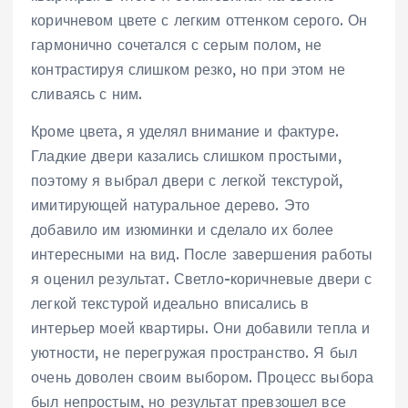
коричневом цвете с легким оттенком серого. Он
гармонично сочетался с серым полом, не
контрастируя слишком резко, но при этом не
сливаясь с ним.
Кроме цвета, я уделял внимание и фактуре.
Гладкие двери казались слишком простыми,
поэтому я выбрал двери с легкой текстурой,
имитирующей натуральное дерево. Это
добавило им изюминки и сделало их более
интересными на вид. После завершения работы
я оценил результат. Светло-коричневые двери с
легкой текстурой идеально вписались в
интерьер моей квартиры. Они добавили тепла и
уютности, не перегружая пространство. Я был
очень доволен своим выбором. Процесс выбора
был непростым, но результат превзошел все