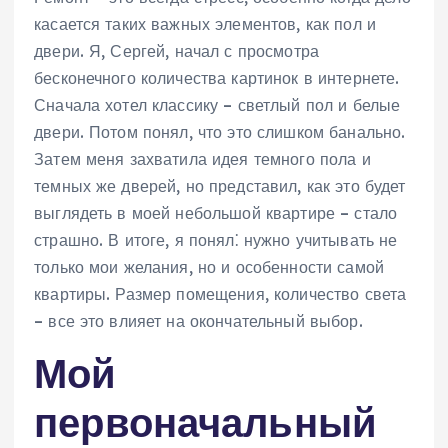
касается таких важных элементов, как пол и
двери. Я, Сергей, начал с просмотра
бесконечного количества картинок в интернете.
Сначала хотел классику – светлый пол и белые
двери. Потом понял, что это слишком банально.
Затем меня захватила идея темного пола и
темных же дверей, но представил, как это будет
выглядеть в моей небольшой квартире – стало
страшно. В итоге, я понял⁚ нужно учитывать не
только мои желания, но и особенности самой
квартиры. Размер помещения, количество света
– все это влияет на окончательный выбор.
Мой
первоначальный