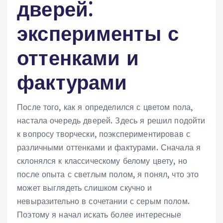
дверей⁚
эксперименты с
оттенками и
фактурами
После того, как я определился с цветом пола,
настала очередь дверей. Здесь я решил подойти
к вопросу творчески, поэкспериментировав с
различными оттенками и фактурами. Сначала я
склонялся к классическому белому цвету, но
после опыта с светлым полом, я понял, что это
может выглядеть слишком скучно и
невыразительно в сочетании с серым полом.
Поэтому я начал искать более интересные