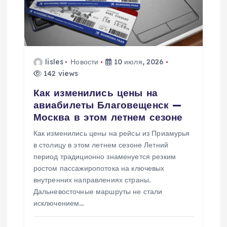
lisles
Новости
10 июля, 2026
142 views
Как изменились цены на
авиабилеты Благовещенск —
Москва в этом летнем сезоне
Как изменились цены на рейсы из Приамурья
в столицу в этом летнем сезоне Летний
период традиционно знаменуется резким
ростом пассажиропотока на ключевых
внутренних направлениях страны.
Дальневосточные маршруты не стали
исключением…