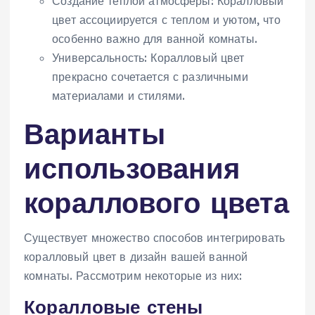
Создание теплой атмосферы: Коралловый
цвет ассоциируется с теплом и уютом‚ что
особенно важно для ванной комнаты.
Универсальность: Коралловый цвет
прекрасно сочетается с различными
материалами и стилями.
Варианты
использования
кораллового цвета
Существует множество способов интегрировать
коралловый цвет в дизайн вашей ванной
комнаты. Рассмотрим некоторые из них:
Коралловые стены