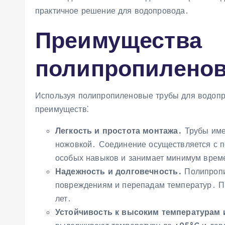
практичное решение для водопровода․
Преимущества
полипропиленов
Используя полипропиленовые трубы для водопр
преимуществ⁚
Легкость и простота монтажа․
Трубы име
ножовкой․ Соединение осуществляется с п
особых навыков и занимает минимум врем
Надежность и долговечность․
Полипропи
повреждениям и перепадам температур․ Пр
лет․
Устойчивость к высоким температурам 