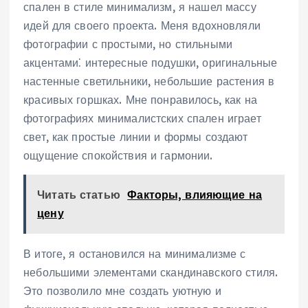
спален в стиле минимализм, я нашел массу
идей для своего проекта. Меня вдохновляли
фотографии с простыми, но стильными
акцентами⁚ интересные подушки, оригинальные
настенные светильники, небольшие растения в
красивых горшках. Мне понравилось, как на
фотографиях минималистских спален играет
свет, как простые линии и формы создают
ощущение спокойствия и гармонии.
Читать статью
Факторы, влияющие на
цену
В итоге, я остановился на минимализме с
небольшими элементами скандинавского стиля.
Это позволило мне создать уютную и