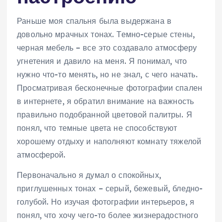
Раньше моя спальня была выдержана в
довольно мрачных тонах. Темно-серые стены,
черная мебель – все это создавало атмосферу
угнетения и давило на меня. Я понимал, что
нужно что-то менять, но не знал, с чего начать.
Просматривая бесконечные фотографии спален
в интернете, я обратил внимание на важность
правильно подобранной цветовой палитры. Я
понял, что темные цвета не способствуют
хорошему отдыху и наполняют комнату тяжелой
атмосферой.
Первоначально я думал о спокойных,
приглушенных тонах – серый, бежевый, бледно-
голубой. Но изучая фотографии интерьеров, я
понял, что хочу чего-то более жизнерадостного