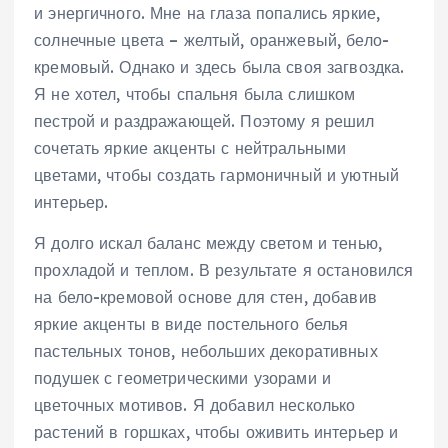
и энергичного. Мне на глаза попались яркие,
солнечные цвета – желтый, оранжевый, бело-
кремовый. Однако и здесь была своя загвоздка.
Я не хотел, чтобы спальня была слишком
пестрой и раздражающей. Поэтому я решил
сочетать яркие акценты с нейтральными
цветами, чтобы создать гармоничный и уютный
интерьер.
Я долго искал баланс между светом и тенью,
прохладой и теплом. В результате я остановился
на бело-кремовой основе для стен, добавив
яркие акценты в виде постельного белья
пастельных тонов, небольших декоративных
подушек с геометрическими узорами и
цветочных мотивов. Я добавил несколько
растений в горшках, чтобы оживить интерьер и