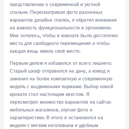
представлению о современной и уютной
спальне. Пересматривая фото различных
вариантов дизайна спален, я обратил внимание
на важность функциональности и эргономики.
Мне хотелось, чтобы в комнате было достаточно
места для свободного перемещения и чтобы
каждая вещь имела своё место.
Первым делом я избавился от всего лишнего.
Старый шкаф отправился на дачу, а комод я
заменил на более компактную и современную
модель с выдвижными ящиками. Выбор новой
кровати стал настоящим квестом. Я
пересмотрел множество вариантов на сайтах
мебельных магазинов, изучая фото и
характеристики. В итоге я остановился на
модели с мягким изголовьем и удобным