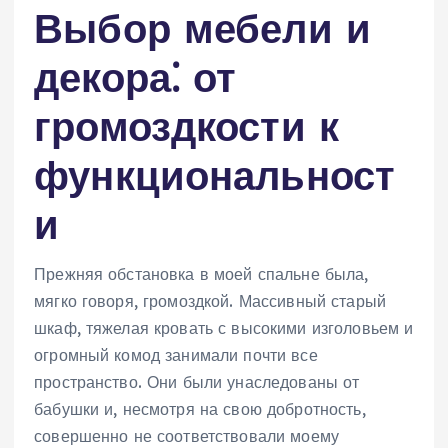
Выбор мебели и
декора⁚ от
громоздкости к
функциональност
и
Прежняя обстановка в моей спальне была,
мягко говоря, громоздкой. Массивный старый
шкаф, тяжелая кровать с высокими изголовьем и
огромный комод занимали почти все
пространство. Они были унаследованы от
бабушки и, несмотря на свою добротность,
совершенно не соответствовали моему