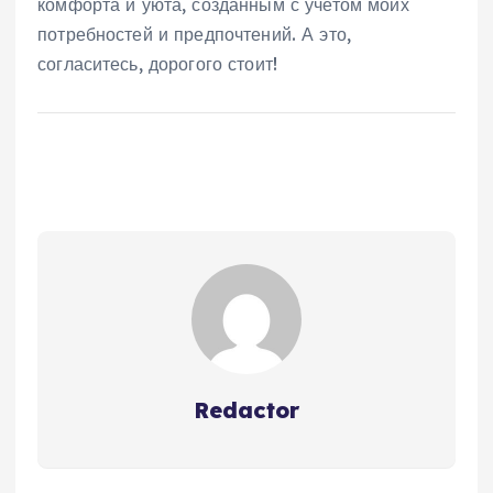
комфорта и уюта, созданным с учетом моих
потребностей и предпочтений. А это,
согласитесь, дорогого стоит!
Redactor