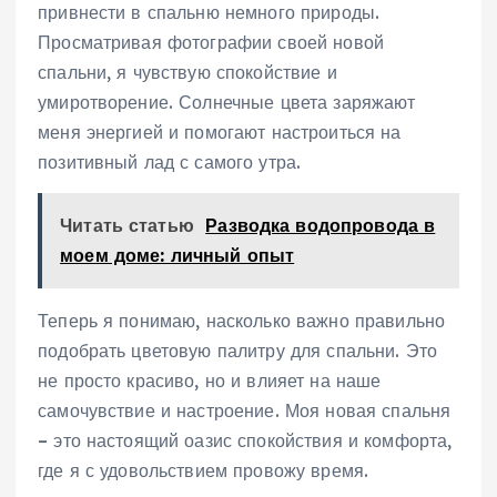
привнести в спальню немного природы.
Просматривая фотографии своей новой
спальни, я чувствую спокойствие и
умиротворение. Солнечные цвета заряжают
меня энергией и помогают настроиться на
позитивный лад с самого утра.
Читать статью
Разводка водопровода в
моем доме: личный опыт
Теперь я понимаю, насколько важно правильно
подобрать цветовую палитру для спальни. Это
не просто красиво, но и влияет на наше
самочувствие и настроение. Моя новая спальня
– это настоящий оазис спокойствия и комфорта,
где я с удовольствием провожу время.