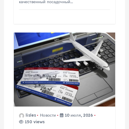
качественный посадочный…
lisles
Новости
10 июля, 2026
150 views