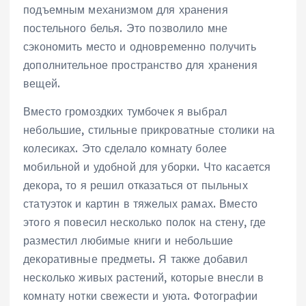
подъемным механизмом для хранения
постельного белья. Это позволило мне
сэкономить место и одновременно получить
дополнительное пространство для хранения
вещей.
Вместо громоздких тумбочек я выбрал
небольшие, стильные прикроватные столики на
колесиках. Это сделало комнату более
мобильной и удобной для уборки. Что касается
декора, то я решил отказаться от пыльных
статуэток и картин в тяжелых рамах. Вместо
этого я повесил несколько полок на стену, где
разместил любимые книги и небольшие
декоративные предметы. Я также добавил
несколько живых растений, которые внесли в
комнату нотки свежести и уюта. Фотографии