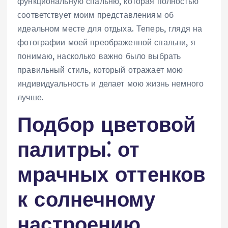
функциональную спальню, которая полностью
соответствует моим представлениям об
идеальном месте для отдыха. Теперь, глядя на
фотографии моей преображенной спальни, я
понимаю, насколько важно было выбрать
правильный стиль, который отражает мою
индивидуальность и делает мою жизнь немного
лучше.
Подбор цветовой
палитры⁚ от
мрачных оттенков
к солнечному
настроению