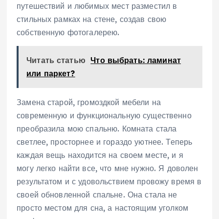
путешествий и любимых мест разместил в
стильных рамках на стене, создав свою
собственную фотогалерею.
Читать статью
Что выбрать: ламинат
или паркет?
Замена старой, громоздкой мебели на
современную и функциональную существенно
преобразила мою спальню. Комната стала
светлее, просторнее и гораздо уютнее. Теперь
каждая вещь находится на своем месте, и я
могу легко найти все, что мне нужно. Я доволен
результатом и с удовольствием провожу время в
своей обновленной спальне. Она стала не
просто местом для сна, а настоящим уголком