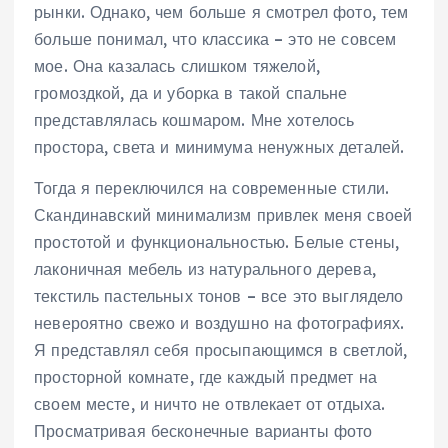
рынки. Однако, чем больше я смотрел фото, тем
больше понимал, что классика – это не совсем
мое. Она казалась слишком тяжелой,
громоздкой, да и уборка в такой спальне
представлялась кошмаром. Мне хотелось
простора, света и минимума ненужных деталей.
Тогда я переключился на современные стили.
Скандинавский минимализм привлек меня своей
простотой и функциональностью. Белые стены,
лаконичная мебель из натурального дерева,
текстиль пастельных тонов – все это выглядело
невероятно свежо и воздушно на фотографиях.
Я представлял себя просыпающимся в светлой,
просторной комнате, где каждый предмет на
своем месте, и ничто не отвлекает от отдыха.
Просматривая бесконечные варианты фото