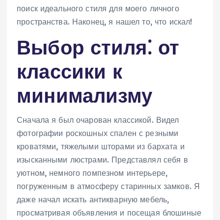
поиск идеального стиля для моего личного
пространства. Наконец, я нашел то, что искал!
Выбор стиля⁚ от
классики к
минимализму
Сначала я был очарован классикой. Видел
фотографии роскошных спален с резными
кроватями, тяжелыми шторами из бархата и
изысканными люстрами. Представлял себя в
уютном, немного помпезном интерьере,
погруженным в атмосферу старинных замков. Я
даже начал искать антикварную мебель,
просматривая объявления и посещая блошиные