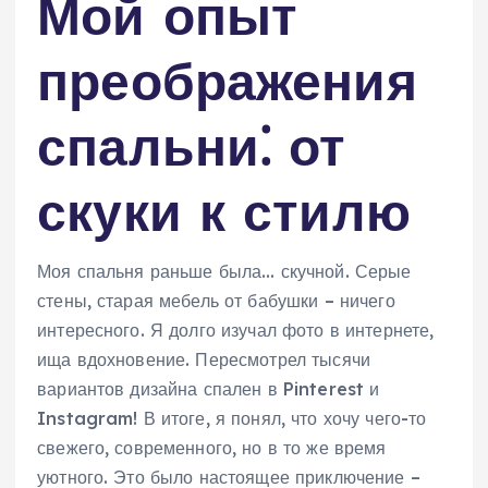
Мой опыт
преображения
спальни⁚ от
скуки к стилю
Моя спальня раньше была… скучной. Серые
стены, старая мебель от бабушки – ничего
интересного. Я долго изучал фото в интернете,
ища вдохновение. Пересмотрел тысячи
вариантов дизайна спален в Pinterest и
Instagram! В итоге, я понял, что хочу чего-то
свежего, современного, но в то же время
уютного. Это было настоящее приключение –