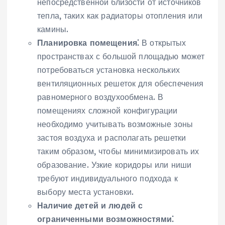
непосредственной близости от источников
тепла‚ таких как радиаторы отопления или
камины.
Планировка помещения⁚
В открытых
пространствах с большой площадью может
потребоваться установка нескольких
вентиляционных решеток для обеспечения
равномерного воздухообмена. В
помещениях сложной конфигурации
необходимо учитывать возможные зоны
застоя воздуха и располагать решетки
таким образом‚ чтобы минимизировать их
образование. Узкие коридоры или ниши
требуют индивидуального подхода к
выбору места установки.
Наличие детей и людей с
ограниченными возможностями⁚