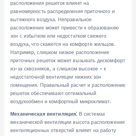
расположения решеток влияет на
равномерность распределения приточного и
вытяжного воздуха. Неправильное
расположение может привести к образованию
зон с избытком или недостатком свежего
воздуха‚ что скажется на комфорте жильцов.
Например‚ слишком низкое расположение
приточных решеток может вызывать дискомфорт
из-за сквозняков‚ а слишком высокое – к
недостаточной вентиляции нижних зон
помещения. Правильный расчет и расположение
решеток обеспечивают оптимальный
воздухообмен и комфортный микроклимат.
Механическая вентиляция⁚
В системах
механической вентиляции высота расположения
вентиляционных отверстий влияет на работу