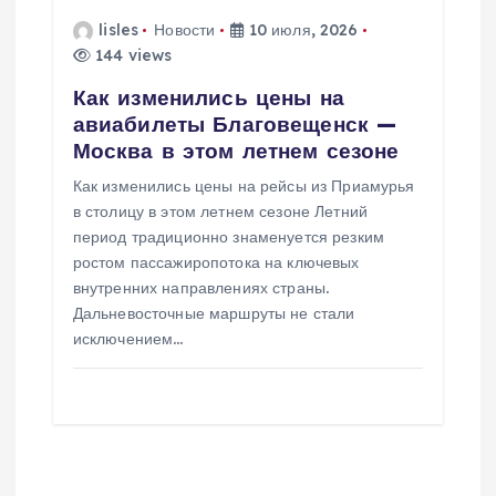
lisles
Новости
10 июля, 2026
144 views
Как изменились цены на
авиабилеты Благовещенск —
Москва в этом летнем сезоне
Как изменились цены на рейсы из Приамурья
в столицу в этом летнем сезоне Летний
период традиционно знаменуется резким
ростом пассажиропотока на ключевых
внутренних направлениях страны.
Дальневосточные маршруты не стали
исключением…