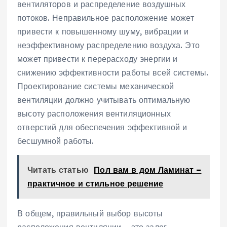
вентиляторов и распределение воздушных
потоков. Неправильное расположение может
привести к повышенному шуму‚ вибрации и
неэффективному распределению воздуха. Это
может привести к перерасходу энергии и
снижению эффективности работы всей системы.
Проектирование системы механической
вентиляции должно учитывать оптимальную
высоту расположения вентиляционных
отверстий для обеспечения эффективной и
бесшумной работы.
Читать статью
Пол вам в дом Ламинат –
практичное и стильное решение
В общем‚ правильный выбор высоты