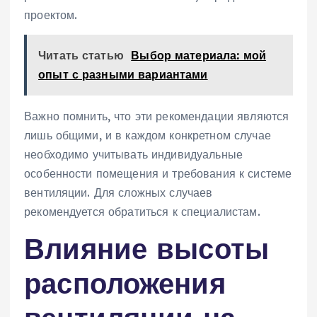
проектом.
Читать статью
Выбор материала: мой
опыт с разными вариантами
Важно помнить‚ что эти рекомендации являются
лишь общими‚ и в каждом конкретном случае
необходимо учитывать индивидуальные
особенности помещения и требования к системе
вентиляции. Для сложных случаев
рекомендуется обратиться к специалистам.
Влияние высоты
расположения