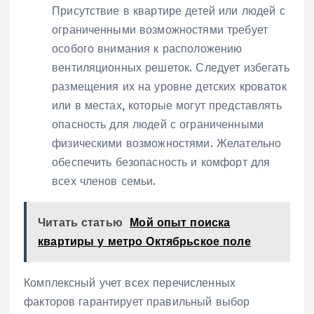
Присутствие в квартире детей или людей с
ограниченными возможностями требует
особого внимания к расположению
вентиляционных решеток. Следует избегать
размещения их на уровне детских кроваток
или в местах‚ которые могут представлять
опасность для людей с ограниченными
физическими возможностями. Желательно
обеспечить безопасность и комфорт для
всех членов семьи.
Читать статью
Мой опыт поиска
квартиры у метро Октябрьское поле
Комплексный учет всех перечисленных
факторов гарантирует правильный выбор