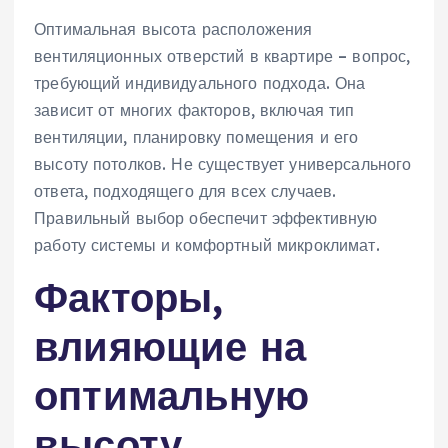
Оптимальная высота расположения
вентиляционных отверстий в квартире – вопрос‚
требующий индивидуального подхода. Она
зависит от многих факторов‚ включая тип
вентиляции‚ планировку помещения и его
высоту потолков. Не существует универсального
ответа‚ подходящего для всех случаев.
Правильный выбор обеспечит эффективную
работу системы и комфортный микроклимат.
Факторы‚
влияющие на
оптимальную
высоту