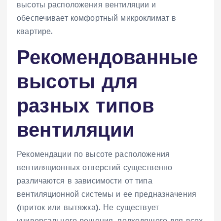
высоты расположения вентиляции и
обеспечивает комфортный микроклимат в
квартире.
Рекомендованные
высоты для
разных типов
вентиляции
Рекомендации по высоте расположения
вентиляционных отверстий существенно
различаются в зависимости от типа
вентиляционной системы и ее предназначения
(приток или вытяжка). Не существует
универсального решения‚ подходящего для всех