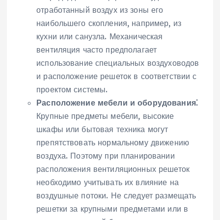
отработанный воздух из зоны его
наибольшего скопления‚ например‚ из
кухни или санузла. Механическая
вентиляция часто предполагает
использование специальных воздуховодов
и расположение решеток в соответствии с
проектом системы.
Расположение мебели и оборудования⁚
Крупные предметы мебели‚ высокие
шкафы или бытовая техника могут
препятствовать нормальному движению
воздуха. Поэтому при планировании
расположения вентиляционных решеток
необходимо учитывать их влияние на
воздушные потоки. Не следует размещать
решетки за крупными предметами или в