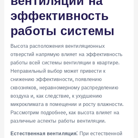
вентиляции на
эффективность
работы системы
Высота расположения вентиляционных
отверстий напрямую влияет на эффективность
работы всей системы вентиляции в квартире.
Неправильный выбор может привести к
снижению эффективности‚ появлению
сквозняков‚ неравномерному распределению
воздуха и‚ как следствие‚ к ухудшению
микроклимата в помещении и росту влажности.
Рассмотрим подробнее‚ как высота влияет на
различные аспекты работы вентиляции.
Естественная вентиляция⁚
При естественной