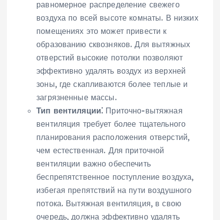
равномерное распределение свежего
воздуха по всей высоте комнаты. В низких
помещениях это может привести к
образованию сквозняков. Для вытяжных
отверстий высокие потолки позволяют
эффективно удалять воздух из верхней
зоны‚ где скапливаются более теплые и
загрязненные массы.
Тип вентиляции⁚
Приточно-вытяжная
вентиляция требует более тщательного
планирования расположения отверстий‚
чем естественная. Для приточной
вентиляции важно обеспечить
беспрепятственное поступление воздуха‚
избегая препятствий на пути воздушного
потока. Вытяжная вентиляция‚ в свою
очередь‚ должна эффективно удалять