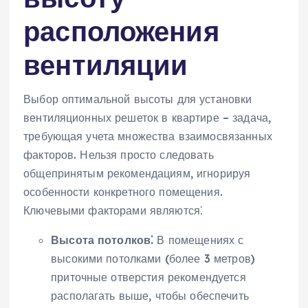
расположения
вентиляции
Выбор оптимальной высоты для установки
вентиляционных решеток в квартире – задача‚
требующая учета множества взаимосвязанных
факторов. Нельзя просто следовать
общепринятым рекомендациям‚ игнорируя
особенности конкретного помещения.
Ключевыми факторами являются⁚
Высота потолков⁚
В помещениях с
высокими потолками (более 3 метров)
приточные отверстия рекомендуется
располагать выше‚ чтобы обеспечить