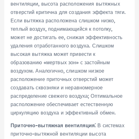
вентиляции‚ высота расположения вытяжных
отверстий критична для создания эффекта тяги.
Если вытяжка расположена слишком низко‚
теплый воздух‚ поднимающийся к потолку‚
может не достигать ее‚ снижая эффективность
удаления отработанного воздуха. Слишком
высокая вытяжка может привести к
образованию «мертвых зон» с застойным
воздухом. Аналогично‚ слишком низкое
расположение приточных отверстий может
создавать сквозняки и неравномерное
распределение свежего воздуха; Оптимальное
расположение обеспечивает естественную
циркуляцию воздуха и эффективный обмен.
Приточно-вытяжная вентиляция⁚
В системах
приточно-вытяжной вентиляции высота