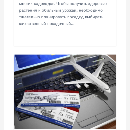
многих садоводов. Чтобы получить здоровые
м
растения и обильный урожай, необходимо
тщательно планировать посадку, выбирать
качественный посадочный…