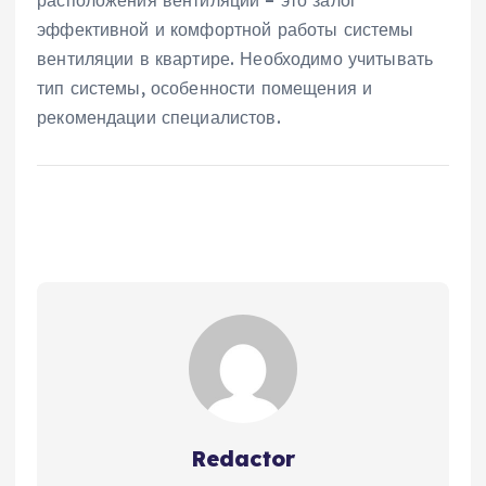
расположения вентиляции – это залог
эффективной и комфортной работы системы
вентиляции в квартире. Необходимо учитывать
тип системы‚ особенности помещения и
рекомендации специалистов.
Redactor