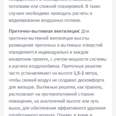
потолками или сложной планировкой. В таких
случаях необходимо проводить расчеты и
моделирование воздушных потоков.
Приточно-вытяжная вентиляция⁚
Для
приточно-вытяжной вентиляции высоты
размещения приточных и вытяжных отверстий
определяются индивидуально в каждом
конкретном проекте‚ с учетом мощности системы
и расчета воздухообмена. Приточные решетки
часто устанавливают на высоте 1‚5-2 метра‚
чтобы свежий воздух не создавал дискомфорта
для жильцов. Вытяжные решетки‚ как правило‚
располагают на противоположной стороне
помещения‚ на аналогичной высоте или чуть
выше‚ для обеспечения эффективного удаления
отработанного воздуха. Однако‚ в кухне и