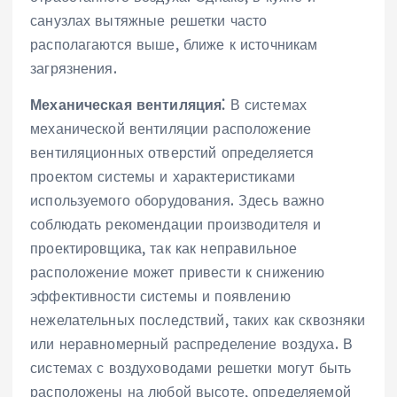
санузлах вытяжные решетки часто
располагаются выше‚ ближе к источникам
загрязнения.
Механическая вентиляция⁚
В системах
механической вентиляции расположение
вентиляционных отверстий определяется
проектом системы и характеристиками
используемого оборудования. Здесь важно
соблюдать рекомендации производителя и
проектировщика‚ так как неправильное
расположение может привести к снижению
эффективности системы и появлению
нежелательных последствий‚ таких как сквозняки
или неравномерный распределение воздуха. В
системах с воздуховодами решетки могут быть
расположены на любой высоте‚ определяемой