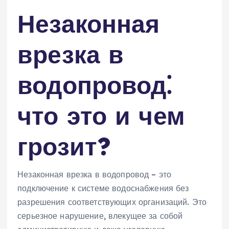
Незаконная
врезка в
водопровод⁚
что это и чем
грозит?
Незаконная врезка в водопровод – это
подключение к системе водоснабжения без
разрешения соответствующих организаций. Это
серьезное нарушение, влекущее за собой