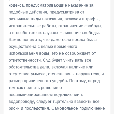
кодекса, предусматривающие наказание за
подобные действия, предусматривают
различные виды наказания, включая штрафы,
исправительные работы, ограничение свободы,
а в особо тяжких случаях – лишение свободы.
Важно понимать, что даже если врезка была
осуществлена с целью временного
использования воды, это не освобождает от
ответственности. Суд будет учитывать все
обстоятельства дела, включая наличие или
отсутствие умысла, степень вины нарушителя, и
размер причиненного ущерба. Поэтому, перед
тем как принять решение о
несанкционированном подключении к
водопроводу, следует тщательно взвесить все
риски и последствия. Самовольное подключение