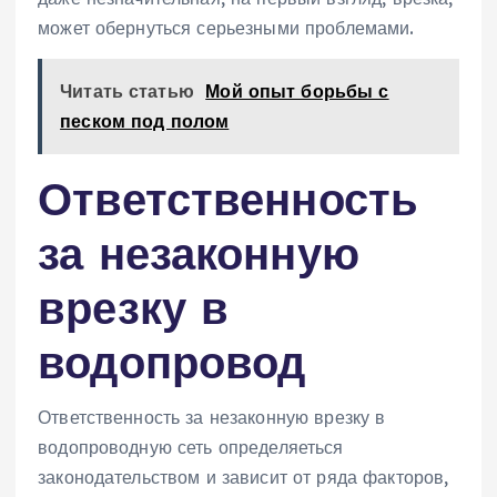
может обернуться серьезными проблемами.
Читать статью
Мой опыт борьбы с
песком под полом
Ответственность
за незаконную
врезку в
водопровод
Ответственность за незаконную врезку в
водопроводную сеть определяеться
законодательством и зависит от ряда факторов,