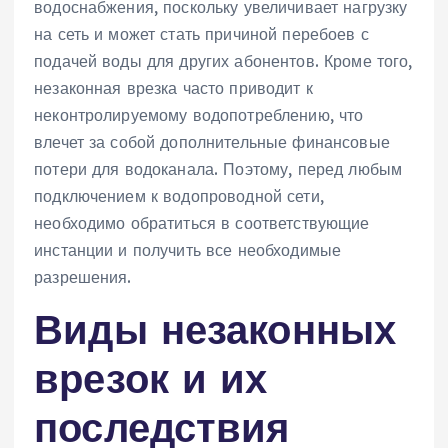
водоснабжения, поскольку увеличивает нагрузку
на сеть и может стать причиной перебоев с
подачей воды для других абонентов. Кроме того,
незаконная врезка часто приводит к
неконтролируемому водопотреблению, что
влечет за собой дополнительные финансовые
потери для водоканала. Поэтому, перед любым
подключением к водопроводной сети,
необходимо обратиться в соответствующие
инстанции и получить все необходимые
разрешения.
Виды незаконных
врезок и их
последствия