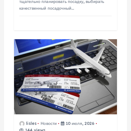
тщательно планировать посадку, выбирать
качественный посадочный…
lisles
Новости
10 июля, 2026
144 views