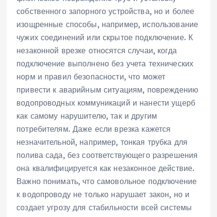
собственного запорного устройства, но и более
изощренные способы, например, использование
чужих соединений или скрытое подключение. К
незаконной врезке относятся случаи, когда
подключение выполнено без учета технических
норм и правил безопасности, что может
привести к аварийным ситуациям, повреждению
водопроводных коммуникаций и нанести ущерб
как самому нарушителю, так и другим
потребителям. Даже если врезка кажется
незначительной, например, тонкая трубка для
полива сада, без соответствующего разрешения
она квалифицируется как незаконное действие.
Важно понимать, что самовольное подключение
к водопроводу не только нарушает закон, но и
создает угрозу для стабильности всей системы