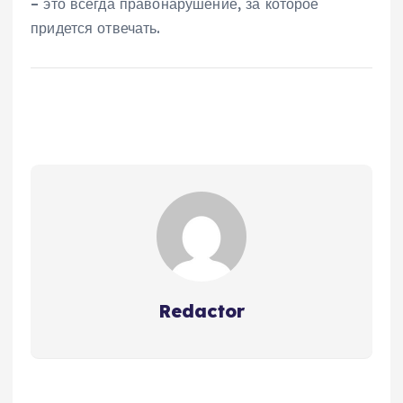
– это всегда правонарушение, за которое
придется отвечать.
Redactor