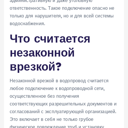
административную и даже уголовную
ответственность. Такое подключение опасно не
только для нарушителя, но и для всей системы
водоснабжения.
Что считается
незаконной
врезкой?
Незаконной врезкой в водопровод считается
любое подключение к водопроводной сети,
осуществленное без получения
соответствующих разрешительных документов и
согласований с эксплуатирующей организацией.
Это включает в себя не только грубое
физическое повреждение труб и установку