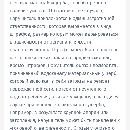
включая масштаб ущерба, способ врезки и
наличие умысла. В большинстве случаев,
нарушитель привлекается к административной
ответственности, которая выражается в виде
штрафов, размер которых может варьироваться
в зависимости от региона и тяжести
правонарушения. Штрафы могут быть наложены
как на физических, так и на юридических лиц.
Кроме штрафов, нарушитель обязан возместить
причиненный водоканалу материальный ущерб,
который включает в себя затраты на ремонт
поврежденной сети, потери от неучтенного
водопотребления, а также упущенную выгоду. В
случае причинения значительного ущерба,
например, в результате крупной аварии или
затопления, нарушитель может быть привлечен к
уголовной ответственности. Статьи уголовного