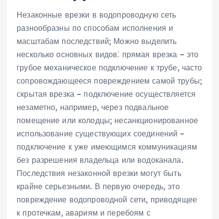
Незаконные врезки в водопроводную сеть
разнообразны по способам исполнения и
масштабам последствий; Можно выделить
несколько основных видов⁚ прямая врезка – это
грубое механическое подключение к трубе, часто
сопровождающееся повреждением самой трубы;
скрытая врезка – подключение осуществляется
незаметно, например, через подвальное
помещение или колодцы; несанкционированное
использование существующих соединений –
подключение к уже имеющимся коммуникациям
без разрешения владельца или водоканала.
Последствия незаконной врезки могут быть
крайне серьезными. В первую очередь, это
повреждение водопроводной сети, приводящее
к протечкам, авариям и перебоям с