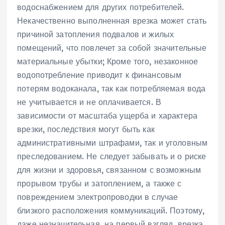
водоснабжением для других потребителей.
Некачественно выполненная врезка может стать
причиной затопления подвалов и жилых
помещений, что повлечет за собой значительные
материальные убытки; Кроме того, незаконное
водопотребление приводит к финансовым
потерям водоканала, так как потребляемая вода
не учитывается и не оплачивается. В
зависимости от масштаба ущерба и характера
врезки, последствия могут быть как
административными штрафами, так и уголовным
преследованием. Не следует забывать и о риске
для жизни и здоровья, связанном с возможным
прорывом трубы и затоплением, а также с
повреждением электропроводки в случае
близкого расположения коммуникаций. Поэтому,
даже незначительная, на первый взгляд, врезка,