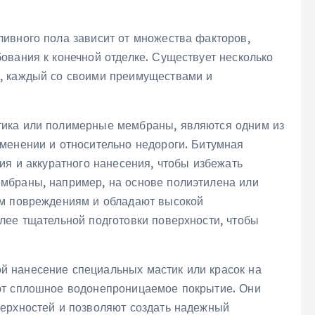
ивного пола зависит от множества факторов,
ования к конечной отделке. Существует несколько
, каждый со своими преимуществами и
стика или полимерные мембраны, являются одним из
менении и относительно недороги. Битумная
ия и аккуратного нанесения, чтобы избежать
мбраны, например, на основе полиэтилена или
им повреждениям и обладают высокой
лее тщательной подготовки поверхности, чтобы
й нанесение специальных мастик или красок на
ют сплошное водонепроницаемое покрытие. Они
ерхностей и позволяют создать надежный