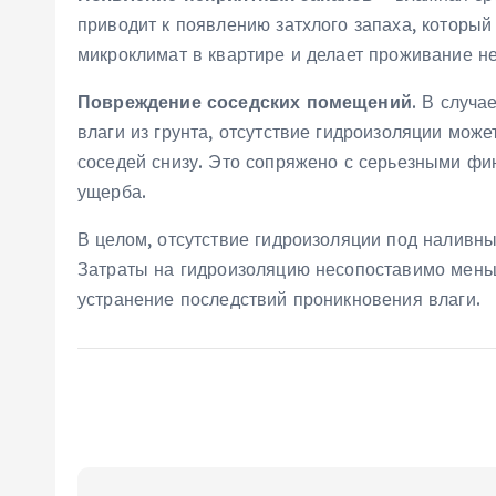
приводит к появлению затхлого запаха, который
микроклимат в квартире и делает проживание 
Повреждение соседских помещений
. В случа
влаги из грунта, отсутствие гидроизоляции мо
соседей снизу. Это сопряжено с серьезными ф
ущерба.
В целом, отсутствие гидроизоляции под наливны
Затраты на гидроизоляцию несопоставимо мень
устранение последствий проникновения влаги.