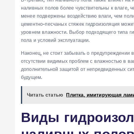
наливных полов более чувствительны к влаге, 
менее подвержены воздействию влаги, чем пол
цементно-песчаных стяжек гидроизоляция може
уровнем влажности. Выбор подходящего типа ги
пола и условий эксплуатации.
Наконец, не стоит забывать о предупреждении 
отсутствии видимых проблем с влажностью в ва
дополнительной защитой от непредвиденных сит
будущем.
Читать статью
Плитка, имитирующая лами
Виды гидроизол
наливных поло