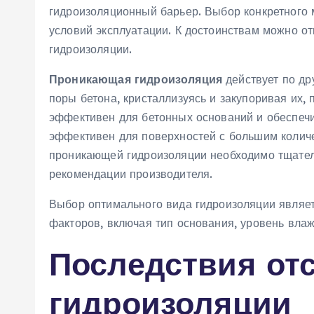
гидроизоляционный барьер. Выбор конкретного 
условий эксплуатации. К достоинствам можно от
гидроизоляции.
Проникающая гидроизоляция
действует по др
поры бетона, кристаллизуясь и закупоривая их,
эффективен для бетонных оснований и обеспечи
эффективен для поверхностей с большим колич
проникающей гидроизоляции необходимо тщател
рекомендации производителя.
Выбор оптимального вида гидроизоляции являет
факторов, включая тип основания, уровень вла
Последствия от
гидроизоляции