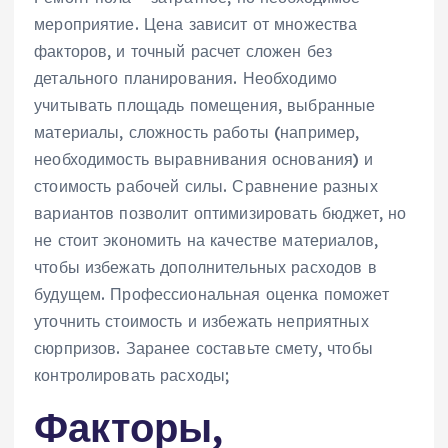
мероприятие. Цена зависит от множества
факторов‚ и точный расчет сложен без
детального планирования. Необходимо
учитывать площадь помещения‚ выбранные
материалы‚ сложность работы (например‚
необходимость выравнивания основания) и
стоимость рабочей силы. Сравнение разных
вариантов позволит оптимизировать бюджет‚ но
не стоит экономить на качестве материалов‚
чтобы избежать дополнительных расходов в
будущем. Профессиональная оценка поможет
уточнить стоимость и избежать неприятных
сюрпризов. Заранее составьте смету‚ чтобы
контролировать расходы;
Факторы‚