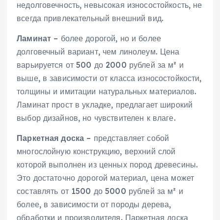
недолговечность‚ невысокая износостойкость‚ не
всегда привлекательный внешний вид.
Ламинат
– более дорогой‚ но и более
долговечный вариант‚ чем линолеум. Цена
варьируется от 500 до 2000 рублей за м² и
выше‚ в зависимости от класса износостойкости‚
толщины и имитации натуральных материалов.
Ламинат прост в укладке‚ предлагает широкий
выбор дизайнов‚ но чувствителен к влаге.
Паркетная доска
– представляет собой
многослойную конструкцию‚ верхний слой
которой выполнен из ценных пород древесины.
Это достаточно дорогой материал‚ цена может
составлять от 1500 до 5000 рублей за м² и
более‚ в зависимости от породы дерева‚
обработки и производителя. Паркетная доска