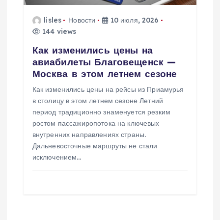
lisles
Новости
10 июля, 2026
144 views
Как изменились цены на
авиабилеты Благовещенск —
Москва в этом летнем сезоне
Как изменились цены на рейсы из Приамурья
в столицу в этом летнем сезоне Летний
период традиционно знаменуется резким
ростом пассажиропотока на ключевых
внутренних направлениях страны.
Дальневосточные маршруты не стали
исключением…