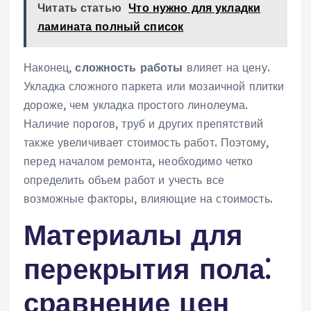
Читать статью
Что нужно для укладки
ламината полный список
Наконец‚
сложность работы
влияет на цену.
Укладка сложного паркета или мозаичной плитки
дороже‚ чем укладка простого линолеума.
Наличие порогов‚ труб и других препятствий
также увеличивает стоимость работ. Поэтому‚
перед началом ремонта‚ необходимо четко
определить объем работ и учесть все
возможные факторы‚ влияющие на стоимость.
Материалы для
перекрытия пола⁚
сравнение цен