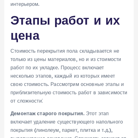
интерьером.
Этапы работ и их
цена
Стоимость перекрытия пола складывается не
только из цены материалов‚ но и из стоимости
работ по их укладке. Процесс включает
несколько этапов‚ каждый из которых имеет
свою стоимость. Рассмотрим основные этапы и
приблизительную стоимость работ в зависимости
от сложности⁚
Демонтаж старого покрытия.
Этот этап
включает удаление существующего напольного
покрытия (линолеум‚ паркет‚ плитка и т.д.)‚