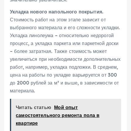
Укладка нового напольного покрытия.
Стоимость работ на этом этапе зависит от
выбранного материала и его сложности укладки.
Укладка линолеума – относительно недорогой
процесс‚ а укладка паркета или паркетной доски
– более затратная. Также стоимость может
увеличиться при необходимости дополнительных
работ‚ например‚ укладка подложки. В среднем‚
цена на работы по укладке варьируется от 300
до 2000 рублей за м² и выше‚ в зависимости от
материала.
Читать статью
Мой опыт
самостоятельного ремонта пола в
квартире