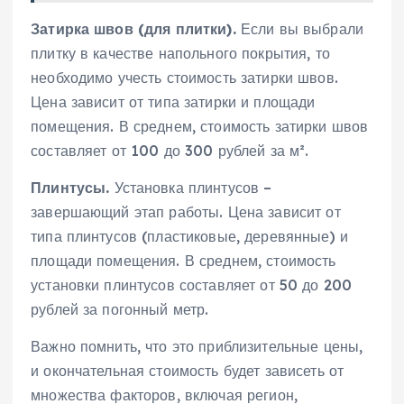
Затирка швов (для плитки).
Если вы выбрали
плитку в качестве напольного покрытия‚ то
необходимо учесть стоимость затирки швов.
Цена зависит от типа затирки и площади
помещения. В среднем‚ стоимость затирки швов
составляет от 100 до 300 рублей за м².
Плинтусы.
Установка плинтусов –
завершающий этап работы. Цена зависит от
типа плинтусов (пластиковые‚ деревянные) и
площади помещения. В среднем‚ стоимость
установки плинтусов составляет от 50 до 200
рублей за погонный метр.
Важно помнить‚ что это приблизительные цены‚
и окончательная стоимость будет зависеть от
множества факторов‚ включая регион‚