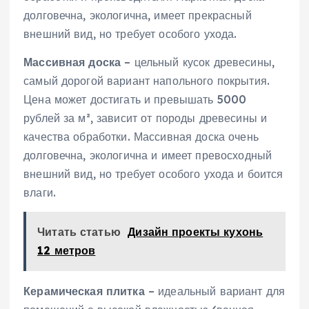
долговечна‚ экологична‚ имеет прекрасный
внешний вид‚ но требует особого ухода.
Массивная доска
– цельный кусок древесины‚
самый дорогой вариант напольного покрытия.
Цена может достигать и превышать 5000
рублей за м²‚ зависит от породы древесины и
качества обработки. Массивная доска очень
долговечна‚ экологична и имеет превосходный
внешний вид‚ но требует особого ухода и боится
влаги.
Читать статью
Дизайн проекты кухонь
12 метров
Керамическая плитка
– идеальный вариант для