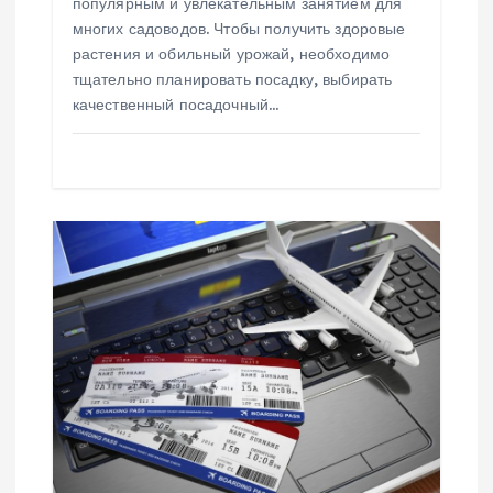
популярным и увлекательным занятием для
м
многих садоводов. Чтобы получить здоровые
растения и обильный урожай, необходимо
тщательно планировать посадку, выбирать
качественный посадочный…