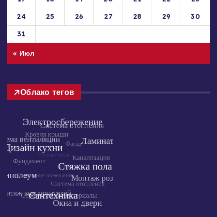
10
11
12
13
14
15
16
17
18
19
20
21
22
23
24
25
26
27
28
29
30
31
« Июл
Облако тегов