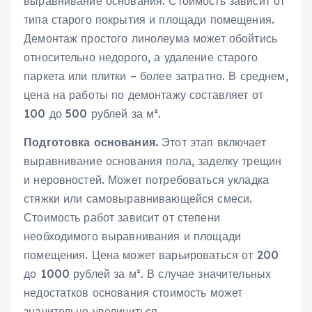
выравнивание основания. Стоимость зависит от
типа старого покрытия и площади помещения.
Демонтаж простого линолеума может обойтись
относительно недорого‚ а удаление старого
паркета или плитки – более затратно. В среднем‚
цена на работы по демонтажу составляет от
100 до 500 рублей за м².
Подготовка основания.
Этот этап включает
выравнивание основания пола‚ заделку трещин
и неровностей. Может потребоваться укладка
стяжки или самовыравнивающейся смеси.
Стоимость работ зависит от степени
необходимого выравнивания и площади
помещения. Цена может варьироваться от 200
до 1000 рублей за м². В случае значительных
недостатков основания стоимость может
значительно увеличиться.