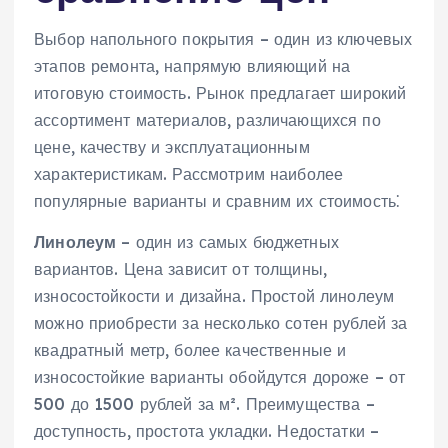
Выбор напольного покрытия – один из ключевых
этапов ремонта‚ напрямую влияющий на
итоговую стоимость. Рынок предлагает широкий
ассортимент материалов‚ различающихся по
цене‚ качеству и эксплуатационным
характеристикам. Рассмотрим наиболее
популярные варианты и сравним их стоимость⁚
Линолеум
– один из самых бюджетных
вариантов. Цена зависит от толщины‚
износостойкости и дизайна. Простой линолеум
можно приобрести за несколько сотен рублей за
квадратный метр‚ более качественные и
износостойкие варианты обойдутся дороже – от
500 до 1500 рублей за м². Преимущества –
доступность‚ простота укладки. Недостатки –