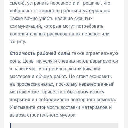
смеси)‚ устранить неровности и трещины‚ что
добавляет к стоимости работы и материалов.
Также важно учесть наличие скрытых
коммуникаций‚ которые могут потребовать
дополнительных расходов на их перенос или
защиту.
Стоимость рабочей силы
также играет важную
роль. Цены на услуги специалистов варьируются
в зависимости от региона‚ квалификации
мастеров и объема работ. Не стоит экономить
на профессионалах‚ поскольку некачественный
монтаж может привести к быстрому износу
покрытия и необходимости повторного ремонта.
Учитывайте стоимость доставки материалов и
вывоза строительного мусора.