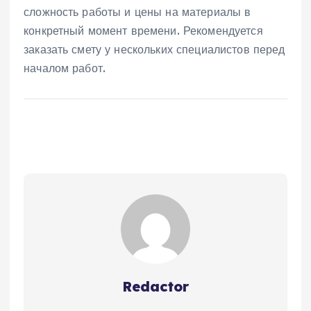
сложность работы и цены на материалы в
конкретный момент времени. Рекомендуется
заказать смету у нескольких специалистов перед
началом работ.
Redactor