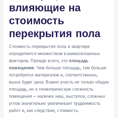
влияющие на
стоимость
перекрытия пола
Стоимость перекрытия пола в квартире
определяется множеством взаимосвязанных
факторов. Прежде всего‚ это
площадь
помещения
. Чем больше площадь‚ тем больше
потребуется материалов и‚ соответственно‚
выше будет цена. Важно учесть не только общую
площадь‚ но и геометрическую сложность
помещения – наличие ниш‚ выступов‚ сложных
углов значительно увеличивает трудоемкость
работ и‚ как следствие‚ стоимость.