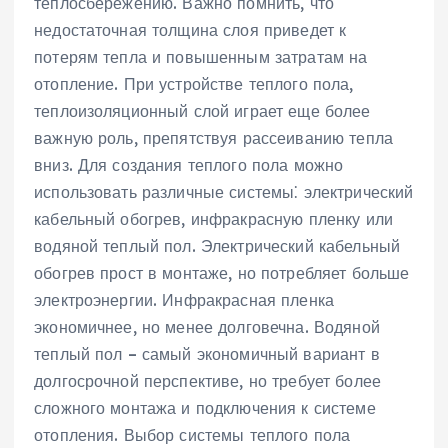
теплосбережению. Важно помнить, что
недостаточная толщина слоя приведет к
потерям тепла и повышенным затратам на
отопление. При устройстве теплого пола,
теплоизоляционный слой играет еще более
важную роль, препятствуя рассеиванию тепла
вниз. Для создания теплого пола можно
использовать различные системы⁚ электрический
кабельный обогрев, инфракрасную пленку или
водяной теплый пол. Электрический кабельный
обогрев прост в монтаже, но потребляет больше
электроэнергии. Инфракрасная пленка
экономичнее, но менее долговечна. Водяной
теплый пол – самый экономичный вариант в
долгосрочной перспективе, но требует более
сложного монтажа и подключения к системе
отопления. Выбор системы теплого пола