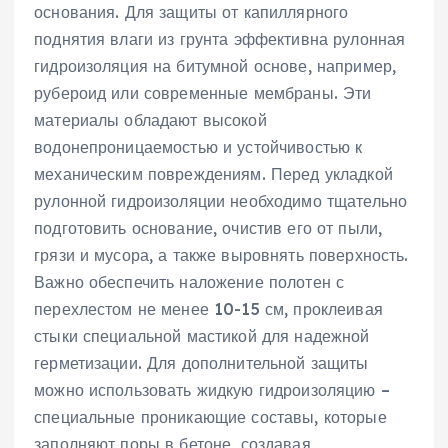
основания. Для защиты от капиллярного
поднятия влаги из грунта эффективна рулонная
гидроизоляция на битумной основе, например,
рубероид или современные мембраны. Эти
материалы обладают высокой
водонепроницаемостью и устойчивостью к
механическим повреждениям. Перед укладкой
рулонной гидроизоляции необходимо тщательно
подготовить основание, очистив его от пыли,
грязи и мусора, а также выровнять поверхность.
Важно обеспечить наложение полотен с
перехлестом не менее 10-15 см, проклеивая
стыки специальной мастикой для надежной
герметизации. Для дополнительной защиты
можно использовать жидкую гидроизоляцию –
специальные проникающие составы, которые
заполняют поры в бетоне, создавая