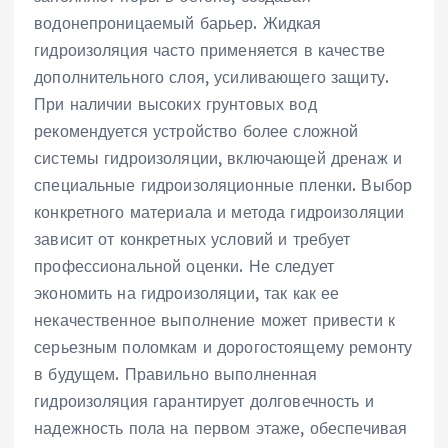
водонепроницаемый барьер. Жидкая
гидроизоляция часто применяется в качестве
дополнительного слоя, усиливающего защиту.
При наличии высоких грунтовых вод
рекомендуется устройство более сложной
системы гидроизоляции, включающей дренаж и
специальные гидроизоляционные пленки. Выбор
конкретного материала и метода гидроизоляции
зависит от конкретных условий и требует
профессиональной оценки. Не следует
экономить на гидроизоляции, так как ее
некачественное выполнение может привести к
серьезным поломкам и дорогостоящему ремонту
в будущем. Правильно выполненная
гидроизоляция гарантирует долговечность и
надежность пола на первом этаже, обеспечивая