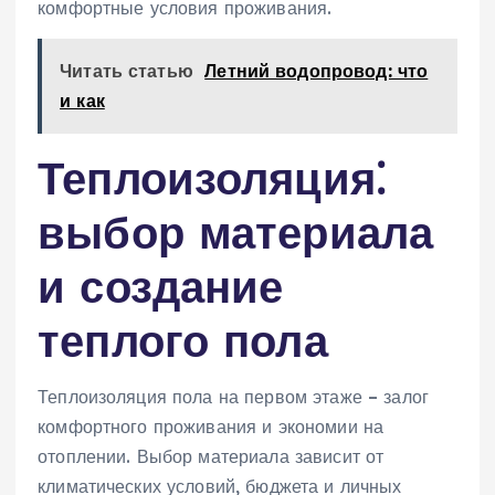
комфортные условия проживания.
Читать статью
Летний водопровод: что
и как
Теплоизоляция⁚
выбор материала
и создание
теплого пола
Теплоизоляция пола на первом этаже – залог
комфортного проживания и экономии на
отоплении. Выбор материала зависит от
климатических условий, бюджета и личных