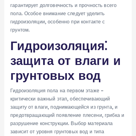
гарантирует долговечность и прочность всего
пола. Особое внимание следует уделить
гидроизоляции, особенно при контакте с
грунтом.
Гидроизоляция⁚
защита от влаги и
грунтовых вод
Гидроизоляция пола на первом этаже –
критически важный этап, обеспечивающий
защиту от влаги, поднимающейся из грунта, и
предотвращающий появление плесени, грибка и
разрушение конструкции. Выбор материала
зависит от уровня грунтовых вод и типа