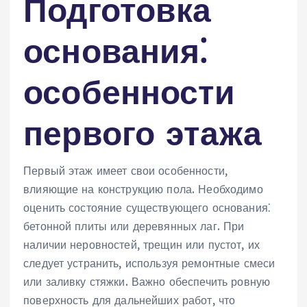
Подготовка
основания⁚
особенности
первого этажа
Первый этаж имеет свои особенности,
влияющие на конструкцию пола. Необходимо
оценить состояние существующего основания⁚
бетонной плиты или деревянных лаг. При
наличии неровностей, трещин или пустот, их
следует устранить, используя ремонтные смеси
или заливку стяжки. Важно обеспечить ровную
поверхность для дальнейших работ, что