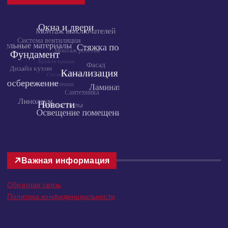
Облако тегов
Важная информация
Обратная связь
Политика конфиденциальности