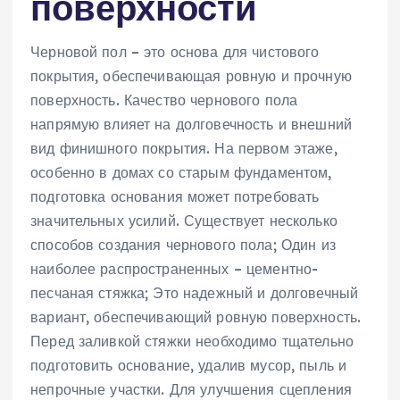
поверхности
Черновой пол – это основа для чистового
покрытия, обеспечивающая ровную и прочную
поверхность. Качество чернового пола
напрямую влияет на долговечность и внешний
вид финишного покрытия. На первом этаже,
особенно в домах со старым фундаментом,
подготовка основания может потребовать
значительных усилий. Существует несколько
способов создания чернового пола; Один из
наиболее распространенных – цементно-
песчаная стяжка; Это надежный и долговечный
вариант, обеспечивающий ровную поверхность.
Перед заливкой стяжки необходимо тщательно
подготовить основание, удалив мусор, пыль и
непрочные участки. Для улучшения сцепления