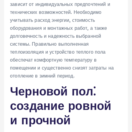
зависит от индивидуальных предпочтений и
технических возможностей. Необходимо
учитывать расход энергии, стоимость
оборудования и монтажных работ, а также
долговечность и надежность выбранной
системы. Правильно выполненная
теплоизоляция и устройство теплого пола
обеспечат комфортную температуру в
помещении и существенно снизят затраты на
отопление в зимний период.
Черновой пол⁚
создание ровной
и прочной