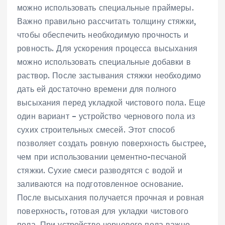
можно использовать специальные праймеры.
Важно правильно рассчитать толщину стяжки,
чтобы обеспечить необходимую прочность и
ровность. Для ускорения процесса высыхания
можно использовать специальные добавки в
раствор. После застывания стяжки необходимо
дать ей достаточно времени для полного
высыхания перед укладкой чистового пола. Еще
один вариант – устройство чернового пола из
сухих строительных смесей. Этот способ
позволяет создать ровную поверхность быстрее,
чем при использовании цементно-песчаной
стяжки. Сухие смеси разводятся с водой и
заливаются на подготовленное основание.
После высыхания получается прочная и ровная
поверхность, готовая для укладки чистового
пола. При устройстве чернового пола важно