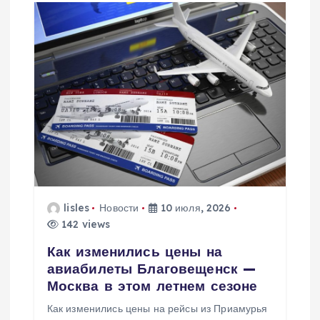
lisles
Новости
10 июля, 2026
142 views
Как изменились цены на
авиабилеты Благовещенск —
Москва в этом летнем сезоне
Как изменились цены на рейсы из Приамурья