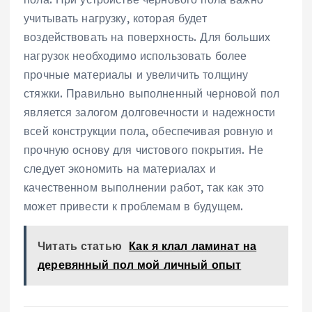
учитывать нагрузку, которая будет
воздействовать на поверхность. Для больших
нагрузок необходимо использовать более
прочные материалы и увеличить толщину
стяжки. Правильно выполненный черновой пол
является залогом долговечности и надежности
всей конструкции пола, обеспечивая ровную и
прочную основу для чистового покрытия. Не
следует экономить на материалах и
качественном выполнении работ, так как это
может привести к проблемам в будущем.
Читать статью
Как я клал ламинат на
деревянный пол мой личный опыт