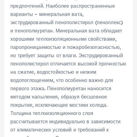
предпочтений. Наиболее распространенные
варианты – минеральная вата,
экструдированный пенополистирол (пеноплекс)
и пенополиуретан. Минеральная вата обладает
хорошими теплоизоляционными свойствами,
паропроницаемостью и пожаробезопасностью,
но требует защиты от влаги. Экструдированный
пенополистирол отличается высокой прочностью
на сжатие, водостойкостью и низким
водопоглощением, что особенно важно для
первого этажа. Пенополиуретан наносится
методом напыления, образуя бесшовное
покрытие, исключающее мостики холода.
Толщина теплоизоляционного слоя
рассчитывается индивидуально в зависимости
от климатических условий и требований к