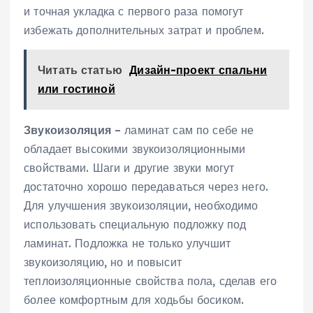
и точная укладка с первого раза помогут
избежать дополнительных затрат и проблем.
Читать статью
Дизайн-проект спальни
или гостиной
Звукоизоляция
– ламинат сам по себе не
обладает высокими звукоизоляционными
свойствами. Шаги и другие звуки могут
достаточно хорошо передаваться через него.
Для улучшения звукоизоляции, необходимо
использовать специальную подложку под
ламинат. Подложка не только улучшит
звукоизоляцию, но и повысит
теплоизоляционные свойства пола, сделав его
более комфортным для ходьбы босиком.