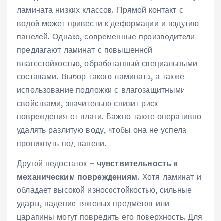
ламината низких классов. Прямой контакт с
водой может привести к деформации и вздутию
панелей. Однако, современные производители
предлагают ламинат с повышенной
влагостойкостью, обработанный специальными
составами. Выбор такого ламината, а также
использование подложки с влагозащитными
свойствами, значительно снизит риск
повреждения от влаги. Важно также оперативно
удалять разлитую воду, чтобы она не успела
проникнуть под панели.
Другой недостаток –
чувствительность к
механическим повреждениям
. Хотя ламинат и
обладает высокой износостойкостью, сильные
удары, падение тяжелых предметов или
царапины могут повредить его поверхность. Для