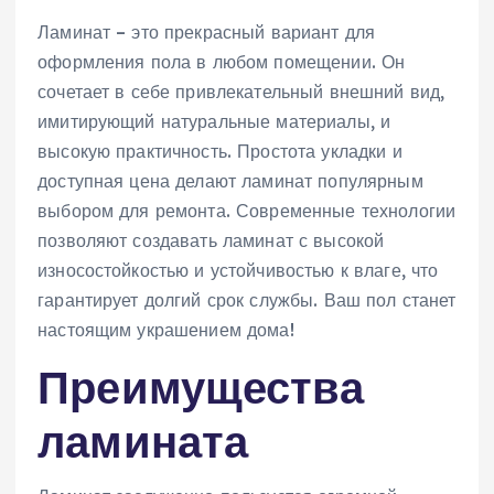
Ламинат – это прекрасный вариант для
оформления пола в любом помещении. Он
сочетает в себе привлекательный внешний вид,
имитирующий натуральные материалы, и
высокую практичность. Простота укладки и
доступная цена делают ламинат популярным
выбором для ремонта. Современные технологии
позволяют создавать ламинат с высокой
износостойкостью и устойчивостью к влаге, что
гарантирует долгий срок службы. Ваш пол станет
настоящим украшением дома!
Преимущества
ламината