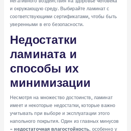
негативного воздействия на здоровье человека
и окружающую среду. Выбирайте ламинат с
соответствующими сертификатами, чтобы быть
уверенными в его безопасности.
Недостатки
ламината и
способы их
минимизации
Несмотря на множество достоинств, ламинат
имеет и некоторые недостатки, которые важно
учитывать при выборе и эксплуатации этого
напольного покрытия. Один из главных минусов
–
недостаточная влагостойкость
, особенно у