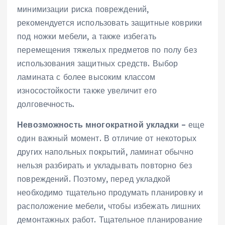
минимизации риска повреждений,
рекомендуется использовать защитные коврики
под ножки мебели, а также избегать
перемещения тяжелых предметов по полу без
использования защитных средств. Выбор
ламината с более высоким классом
износостойкости также увеличит его
долговечность.
Невозможность многократной укладки
– еще
один важный момент. В отличие от некоторых
других напольных покрытий, ламинат обычно
нельзя разбирать и укладывать повторно без
повреждений. Поэтому, перед укладкой
необходимо тщательно продумать планировку и
расположение мебели, чтобы избежать лишних
демонтажных работ. Тщательное планирование