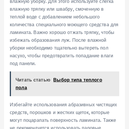
влажную уборку. Для этого используйте слегка
влажную тряпку или швабру, смоченную в
теплой воде с добавлением небольшого
количества специального моющего средства для
ламината. Важно хорошо отжать тряпку, чтобы
избежать образования луж. После влажной
уборки необходимо тщательно вытереть пол
насухо, чтобы предотвратить попадание влаги
под панели.
Читать статью
Выбор типа теплого
пола
Избегайте использования абразивных чистящих
средств, порошков и жестких щеток, которые
могут поцарапать поверхность ламината. Также
не рекомендуется использовать паровые