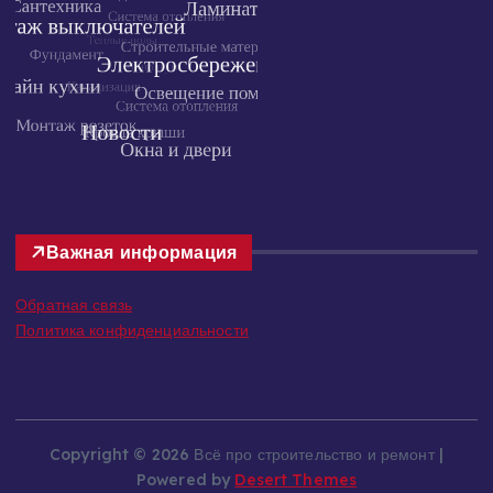
Важная информация
Обратная связь
Политика конфиденциальности
Copyright © 2026 Всё про строительство и ремонт |