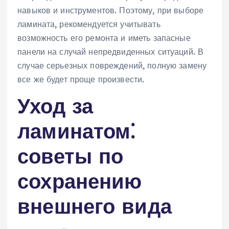
навыков и инструментов. Поэтому, при выборе
ламината, рекомендуется учитывать
возможность его ремонта и иметь запасные
панели на случай непредвиденных ситуаций. В
случае серьезных повреждений, полную замену
все же будет проще произвести.
Уход за
ламинатом⁚
советы по
сохранению
внешнего вида