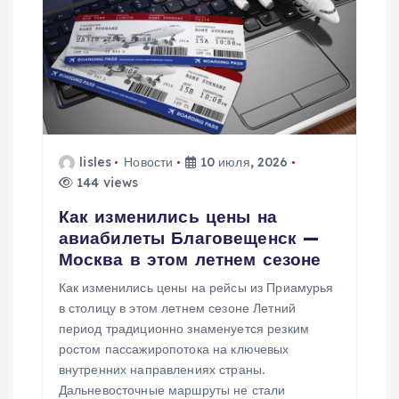
lisles
Новости
10 июля, 2026
144 views
Как изменились цены на
авиабилеты Благовещенск —
Москва в этом летнем сезоне
Как изменились цены на рейсы из Приамурья
в столицу в этом летнем сезоне Летний
период традиционно знаменуется резким
ростом пассажиропотока на ключевых
внутренних направлениях страны.
Дальневосточные маршруты не стали