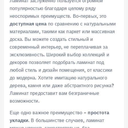
Ламинат заслуженно пользуется огромной
популярностью благодаря целому ряду
неоспоримых преимуществ. Во-первых, это
доступная цена
по сравнению с натуральными
материалами, такими как паркет или массивная
доска. Вы можете создать стильный и
современный интерьер, не переплачивая за
эксклюзивность. Широкий выбор коллекций и
декоров позволяет подобрать ламинат под
любой стиль и дизайн помещения, от классики
до модерна. Хотите имитацию натурального
дерева, камня или даже абстрактного рисунка?
Ламинат предоставит вам безграничные
возможности.
Еще одно важное преимущество –
простота
укладки
. В большинстве случаев, ламинат