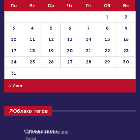
Пн
Вт
Ср
Чт
Пт
Сб
Вс
1
2
3
4
5
6
7
8
9
10
11
12
13
14
15
16
17
18
19
20
21
22
23
24
25
26
27
28
29
30
31
« Июл
Облако тегов