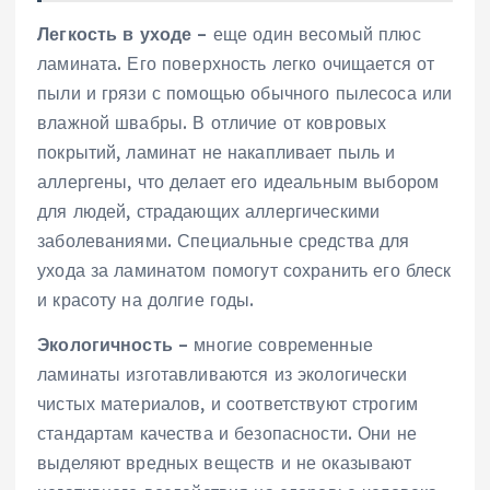
Легкость в уходе
– еще один весомый плюс
ламината. Его поверхность легко очищается от
пыли и грязи с помощью обычного пылесоса или
влажной швабры. В отличие от ковровых
покрытий, ламинат не накапливает пыль и
аллергены, что делает его идеальным выбором
для людей, страдающих аллергическими
заболеваниями. Специальные средства для
ухода за ламинатом помогут сохранить его блеск
и красоту на долгие годы.
Экологичность
– многие современные
ламинаты изготавливаются из экологически
чистых материалов, и соответствуют строгим
стандартам качества и безопасности. Они не
выделяют вредных веществ и не оказывают