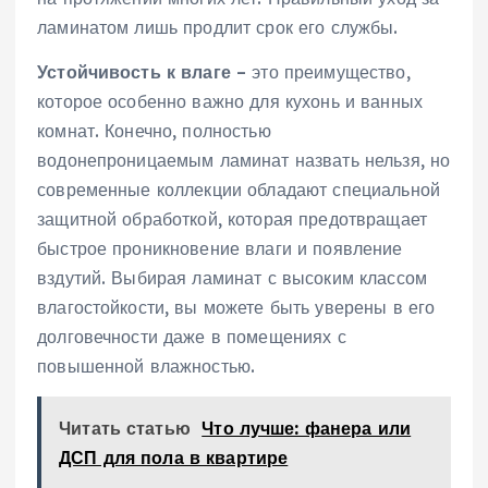
ламинатом лишь продлит срок его службы.
Устойчивость к влаге
– это преимущество,
которое особенно важно для кухонь и ванных
комнат. Конечно, полностью
водонепроницаемым ламинат назвать нельзя, но
современные коллекции обладают специальной
защитной обработкой, которая предотвращает
быстрое проникновение влаги и появление
вздутий. Выбирая ламинат с высоким классом
влагостойкости, вы можете быть уверены в его
долговечности даже в помещениях с
повышенной влажностью.
Читать статью
Что лучше: фанера или
ДСП для пола в квартире