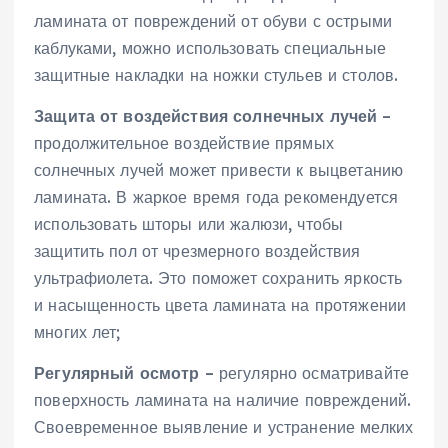
ламината от повреждений от обуви с острыми
каблуками, можно использовать специальные
защитные накладки на ножки стульев и столов.
Защита от воздействия солнечных лучей
–
продолжительное воздействие прямых
солнечных лучей может привести к выцветанию
ламината. В жаркое время года рекомендуется
использовать шторы или жалюзи, чтобы
защитить пол от чрезмерного воздействия
ультрафиолета. Это поможет сохранить яркость
и насыщенность цвета ламината на протяжении
многих лет;
Регулярный осмотр
– регулярно осматривайте
поверхность ламината на наличие повреждений.
Своевременное выявление и устранение мелких