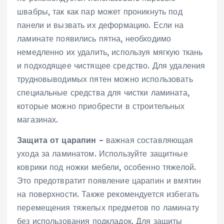
швабры, так как пар может проникнуть под
панели и вызвать их деформацию. Если на
ламинате появились пятна, необходимо
немедленно их удалить, используя мягкую ткань
и подходящее чистящее средство. Для удаления
трудновыводимых пятен можно использовать
специальные средства для чистки ламината,
которые можно приобрести в строительных
магазинах.
Защита от царапин
– важная составляющая
ухода за ламинатом. Используйте защитные
коврики под ножки мебели, особенно тяжелой.
Это предотвратит появление царапин и вмятин
на поверхности. Также рекомендуется избегать
перемещения тяжелых предметов по ламинату
без использования подкладок. Для защиты