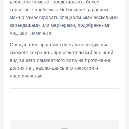
дефектов поможет предотвратить более
серьезные проблемы. Небольшие царапины
можно замаскировать специальными восковыми
карандашами или маркерами, подобранными
под цвет ламината.
Следуя этим простым советам по уходу, вы
сможете сохранить привлекательный внешний
вид вашего ламинатного пола на протяжении
долгих лет, наслаждаясь его красотой и
практичностью.