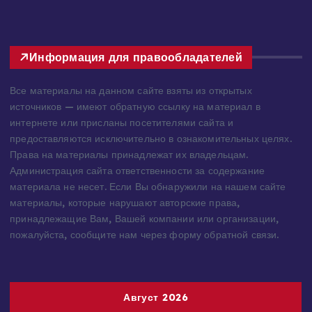
Информация для правообладателей
Все материалы на данном сайте взяты из открытых
источников — имеют обратную ссылку на материал в
интернете или присланы посетителями сайта и
предоставляются исключительно в ознакомительных целях.
Права на материалы принадлежат их владельцам.
Администрация сайта ответственности за содержание
материала не несет. Если Вы обнаружили на нашем сайте
материалы, которые нарушают авторские права,
принадлежащие Вам, Вашей компании или организации,
пожалуйста, сообщите нам через форму обратной связи.
Август 2026