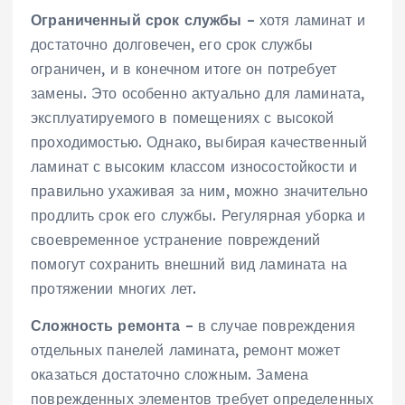
Ограниченный срок службы
– хотя ламинат и
достаточно долговечен, его срок службы
ограничен, и в конечном итоге он потребует
замены. Это особенно актуально для ламината,
эксплуатируемого в помещениях с высокой
проходимостью. Однако, выбирая качественный
ламинат с высоким классом износостойкости и
правильно ухаживая за ним, можно значительно
продлить срок его службы. Регулярная уборка и
своевременное устранение повреждений
помогут сохранить внешний вид ламината на
протяжении многих лет.
Сложность ремонта
– в случае повреждения
отдельных панелей ламината, ремонт может
оказаться достаточно сложным. Замена
поврежденных элементов требует определенных