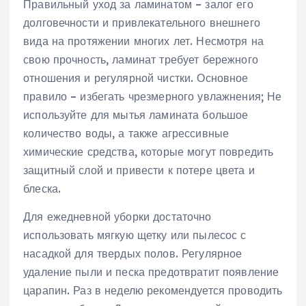
Правильный уход за ламинатом – залог его
долговечности и привлекательного внешнего
вида на протяжении многих лет. Несмотря на
свою прочность, ламинат требует бережного
отношения и регулярной чистки. Основное
правило – избегать чрезмерного увлажнения; Не
используйте для мытья ламината большое
количество воды, а также агрессивные
химические средства, которые могут повредить
защитный слой и привести к потере цвета и
блеска.
Для ежедневной уборки достаточно
использовать мягкую щетку или пылесос с
насадкой для твердых полов. Регулярное
удаление пыли и песка предотвратит появление
царапин. Раз в неделю рекомендуется проводить