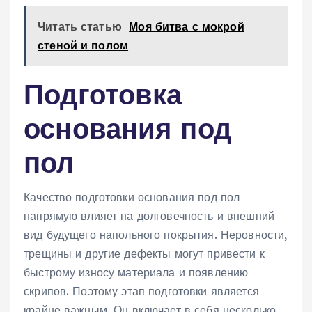
Читать статью
Моя битва с мокрой
стеной и полом
Подготовка
основания под
пол
Качество подготовки основания под пол
напрямую влияет на долговечность и внешний
вид будущего напольного покрытия. Неровности,
трещины и другие дефекты могут привести к
быстрому износу материала и появлению
скрипов. Поэтому этап подготовки является
крайне важным. Он включает в себя несколько