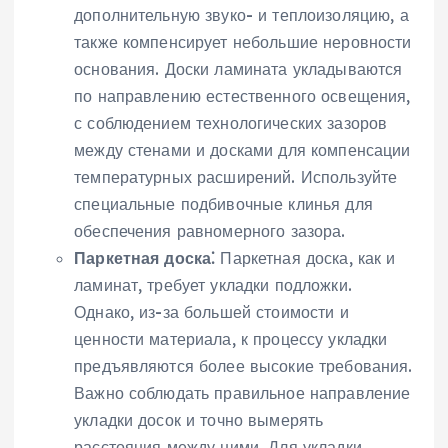
дополнительную звуко- и теплоизоляцию, а
также компенсирует небольшие неровности
основания. Доски ламината укладываются
по направлению естественного освещения,
с соблюдением технологических зазоров
между стенами и досками для компенсации
температурных расширений. Используйте
специальные подбивочные клинья для
обеспечения равномерного зазора.
Паркетная доска⁚
Паркетная доска, как и
ламинат, требует укладки подложки.
Однако, из-за большей стоимости и
ценности материала, к процессу укладки
предъявляются более высокие требования.
Важно соблюдать правильное направление
укладки досок и точно вымерять
расстояния между ними. Для укладки