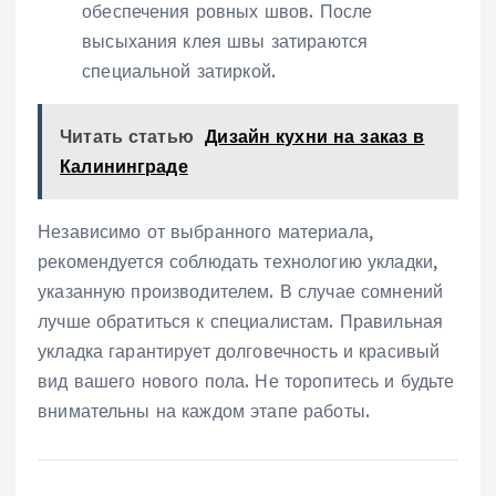
обеспечения ровных швов. После
высыхания клея швы затираются
специальной затиркой.
Читать статью
Дизайн кухни на заказ в
Калининграде
Независимо от выбранного материала,
рекомендуется соблюдать технологию укладки,
указанную производителем. В случае сомнений
лучше обратиться к специалистам. Правильная
укладка гарантирует долговечность и красивый
вид вашего нового пола. Не торопитесь и будьте
внимательны на каждом этапе работы.