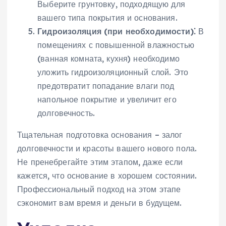
Выберите грунтовку, подходящую для
вашего типа покрытия и основания.
Гидроизоляция (при необходимости)⁚
В
помещениях с повышенной влажностью
(ванная комната, кухня) необходимо
уложить гидроизоляционный слой. Это
предотвратит попадание влаги под
напольное покрытие и увеличит его
долговечность.
Тщательная подготовка основания – залог
долговечности и красоты вашего нового пола.
Не пренебрегайте этим этапом, даже если
кажется, что основание в хорошем состоянии.
Профессиональный подход на этом этапе
сэкономит вам время и деньги в будущем.