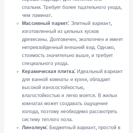
спальни. Требует более тщательного ухода,
чем ламинат.
Массивный паркет⁚
Элитный вариант,
изготовленный из цельных кусков
древесины. Долговечен, экологичен и имеет
непревзойденный внешний вид. Однако,
стоимость значительно выше, и требует
специального ухода.
Керамическая плитка⁚
Идеальный вариант
для ванной комнаты и кухни, обладает
высокой износостойкостью,
влагостойкостью и легко моется. В жилых
комнатах может создавать ощущение
холода, поэтому необходимо рассмотреть
систему теплого пола.
Линолеум⁚
Бюджетный вариант, простой в