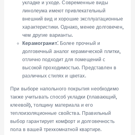
укладке и уходе. Современные виды
линолеума имеют привлекательный
внешний вид и хорошие эксплуатационные
характеристики. Однако, менее долговечен,
чем другие варианты.
Керамогранит⁚
Более прочный и
долговечный аналог керамической плитки,
отлично подходит для помещений с
высокой проходимостью. Представлен в
различных стилях и цветах.
При выборе напольного покрытия необходимо
также учитывать способ укладки (плавающий,
клеевой), толщину материала и его
теплоизоляционные свойства. Правильный
выбор гарантирует комфорт и долговечность
пола в вашей трехкомнатной квартире.