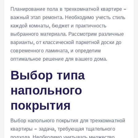
Планирование пола в трехкомнатной квартире –
важный этап ремонта. Необходимо учесть стиль
каждой комнаты, бюджет и практичность
выбранного материала. Рассмотрим различные
варианты, от классической паркетной доски до
современного ламината, и определим
оптимальное решение для вашего дома.
Выбор типа
напольного
покрытия
Выбор напольного покрытия для трехкомнатной
квартиры – задача, требующая тщательного
подхода. Необходимо учитывать множество