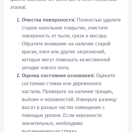
этапов⁚
Очистка поверхности⁚
Полностью удалите
старое напольное покрытие, очистите
поверхность от пыли, грязи и мусора.
Обратите внимание на наличие старой
краски, клея или других загрязнений,
которые могут помешать качественной
укладке нового пола.
Оценка состояния основания⁚
Оцените
состояние стяжки или деревянного
настила. Проверьте на наличие трещин,
выбоин и неровностей. Измерьте разницу
высот в разных частях помещения с
помощью уровня. Если неровности
значительные, необходима
выравнивающая стяжка.