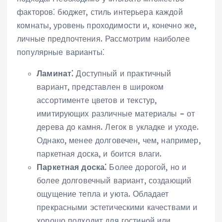
факторов⁚ бюджет, стиль интерьера каждой
комнаты, уровень проходимости и, конечно же,
личные предпочтения. Рассмотрим наиболее
популярные варианты⁚
Ламинат⁚
Доступный и практичный
вариант, представлен в широком
ассортименте цветов и текстур,
имитирующих различные материалы – от
дерева до камня. Легок в укладке и уходе.
Однако, менее долговечен, чем, например,
паркетная доска, и боится влаги.
Паркетная доска⁚
Более дорогой, но и
более долговечный вариант, создающий
ощущение тепла и уюта. Обладает
прекрасными эстетическими качествами и
хорошо подходит для гостиной или