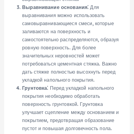
Выравнивание основания⁚
Для
выравнивания можно использовать
самовыравнивающиеся смеси, которые
заливаются на поверхность и
самостоятельно распределяются, образуя
ровную поверхность. Для более
значительных неровностей может
потребоваться цементная стяжка. Важно
дать стяжке полностью высохнуть перед
укладкой напольного покрытия.
Грунтовка⁚
Перед укладкой напольного
покрытия необходимо обработать
поверхность грунтовкой. Грунтовка
улучшает сцепление между основанием и
покрытием, предотвращая образование
пустот и повышая долговечность пола.