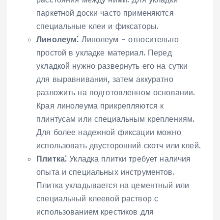
паркетной доски часто применяются
специальные клеи и фиксаторы.
Линолеум⁚
Линолеум – относительно
простой в укладке материал. Перед
укладкой нужно развернуть его на сутки
для выравнивания, затем аккуратно
разложить на подготовленном основании.
Края линолеума прикрепляются к
плинтусам или специальным креплениям.
Для более надежной фиксации можно
использовать двусторонний скотч или клей.
Плитка⁚
Укладка плитки требует наличия
опыта и специальных инструментов.
Плитка укладывается на цементный или
специальный клеевой раствор с
использованием крестиков для