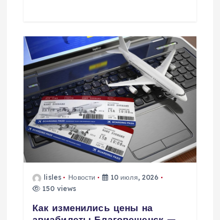
lisles
Новости
10 июля, 2026
150 views
Как изменились цены на
авиабилеты Благовещенск —