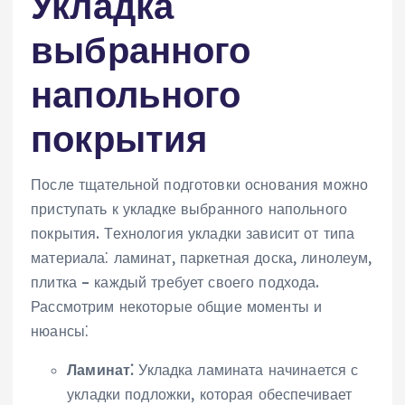
Укладка
выбранного
напольного
покрытия
После тщательной подготовки основания можно
приступать к укладке выбранного напольного
покрытия. Технология укладки зависит от типа
материала⁚ ламинат, паркетная доска, линолеум,
плитка – каждый требует своего подхода.
Рассмотрим некоторые общие моменты и
нюансы⁚
Ламинат⁚
Укладка ламината начинается с
укладки подложки, которая обеспечивает