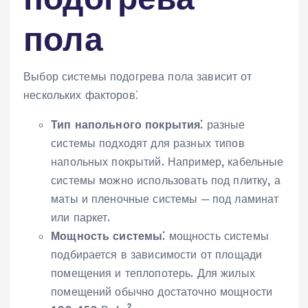
пола
Выбор системы подогрева пола зависит от
нескольких факторов⁚
Тип напольного покрытия⁚
разные
системы подходят для разных типов
напольных покрытий. Например‚ кабельные
системы можно использовать под плитку‚ а
маты и пленочные системы ─ под ламинат
или паркет.
Мощность системы⁚
мощность системы
подбирается в зависимости от площади
помещения и теплопотерь. Для жилых
помещений обычно достаточно мощности
2