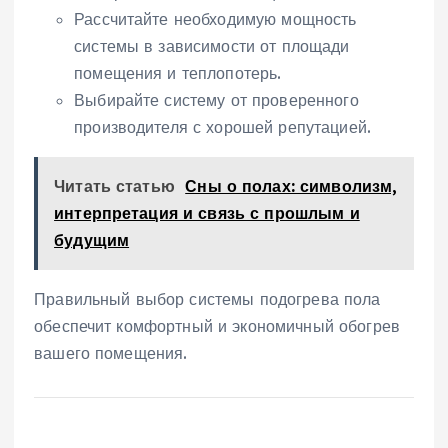
Рассчитайте необходимую мощность
системы в зависимости от площади
помещения и теплопотерь.
Выбирайте систему от проверенного
производителя с хорошей репутацией.
Читать статью
Сны о полах: символизм,
интерпретация и связь с прошлым и
будущим
Правильный выбор системы подогрева пола
обеспечит комфортный и экономичный обогрев
вашего помещения.