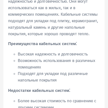
надежностью и долговечностью. Они могут
использоваться как в жилых‚ так и в
коммерческих помещениях. Кабельные системы
подходят для укладки под плитку‚ керамогранит‚
натуральный камень и другие напольные
покрытия‚ которые хорошо проводят тепло.
Преимущества кабельных систем⁚
Высокая надежность и долговечность
Возможность использования в различных
помещениях
Подходят для укладки под различные
напольные покрытия
Недостатки кабельных систем⁚
Более высокая стоимость по сравнению с
другими системами