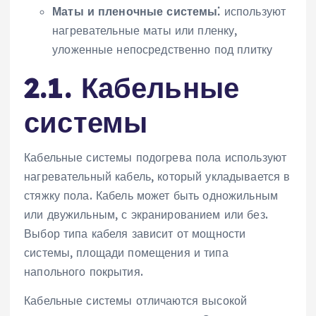
Маты и пленочные системы⁚
используют
нагревательные маты или пленку‚
уложенные непосредственно под плитку
2.1. Кабельные
системы
Кабельные системы подогрева пола используют
нагревательный кабель‚ который укладывается в
стяжку пола. Кабель может быть одножильным
или двужильным‚ с экранированием или без.
Выбор типа кабеля зависит от мощности
системы‚ площади помещения и типа
напольного покрытия.
Кабельные системы отличаются высокой