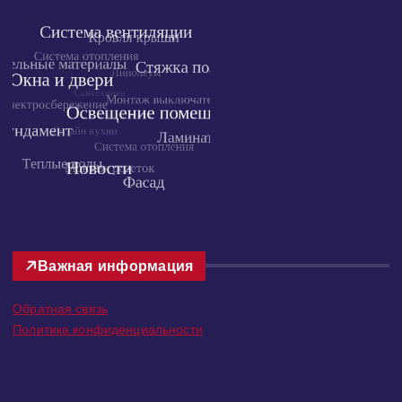
Облако тегов
Важная информация
Обратная связь
Политика конфиденциальности