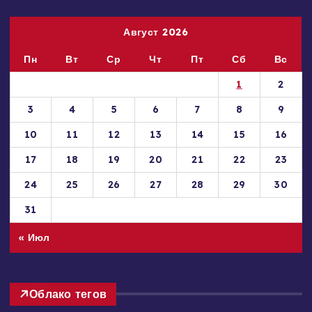
Август 2026
Пн
Вт
Ср
Чт
Пт
Сб
Вс
1
2
3
4
5
6
7
8
9
10
11
12
13
14
15
16
17
18
19
20
21
22
23
24
25
26
27
28
29
30
31
« Июл