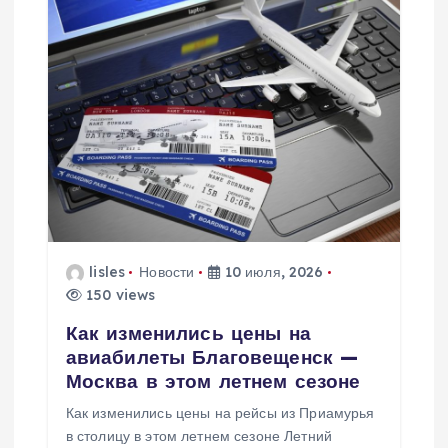
lisles
Новости
10 июля, 2026
150 views
Как изменились цены на
авиабилеты Благовещенск —
Москва в этом летнем сезоне
Как изменились цены на рейсы из Приамурья
в столицу в этом летнем сезоне Летний