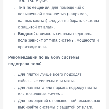
100-150 Вт/м
.
Тип помещения⁚
для помещений с
повышенной влажностью (например‚
ванных комнат) следует выбирать системы
с защитой от влаги.
Бюджет⁚
стоимость системы подогрева
пола зависит от типа системы‚ мощности и
производителя.
Рекомендации по выбору системы
подогрева пола⁚
Для плитки лучше всего подходят
кабельные системы или маты.
Для ламината или паркета подойдут маты
или пленочные системы.
Для помещений с повышенной влажностью
выбирайте системы с защитой от влаги.