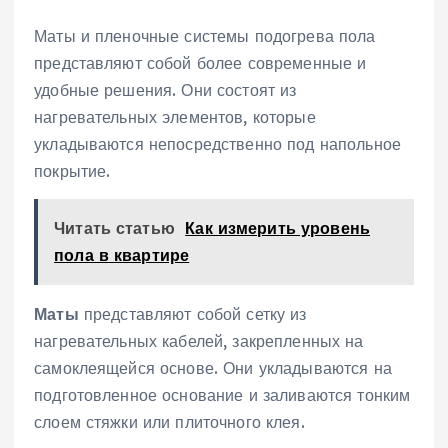
Маты и пленочные системы подогрева пола
представляют собой более современные и
удобные решения. Они состоят из
нагревательных элементов‚ которые
укладываются непосредственно под напольное
покрытие.
Читать статью
Как измерить уровень
пола в квартире
Маты
представляют собой сетку из
нагревательных кабелей‚ закрепленных на
самоклеящейся основе. Они укладываются на
подготовленное основание и заливаются тонким
слоем стяжки или плиточного клея.