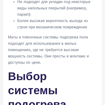
Не подходят для укладки под некоторые
виды напольных покрытий (например‚
паркет)
Более высокая вероятность выхода из
строя при механическом повреждении
Маты и пленочные системы подогрева пола
подходят для использования в жилых
помещениях‚ где не требуется высокая
мощность системы. Они просты в монтаже и
доступны по цене.
Выбор
системы
подогрева