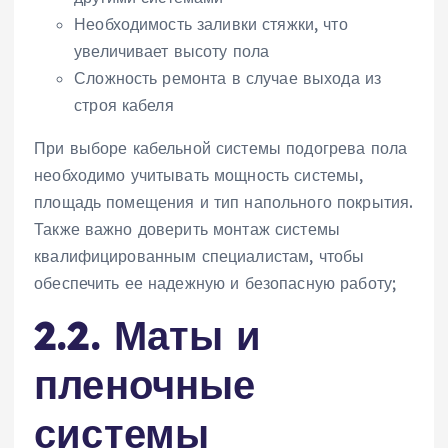
Необходимость заливки стяжки‚ что
увеличивает высоту пола
Сложность ремонта в случае выхода из
строя кабеля
При выборе кабельной системы подогрева пола
необходимо учитывать мощность системы‚
площадь помещения и тип напольного покрытия.
Также важно доверить монтаж системы
квалифицированным специалистам‚ чтобы
обеспечить ее надежную и безопасную работу;
2.2. Маты и
пленочные
системы