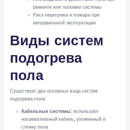
ремонте или поломке системы
Риск перегрева и пожара при
неправильной эксплуатации
Виды систем
подогрева
пола
Существует два основных вида систем
подогрева пола⁚
Кабельные системы⁚
используют
нагревательный кабель‚ уложенный в
стяжку пола