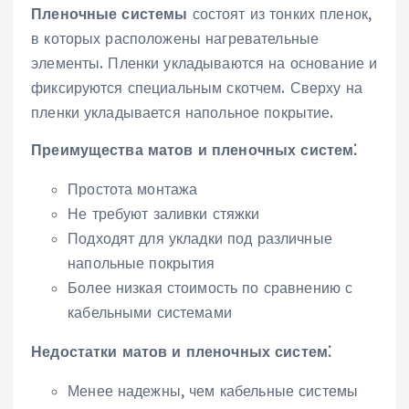
Пленочные системы
состоят из тонких пленок‚
в которых расположены нагревательные
элементы. Пленки укладываются на основание и
фиксируются специальным скотчем. Сверху на
пленки укладывается напольное покрытие.
Преимущества матов и пленочных систем⁚
Простота монтажа
Не требуют заливки стяжки
Подходят для укладки под различные
напольные покрытия
Более низкая стоимость по сравнению с
кабельными системами
Недостатки матов и пленочных систем⁚
Менее надежны‚ чем кабельные системы