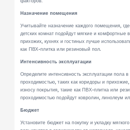
факторов⁚
Назначение помещения
Учитывайте назначение каждого помещения, где 
детских комнат подойдут мягкие и комфортные в
прихожих, кухнях и гостиных лучше использоват
как ПВХ-плитка или резиновый пол.
Интенсивность эксплуатации
Определите интенсивность эксплуатации пола в
проходимостью, таких как коридоры и прихожие,
износу покрытия, такие как ПВХ-плитка или ре
проходимостью подойдут ковролин, линолеум ил
Бюджет
Установите бюджет на покупку и укладку мягког