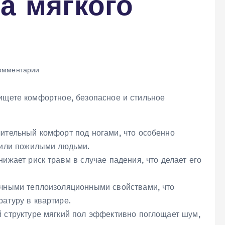
а мягкого
омментарии
 ищете комфортное, безопасное и стильное
ительный комфорт под ногами, что особенно
 или пожилыми людьми.
ижает риск травм в случае падения, что делает его
ичными теплоизоляционными свойствами, что
атуру в квартире.
 структуре мягкий пол эффективно поглощает шум,