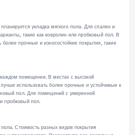
планируется укладка мягкого пола. Для спален и
арианты, такие как ковролин или пробковый пол. В
ь более прочные и износостойкие покрытия, такие
 каждом помещении. В местах с высокой
 лучше использовать более прочные и устойчивые к
зиновый пол. Для помещений с умеренной
и пробковый пол.
о пола. Стоимость разных видов покрытия