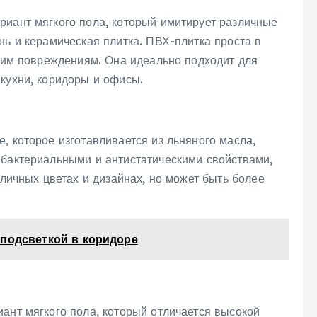
риант мягкого пола, который имитирует различные
нь и керамическая плитка. ПВХ-плитка проста в
ским повреждениям. Она идеально подходит для
 кухни, коридоры и офисы.
, которое изготавливается из льняного масла,
ибактериальными и антистатическими свойствами,
зличных цветах и дизайнах, но может быть более
 подсветкой в коридоре
ант мягкого пола, который отличается высокой