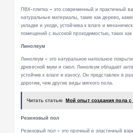
ПВХ-плитка – это современный и практичный ва
натуральные материалы, такие как дерево, каме
укладке и уходе, устойчива к влаге и механиче
помещений с высокой проходимостью, таких как
Линолеум
Линолеум – это натуральное напольное покрытие
древесной муки и смол. Линолеум обладает ант
устойчив к влаге и износу. Он представлен в ра
дорогим, чем другие виды мягкого пола.
Читать статью
Мой опыт создания пола с
Резиновый пол
Резиновый пол – это прочный и эластичный вари