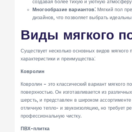
создавая более тихую и уютную атмосферу
Многообразие вариантов⁚
Мягкий пол пре
дизайнов, что позволяет выбрать идеальны
Виды мягкого п
Существует несколько основных видов мягкого 
характеристики и преимущества⁚
Ковролин
Ковролин – это классический вариант мягкого п
поверхностью. Он изготавливается из различных
шерсть, и представлен в широком ассортименте 
отличную тепло- и звукоизоляцию, но требует р
профессиональную чистку.
ПВХ-плитка