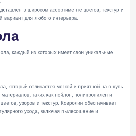
.
дставлен в широком ассортименте цветов, текстур и
й вариант для любого интерьера.
ола
пола, каждый из которых имеет свои уникальные
ола, который отличается мягкой и приятной на ощупь
 материалов, таких как нейлон, полипропилен и
цветов, узоров и текстур. Ковролин обеспечивает
егулярного ухода, включая пылесошение и