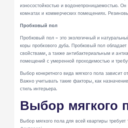
износостойкостью и водонепроницаемостью. Он ч
комнатах и коммерческих помещениях. Резиновый
Пробковый пол
Пробковый пол – это экологичный и натуральный
коры пробкового дуба. Пробковый пол обладает
свойствами, а также антибактериальным и анти
помещений с умеренной проходимостью и требуе
Выбор конкретного вида мягкого пола зависит о
Важно учитывать такие факторы, как назначени
стиль интерьера.
Выбор мягкого 
Выбор мягкого пола для всей квартиры требует