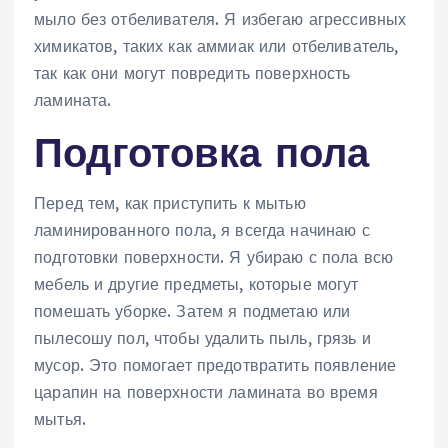
мыло без отбеливателя. Я избегаю агрессивных
химикатов, таких как аммиак или отбеливатель,
так как они могут повредить поверхность
ламината.
Подготовка пола
Перед тем, как приступить к мытью
ламинированного пола, я всегда начинаю с
подготовки поверхности. Я убираю с пола всю
мебель и другие предметы, которые могут
помешать уборке. Затем я подметаю или
пылесошу пол, чтобы удалить пыль, грязь и
мусор. Это помогает предотвратить появление
царапин на поверхности ламината во время
мытья.