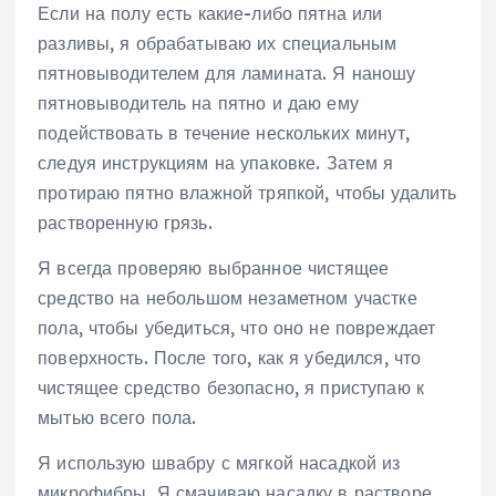
Если на полу есть какие-либо пятна или
разливы, я обрабатываю их специальным
пятновыводителем для ламината. Я наношу
пятновыводитель на пятно и даю ему
подействовать в течение нескольких минут,
следуя инструкциям на упаковке. Затем я
протираю пятно влажной тряпкой, чтобы удалить
растворенную грязь.
Я всегда проверяю выбранное чистящее
средство на небольшом незаметном участке
пола, чтобы убедиться, что оно не повреждает
поверхность. После того, как я убедился, что
чистящее средство безопасно, я приступаю к
мытью всего пола.
Я использую швабру с мягкой насадкой из
микрофибры. Я смачиваю насадку в растворе