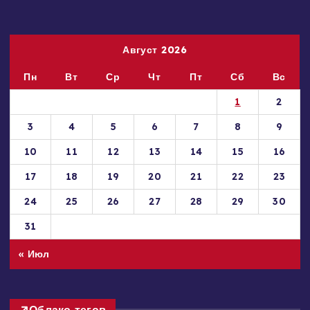
Август 2026
Пн
Вт
Ср
Чт
Пт
Сб
Вс
1
2
3
4
5
6
7
8
9
10
11
12
13
14
15
16
17
18
19
20
21
22
23
24
25
26
27
28
29
30
31
« Июл