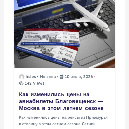
lisles
Новости
10 июля, 2026
142 views
Как изменились цены на
авиабилеты Благовещенск —
Москва в этом летнем сезоне
Как изменились цены на рейсы из Приамурья
в столицу в этом летнем сезоне Летний