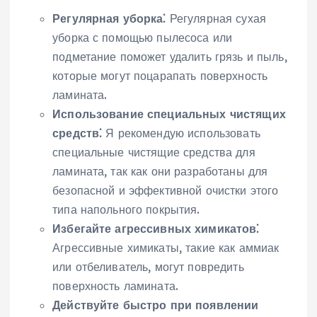
Регулярная уборка⁚
Регулярная сухая
уборка с помощью пылесоса или
подметание поможет удалить грязь и пыль,
которые могут поцарапать поверхность
ламината.
Использование специальных чистящих
средств⁚
Я рекомендую использовать
специальные чистящие средства для
ламината, так как они разработаны для
безопасной и эффективной очистки этого
типа напольного покрытия.
Избегайте агрессивных химикатов⁚
Агрессивные химикаты, такие как аммиак
или отбеливатель, могут повредить
поверхность ламината.
Действуйте быстро при появлении