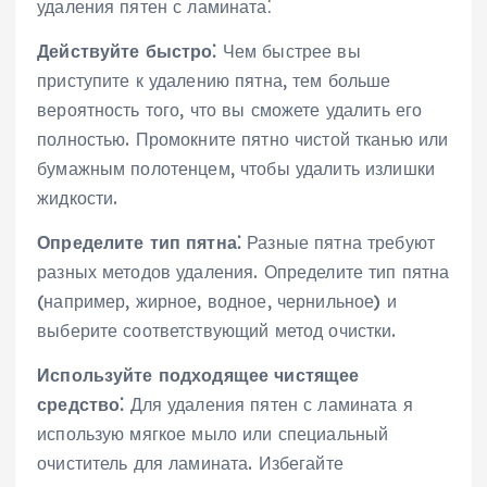
удаления пятен с ламината⁚
Действуйте быстро⁚
Чем быстрее вы
приступите к удалению пятна, тем больше
вероятность того, что вы сможете удалить его
полностью. Промокните пятно чистой тканью или
бумажным полотенцем, чтобы удалить излишки
жидкости.
Определите тип пятна⁚
Разные пятна требуют
разных методов удаления. Определите тип пятна
(например, жирное, водное, чернильное) и
выберите соответствующий метод очистки.
Используйте подходящее чистящее
средство⁚
Для удаления пятен с ламината я
использую мягкое мыло или специальный
очиститель для ламината. Избегайте