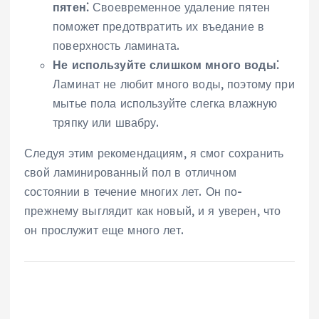
пятен⁚
Своевременное удаление пятен
поможет предотвратить их въедание в
поверхность ламината.
Не используйте слишком много воды⁚
Ламинат не любит много воды, поэтому при
мытье пола используйте слегка влажную
тряпку или швабру.
Следуя этим рекомендациям, я смог сохранить
свой ламинированный пол в отличном
состоянии в течение многих лет. Он по-
прежнему выглядит как новый, и я уверен, что
он прослужит еще много лет.