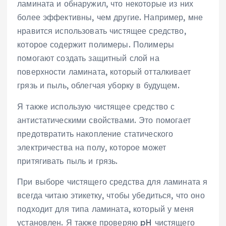
ламината и обнаружил, что некоторые из них
более эффективны, чем другие. Например, мне
нравится использовать чистящее средство,
которое содержит полимеры. Полимеры
помогают создать защитный слой на
поверхности ламината, который отталкивает
грязь и пыль, облегчая уборку в будущем.
Я также использую чистящее средство с
антистатическими свойствами. Это помогает
предотвратить накопление статического
электричества на полу, которое может
притягивать пыль и грязь.
При выборе чистящего средства для ламината я
всегда читаю этикетку, чтобы убедиться, что оно
подходит для типа ламината, который у меня
установлен. Я также проверяю pH чистящего