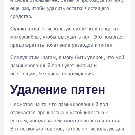
еще раз, чтобы удалить остатки чистящего
средства.
Сушка пола⁚
Я использую сухое полотенце из
микрофибры, чтобы высушить пол. Это помогает
предотвратить появление разводов и пятен.
Следуя этим шагам, я могу быть уверен, что мой
ламинированный пол будет чистым и
блестящим, без риска повреждения.
Удаление пятен
Несмотря на то, что ламинированный пол
отличается прочностью и устойчивостью к
пятнам, иногда на нем могут появляться пятна.
Вот несколько советов, которые я использую для