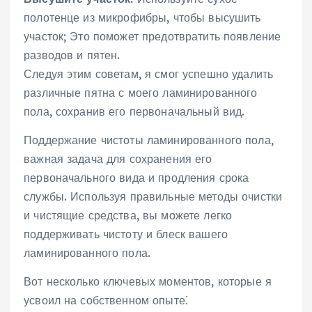
полотенце из микрофибры, чтобы высушить
участок; Это поможет предотвратить появление
разводов и пятен.
Следуя этим советам, я смог успешно удалить
различные пятна с моего ламинированного
пола, сохранив его первоначальный вид.
Поддержание чистоты ламинированного пола,
важная задача для сохранения его
первоначального вида и продления срока
службы. Используя правильные методы очистки
и чистящие средства, вы можете легко
поддерживать чистоту и блеск вашего
ламинированного пола.
Вот несколько ключевых моментов, которые я
усвоил на собственном опыте⁚