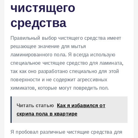
чистящего
средства
Правильный выбор чистящего средства имеет
решающее значение для мытья
ламинированного пола. Я всегда использую
специальное чистящее средство для ламината,
так как оно разработано специально для этой
поверхности и не содержит агрессивных
химикатов, которые могут повредить пол.
Читать статью
Как я избавился от
скрипа пола в квартире
Я пробовал различные чистящие средства для