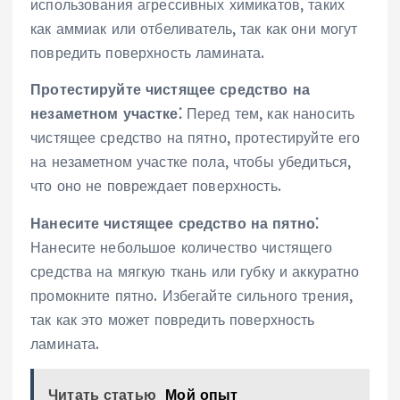
использования агрессивных химикатов, таких
как аммиак или отбеливатель, так как они могут
повредить поверхность ламината.
Протестируйте чистящее средство на
незаметном участке⁚
Перед тем, как наносить
чистящее средство на пятно, протестируйте его
на незаметном участке пола, чтобы убедиться,
что оно не повреждает поверхность.
Нанесите чистящее средство на пятно⁚
Нанесите небольшое количество чистящего
средства на мягкую ткань или губку и аккуратно
промокните пятно. Избегайте сильного трения,
так как это может повредить поверхность
ламината.
Читать статью
Мой опыт