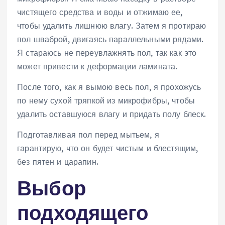
чистящего средства и воды и отжимаю ее,
чтобы удалить лишнюю влагу. Затем я протираю
пол шваброй, двигаясь параллельными рядами.
Я стараюсь не переувлажнять пол, так как это
может привести к деформации ламината.
После того, как я вымою весь пол, я прохожусь
по нему сухой тряпкой из микрофибры, чтобы
удалить оставшуюся влагу и придать полу блеск.
Подготавливая пол перед мытьем, я
гарантирую, что он будет чистым и блестящим,
без пятен и царапин.
Выбор
подходящего