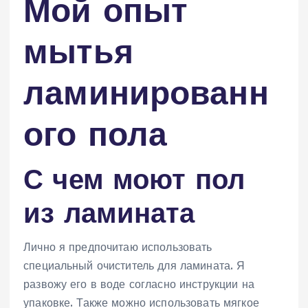
Мой опыт
мытья
ламинированн
ого пола
С чем моют пол
из ламината
Лично я предпочитаю использовать
специальный очиститель для ламината. Я
развожу его в воде согласно инструкции на
упаковке. Также можно использовать мягкое