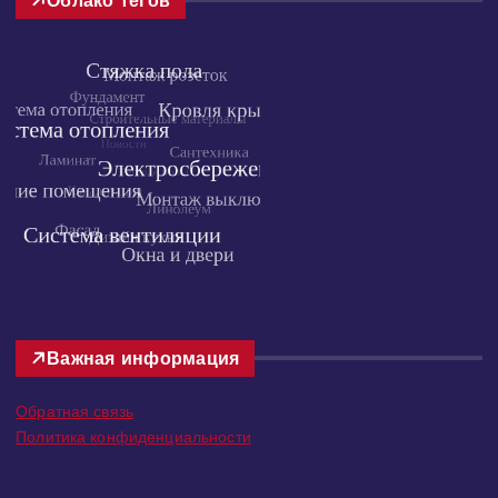
Облако тегов
Важная информация
Обратная связь
Политика конфиденциальности