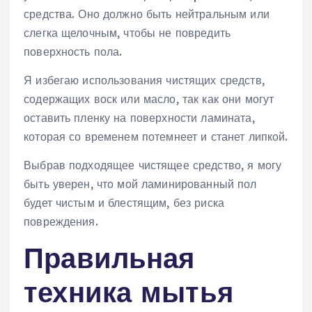
средства. Оно должно быть нейтральным или
слегка щелочным, чтобы не повредить
поверхность пола.
Я избегаю использования чистящих средств,
содержащих воск или масло, так как они могут
оставить пленку на поверхности ламината,
которая со временем потемнеет и станет липкой.
Выбрав подходящее чистящее средство, я могу
быть уверен, что мой ламинированный пол
будет чистым и блестящим, без риска
повреждения.
Правильная
техника мытья